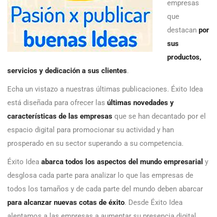
empresas
que
destacan
por
sus
productos,
servicios y dedicación a sus clientes
.
Echa un vistazo a nuestras últimas publicaciones. Éxito Idea
está diseñada para ofrecer las
últimas novedades y
características de las empresas
que se han decantado por el
espacio digital para promocionar su actividad y han
prosperado en su sector superando a su competencia.
Éxito Idea
abarca todos los aspectos del mundo empresarial
y
desglosa cada parte para analizar lo que las empresas de
todos los tamaños y de cada parte del mundo deben abarcar
para alcanzar nuevas cotas de éxito
. Desde Éxito Idea
alentamos a las empresas a aumentar su presencia digital