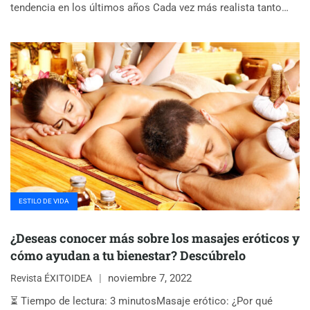
tendencia en los últimos años Cada vez más realista tanto…
ESTILO DE VIDA
¿Deseas conocer más sobre los masajes eróticos y
cómo ayudan a tu bienestar? Descúbrelo
noviembre 7, 2022
Revista ÉXITOIDEA
⏳ Tiempo de lectura: 3 minutosMasaje erótico: ¿Por qué