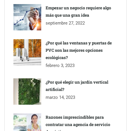
Empezar un negocio requiere algo
más que una gran idea
septiembre 27, 2022
¿Por qué las ventanas y puertas de
PVC son las mejores opciones
ecológicas?
febrero 3, 2023
¿Por qué elegir un jardín vertical
artificial?
marzo 14, 2023
Razones imprescindibles para
contratar una agencia de servicio