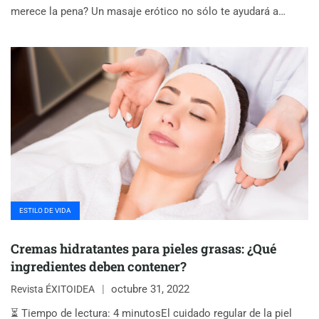
merece la pena? Un masaje erótico no sólo te ayudará a…
ESTILO DE VIDA
Cremas hidratantes para pieles grasas: ¿Qué
ingredientes deben contener?
octubre 31, 2022
Revista ÉXITOIDEA
⏳ Tiempo de lectura: 4 minutosEl cuidado regular de la piel