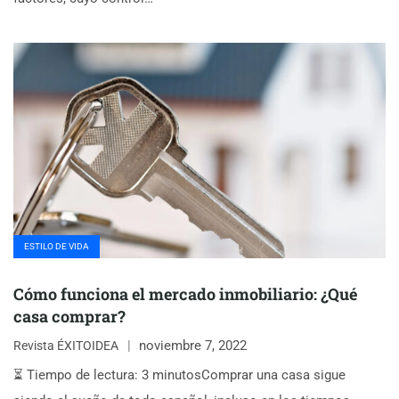
ESTILO DE VIDA
Cómo funciona el mercado inmobiliario: ¿Qué
casa comprar?
noviembre 7, 2022
Revista ÉXITOIDEA
⏳ Tiempo de lectura: 3 minutosComprar una casa sigue