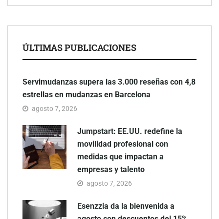
ÚLTIMAS PUBLICACIONES
Servimudanzas supera las 3.000 reseñas con 4,8
estrellas en mudanzas en Barcelona
agosto 7, 2026
Jumpstart: EE.UU. redefine la
movilidad profesional con
medidas que impactan a
empresas y talento
agosto 7, 2026
Esenzzia da la bienvenida a
agosto con descuentos del 15%