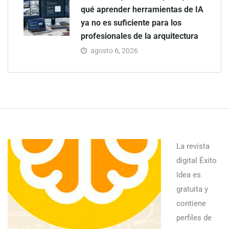
qué aprender herramientas de IA
ya no es suficiente para los
profesionales de la arquitectura
agosto 6, 2026
La revista
digital Éxito
Idea es
gratuita y
contiene
perfiles de