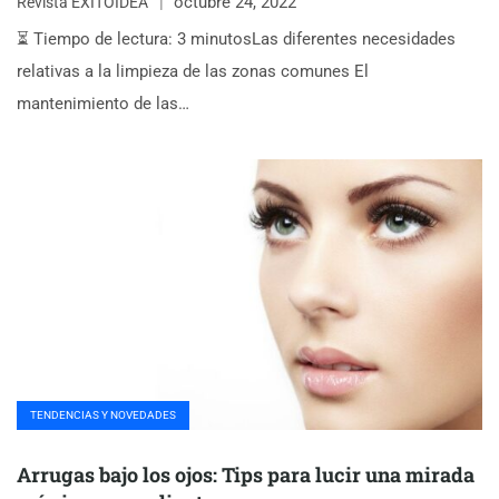
octubre 24, 2022
Revista ÉXITOIDEA
⏳ Tiempo de lectura: 3 minutosLas diferentes necesidades
relativas a la limpieza de las zonas comunes El
mantenimiento de las…
TENDENCIAS Y NOVEDADES
Arrugas bajo los ojos: Tips para lucir una mirada