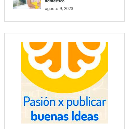
doméstico
agosto 9, 2023