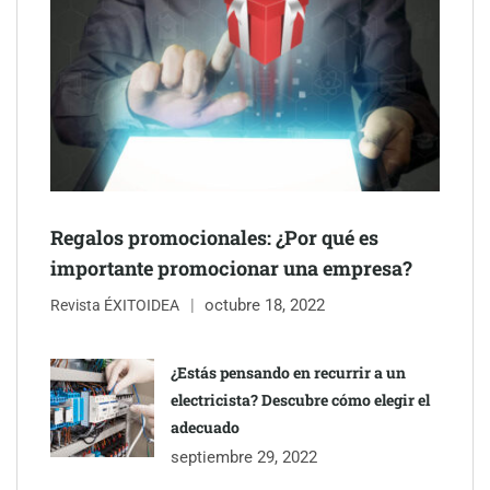
Regalos promocionales: ¿Por qué es
importante promocionar una empresa?
octubre 18, 2022
Revista ÉXITOIDEA
¿Estás pensando en recurrir a un
electricista? Descubre cómo elegir el
adecuado
septiembre 29, 2022