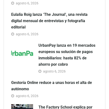
agosto 6, 2026
Eulalia Roig lanza ‘The Journal’, una revista
digital mensual de entrevistas y fotografía
editorial
agosto 6, 2026
UrbanPay lanza en 19 mercados
europeos su solución de pagos
inmobiliarios: hasta 82% de
ahorro por cobro
agosto 6, 2026
Gestoría Online reduce a unas horas el alta de
autónomo
agosto 6, 2026
The Factory School explica por