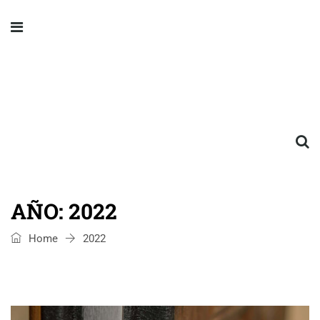
AÑO:
2022
Home
2022