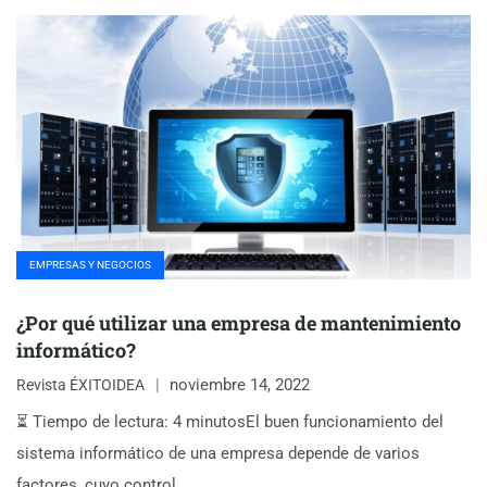
EMPRESAS Y NEGOCIOS
¿Por qué utilizar una empresa de mantenimiento
informático?
noviembre 14, 2022
Revista ÉXITOIDEA
⏳ Tiempo de lectura: 4 minutosEl buen funcionamiento del
sistema informático de una empresa depende de varios
factores, cuyo control…