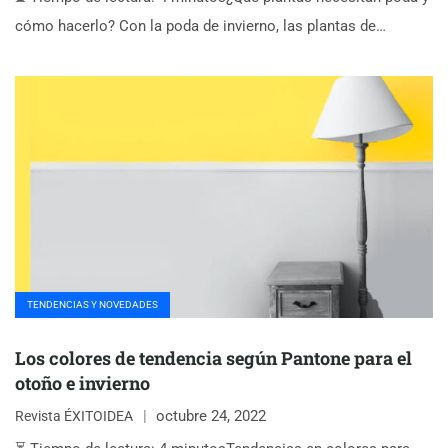
cómo hacerlo? Con la poda de invierno, las plantas de…
TENDENCIAS Y NOVEDADES
Los colores de tendencia según Pantone para el
otoño e invierno
octubre 24, 2022
Revista ÉXITOIDEA