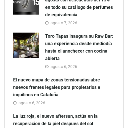
en todo su catálogo de perfumes
de equivalencia
agosto 7, 2026
Toro Tapas inaugura su Raw Bar:
una experiencia desde mediodía
hasta el anochecer con cocina
abierta
agosto 6, 2026
El nuevo mapa de zonas tensionadas abre
nuevos frentes legales para propietarios e
inquilinos en Cataluña
agosto 6, 2026
La luz roja, el nuevo aftersun, actúa en la
recuperación de la piel después del sol