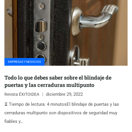
EMPRESAS Y NEGOCIOS
Todo lo que debes saber sobre el blindaje de
puertas y las cerraduras multipunto
diciembre 29, 2022
Revista ÉXITOIDEA
⏳ Tiempo de lectura: 4 minutosEl blindaje de puertas y las
cerraduras multipunto son dispositivos de seguridad muy
fiables y…