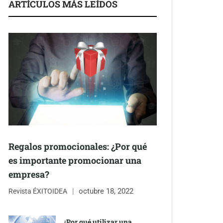
ARTÍCULOS MÁS LEÍDOS
Regalos promocionales: ¿Por qué
es importante promocionar una
empresa?
octubre 18, 2022
Revista ÉXITOIDEA
¿Por qué utilizar una