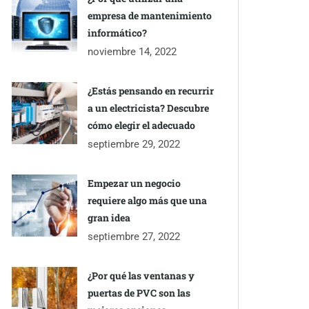
empresa de mantenimiento
informático?
noviembre 14, 2022
¿Estás pensando en recurrir
a un electricista? Descubre
cómo elegir el adecuado
septiembre 29, 2022
Empezar un negocio
requiere algo más que una
gran idea
septiembre 27, 2022
¿Por qué las ventanas y
puertas de PVC son las