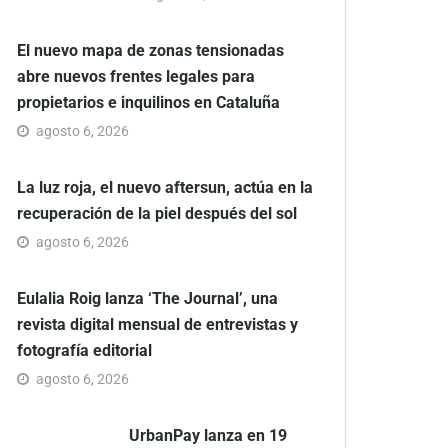
El nuevo mapa de zonas tensionadas
abre nuevos frentes legales para
propietarios e inquilinos en Cataluña
agosto 6, 2026
La luz roja, el nuevo aftersun, actúa en la
recuperación de la piel después del sol
agosto 6, 2026
Eulalia Roig lanza ‘The Journal’, una
revista digital mensual de entrevistas y
fotografía editorial
agosto 6, 2026
UrbanPay lanza en 19