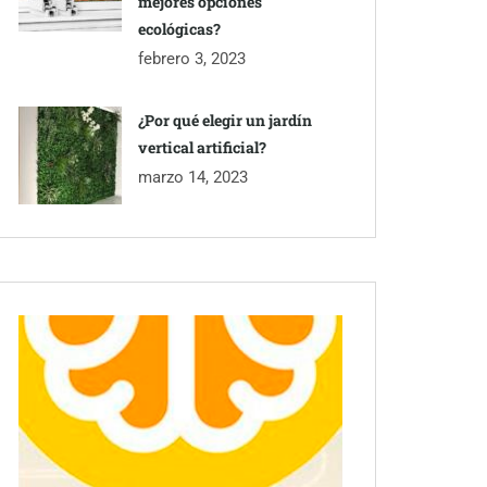
mejores opciones
ecológicas?
febrero 3, 2023
¿Por qué elegir un jardín
vertical artificial?
marzo 14, 2023