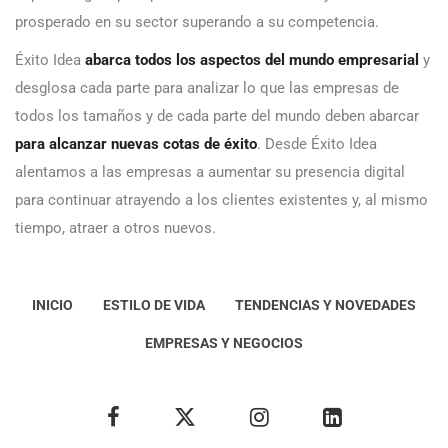
prosperado en su sector superando a su competencia.
Éxito Idea
abarca todos los aspectos del mundo empresarial
y
desglosa cada parte para analizar lo que las empresas de
todos los tamaños y de cada parte del mundo deben abarcar
para alcanzar nuevas cotas de éxito
. Desde Éxito Idea
alentamos a las empresas a aumentar su presencia digital
para continuar atrayendo a los clientes existentes y, al mismo
tiempo, atraer a otros nuevos.
INICIO
ESTILO DE VIDA
TENDENCIAS Y NOVEDADES
EMPRESAS Y NEGOCIOS