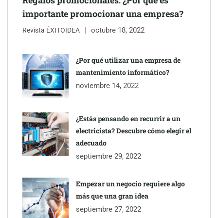
Regalos promocionales: ¿Por qué es
importante promocionar una empresa?
octubre 18, 2022
Revista ÉXITOIDEA
¿Por qué utilizar una empresa de
mantenimiento informático?
noviembre 14, 2022
¿Estás pensando en recurrir a un
electricista? Descubre cómo elegir el
adecuado
septiembre 29, 2022
Empezar un negocio requiere algo
más que una gran idea
septiembre 27, 2022