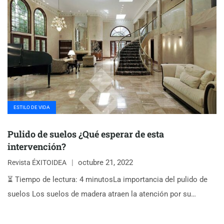
ESTILO DE VIDA
Pulido de suelos ¿Qué esperar de esta
intervención?
octubre 21, 2022
Revista ÉXITOIDEA
⏳ Tiempo de lectura: 4 minutosLa importancia del pulido de
suelos Los suelos de madera atraen la atención por su…