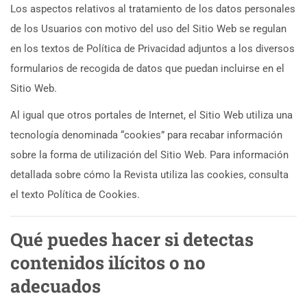
Los aspectos relativos al tratamiento de los datos personales
de los Usuarios con motivo del uso del Sitio Web se regulan
en los textos de Política de Privacidad adjuntos a los diversos
formularios de recogida de datos que puedan incluirse en el
Sitio Web.
Al igual que otros portales de Internet, el Sitio Web utiliza una
tecnología denominada “cookies” para recabar información
sobre la forma de utilización del Sitio Web. Para información
detallada sobre cómo la Revista utiliza las cookies, consulta
el texto Política de Cookies.
Qué puedes hacer si detectas
contenidos ilícitos o no
adecuados