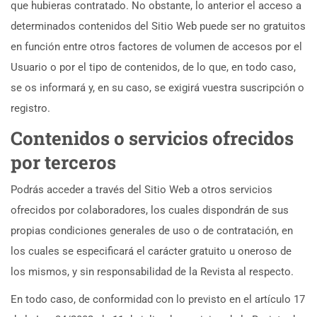
que hubieras contratado. No obstante, lo anterior el acceso a
determinados contenidos del Sitio Web puede ser no gratuitos
en función entre otros factores de volumen de accesos por el
Usuario o por el tipo de contenidos, de lo que, en todo caso,
se os informará y, en su caso, se exigirá vuestra suscripción o
registro.
Contenidos o servicios ofrecidos
por terceros
Podrás acceder a través del Sitio Web a otros servicios
ofrecidos por colaboradores, los cuales dispondrán de sus
propias condiciones generales de uso o de contratación, en
los cuales se especificará el carácter gratuito u oneroso de
los mismos, y sin responsabilidad de la Revista al respecto.
En todo caso, de conformidad con lo previsto en el artículo 17