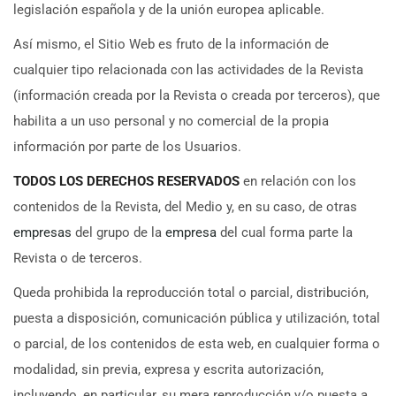
legislación española y de la unión europea aplicable.
Así mismo, el Sitio Web es fruto de la información de
cualquier tipo relacionada con las actividades de la Revista
(información creada por la Revista o creada por terceros), que
habilita a un uso personal y no comercial de la propia
información por parte de los Usuarios.
TODOS LOS DERECHOS RESERVADOS
en relación con los
contenidos de la Revista, del Medio y, en su caso, de otras
empresas
del grupo de la
empresa
del cual forma parte la
Revista o de terceros.
Queda prohibida la reproducción total o parcial, distribución,
puesta a disposición, comunicación pública y utilización, total
o parcial, de los contenidos de esta web, en cualquier forma o
modalidad, sin previa, expresa y escrita autorización,
incluyendo, en particular, su mera reproducción y/o puesta a