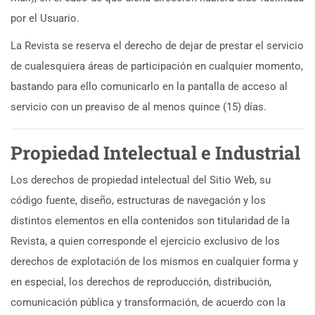
por el Usuario.
La Revista se reserva el derecho de dejar de prestar el servicio
de cualesquiera áreas de participación en cualquier momento,
bastando para ello comunicarlo en la pantalla de acceso al
servicio con un preaviso de al menos quince (15) días.
Propiedad Intelectual e Industrial
Los derechos de propiedad intelectual del Sitio Web, su
código fuente, diseño, estructuras de navegación y los
distintos elementos en ella contenidos son titularidad de la
Revista, a quien corresponde el ejercicio exclusivo de los
derechos de explotación de los mismos en cualquier forma y
en especial, los derechos de reproducción, distribución,
comunicación pública y transformación, de acuerdo con la