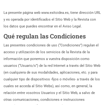
La presente página web www.exitoidea.es, tiene dirección URL
y es operada por identificados el Sitio Web y la Revista con
los datos que puedes encontrar en el Aviso Legal.
Qué regulan las Condiciones
Las presentes condiciones de uso (“Condiciones”) regulan el
acceso y utilización de los servicios de la Revista de la
información que ponemos a vuestra disposición como
usuarios (“Usuario/s”) de la red Internet a través del Sitio Web
(en cualquiera de sus modalidades, aplicaciones, etc. y para
cualquier tipo de dispositivos -fijos o móviles- a través de los
cuales se acceda al Sitio Webs), así como, en general, la
relación entre vosotros Usuarios y el Sitio Web, a salvo de
otras comunicaciones, condiciones e instrucciones