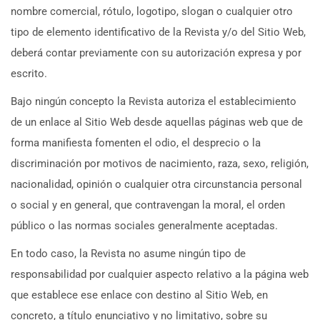
nombre comercial, rótulo, logotipo, slogan o cualquier otro
tipo de elemento identificativo de la Revista y/o del Sitio Web,
deberá contar previamente con su autorización expresa y por
escrito.
Bajo ningún concepto la Revista autoriza el establecimiento
de un enlace al Sitio Web desde aquellas páginas web que de
forma manifiesta fomenten el odio, el desprecio o la
discriminación por motivos de nacimiento, raza, sexo, religión,
nacionalidad, opinión o cualquier otra circunstancia personal
o social y en general, que contravengan la moral, el orden
público o las normas sociales generalmente aceptadas.
En todo caso, la Revista no asume ningún tipo de
responsabilidad por cualquier aspecto relativo a la página web
que establece ese enlace con destino al Sitio Web, en
concreto, a título enunciativo y no limitativo, sobre su