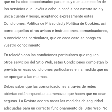
que no ha sido coaccionados para ello, y que la selección de
los servicios que llevéis a cabo la hacéis por vuestra sola y
única cuenta y riesgo, aceptando expresamente estas
Condiciones, Política de Privacidad y Política de Cookies, así
como aquellos otros avisos e instrucciones, comunicaciones,
o condiciones particulares, que en cada caso se ponga en
vuestro conocimiento.
En relación con las condiciones particulares que regulen
otros servicios del Sitio Web, estas Condiciones completan lo
previsto en esas condiciones particulares en la medida que no
se opongan a las mismas.
Debes saber que las comunicaciones a través de redes
abiertas están expuestas a amenazas que hacen que no sean
seguras. La Revista adopta todas las medidas de seguridad
adecuadas para un correcto funcionamiento del Sitio Web. No