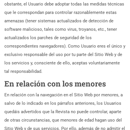
obstante, el Usuario debe adoptar todas las medidas técnicas
que le correspondan para controlar razonablemente estas
amenazas (tener sistemas actualizados de detección de
software malicioso, tales como virus, troyanos, etc., tener
actualizados los parches de seguridad de los
correspondientes navegadores). Como Usuario eres el único y
exclusivo responsable del uso por tu parte del Sitio Web y de
los servicios y, consciente de ello, aceptas voluntariamente
tal responsabilidad.
En relación con los menores
En relación con la navegación en el Sitio Web por menores, a
salvo de lo indicado en los párrafos anteriores, los Usuarios
quedáis advertidos que la Revista no puede controlar, aparte
de otras circunstancias, que menores de edad hagan uso del
Sitio Web y de sus servicios. Por ello, además de no admitir el