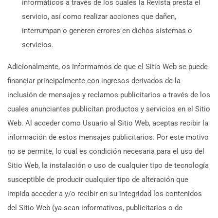
informáticos a través de los cuales la Revista presta el
servicio, así como realizar acciones que dañen,
interrumpan o generen errores en dichos sistemas o
servicios.
Adicionalmente, os informamos de que el Sitio Web se puede
financiar principalmente con ingresos derivados de la
inclusión de mensajes y reclamos publicitarios a través de los
cuales anunciantes publicitan productos y servicios en el Sitio
Web.
Al acceder como Usuario al Sitio Web, aceptas recibir la
información de estos mensajes publicitarios. Por este motivo
no se permite, lo cual es condición necesaria para el uso del
Sitio Web, la instalación o uso de cualquier tipo de tecnología
susceptible de producir cualquier tipo de alteración que
impida acceder a y/o recibir en su integridad los contenidos
del Sitio Web (ya sean informativos, publicitarios o de