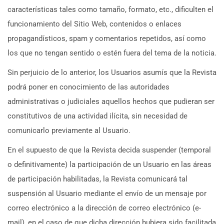
características tales como tamaño, formato, etc., dificulten el
funcionamiento del Sitio Web, contenidos o enlaces
propagandísticos, spam y comentarios repetidos, así como
los que no tengan sentido o estén fuera del tema de la noticia.
Sin perjuicio de lo anterior, los Usuarios asumís que la Revista
podrá poner en conocimiento de las autoridades
administrativas o judiciales aquellos hechos que pudieran ser
constitutivos de una actividad ilícita, sin necesidad de
comunicarlo previamente al Usuario.
En el supuesto de que la Revista decida suspender (temporal
o definitivamente) la participación de un Usuario en las áreas
de participación habilitadas, la Revista comunicará tal
suspensión al Usuario mediante el envío de un mensaje por
correo electrónico a la dirección de correo electrónico (e-
mail), en el caso de que dicha dirección hubiera sido facilitada