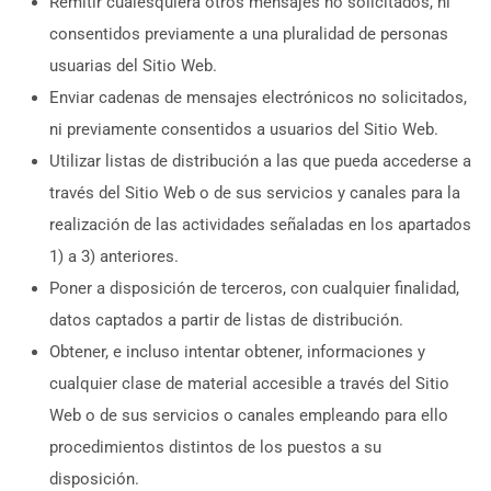
Remitir cualesquiera otros mensajes no solicitados, ni
consentidos previamente a una pluralidad de personas
usuarias del Sitio Web.
Enviar cadenas de mensajes electrónicos no solicitados,
ni previamente consentidos a usuarios del Sitio Web.
Utilizar listas de distribución a las que pueda accederse a
través del Sitio Web o de sus servicios y canales para la
realización de las actividades señaladas en los apartados
1) a 3) anteriores.
Poner a disposición de terceros, con cualquier finalidad,
datos captados a partir de listas de distribución.
Obtener, e incluso intentar obtener, informaciones y
cualquier clase de material accesible a través del Sitio
Web o de sus servicios o canales empleando para ello
procedimientos distintos de los puestos a su
disposición.