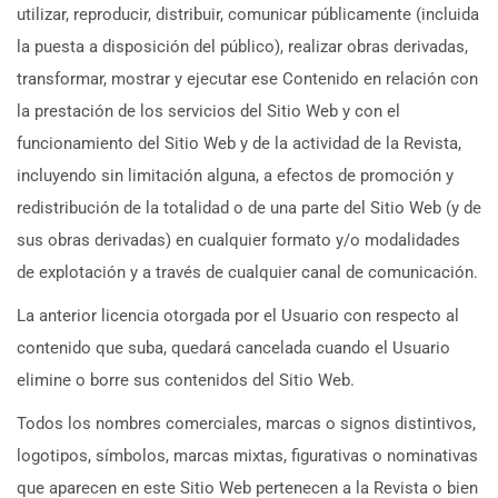
utilizar, reproducir, distribuir, comunicar públicamente (incluida
la puesta a disposición del público), realizar obras derivadas,
transformar, mostrar y ejecutar ese Contenido en relación con
la prestación de los servicios del Sitio Web y con el
funcionamiento del Sitio Web y de la actividad de la Revista,
incluyendo sin limitación alguna, a efectos de promoción y
redistribución de la totalidad o de una parte del Sitio Web (y de
sus obras derivadas) en cualquier formato y/o modalidades
de explotación y a través de cualquier canal de comunicación.
La anterior licencia otorgada por el Usuario con respecto al
contenido que suba, quedará cancelada cuando el Usuario
elimine o borre sus contenidos del Sitio Web.
Todos los nombres comerciales, marcas o signos distintivos,
logotipos, símbolos, marcas mixtas, figurativas o nominativas
que aparecen en este Sitio Web pertenecen a la Revista o bien