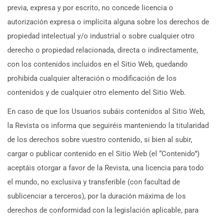
previa, expresa y por escrito, no concede licencia o
autorización expresa o implícita alguna sobre los derechos de
propiedad intelectual y/o industrial o sobre cualquier otro
derecho o propiedad relacionada, directa o indirectamente,
con los contenidos incluidos en el Sitio Web, quedando
prohibida cualquier alteración o modificación de los
contenidos y de cualquier otro elemento del Sitio Web.
En caso de que los Usuarios subáis contenidos al Sitio Web,
la Revista os informa que seguiréis manteniendo la titularidad
de los derechos sobre vuestro contenido, si bien al subir,
cargar o publicar contenido en el Sitio Web (el “Contenido”)
aceptáis otorgar a favor de la Revista, una licencia para todo
el mundo, no exclusiva y transferible (con facultad de
sublicenciar a terceros), por la duración máxima de los
derechos de conformidad con la legislación aplicable, para