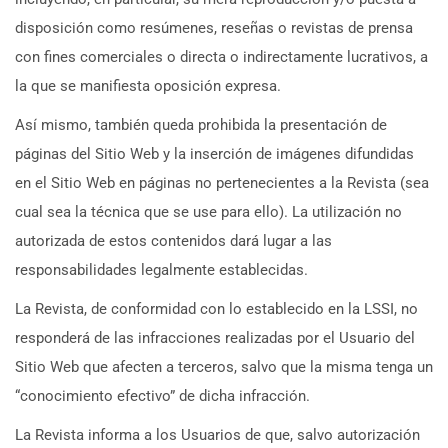
disposición como resúmenes, reseñas o revistas de prensa
con fines comerciales o directa o indirectamente lucrativos, a
la que se manifiesta oposición expresa.
Así mismo, también queda prohibida la presentación de
páginas del Sitio Web y la inserción de imágenes difundidas
en el Sitio Web en páginas no pertenecientes a la Revista (sea
cual sea la técnica que se use para ello). La utilización no
autorizada de estos contenidos dará lugar a las
responsabilidades legalmente establecidas.
La Revista, de conformidad con lo establecido en la LSSI, no
responderá de las infracciones realizadas por el Usuario del
Sitio Web que afecten a terceros, salvo que la misma tenga un
“conocimiento efectivo” de dicha infracción.
La Revista informa a los Usuarios de que, salvo autorización