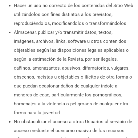
Hacer un uso no correcto de los contenidos del Sitio Web
utilizándolos con fines distintos a los previstos,
reproduciéndolos, modificándolos o transformándolos
Almacenar, publicar y/o transmitir datos, textos,
imágenes, archivos, links, software u otros contenidos
objetables según las disposiciones legales aplicables o
según la estimación de la Revista, por ser ilegales,
dañinos, amenazantes, abusivos, difamatorios, vulgares,
obscenos, racistas u objetables o ilícitos de otra forma o
que puedan ocasionar daños de cualquier índole a
menores de edad, particularmente los pornográficos,
homenajes a la violencia o peligrosos de cualquier otra
forma para la juventud.
No obstaculizar el acceso a otros Usuarios al servicio de
acceso mediante el consumo masivo de los recursos