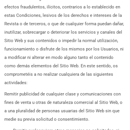
efectos fraudulentos, ilícitos, contrarios a lo establecido en
estas Condiciones, lesivos de los derechos e intereses de la
Revista o de terceros, o que de cualquier forma puedan dañar,
inutilizar, sobrecargar o deteriorar los servicios y canales del
Sitio Web y sus contenidos o impedir la normal utilización,
funcionamiento o disfrute de los mismos por los Usuarios, ni
a modificar ni alterar en modo alguno tanto el contenido
como demás elementos del Sitio Web. En este sentido, os
comprometéis a no realizar cualquiera de las siguientes
actividades:
Remitir publicidad de cualquier clase y comunicaciones con
fines de venta u otras de naturaleza comercial al Sitio Web, o
a una pluralidad de personas usuarias del Sitio Web sin que
medie su previa solicitud o consentimiento.