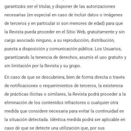
garantizáis ser el titular, y disponer de las autorizaciones
necesarias (en especial en caso de incluir datos o imágenes
de terceros y en particular si son menores de edad) para que
la Revista pueda proceder en el Sitio Web, gratuitamente y sin
cargo asociado ninguno, a su reproducción, distribución,
puesta a disposición y comunicación pública. Los Usuarios,
garantizando la tenencia de derechos, asumís el uso gratuito y
sin limitación por la Revista y su grupo.
En caso de que se descubriera, bien de forma directa o través
de notificaciones o requerimientos de terceros, la existencia
de prácticas ilícitas o similares, la Revista podrá proceder a la
eliminación de los contenidos infractores o cualquier otra
medida que considere necesaria para evitar la continuidad en
la situación detectada. Idéntica medida podrá ser aplicable en
caso de que se detecte una utilización que, por sus