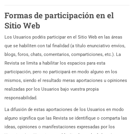
Formas de participación en el
Sitio Web
Los Usuarios podéis participar en el Sitio Web en las áreas
que se habiliten con tal finalidad (a título enunciativo envíos,
blogs, foros, chats, comentarios, comparticiones, etc.). La
Revista se limita a habilitar los espacios para esta
participación, pero no participará en modo alguno en los
mismos, siendo el resultado meras aportaciones u opiniones
realizadas por los Usuarios bajo vuestra propia
responsabilidad.
La difusión de estas aportaciones de los Usuarios en modo
alguno significa que las Revista se identifique o comparta las
ideas, opiniones o manifestaciones expresadas por los