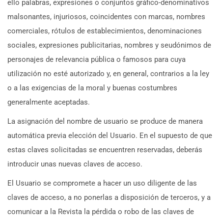
ello palabras, expresiones o conjuntos gráfico-denominativos
malsonantes, injuriosos, coincidentes con marcas, nombres
comerciales, rótulos de establecimientos, denominaciones
sociales, expresiones publicitarias, nombres y seudónimos de
personajes de relevancia pública o famosos para cuya
utilización no esté autorizado y, en general, contrarios a la ley
o a las exigencias de la moral y buenas costumbres
generalmente aceptadas.
La asignación del nombre de usuario se produce de manera
automática previa elección del Usuario. En el supuesto de que
estas claves solicitadas se encuentren reservadas, deberás
introducir unas nuevas claves de acceso.
El Usuario se compromete a hacer un uso diligente de las
claves de acceso, a no ponerlas a disposición de terceros, y a
comunicar a la Revista la pérdida o robo de las claves de