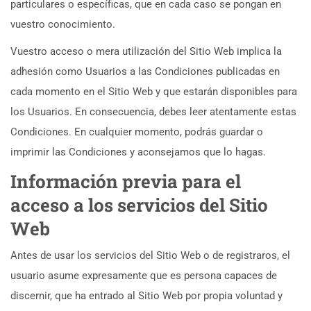
particulares o específicas, que en cada caso se pongan en
vuestro conocimiento.
Vuestro acceso o mera utilización del Sitio Web implica la
adhesión como Usuarios a las Condiciones publicadas en
cada momento en el Sitio Web y que estarán disponibles para
los Usuarios. En consecuencia, debes leer atentamente estas
Condiciones. En cualquier momento, podrás guardar o
imprimir las Condiciones y aconsejamos que lo hagas.
Información previa para el
acceso a los servicios del Sitio
Web
Antes de usar los servicios del Sitio Web o de registraros, el
usuario asume expresamente que es persona capaces de
discernir, que ha entrado al Sitio Web por propia voluntad y