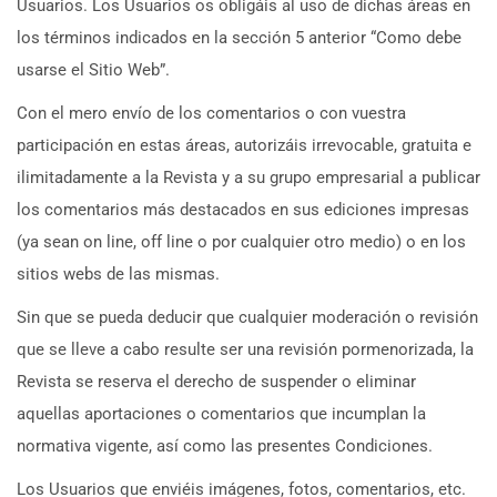
Usuarios. Los Usuarios os obligáis al uso de dichas áreas en
los términos indicados en la sección 5 anterior “Como debe
usarse el Sitio Web”.
Con el mero envío de los comentarios o con vuestra
participación en estas áreas, autorizáis irrevocable, gratuita e
ilimitadamente a la Revista y a su grupo empresarial a publicar
los comentarios más destacados en sus ediciones impresas
(ya sean on line, off line o por cualquier otro medio) o en los
sitios webs de las mismas.
Sin que se pueda deducir que cualquier moderación o revisión
que se lleve a cabo resulte ser una revisión pormenorizada, la
Revista se reserva el derecho de suspender o eliminar
aquellas aportaciones o comentarios que incumplan la
normativa vigente, así como las presentes Condiciones.
Los Usuarios que enviéis imágenes, fotos, comentarios, etc.