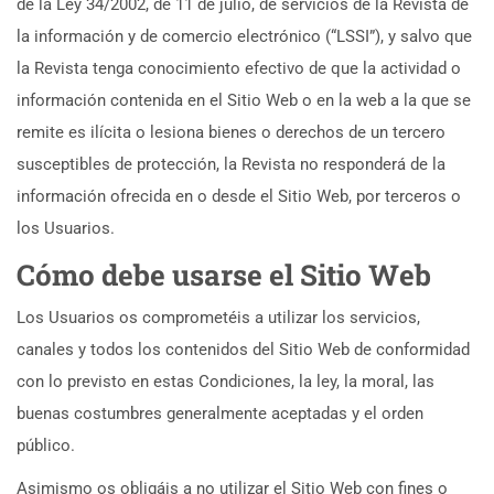
de la Ley 34/2002, de 11 de julio, de servicios de la Revista de
la información y de comercio electrónico (“LSSI”), y salvo que
la Revista tenga conocimiento efectivo de que la actividad o
información contenida en el Sitio Web o en la web a la que se
remite es ilícita o lesiona bienes o derechos de un tercero
susceptibles de protección, la Revista no responderá de la
información ofrecida en o desde el Sitio Web, por terceros o
los Usuarios.
Cómo debe usarse el Sitio Web
Los Usuarios os comprometéis a utilizar los servicios,
canales y todos los contenidos del Sitio Web de conformidad
con lo previsto en estas Condiciones, la ley, la moral, las
buenas costumbres generalmente aceptadas y el orden
público.
Asimismo os obligáis a no utilizar el Sitio Web con fines o