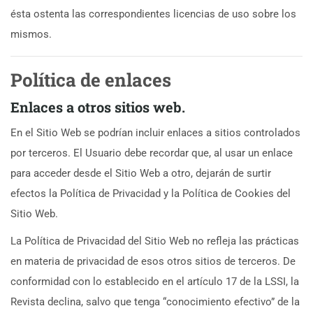
ésta ostenta las correspondientes licencias de uso sobre los
mismos.
Política de enlaces
Enlaces a otros sitios web.
En el Sitio Web se podrían incluir enlaces a sitios controlados
por terceros. El Usuario debe recordar que, al usar un enlace
para acceder desde el Sitio Web a otro, dejarán de surtir
efectos la Política de Privacidad y la Política de Cookies del
Sitio Web.
La Política de Privacidad del Sitio Web no refleja las prácticas
en materia de privacidad de esos otros sitios de terceros. De
conformidad con lo establecido en el artículo 17 de la LSSI, la
Revista declina, salvo que tenga “conocimiento efectivo” de la