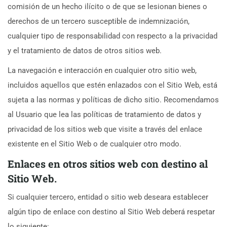
comisión de un hecho ilícito o de que se lesionan bienes o
derechos de un tercero susceptible de indemnización,
cualquier tipo de responsabilidad con respecto a la privacidad
y el tratamiento de datos de otros sitios web.
La navegación e interacción en cualquier otro sitio web,
incluidos aquellos que estén enlazados con el Sitio Web, está
sujeta a las normas y políticas de dicho sitio. Recomendamos
al Usuario que lea las políticas de tratamiento de datos y
privacidad de los sitios web que visite a través del enlace
existente en el Sitio Web o de cualquier otro modo.
Enlaces en otros sitios web con destino al
Sitio Web.
Si cualquier tercero, entidad o sitio web deseara establecer
algún tipo de enlace con destino al Sitio Web deberá respetar
lo siguiente: