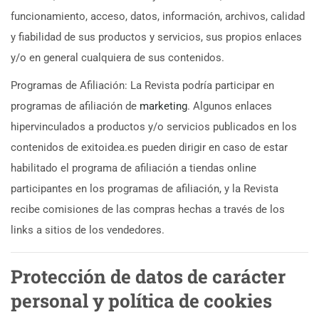
funcionamiento, acceso, datos, información, archivos, calidad
y fiabilidad de sus productos y servicios, sus propios enlaces
y/o en general cualquiera de sus contenidos.
Programas de Afiliación: La Revista podría participar en
programas de afiliación de
marketing
. Algunos enlaces
hipervinculados a productos y/o servicios publicados en los
contenidos de exitoidea.es pueden dirigir en caso de estar
habilitado el programa de afiliación a tiendas online
participantes en los programas de afiliación, y la Revista
recibe comisiones de las compras hechas a través de los
links a sitios de los vendedores.
Protección de datos de carácter
personal y política de cookies