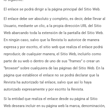
El enlace se podrá dirigir a la página principal del Sitio Web.
El enlace debe ser absoluto y completo, es decir, debe llevar al
Usuario, mediante un clic, a la propia dirección URL del Sitio
Web abarcando toda la extensión de la pantalla del Sitio Web.
En ningún caso, salvo que la Revista lo autorice de manera
expresa y por escrito, el sitio web que realiza el enlace podrá
reproducir, de cualquier manera, el Sitio Web, incluirlo como
parte de su web o dentro de uno de sus “frames” o crear un
“browser” sobre cualquiera de las páginas del Sitio Web. En la
página que establece el enlace no se podrá declarar que la
Revista ha autorizado tal enlace, salvo que así lo haya
autorizado expresamente y por escrito la Revista.
Si la entidad que realiza el enlace desde su página al Sitio
Web deseara incluir en su página web la marca, denominación,