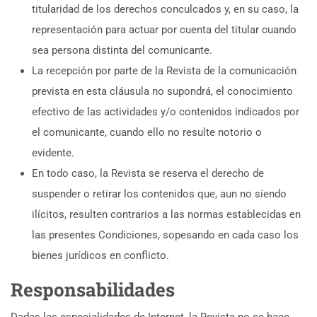
titularidad de los derechos conculcados y, en su caso, la
representación para actuar por cuenta del titular cuando
sea persona distinta del comunicante.
La recepción por parte de la Revista de la comunicación
prevista en esta cláusula no supondrá, el conocimiento
efectivo de las actividades y/o contenidos indicados por
el comunicante, cuando ello no resulte notorio o
evidente.
En todo caso, la Revista se reserva el derecho de
suspender o retirar los contenidos que, aun no siendo
ilícitos, resulten contrarios a las normas establecidas en
las presentes Condiciones, sopesando en cada caso los
bienes jurídicos en conflicto.
Responsabilidades