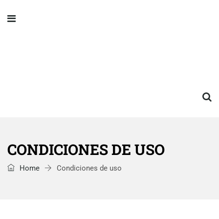
CONDICIONES DE USO
Home
Condiciones de uso