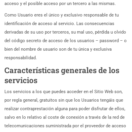
acceso y el posible acceso por un tercero a las mismas.
Como Usuario eres el único y exclusivo responsable de tu
identificación de acceso al servicio. Las consecuencias
derivadas de su uso por terceros, su mal uso, pérdida u olvido
del código secreto de acceso de los usuarios – password – o
bien del nombre de usuario son de tu única y exclusiva
responsabilidad.
Características generales de los
servicios
Los servicios a los que puedes acceder en el Sitio Web son,
por regla general, gratuitos sin que los Usuarios tengáis que
realizar contraprestación alguna para poder disfrutar de ellos,
salvo en lo relativo al coste de conexión a través de la red de
telecomunicaciones suministrada por el proveedor de acceso