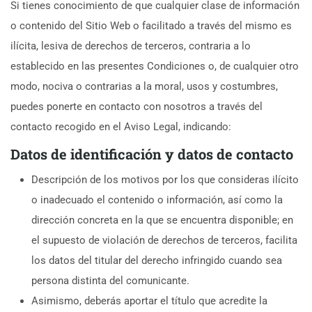
Si tienes conocimiento de que cualquier clase de información
o contenido del Sitio Web o facilitado a través del mismo es
ilícita, lesiva de derechos de terceros, contraria a lo
establecido en las presentes Condiciones o, de cualquier otro
modo, nociva o contrarias a la moral, usos y costumbres,
puedes ponerte en contacto con nosotros a través del
contacto recogido en el Aviso Legal, indicando:
Datos de identificación y datos de contacto
Descripción de los motivos por los que consideras ilícito
o inadecuado el contenido o información, así como la
dirección concreta en la que se encuentra disponible; en
el supuesto de violación de derechos de terceros, facilita
los datos del titular del derecho infringido cuando sea
persona distinta del comunicante.
Asimismo, deberás aportar el título que acredite la