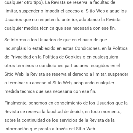
cualquier otro tipo). La Revista se reserva la facultad de
limitar, suspender o impedir el acceso al Sitio Web a aquellos
Usuarios que no respeten lo anterior, adoptando la Revista
cualquier medida técnica que sea necesaria con ese fin.
Se informa a los Usuarios de que en el caso de que
incumpláis lo establecido en estas Condiciones, en la Política
de Privacidad en la Política de Cookies o en cualesquiera
otros términos o condiciones particulares recogidos en el
Sitio Web, la Revista se reserva el derecho a limitar, suspender
o terminar su acceso al Sitio Web, adoptando cualquier
medida técnica que sea necesaria con ese fin.
Finalmente, ponemos en conocimiento de los Usuarios que la
Revista se reserva la facultad de decidir, en todo momento,
sobre la continuidad de los servicios de la Revista de la
información que presta a través del Sitio Web.