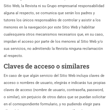
Sitio Web, la Revista ni su Grupo empresarial responsabilidad
alguna al respecto, se comunica que serán los padres y
tutores los únicos responsables de controlar y asistir a los
menores en la navegación por este Sitio Web y habilitar
cualesquiera otros mecanismos necesarios que, en su caso,
impidan el acceso por parte de los menores al Sitio Web y/o
sus servicios, no admitiendo la Revista ninguna reclamación
al respecto.
Claves de acceso o similares
En caso de que algún servicio del Sitio Web incluya claves de
acceso o nombres de usuario, elegirás e indicarás tus propias
claves de acceso (nombre de usuario, contraseña, password,
o similar), sin perjuicio de otros datos que se puedan solicitar
en el correspondiente formulario, y no pudiendo elegir para