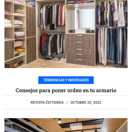
TENDENCIAS Y NOVEDADES
Consejos para poner orden en tu armario
REVISTA ÉXITOIDEA
OCTUBRE 20, 2022