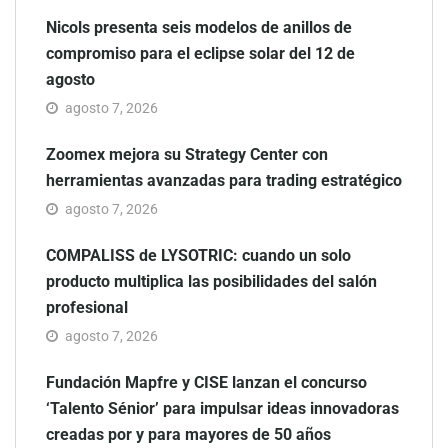
Nicols presenta seis modelos de anillos de
compromiso para el eclipse solar del 12 de
agosto
agosto 7, 2026
Zoomex mejora su Strategy Center con
herramientas avanzadas para trading estratégico
agosto 7, 2026
COMPALISS de LYSOTRIC: cuando un solo
producto multiplica las posibilidades del salón
profesional
agosto 7, 2026
Fundación Mapfre y CISE lanzan el concurso
‘Talento Sénior’ para impulsar ideas innovadoras
creadas por y para mayores de 50 años