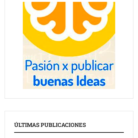
ÚLTIMAS PUBLICACIONES