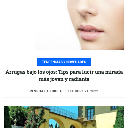
TENDENCIAS Y NOVEDADES
Arrugas bajo los ojos: Tips para lucir una mirada
más joven y radiante
REVISTA ÉXITOIDEA
OCTUBRE 21, 2022