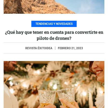
TENDENCIAS Y NOVEDADES
¿Qué hay que tener en cuenta para convertirte en
piloto de drones?
REVISTA ÉXITOIDEA
FEBRERO 21, 2023