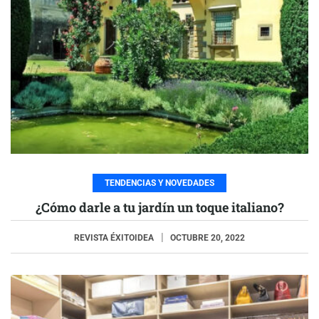
TENDENCIAS Y NOVEDADES
¿Cómo darle a tu jardín un toque italiano?
REVISTA ÉXITOIDEA
OCTUBRE 20, 2022