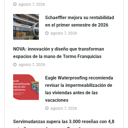
agosto 7, 2026
Schaeffler mejora su rentabilidad
en el primer semestre de 2026
agosto 7, 2026
NOVA: innovación y diseño que transforman
espacios de la mano de Tormo Franquicias
agosto 7, 2026
Eagle Waterproofing recomienda
revisar la impermeabilización de
las viviendas antes de las
vacaciones
agosto 7, 2026
Servimudanzas supera las 3.000 reseñas con 4,8