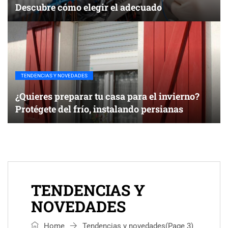
Descubre cómo elegir el adecuado
TENDENCIAS Y NOVEDADES
¿Quieres preparar tu casa para el invierno?
Protégete del frío, instalando persianas
TENDENCIAS Y
NOVEDADES
Home
Tendencias y novedades
(Page 3)