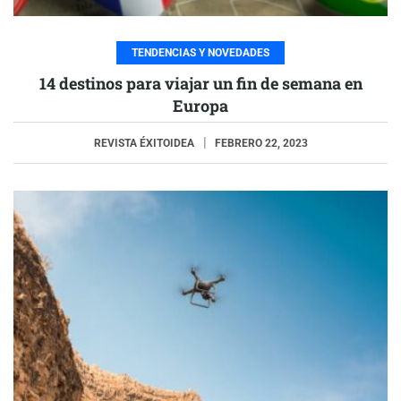
TENDENCIAS Y NOVEDADES
14 destinos para viajar un fin de semana en
Europa
REVISTA ÉXITOIDEA
FEBRERO 22, 2023