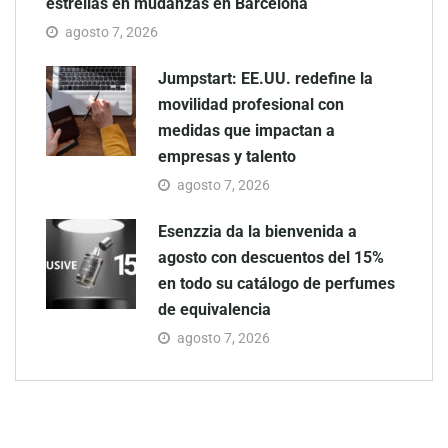
estrellas en mudanzas en Barcelona
agosto 7, 2026
Jumpstart: EE.UU. redefine la
movilidad profesional con
medidas que impactan a
empresas y talento
agosto 7, 2026
Esenzzia da la bienvenida a
agosto con descuentos del 15%
en todo su catálogo de perfumes
de equivalencia
agosto 7, 2026