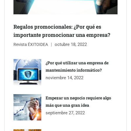
Regalos promocionales: ¿Por qué es
importante promocionar una empresa?
octubre 18, 2022
Revista ÉXITOIDEA
¿Por qué utilizar una empresa de
mantenimiento informático?
noviembre 14, 2022
Empezar un negocio requiere algo
más que una gran idea
septiembre 27, 2022