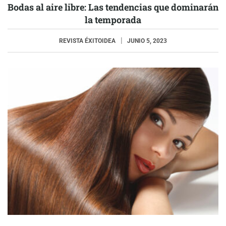
Bodas al aire libre: Las tendencias que dominarán
la temporada
REVISTA ÉXITOIDEA
JUNIO 5, 2023