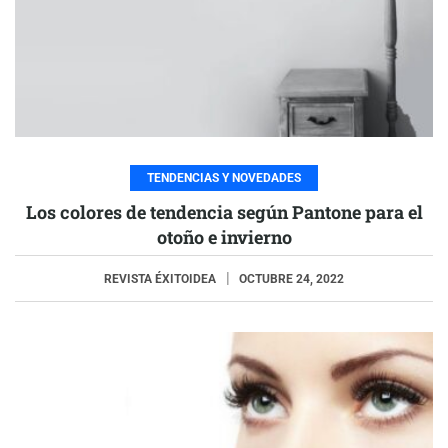
TENDENCIAS Y NOVEDADES
Los colores de tendencia según Pantone para el
otoño e invierno
REVISTA ÉXITOIDEA
OCTUBRE 24, 2022