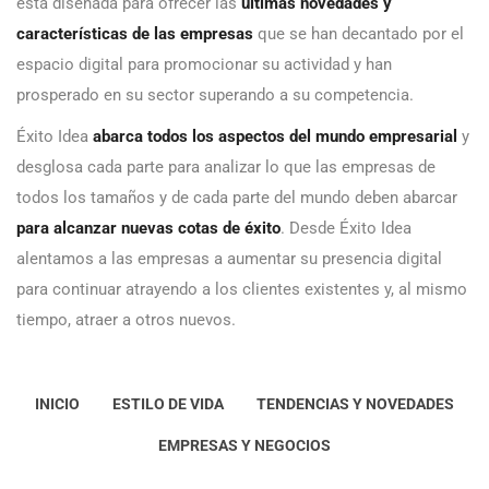
está diseñada para ofrecer las
últimas novedades y
características de las empresas
que se han decantado por el
espacio digital para promocionar su actividad y han
prosperado en su sector superando a su competencia.
Éxito Idea
abarca todos los aspectos del mundo empresarial
y
desglosa cada parte para analizar lo que las empresas de
todos los tamaños y de cada parte del mundo deben abarcar
para alcanzar nuevas cotas de éxito
. Desde Éxito Idea
alentamos a las empresas a aumentar su presencia digital
para continuar atrayendo a los clientes existentes y, al mismo
tiempo, atraer a otros nuevos.
INICIO
ESTILO DE VIDA
TENDENCIAS Y NOVEDADES
EMPRESAS Y NEGOCIOS