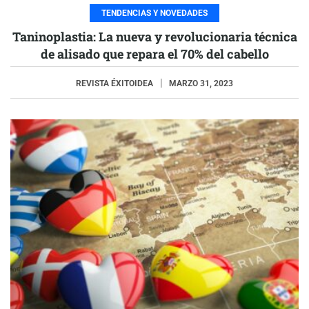
TENDENCIAS Y NOVEDADES
Taninoplastia: La nueva y revolucionaria técnica
de alisado que repara el 70% del cabello
REVISTA ÉXITOIDEA
MARZO 31, 2023