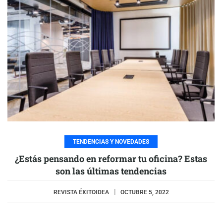
TENDENCIAS Y NOVEDADES
¿Estás pensando en reformar tu oficina? Estas
son las últimas tendencias
REVISTA ÉXITOIDEA
OCTUBRE 5, 2022