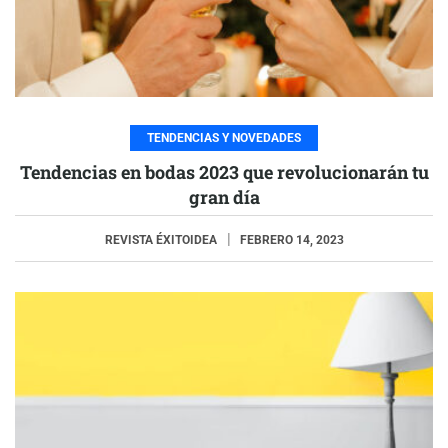
TENDENCIAS Y NOVEDADES
Tendencias en bodas 2023 que revolucionarán tu
gran día
REVISTA ÉXITOIDEA
FEBRERO 14, 2023