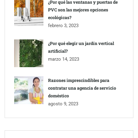
¿Por qué las ventanas y puertas de
PVC son las mejores opciones
ecológicas?
febrero 3, 2023
¿Por qué elegir un jardín vertical
artificial?
marzo 14, 2023
Razones imprescindibles para
contratar una agencia de servicio
doméstico
agosto 9, 2023