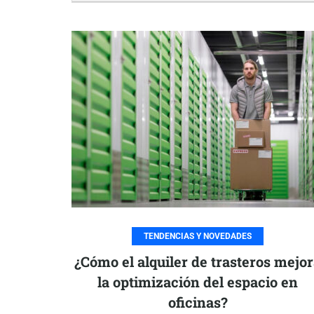
TENDENCIAS Y NOVEDADES
¿Cómo el alquiler de trasteros mejo
la optimización del espacio en
oficinas?