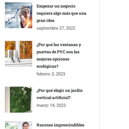
Empezar un negocio
requiere algo más que una
gran idea
septiembre 27, 2022
¿Por qué las ventanas y
puertas de PVC son las
mejores opciones
ecológicas?
febrero 3, 2023
¿Por qué elegir un jardín
vertical artificial?
marzo 14, 2023
Razones imprescindibles