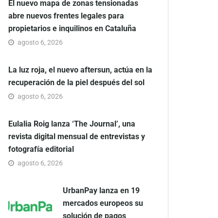
El nuevo mapa de zonas tensionadas
abre nuevos frentes legales para
propietarios e inquilinos en Cataluña
agosto 6, 2026
La luz roja, el nuevo aftersun, actúa en la
recuperación de la piel después del sol
agosto 6, 2026
Eulalia Roig lanza ‘The Journal’, una
revista digital mensual de entrevistas y
fotografía editorial
agosto 6, 2026
UrbanPay lanza en 19
mercados europeos su
solución de pagos