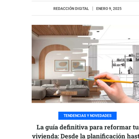
REDACCIÓN DIGITAL
ENERO 9, 2025
TENDENCIAS Y NOVEDADES
La guía definitiva para reformar tu
vivienda: Desde la planificación has