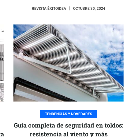
REVISTA ÉXITOIDEA
OCTUBRE 30, 2024
TENDENCIAS Y NOVEDADES
Guía completa de seguridad en toldos:
ta
resistencia al viento y más