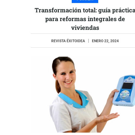
Transformación total: guía práctic
para reformas integrales de
viviendas
REVISTA ÉXITOIDEA
ENERO 22, 2024