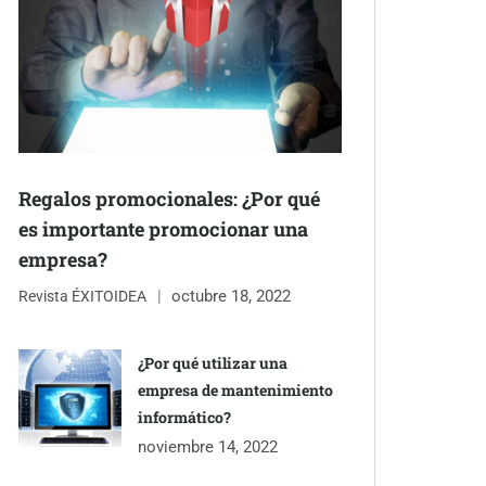
Regalos promocionales: ¿Por qué
es importante promocionar una
empresa?
octubre 18, 2022
Revista ÉXITOIDEA
¿Por qué utilizar una
empresa de mantenimiento
informático?
noviembre 14, 2022