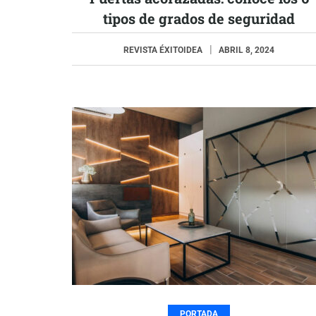
tipos de grados de seguridad
REVISTA ÉXITOIDEA
ABRIL 8, 2024
PORTADA