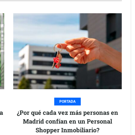
PORTADA
ra
¿Por qué cada vez más personas en
Madrid confían en un Personal
Shopper Inmobiliario?