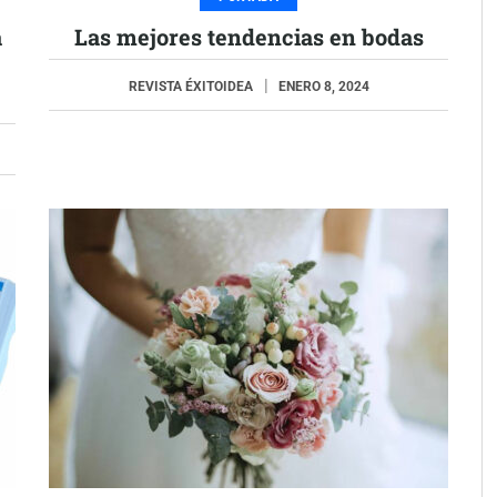
a
Las mejores tendencias en bodas
REVISTA ÉXITOIDEA
ENERO 8, 2024