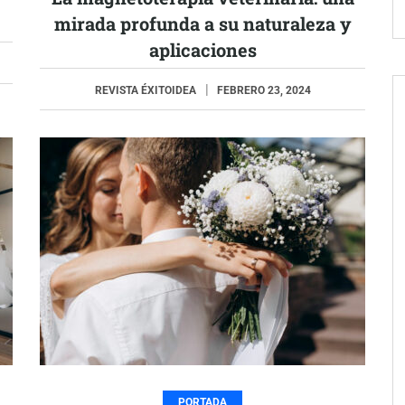
mirada profunda a su naturaleza y
aplicaciones
REVISTA ÉXITOIDEA
FEBRERO 23, 2024
PORTADA