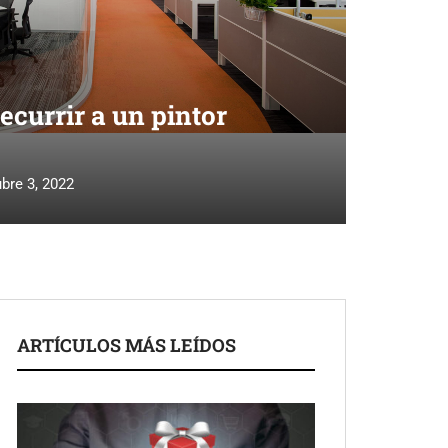
ecurrir a un pintor
bre 3, 2022
ARTÍCULOS MÁS LEÍDOS