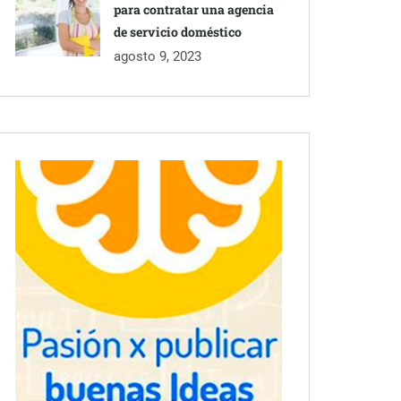
para contratar una agencia
de servicio doméstico
agosto 9, 2023