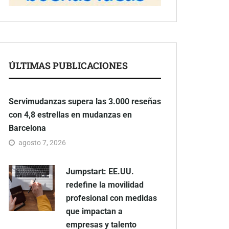
ÚLTIMAS PUBLICACIONES
Servimudanzas supera las 3.000 reseñas
con 4,8 estrellas en mudanzas en
Barcelona
agosto 7, 2026
Jumpstart: EE.UU.
redefine la movilidad
profesional con medidas
que impactan a
empresas y talento