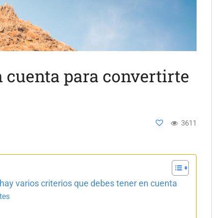
 cuenta para convertirte
3611
 hay varios criterios que debes tener en cuenta
tes