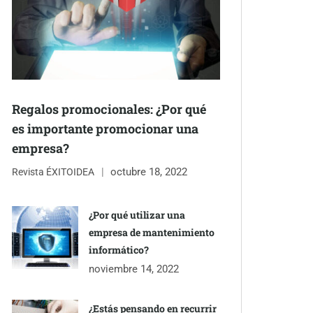
Regalos promocionales: ¿Por qué
es importante promocionar una
empresa?
octubre 18, 2022
Revista ÉXITOIDEA
¿Por qué utilizar una
empresa de mantenimiento
informático?
noviembre 14, 2022
¿Estás pensando en recurrir