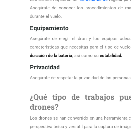
Asegúrate de conocer los procedimientos de mant
durante el vuelo.
Equipamiento
Asegúrate de elegir el dron y los equipos adec
características que necesitas para el tipo de vuel
duración de la batería
, así como su
estabilidad.
Privacidad
Asegúrate de respetar la privacidad de las personas y
¿Qué tipo de trabajos pu
drones?
Los drones se han convertido en una herramienta 
perspectiva única y versátil para la captura de imá