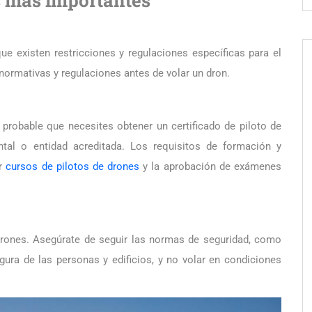
ue existen restricciones y regulaciones específicas para el
normativas y regulaciones antes de volar un dron.
 probable que necesites obtener un certificado de piloto de
tal o entidad acreditada. Los requisitos de formación y
ar
cursos de pilotos de drones
y la aprobación de exámenes
drones. Asegúrate de seguir las normas de seguridad, como
gura de las personas y edificios, y no volar en condiciones