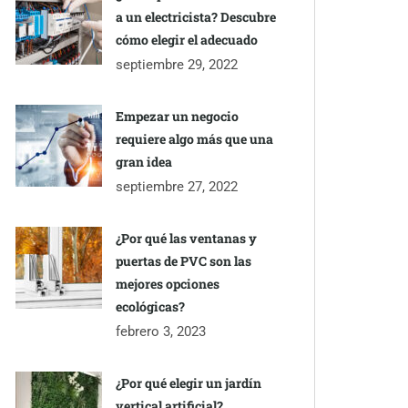
a un electricista? Descubre
cómo elegir el adecuado
septiembre 29, 2022
Empezar un negocio
requiere algo más que una
gran idea
septiembre 27, 2022
¿Por qué las ventanas y
puertas de PVC son las
mejores opciones
ecológicas?
febrero 3, 2023
¿Por qué elegir un jardín
vertical artificial?