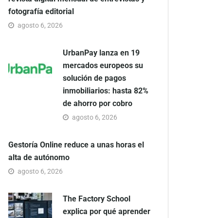
fotografía editorial
agosto 6, 2026
UrbanPay lanza en 19
mercados europeos su
solución de pagos
inmobiliarios: hasta 82%
de ahorro por cobro
agosto 6, 2026
Gestoría Online reduce a unas horas el
alta de autónomo
agosto 6, 2026
The Factory School
explica por qué aprender