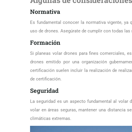
Normativa
Es fundamental conocer la normativa vigente, ya q
uso de drones. Asegúrate de cumplir con todas las 
Formación
Si planeas volar drones para fines comerciales, es
drones emitido por una organización gubernamen
certificación suelen incluir la realización de realiz
de certificación.
Seguridad
La seguridad es un aspecto fundamental al volar 
volar en áreas seguras, mantener una distancia se
climáticas extremas.