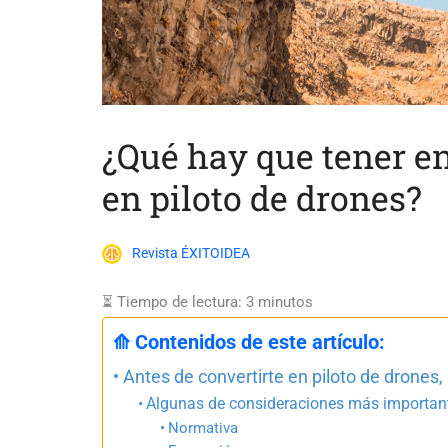
¿Qué hay que tener en
en piloto de drones?
Revista ÉXITOIDEA
⏳ Tiempo de lectura:
3
minutos
⟰ Contenidos de este artículo:
Antes de convertirte en piloto de drones,
Algunas de consideraciones más importan
Normativa