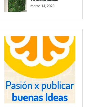
marzo 14, 2023