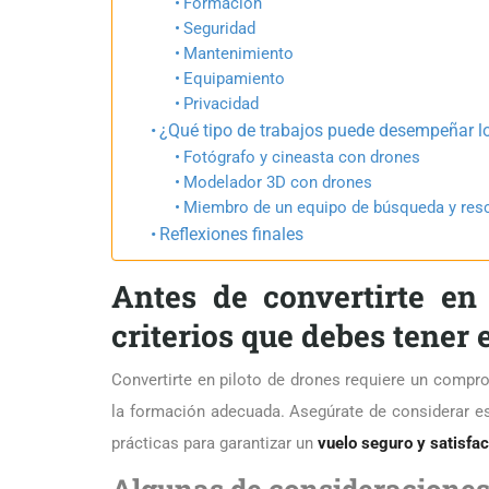
Formación
Seguridad
Mantenimiento
Equipamiento
Privacidad
¿Qué tipo de trabajos puede desempeñar lo
Fotógrafo y cineasta con drones
Modelador 3D con drones
Miembro de un equipo de búsqueda y res
Reflexiones finales
Antes de convertirte en
criterios que debes tener
Convertirte en piloto de drones requiere un compr
la formación adecuada. Asegúrate de considerar es
prácticas para garantizar un
vuelo seguro y satisfac
Algunas de consideracione