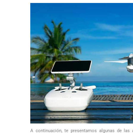
A continuación, te presentamos algunas de las 