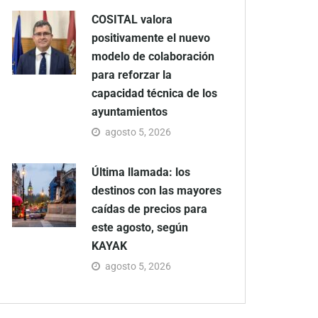
COSITAL valora
positivamente el nuevo
modelo de colaboración
para reforzar la
capacidad técnica de los
ayuntamientos
agosto 5, 2026
Última llamada: los
destinos con las mayores
caídas de precios para
este agosto, según
KAYAK
agosto 5, 2026