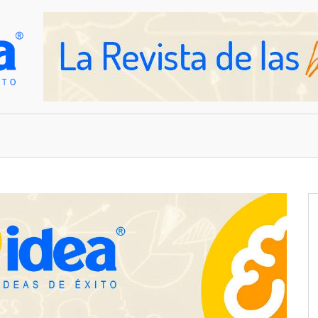
OVEDADES
EMPRESAS Y NEGOCIOS