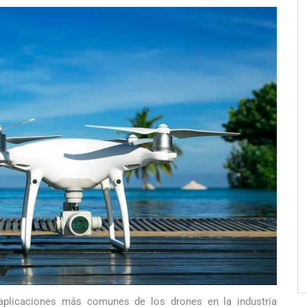
aplicaciones más comunes de los drones en la industria