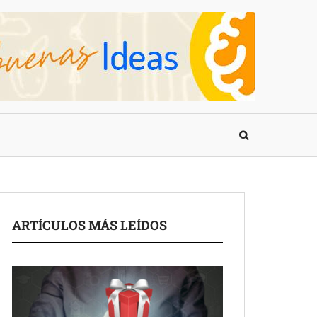
ARTÍCULOS MÁS LEÍDOS