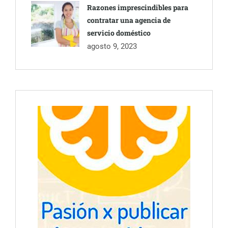
Razones imprescindibles para
contratar una agencia de
servicio doméstico
agosto 9, 2023