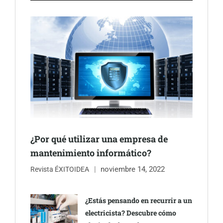
¿Por qué utilizar una empresa de
mantenimiento informático?
noviembre 14, 2022
Revista ÉXITOIDEA
¿Estás pensando en recurrir a un
electricista? Descubre cómo