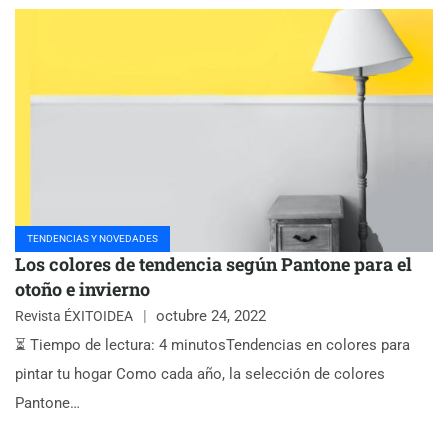
TENDENCIAS Y NOVEDADES
Los colores de tendencia según Pantone para el
otoño e invierno
octubre 24, 2022
Revista ÉXITOIDEA
⏳ Tiempo de lectura: 4 minutosTendencias en colores para
pintar tu hogar Como cada año, la selección de colores
Pantone…