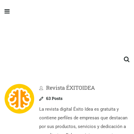
Revista ÉXITOIDEA
63 Posts
La revista digital Éxito Idea es gratuita y
contiene perfiles de empresas que destacan
por sus productos, servicios y dedicación a