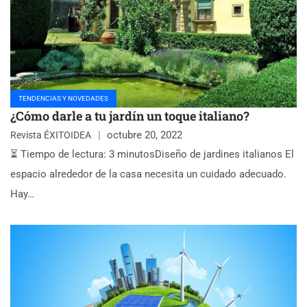
TENDENCIAS Y NOVEDADES
¿Cómo darle a tu jardín un toque italiano?
octubre 20, 2022
Revista ÉXITOIDEA
⏳ Tiempo de lectura: 3 minutosDiseño de jardines italianos El
espacio alrededor de la casa necesita un cuidado adecuado.
Hay…