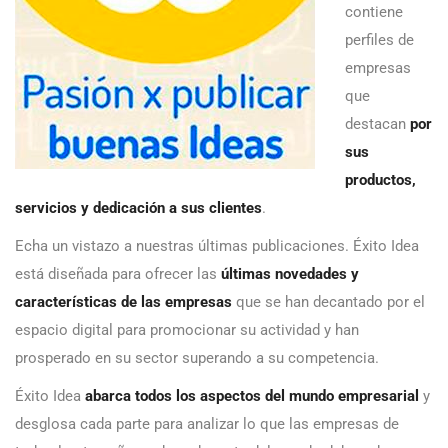
contiene
perfiles de
empresas
que
destacan
por
sus
productos,
servicios y dedicación a sus clientes
.
Echa un vistazo a nuestras últimas publicaciones. Éxito Idea
está diseñada para ofrecer las
últimas novedades y
características de las empresas
que se han decantado por el
espacio digital para promocionar su actividad y han
prosperado en su sector superando a su competencia.
Éxito Idea
abarca todos los aspectos del mundo empresarial
y
desglosa cada parte para analizar lo que las empresas de