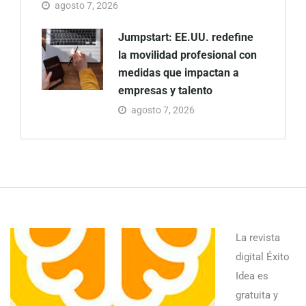
agosto 7, 2026
Jumpstart: EE.UU. redefine
la movilidad profesional con
medidas que impactan a
empresas y talento
agosto 7, 2026
La revista
digital Éxito
Idea es
gratuita y