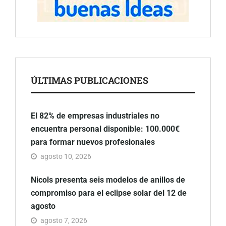
ÚLTIMAS PUBLICACIONES
El 82% de empresas industriales no
encuentra personal disponible: 100.000€
para formar nuevos profesionales
agosto 10, 2026
Nicols presenta seis modelos de anillos de
compromiso para el eclipse solar del 12 de
agosto
agosto 7, 2026