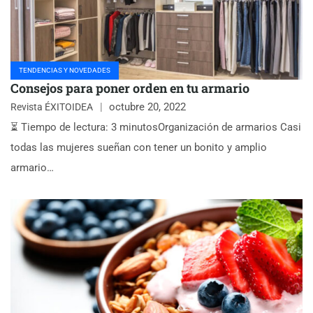
TENDENCIAS Y NOVEDADES
Consejos para poner orden en tu armario
octubre 20, 2022
Revista ÉXITOIDEA
⏳ Tiempo de lectura: 3 minutosOrganización de armarios Casi
todas las mujeres sueñan con tener un bonito y amplio
armario…