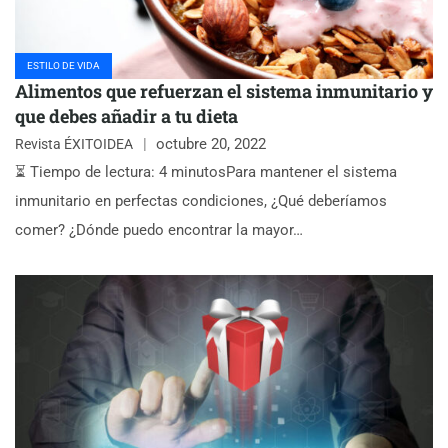
ESTILO DE VIDA
Alimentos que refuerzan el sistema inmunitario y
que debes añadir a tu dieta
octubre 20, 2022
Revista ÉXITOIDEA
⏳ Tiempo de lectura: 4 minutosPara mantener el sistema
inmunitario en perfectas condiciones, ¿Qué deberíamos
comer? ¿Dónde puedo encontrar la mayor…