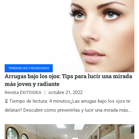
TENDENCIAS Y NOVEDADES
Arrugas bajo los ojos: Tips para lucir una mirada
más joven y radiante
octubre 21, 2022
Revista ÉXITOIDEA
⏳ Tiempo de lectura: 4 minutos¿Las arrugas bajo los ojos te
delatan? Descubre cómo prevenirlas y lucir una mirada más…