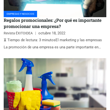
EMPRESAS Y NEGOCIOS
Regalos promocionales: ¿Por qué es importante
promocionar una empresa?
octubre 18, 2022
Revista ÉXITOIDEA
⏳ Tiempo de lectura: 3 minutosEl marketing y las empresas
La promoción de una empresa es una parte importante en…