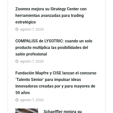
Zoomex mejora su Strategy Center con
herramientas avanzadas para trading
estratégico
agosto 7, 2026
COMPALISS de LYSOTRIC: cuando un solo
producto multiplica las posibilidades del
salón profesional
agosto 7, 2026
Fundación Mapfre y CISE lanzan el concurso
‘Talento Sénior’ para impulsar ideas
innovadoras creadas por y para mayores de
50 años
agosto 7, 2026
Schaeffler mejora su