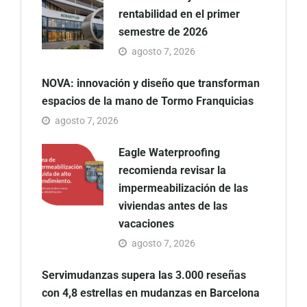
rentabilidad en el primer
semestre de 2026
agosto 7, 2026
NOVA: innovación y diseño que transforman
espacios de la mano de Tormo Franquicias
agosto 7, 2026
Eagle Waterproofing
recomienda revisar la
impermeabilización de las
viviendas antes de las
vacaciones
agosto 7, 2026
Servimudanzas supera las 3.000 reseñas
con 4,8 estrellas en mudanzas en Barcelona