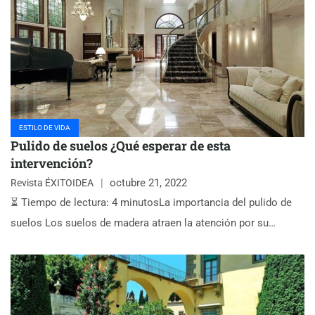
ESTILO DE VIDA
Pulido de suelos ¿Qué esperar de esta
intervención?
octubre 21, 2022
Revista ÉXITOIDEA
⏳ Tiempo de lectura: 4 minutosLa importancia del pulido de
suelos Los suelos de madera atraen la atención por su…