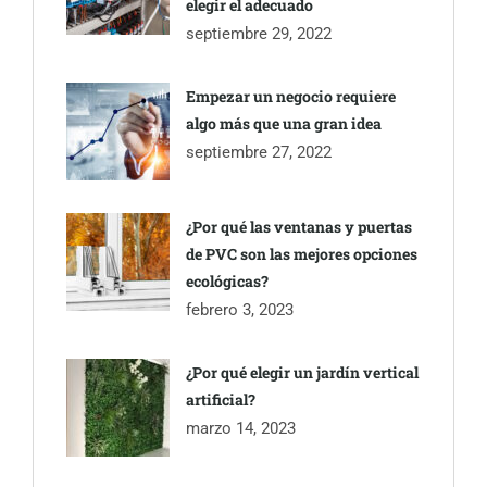
elegir el adecuado
septiembre 29, 2022
Empezar un negocio requiere
algo más que una gran idea
septiembre 27, 2022
¿Por qué las ventanas y puertas
de PVC son las mejores opciones
ecológicas?
febrero 3, 2023
¿Por qué elegir un jardín vertical
artificial?
marzo 14, 2023