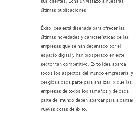
sus clientes. Echa un vistazo a nuestras
últimas publicaciones.
Éxito Idea está diseñada para ofrecer las
últimas novedades y características de las
empresas que se han decantado por el
espacio digital y han prosperado en este
sector tan competitivo. Éxito Idea abarca
todos los aspectos del mundo empresarial y
desglosa cada parte para analizar lo que las
empresas de todos los tamaños y de cada
parte del mundo deben abarcar para alcanzar
nuevas cotas de éxito.