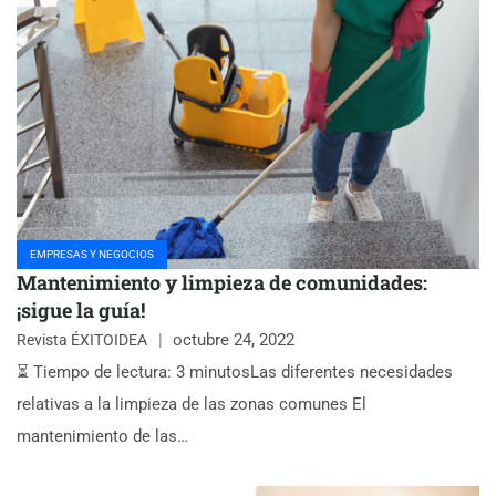
EMPRESAS Y NEGOCIOS
Mantenimiento y limpieza de comunidades:
¡sigue la guía!
octubre 24, 2022
Revista ÉXITOIDEA
⏳ Tiempo de lectura: 3 minutosLas diferentes necesidades
relativas a la limpieza de las zonas comunes El
mantenimiento de las…