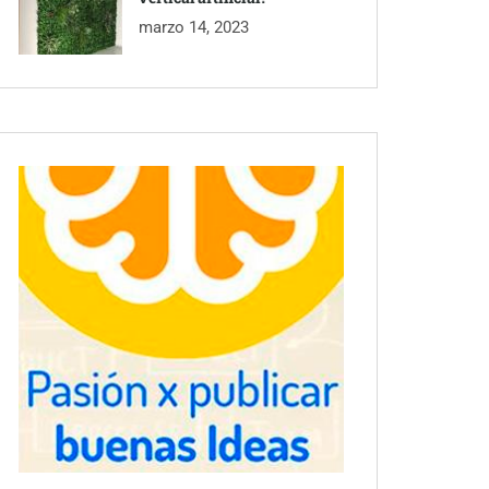
marzo 14, 2023