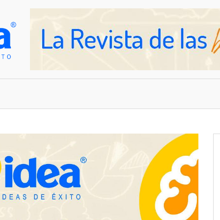
OVEDADES
EMPRESAS Y NEGOCIOS