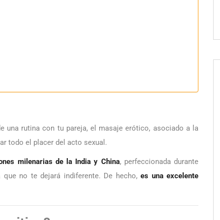
e una rutina con tu pareja, el masaje erótico, asociado a la
ar todo el placer del acto sexual.
iones milenarias de la India y China
, perfeccionada durante
 que no te dejará indiferente. De hecho,
es una excelente