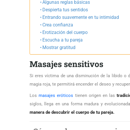
Algunas reglas básicas
Despierta tus sentidos
Entrando suavemente en tu intimidad
Crea confianza
Erotización del cuerpo
Escucha a tu pareja
Mostrar gratitud
Masajes sensitivos
Si eres víctima de una disminución de la libido o d
magia roja, te permitirá encender el deseo y recuper
Los
masajes eróticos
tienen origen en las
tradic
siglos, llega en una forma madura y evolucionada
manera de descubrir el cuerpo de tu pareja.