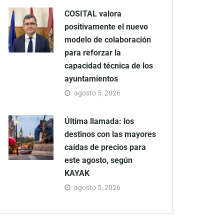
COSITAL valora
positivamente el nuevo
modelo de colaboración
para reforzar la
capacidad técnica de los
ayuntamientos
agosto 5, 2026
Última llamada: los
destinos con las mayores
caídas de precios para
este agosto, según
KAYAK
agosto 5, 2026