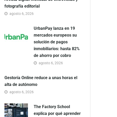
fotografía editorial
agosto 6, 2026
UrbanPay lanza en 19
mercados europeos su
solución de pagos
inmobiliarios: hasta 82%
de ahorro por cobro
agosto 6, 2026
Gestoría Online reduce a unas horas el
alta de autónomo
agosto 6, 2026
The Factory School
explica por qué aprender