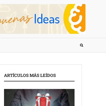
ARTÍCULOS MÁS LEÍDOS