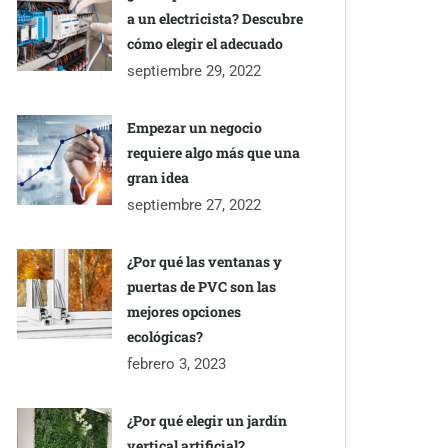
a un electricista? Descubre
cómo elegir el adecuado
septiembre 29, 2022
Empezar un negocio
requiere algo más que una
gran idea
septiembre 27, 2022
¿Por qué las ventanas y
puertas de PVC son las
mejores opciones
ecológicas?
febrero 3, 2023
¿Por qué elegir un jardín
vertical artificial?