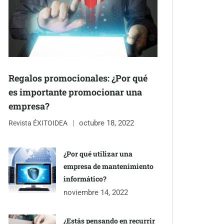
Regalos promocionales: ¿Por qué
es importante promocionar una
empresa?
octubre 18, 2022
Revista ÉXITOIDEA
¿Por qué utilizar una
empresa de mantenimiento
informático?
noviembre 14, 2022
¿Estás pensando en recurrir