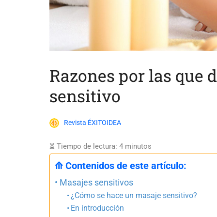
Razones por las que d
sensitivo
Revista ÉXITOIDEA
⏳ Tiempo de lectura:
4
minutos
⟰ Contenidos de este artículo:
Masajes sensitivos
¿Cómo se hace un masaje sensitivo?
En introducción