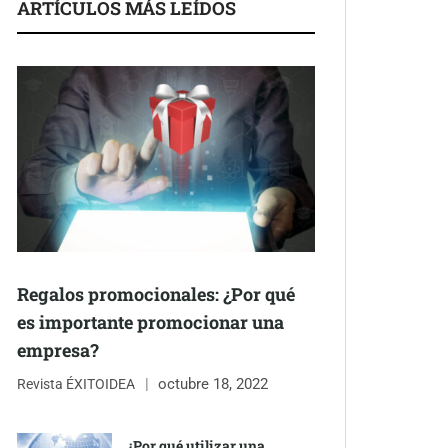
ARTÍCULOS MÁS LEÍDOS
Regalos promocionales: ¿Por qué
es importante promocionar una
empresa?
octubre 18, 2022
Revista ÉXITOIDEA
¿Por qué utilizar una