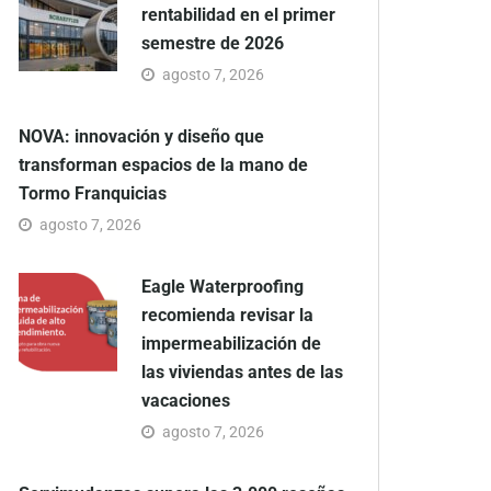
rentabilidad en el primer
semestre de 2026
agosto 7, 2026
NOVA: innovación y diseño que
transforman espacios de la mano de
Tormo Franquicias
agosto 7, 2026
Eagle Waterproofing
recomienda revisar la
impermeabilización de
las viviendas antes de las
vacaciones
agosto 7, 2026