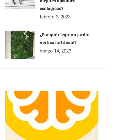
mejores opciones
ecológicas?
febrero 3, 2023
¿Por qué elegir un jardín
vertical artificial?
marzo 14, 2023