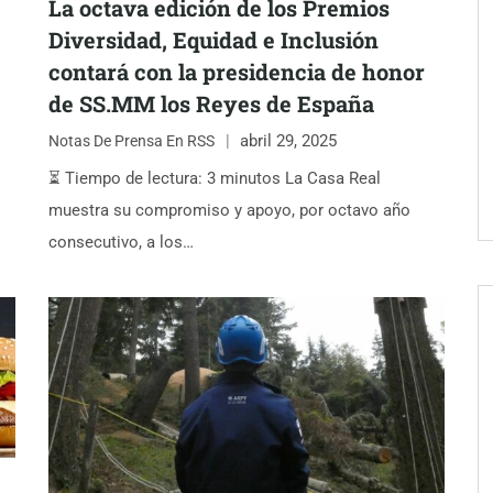
La octava edición de los Premios
Diversidad, Equidad e Inclusión
contará con la presidencia de honor
de SS.MM los Reyes de España
abril 29, 2025
Notas De Prensa En RSS
⏳ Tiempo de lectura: 3 minutos La Casa Real
muestra su compromiso y apoyo, por octavo año
consecutivo, a los…