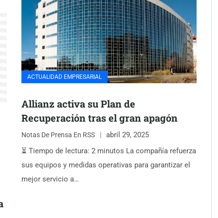
ACTUALIDAD EMPRESARIAL
Allianz activa su Plan de
Recuperación tras el gran apagón
abril 29, 2025
Notas De Prensa En RSS
⏳ Tiempo de lectura: 2 minutos La compañía refuerza
sus equipos y medidas operativas para garantizar el
mejor servicio a…
a