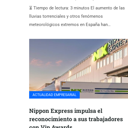
⏳ Tiempo de lectura: 3 minutos El aumento de las
lluvias torrenciales y otros fenómenos
meteorológicos extremos en España han…
ACTUALIDAD EMPRESARIAL
Nippon Express impulsa el
reconocimiento a sus trabajadores
con Vip Awards