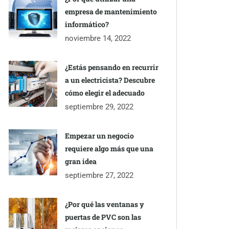
empresa de mantenimiento
informático?
noviembre 14, 2022
¿Estás pensando en recurrir
a un electricista? Descubre
cómo elegir el adecuado
septiembre 29, 2022
Empezar un negocio
requiere algo más que una
gran idea
septiembre 27, 2022
¿Por qué las ventanas y
puertas de PVC son las