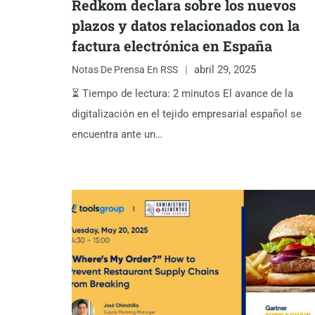
Redkom declara sobre los nuevos
plazos y datos relacionados con la
factura electrónica en España
abril 29, 2025
Notas De Prensa En RSS
⏳ Tiempo de lectura: 2 minutos El avance de la
digitalización en el tejido empresarial español se
encuentra ante un…