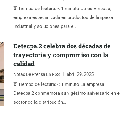
⏳ Tiempo de lectura: < 1 minuto Útiles Empaso,
empresa especializada en productos de limpieza
industrial y soluciones para el…
Detecpa.2 celebra dos décadas de
trayectoria y compromiso con la
calidad
abril 29, 2025
Notas De Prensa En RSS
⏳ Tiempo de lectura: < 1 minuto La empresa
Detecpa.2 conmemora su vigésimo aniversario en el
sector de la distribución…