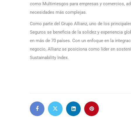
como Multirriesgos para empresas y comercios, a
necesidades más complejas.
Como parte del Grupo Allianz, uno de los principale
Seguros se beneficia de la solidez y experiencia gl
en más de 70 países. Con un enfoque en la integrac
negocio, Allianz se posiciona como líder en sosteni
Sustainability Index.