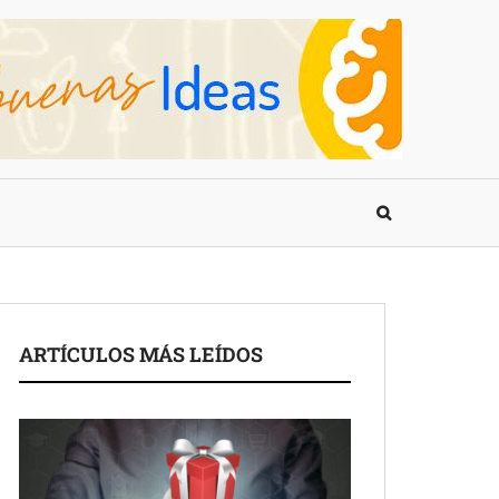
ARTÍCULOS MÁS LEÍDOS