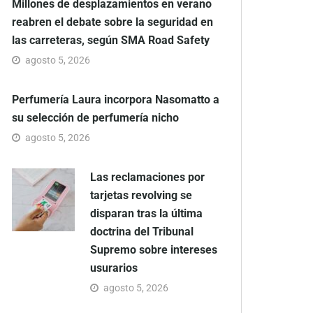
Millones de desplazamientos en verano
reabren el debate sobre la seguridad en
las carreteras, según SMA Road Safety
agosto 5, 2026
Perfumería Laura incorpora Nasomatto a
su selección de perfumería nicho
agosto 5, 2026
Las reclamaciones por
tarjetas revolving se
disparan tras la última
doctrina del Tribunal
Supremo sobre intereses
usurarios
agosto 5, 2026