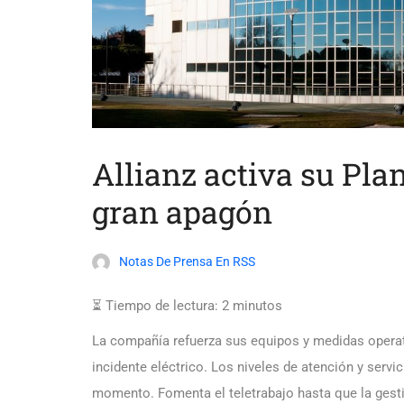
Allianz activa su Pla
gran apagón
Notas De Prensa En RSS
⏳ Tiempo de lectura:
2
minutos
La compañía refuerza sus equipos y medidas operativ
incidente eléctrico. Los niveles de atención y servic
momento. Fomenta el teletrabajo hasta que la gesti