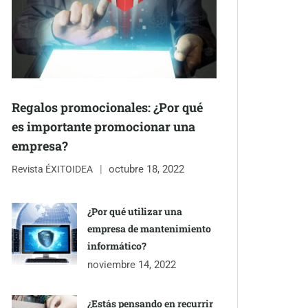
Regalos promocionales: ¿Por qué
es importante promocionar una
empresa?
octubre 18, 2022
Revista ÉXITOIDEA
¿Por qué utilizar una
empresa de mantenimiento
informático?
noviembre 14, 2022
¿Estás pensando en recurrir