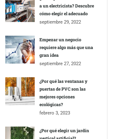
a un electricista? Descubre
cómo elegir el adecuado
septiembre 29, 2022
Empezar un negocio
requiere algo más que una
gran idea
septiembre 27, 2022
¿Por qué las ventanas y
puertas de PVC son las
mejores opciones
ecológicas?
febrero 3, 2023
¿Por qué elegir un jardín
vertical artificial?