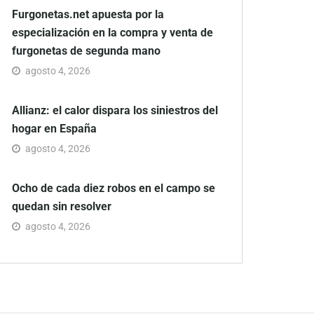
Furgonetas.net apuesta por la
especialización en la compra y venta de
furgonetas de segunda mano
agosto 4, 2026
Allianz: el calor dispara los siniestros del
hogar en España
agosto 4, 2026
Ocho de cada diez robos en el campo se
quedan sin resolver
agosto 4, 2026