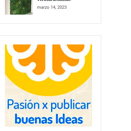
marzo 14, 2023