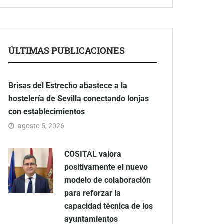
ÚLTIMAS PUBLICACIONES
Brisas del Estrecho abastece a la
hostelería de Sevilla conectando lonjas
con establecimientos
agosto 5, 2026
COSITAL valora
positivamente el nuevo
modelo de colaboración
para reforzar la
capacidad técnica de los
ayuntamientos