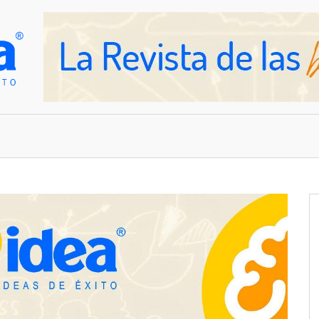
OVEDADES
EMPRESAS Y NEGOCIOS