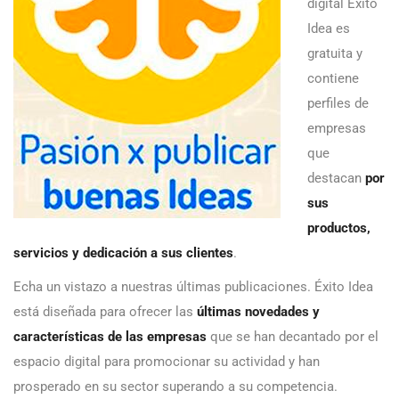
digital Éxito
Idea es
gratuita y
contiene
perfiles de
empresas
que
destacan
por
sus
productos,
servicios y dedicación a sus clientes
.
Echa un vistazo a nuestras últimas publicaciones. Éxito Idea
está diseñada para ofrecer las
últimas novedades y
características de las empresas
que se han decantado por el
espacio digital para promocionar su actividad y han
prosperado en su sector superando a su competencia.