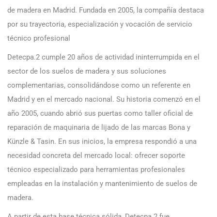
de madera en Madrid. Fundada en 2005, la compañía destaca
por su trayectoria, especialización y vocación de servicio
técnico profesional
Detecpa.2 cumple 20 años de actividad ininterrumpida en el
sector de los suelos de madera y sus soluciones
complementarias, consolidándose como un referente en
Madrid y en el mercado nacional. Su historia comenzó en el
año 2005, cuando abrió sus puertas como taller oficial de
reparación de maquinaria de lijado de las marcas Bona y
Künzle & Tasin. En sus inicios, la empresa respondió a una
necesidad concreta del mercado local: ofrecer soporte
técnico especializado para herramientas profesionales
empleadas en la instalación y mantenimiento de suelos de
madera.
A partir de esta base técnica sólida, Detecpa.2 fue