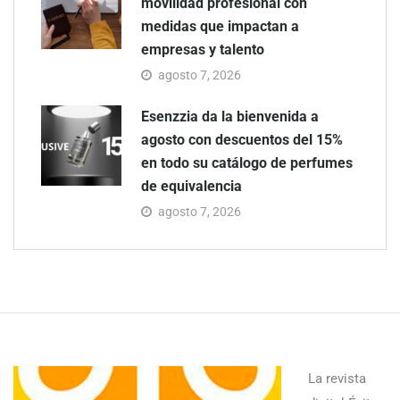
movilidad profesional con
medidas que impactan a
empresas y talento
agosto 7, 2026
Esenzzia da la bienvenida a
agosto con descuentos del 15%
en todo su catálogo de perfumes
de equivalencia
agosto 7, 2026
La revista