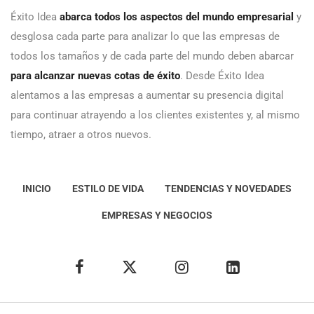
Éxito Idea
abarca todos los aspectos del mundo empresarial
y
desglosa cada parte para analizar lo que las empresas de
todos los tamaños y de cada parte del mundo deben abarcar
para alcanzar nuevas cotas de éxito
. Desde Éxito Idea
alentamos a las empresas a aumentar su presencia digital
para continuar atrayendo a los clientes existentes y, al mismo
tiempo, atraer a otros nuevos.
INICIO
ESTILO DE VIDA
TENDENCIAS Y NOVEDADES
EMPRESAS Y NEGOCIOS