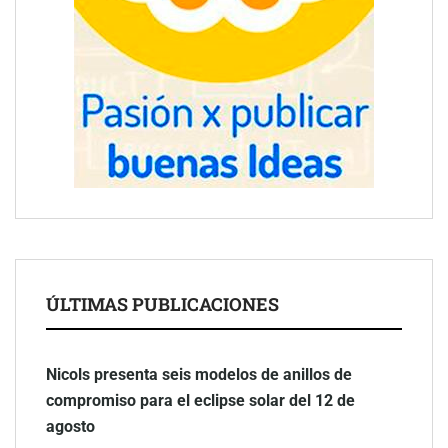
ÚLTIMAS PUBLICACIONES
Nicols presenta seis modelos de anillos de
compromiso para el eclipse solar del 12 de
agosto