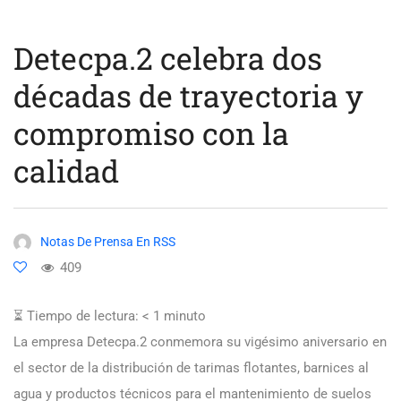
Detecpa.2 celebra dos
décadas de trayectoria y
compromiso con la
calidad
Notas De Prensa En RSS
409
⏳ Tiempo de lectura:
< 1
minuto
La empresa Detecpa.2 conmemora su vigésimo aniversario en
el sector de la distribución de tarimas flotantes, barnices al
agua y productos técnicos para el mantenimiento de suelos