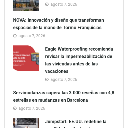
agosto 7, 2026
NOVA: innovación y diseño que transforman
espacios de la mano de Tormo Franquicias
agosto 7, 2026
Eagle Waterproofing recomienda
revisar la impermeabilización de
las viviendas antes de las
vacaciones
agosto 7, 2026
Servimudanzas supera las 3.000 reseñas con 4,8
estrellas en mudanzas en Barcelona
agosto 7, 2026
Jumpstart: EE.UU. redefine la