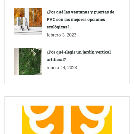
¿Por qué las ventanas y puertas de
PVC son las mejores opciones
ecológicas?
febrero 3, 2023
¿Por qué elegir un jardín vertical
artificial?
marzo 14, 2023