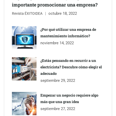
importante promocionar una empresa?
octubre 18, 2022
Revista ÉXITOIDEA
¿Por qué utilizar una empresa de
mantenimiento informático?
noviembre 14, 2022
¿Estás pensando en recurrir a un
electricista? Descubre cómo elegir el
adecuado
septiembre 29, 2022
Empezar un negocio requiere algo
más que una gran idea
septiembre 27, 2022