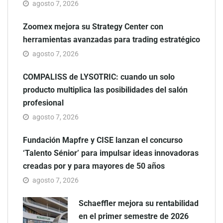
agosto 7, 2026
Zoomex mejora su Strategy Center con
herramientas avanzadas para trading estratégico
agosto 7, 2026
COMPALISS de LYSOTRIC: cuando un solo
producto multiplica las posibilidades del salón
profesional
agosto 7, 2026
Fundación Mapfre y CISE lanzan el concurso
‘Talento Sénior’ para impulsar ideas innovadoras
creadas por y para mayores de 50 años
agosto 7, 2026
Schaeffler mejora su rentabilidad
en el primer semestre de 2026