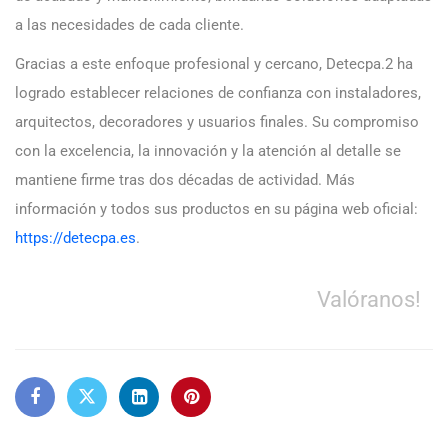
a las necesidades de cada cliente.
Gracias a este enfoque profesional y cercano, Detecpa.2 ha
logrado establecer relaciones de confianza con instaladores,
arquitectos, decoradores y usuarios finales. Su compromiso
con la excelencia, la innovación y la atención al detalle se
mantiene firme tras dos décadas de actividad. Más
información y todos sus productos en su página web oficial:
https://detecpa.es
.
Valóranos!