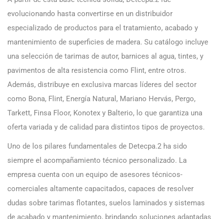
evolucionando hasta convertirse en un distribuidor
especializado de productos para el tratamiento, acabado y
mantenimiento de superficies de madera. Su catálogo incluye
una selección de tarimas de autor, barnices al agua, tintes, y
pavimentos de alta resistencia como Flint, entre otros.
Además, distribuye en exclusiva marcas líderes del sector
como Bona, Flint, Energía Natural, Mariano Hervás, Pergo,
Tarkett, Finsa Floor, Konotex y Balterio, lo que garantiza una
oferta variada y de calidad para distintos tipos de proyectos.
Uno de los pilares fundamentales de Detecpa.2 ha sido
siempre el acompañamiento técnico personalizado. La
empresa cuenta con un equipo de asesores técnicos-
comerciales altamente capacitados, capaces de resolver
dudas sobre tarimas flotantes, suelos laminados y sistemas
de acabado y mantenimiento, brindando soluciones adaptadas