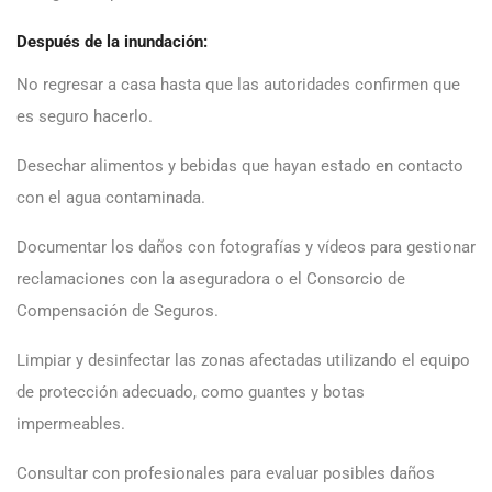
Después de la inundación:
No regresar a casa hasta que las autoridades confirmen que
es seguro hacerlo.
Desechar alimentos y bebidas que hayan estado en contacto
con el agua contaminada.
Documentar los daños con fotografías y vídeos para gestionar
reclamaciones con la aseguradora o el Consorcio de
Compensación de Seguros.
Limpiar y desinfectar las zonas afectadas utilizando el equipo
de protección adecuado, como guantes y botas
impermeables.
Consultar con profesionales para evaluar posibles daños