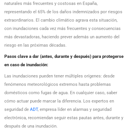
naturales más frecuentes y costosas en España,
representando el 65% de los daños indemnizados por riesgos
extraordinarios. El cambio climático agrava esta situación,
con inundaciones cada vez más frecuentes y consecuencias
más devastadoras, haciendo prever además un aumento del
riesgo en las próximas décadas.
Pasos clave a dar (antes, durante y después) para protegerse
en caso de inundación:
Las inundaciones pueden tener múltiples orígenes: desde
fenómenos meteorológicos extremos hasta problemas
domésticos como fugas de agua. En cualquier caso, saber
cómo actuar puede marcar la diferencia. Los expertos en
seguridad de
ADT
, empresa líder en alarmas y seguridad
electrónica, recomiendan seguir estas pautas antes, durante y
después de una inundación.