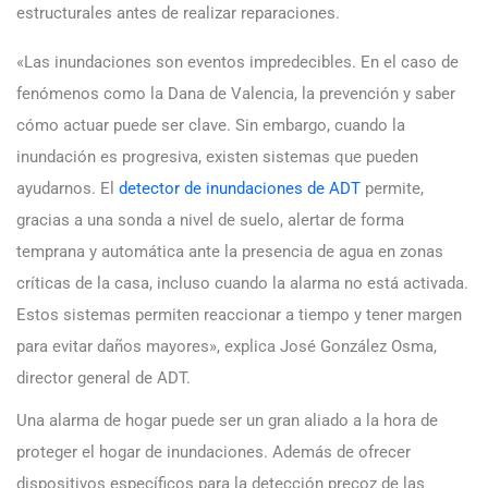
estructurales antes de realizar reparaciones.
«Las inundaciones son eventos impredecibles. En el caso de
fenómenos como la Dana de Valencia, la prevención y saber
cómo actuar puede ser clave. Sin embargo, cuando la
inundación es progresiva, existen sistemas que pueden
ayudarnos. El
detector de inundaciones de ADT
permite,
gracias a una sonda a nivel de suelo, alertar de forma
temprana y automática ante la presencia de agua en zonas
críticas de la casa, incluso cuando la alarma no está activada.
Estos sistemas permiten reaccionar a tiempo y tener margen
para evitar daños mayores», explica José González Osma,
director general de ADT.
Una alarma de hogar puede ser un gran aliado a la hora de
proteger el hogar de inundaciones. Además de ofrecer
dispositivos específicos para la detección precoz de las