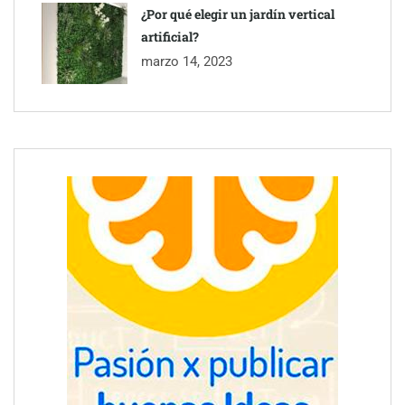
¿Por qué elegir un jardín vertical
artificial?
marzo 14, 2023