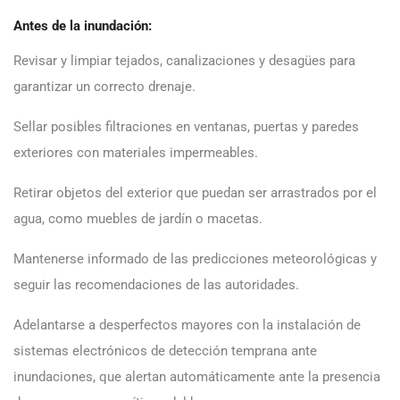
Antes de la inundación:
Revisar y limpiar tejados, canalizaciones y desagües para
garantizar un correcto drenaje.
Sellar posibles filtraciones en ventanas, puertas y paredes
exteriores con materiales impermeables.
Retirar objetos del exterior que puedan ser arrastrados por el
agua, como muebles de jardín o macetas.
Mantenerse informado de las predicciones meteorológicas y
seguir las recomendaciones de las autoridades.
Adelantarse a desperfectos mayores con la instalación de
sistemas electrónicos de detección temprana ante
inundaciones, que alertan automáticamente ante la presencia