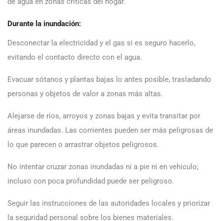
de agua en zonas críticas del hogar.
Durante la inundación:
Desconectar la electricidad y el gas si es seguro hacerlo,
evitando el contacto directo con el agua.
Evacuar sótanos y plantas bajas lo antes posible, trasladando
personas y objetos de valor a zonas más altas.
Alejarse de ríos, arroyos y zonas bajas y evita transitar por
áreas inundadas. Las corrientes pueden ser más peligrosas de
lo que parecen o arrastrar objetos peligrosos.
No intentar cruzar zonas inundadas ni a pie ni en vehículo;
incluso con poca profundidad puede ser peligroso.
Seguir las instrucciones de las autoridades locales y priorizar
la seguridad personal sobre los bienes materiales.