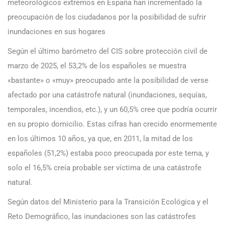
meteorológicos extremos en España han incrementado la
preocupación de los ciudadanos por la posibilidad de sufrir
inundaciones en sus hogares
Según el último barómetro del CIS sobre protección civil de
marzo de 2025, el 53,2% de los españoles se muestra
«bastante» o «muy» preocupado ante la posibilidad de verse
afectado por una catástrofe natural (inundaciones, sequías,
temporales, incendios, etc.), y un 60,5% cree que podría ocurrir
en su propio domicilio. Estas cifras han crecido enormemente
en los últimos 10 años, ya que, en 2011, la mitad de los
españoles (51,2%) estaba poco preocupada por este tema, y
solo el 16,5% creía probable ser víctima de una catástrofe
natural.
Según datos del Ministerio para la Transición Ecológica y el
Reto Demográfico, las inundaciones son las catástrofes