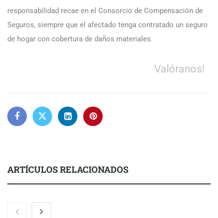
responsabilidad recae en el Consorcio de Compensación de
Seguros, siempre que el afectado tenga contratado un seguro
de hogar con cobertura de daños materiales.
Valóranos!
ARTÍCULOS RELACIONADOS
COMPALISS de LYSOTRIC: cuando un solo producto multiplica