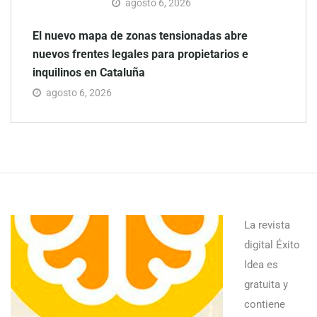
agosto 6, 2026
El nuevo mapa de zonas tensionadas abre
nuevos frentes legales para propietarios e
inquilinos en Cataluña
agosto 6, 2026
La revista
digital Éxito
Idea es
gratuita y
contiene