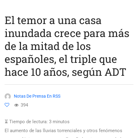
El temor a una casa
inundada crece para más
de la mitad de los
españoles, el triple que
hace 10 años, según ADT
Notas De Prensa En RSS
394
⏳ Tiempo de lectura:
3
minutos
El aumento de las lluvias torrenciales y otros fenómenos