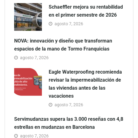
Schaeffler mejora su rentabilidad
en el primer semestre de 2026
agosto 7, 2026
NOVA: innovación y diseño que transforman
espacios de la mano de Tormo Franquicias
agosto 7, 2026
Eagle Waterproofing recomienda
revisar la impermeabilización de
las viviendas antes de las
vacaciones
agosto 7, 2026
Servimudanzas supera las 3.000 reseñas con 4,8
estrellas en mudanzas en Barcelona
agosto 7, 2026