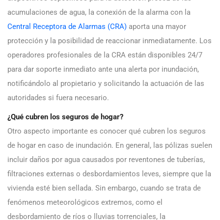
acumulaciones de agua, la conexión de la alarma con la
Central Receptora de Alarmas (CRA)
aporta una mayor
protección y la posibilidad de reaccionar inmediatamente. Los
operadores profesionales de la CRA están disponibles 24/7
para dar soporte inmediato ante una alerta por inundación,
notificándolo al propietario y solicitando la actuación de las
autoridades si fuera necesario.
¿Qué cubren los seguros de hogar?
Otro aspecto importante es conocer qué cubren los seguros
de hogar en caso de inundación. En general, las pólizas suelen
incluir daños por agua causados por reventones de tuberías,
filtraciones externas o desbordamientos leves, siempre que la
vivienda esté bien sellada. Sin embargo, cuando se trata de
fenómenos meteorológicos extremos, como el
desbordamiento de ríos o lluvias torrenciales, la