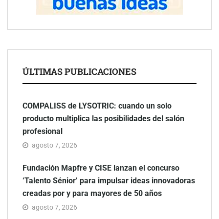
ÚLTIMAS PUBLICACIONES
COMPALISS de LYSOTRIC: cuando un solo
producto multiplica las posibilidades del salón
profesional
agosto 7, 2026
Fundación Mapfre y CISE lanzan el concurso
‘Talento Sénior’ para impulsar ideas innovadoras
creadas por y para mayores de 50 años
agosto 7, 2026