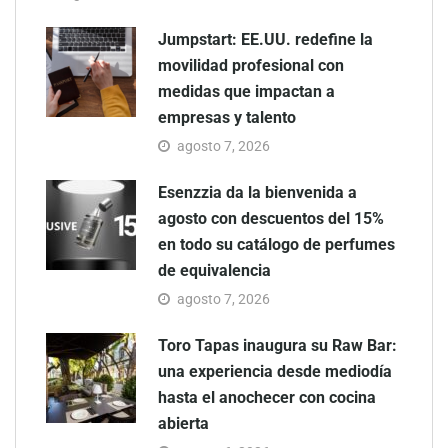
Jumpstart: EE.UU. redefine la
movilidad profesional con
medidas que impactan a
empresas y talento
agosto 7, 2026
Esenzzia da la bienvenida a
agosto con descuentos del 15%
en todo su catálogo de perfumes
de equivalencia
agosto 7, 2026
Toro Tapas inaugura su Raw Bar:
una experiencia desde mediodía
hasta el anochecer con cocina
abierta