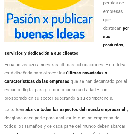
perfiles de
empresas
que
destacan
por
sus
productos,
servicios y dedicación a sus clientes
.
Echa un vistazo a nuestras últimas publicaciones. Éxito Idea
está diseñada para ofrecer las
últimas novedades y
características de las empresas
que se han decantado por el
espacio digital para promocionar su actividad y han
prosperado en su sector superando a su competencia.
Éxito Idea
abarca todos los aspectos del mundo empresarial
y
desglosa cada parte para analizar lo que las empresas de
todos los tamaños y de cada parte del mundo deben abarcar