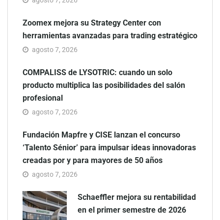
Zoomex mejora su Strategy Center con
herramientas avanzadas para trading estratégico
agosto 7, 2026
COMPALISS de LYSOTRIC: cuando un solo
producto multiplica las posibilidades del salón
profesional
agosto 7, 2026
Fundación Mapfre y CISE lanzan el concurso
‘Talento Sénior’ para impulsar ideas innovadoras
creadas por y para mayores de 50 años
agosto 7, 2026
Schaeffler mejora su rentabilidad
en el primer semestre de 2026