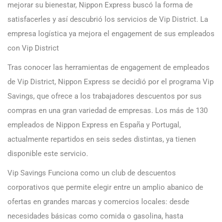
mejorar su bienestar, Nippon Express buscó la forma de
satisfacerles y así descubrió los servicios de Vip District. La
empresa logística ya mejora el engagement de sus empleados
con Vip District
Tras conocer las herramientas de engagement de empleados
de Vip District, Nippon Express se decidió por el programa Vip
Savings, que ofrece a los trabajadores descuentos por sus
compras en una gran variedad de empresas. Los más de 130
empleados de Nippon Express en España y Portugal,
actualmente repartidos en seis sedes distintas, ya tienen
disponible este servicio.
Vip Savings Funciona como un club de descuentos
corporativos que permite elegir entre un amplio abanico de
ofertas en grandes marcas y comercios locales: desde
necesidades básicas como comida o gasolina, hasta