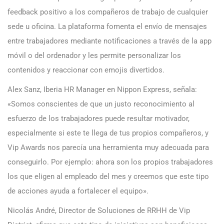
feedback positivo a los compañeros de trabajo de cualquier
sede u oficina. La plataforma fomenta el envío de mensajes
entre trabajadores mediante notificaciones a través de la app
móvil o del ordenador y les permite personalizar los
contenidos y reaccionar con emojis divertidos.
Alex Sanz, Iberia HR Manager en Nippon Express, señala:
«Somos conscientes de que un justo reconocimiento al
esfuerzo de los trabajadores puede resultar motivador,
especialmente si este te llega de tus propios compañeros, y
Vip Awards nos parecía una herramienta muy adecuada para
conseguirlo. Por ejemplo: ahora son los propios trabajadores
los que eligen al empleado del mes y creemos que este tipo
de acciones ayuda a fortalecer el equipo».
Nicolás André, Director de Soluciones de RRHH de Vip