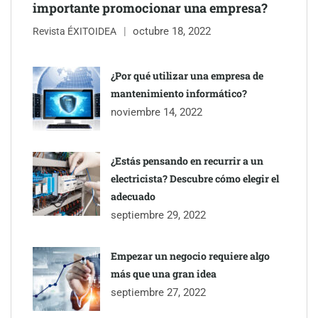
importante promocionar una empresa?
octubre 18, 2022
Revista ÉXITOIDEA
¿Por qué utilizar una empresa de
mantenimiento informático?
noviembre 14, 2022
¿Estás pensando en recurrir a un
electricista? Descubre cómo elegir el
adecuado
septiembre 29, 2022
Empezar un negocio requiere algo
más que una gran idea
septiembre 27, 2022