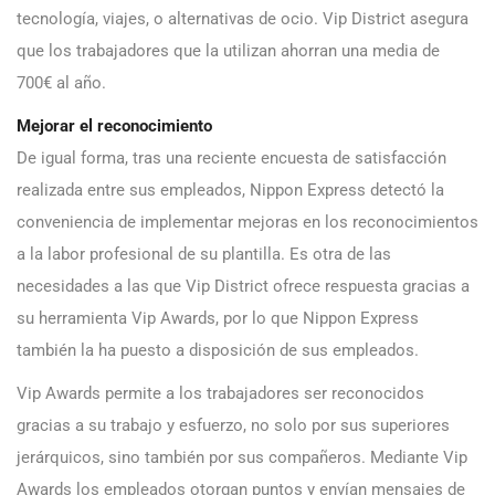
tecnología, viajes, o alternativas de ocio. Vip District asegura
que los trabajadores que la utilizan ahorran una media de
700€ al año.
Mejorar el reconocimiento
De igual forma, tras una reciente encuesta de satisfacción
realizada entre sus empleados, Nippon Express detectó la
conveniencia de implementar mejoras en los reconocimientos
a la labor profesional de su plantilla. Es otra de las
necesidades a las que Vip District ofrece respuesta gracias a
su herramienta Vip Awards, por lo que Nippon Express
también la ha puesto a disposición de sus empleados.
Vip Awards permite a los trabajadores ser reconocidos
gracias a su trabajo y esfuerzo, no solo por sus superiores
jerárquicos, sino también por sus compañeros. Mediante Vip
Awards los empleados otorgan puntos y envían mensajes de