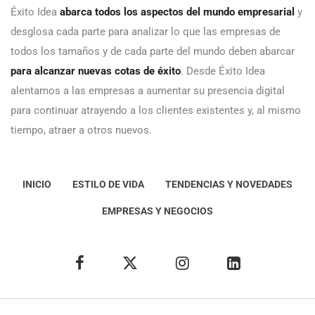
Éxito Idea
abarca todos los aspectos del mundo empresarial
y
desglosa cada parte para analizar lo que las empresas de
todos los tamaños y de cada parte del mundo deben abarcar
para alcanzar nuevas cotas de éxito
. Desde Éxito Idea
alentamos a las empresas a aumentar su presencia digital
para continuar atrayendo a los clientes existentes y, al mismo
tiempo, atraer a otros nuevos.
INICIO
ESTILO DE VIDA
TENDENCIAS Y NOVEDADES
EMPRESAS Y NEGOCIOS