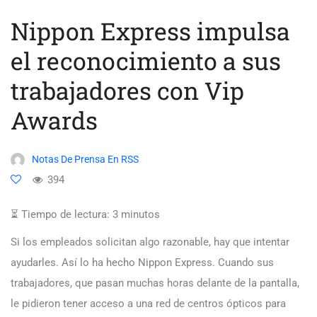
Nippon Express impulsa
el reconocimiento a sus
trabajadores con Vip
Awards
Notas De Prensa En RSS
394
⏳ Tiempo de lectura:
3
minutos
Si los empleados solicitan algo razonable, hay que intentar
ayudarles. Así lo ha hecho Nippon Express. Cuando sus
trabajadores, que pasan muchas horas delante de la pantalla,
le pidieron tener acceso a una red de centros ópticos para