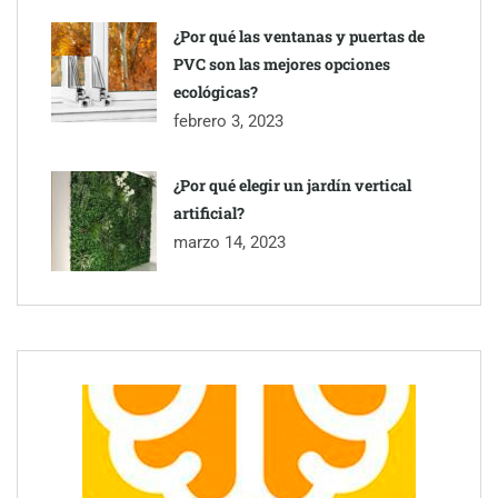
¿Por qué las ventanas y puertas de
PVC son las mejores opciones
ecológicas?
febrero 3, 2023
¿Por qué elegir un jardín vertical
artificial?
marzo 14, 2023