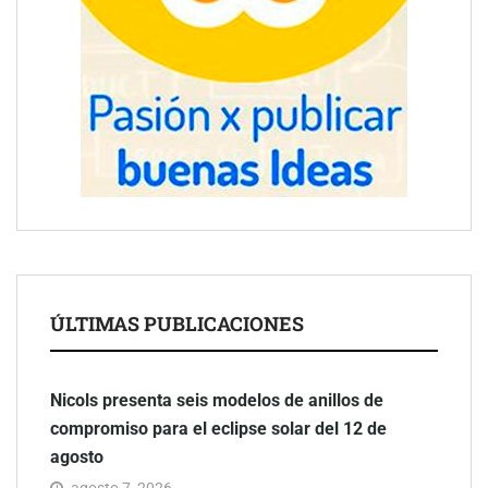
ÚLTIMAS PUBLICACIONES
Nicols presenta seis modelos de anillos de
compromiso para el eclipse solar del 12 de
agosto
agosto 7, 2026