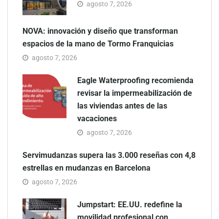
agosto 7, 2026
NOVA: innovación y diseño que transforman
espacios de la mano de Tormo Franquicias
agosto 7, 2026
Eagle Waterproofing recomienda
revisar la impermeabilización de
las viviendas antes de las
vacaciones
agosto 7, 2026
Servimudanzas supera las 3.000 reseñas con 4,8
estrellas en mudanzas en Barcelona
agosto 7, 2026
Jumpstart: EE.UU. redefine la
movilidad profesional con