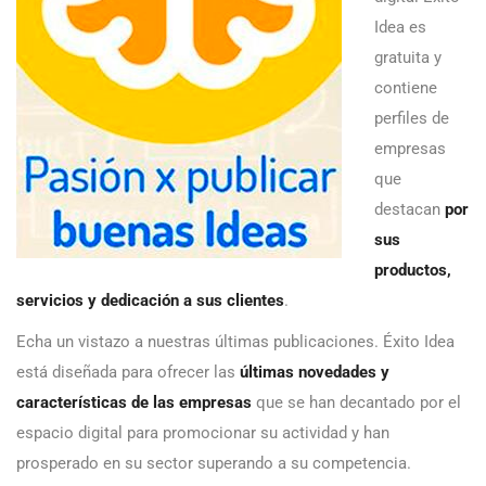
Idea es
gratuita y
contiene
perfiles de
empresas
que
destacan
por
sus
productos,
servicios y dedicación a sus clientes
.
Echa un vistazo a nuestras últimas publicaciones. Éxito Idea
está diseñada para ofrecer las
últimas novedades y
características de las empresas
que se han decantado por el
espacio digital para promocionar su actividad y han
prosperado en su sector superando a su competencia.