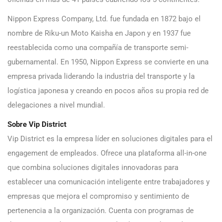
Nippon Express Company, Ltd. fue fundada en 1872 bajo el
nombre de Riku-un Moto Kaisha en Japon y en 1937 fue
reestablecida como una compañía de transporte semi-
gubernamental. En 1950, Nippon Express se convierte en una
empresa privada liderando la industria del transporte y la
logística japonesa y creando en pocos años su propia red de
delegaciones a nivel mundial.
Sobre Vip District
Vip District es la empresa líder en soluciones digitales para el
engagement de empleados. Ofrece una plataforma all-in-one
que combina soluciones digitales innovadoras para
establecer una comunicación inteligente entre trabajadores y
empresas que mejora el compromiso y sentimiento de
pertenencia a la organización. Cuenta con programas de