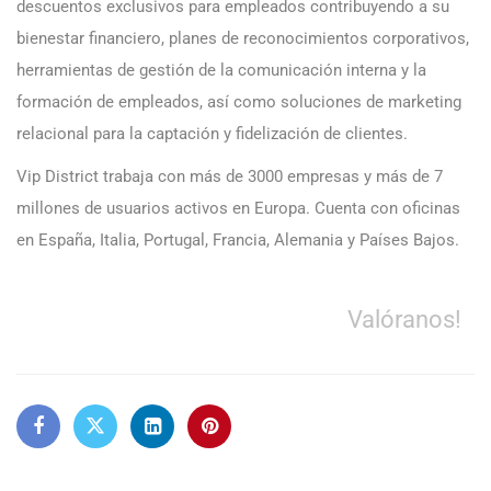
descuentos exclusivos para empleados contribuyendo a su
bienestar financiero, planes de reconocimientos corporativos,
herramientas de gestión de la comunicación interna y la
formación de empleados, así como soluciones de marketing
relacional para la captación y fidelización de clientes.
Vip District trabaja con más de 3000 empresas y más de 7
millones de usuarios activos en Europa. Cuenta con oficinas
en España, Italia, Portugal, Francia, Alemania y Países Bajos.
Valóranos!