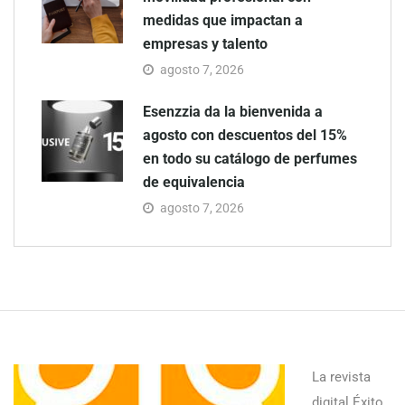
medidas que impactan a
empresas y talento
agosto 7, 2026
Esenzzia da la bienvenida a
agosto con descuentos del 15%
en todo su catálogo de perfumes
de equivalencia
agosto 7, 2026
La revista
digital Éxito