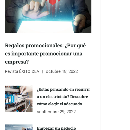
Regalos promocionales: ¿Por qué
es importante promocionar una
empresa?
octubre 18, 2022
Revista ÉXITOIDEA
¿Estás pensando en recurrir
a un electricista? Descubre
cómo elegir el adecuado
septiembre 29, 2022
Empezar un negocio