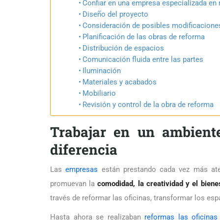
Confiar en una empresa especializada en 
Diseño del proyecto
Consideración de posibles modificacione
Planificación de las obras de reforma
Distribución de espacios
Comunicación fluida entre las partes
Iluminación
Materiales y acabados
Mobiliario
Revisión y control de la obra de reforma
Trabajar en un ambient
diferencia
Las
empresas
están prestando cada vez más aten
promuevan la
comodidad, la creatividad y el bien
través de reformar las oficinas, transformar los es
Hasta ahora se realizaban
reformas las oficinas