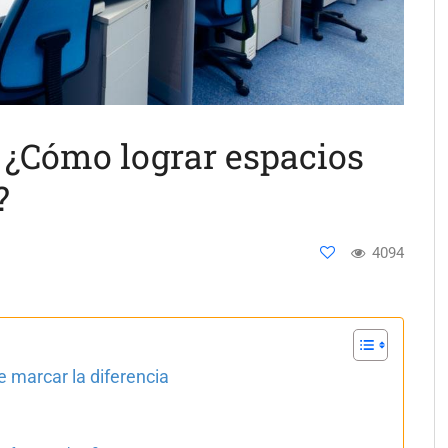
: ¿Cómo lograr espacios
?
4094
 marcar la diferencia