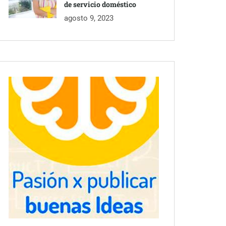
de servicio doméstico
agosto 9, 2023