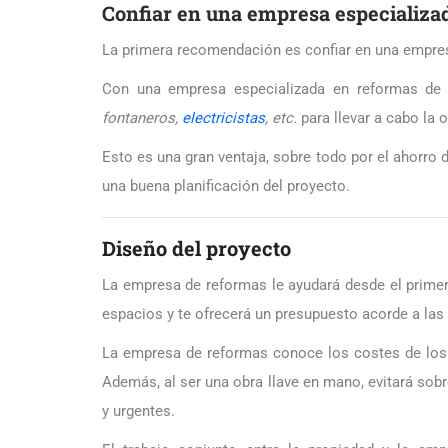
Confiar en una empresa especializad
La primera recomendación es confiar en una empre
Con una empresa especializada en reformas de 
fontaneros,
electricistas
, etc.
para llevar a cabo la o
Esto es una gran ventaja, sobre todo por el ahorro 
una buena planificación del proyecto.
Diseño del proyecto
La empresa de reformas le ayudará desde el prime
espacios y te ofrecerá un presupuesto acorde a las
La empresa de reformas conoce los costes de los 
Además, al ser una obra llave en mano, evitará sobr
y urgentes.