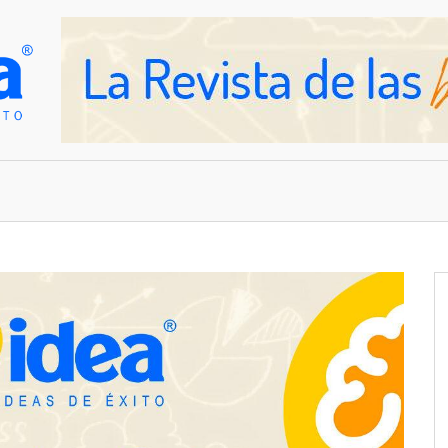
OVEDADES
EMPRESAS Y NEGOCIOS