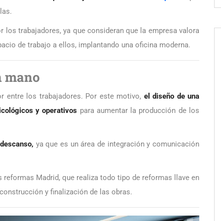
las.
or los trabajadores, ya que consideran que la empresa valora
pacio de trabajo a ellos, implantando una oficina moderna.
en mano
or entre los trabajadores. Por este motivo,
el diseño de una
icológicos y operativos
para aumentar la producción de los
descanso,
ya que es un área de integración y comunicación
 reformas Madrid, que realiza todo tipo de reformas llave en
construcción y finalización de las obras.