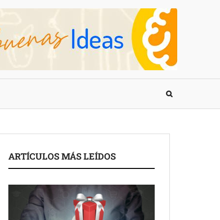
ARTÍCULOS MÁS LEÍDOS