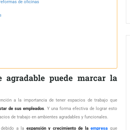
reformas de oficinas
s
e agradable puede marcar la
ción a la importancia de tener espacios de trabajo que
estar de sus empleados
. Y una forma efectiva de lograr esto
pacios de trabajo en ambientes agradables y funcionales.
debido a la
expansión y crecimiento de la
empresa
que