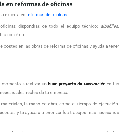
a en reformas de oficinas
sa experta en
reformas de oficinas
.
oficinas dispondrás de todo el equipo técnico:
albañiles,
bra con éxito.
de costes en las obras de reforma de oficinas y ayuda a tener
r momento a realizar un
buen proyecto de renovación
en tus
 necesidades reales de tu empresa.
materiales, la mano de obra, como el tiempo de ejecución.
ecostes y te ayudará a priorizar los trabajos más necesarios