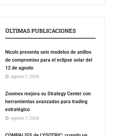
ÚLTIMAS PUBLICACIONES
Nicols presenta seis modelos de anillos
de compromiso para el eclipse solar del
12 de agosto
agosto 7, 2026
Zoomex mejora su Strategy Center con
herramientas avanzadas para trading
estratégico
agosto 7, 2026
COMPALISS de LYSOTRIC: cuando un