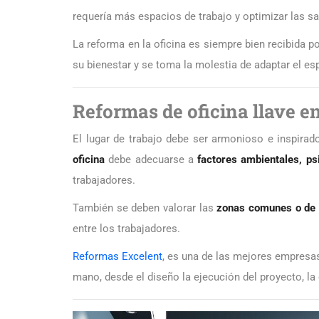
requería más espacios de trabajo y optimizar las sa
La reforma en la oficina es siempre bien recibida p
su bienestar y se toma la molestia de adaptar el es
Reformas de oficina llave 
El lugar de trabajo debe ser armonioso e inspirad
oficina
debe adecuarse a
factores ambientales, ps
trabajadores.
También se deben valorar las
zonas comunes o de 
entre los trabajadores.
Reformas Excelent
, es una de las mejores empresas
mano, desde el diseño la ejecución del proyecto, la 