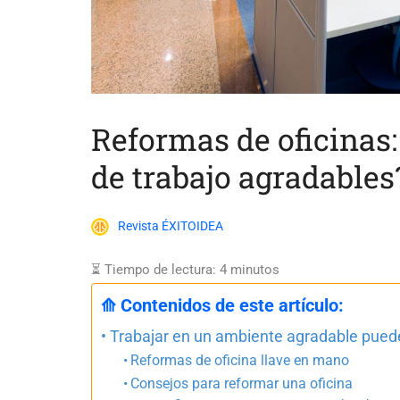
Reformas de oficinas
de trabajo agradables
Revista ÉXITOIDEA
⏳ Tiempo de lectura:
4
minutos
⟰ Contenidos de este artículo:
Trabajar en un ambiente agradable puede
Reformas de oficina llave en mano
Consejos para reformar una oficina