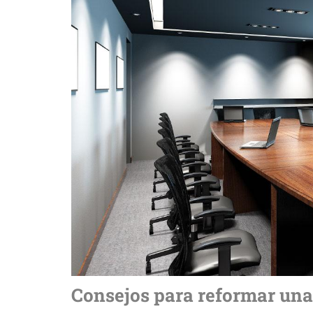
Consejos para reformar una