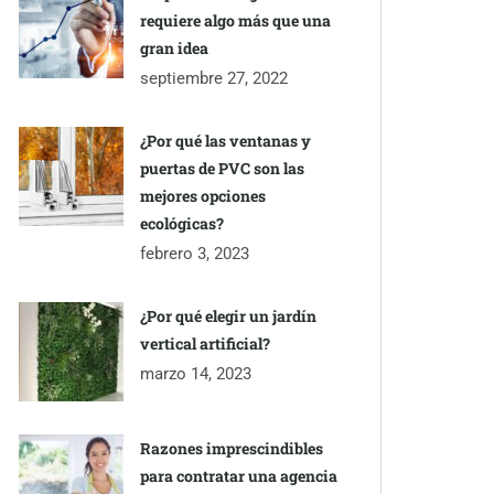
requiere algo más que una
gran idea
septiembre 27, 2022
¿Por qué las ventanas y
puertas de PVC son las
mejores opciones
ecológicas?
febrero 3, 2023
¿Por qué elegir un jardín
vertical artificial?
marzo 14, 2023
Razones imprescindibles
para contratar una agencia