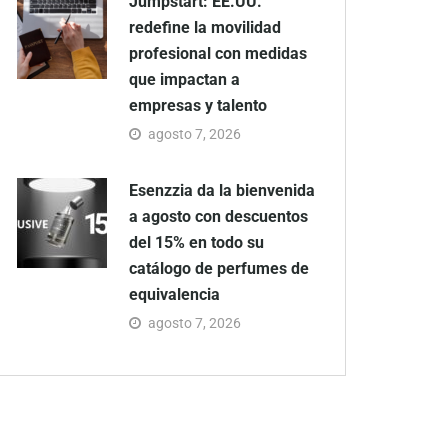
Jumpstart: EE.UU.
redefine la movilidad
profesional con medidas
que impactan a
empresas y talento
agosto 7, 2026
Esenzzia da la bienvenida
a agosto con descuentos
del 15% en todo su
catálogo de perfumes de
equivalencia
agosto 7, 2026