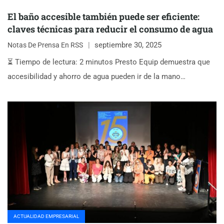
El baño accesible también puede ser eficiente:
claves técnicas para reducir el consumo de agua
septiembre 30, 2025
Notas De Prensa En RSS
⏳ Tiempo de lectura: 2 minutos Presto Equip demuestra que
accesibilidad y ahorro de agua pueden ir de la mano…
ACTUALIDAD EMPRESARIAL