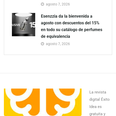
agosto 7, 2026
Esenzzia da la bienvenida a
agosto con descuentos del 15%
en todo su catálogo de perfumes
de equivalencia
agosto 7, 2026
La revista
digital Éxito
Idea es
gratuita y