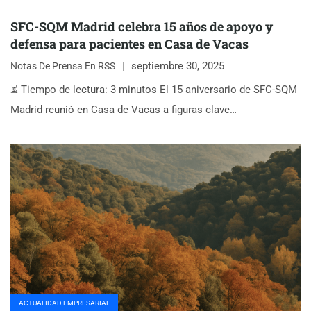
SFC-SQM Madrid celebra 15 años de apoyo y
defensa para pacientes en Casa de Vacas
septiembre 30, 2025
Notas De Prensa En RSS
⏳ Tiempo de lectura: 3 minutos El 15 aniversario de SFC-SQM
Madrid reunió en Casa de Vacas a figuras clave…
ACTUALIDAD EMPRESARIAL