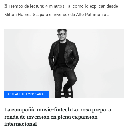
⏳ Tiempo de lectura: 4 minutos Tal como lo explican desde
Milton Homes SL, para el inversor de Alto Patrimonio…
ACTUALIDAD EMPRESARIAL
La compañía music-fintech Larrosa prepara
ronda de inversión en plena expansión
internacional