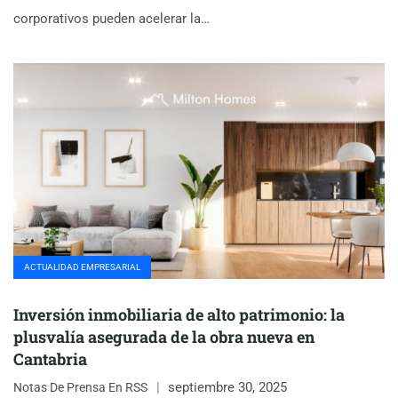
corporativos pueden acelerar la…
ACTUALIDAD EMPRESARIAL
Inversión inmobiliaria de alto patrimonio: la
plusvalía asegurada de la obra nueva en
Cantabria
septiembre 30, 2025
Notas De Prensa En RSS