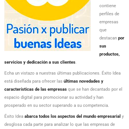
contiene
perfiles de
empresas
que
destacan
por
sus
productos,
servicios y dedicación a sus clientes
.
Echa un vistazo a nuestras últimas publicaciones. Éxito Idea
está diseñada para ofrecer las
últimas novedades y
características de las empresas
que se han decantado por el
espacio digital para promocionar su actividad y han
prosperado en su sector superando a su competencia.
Éxito Idea
abarca todos los aspectos del mundo empresarial
y
desglosa cada parte para analizar lo que las empresas de