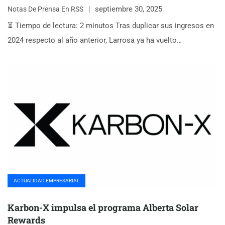
septiembre 30, 2025
Notas De Prensa En RSS
⏳ Tiempo de lectura: 2 minutos Tras duplicar sus ingresos en
2024 respecto al año anterior, Larrosa ya ha vuelto…
ACTUALIDAD EMPRESARIAL
Karbon-X impulsa el programa Alberta Solar
Rewards