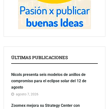
ÚLTIMAS PUBLICACIONES
Nicols presenta seis modelos de anillos de
compromiso para el eclipse solar del 12 de
agosto
agosto 7, 2026
Zoomex mejora su Strategy Center con