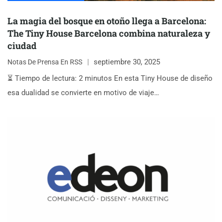
La magia del bosque en otoño llega a Barcelona:
The Tiny House Barcelona combina naturaleza y
ciudad
septiembre 30, 2025
Notas De Prensa En RSS
⏳ Tiempo de lectura: 2 minutos En esta Tiny House de diseño
esa dualidad se convierte en motivo de viaje…