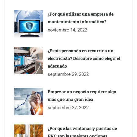
¿Por qué utilizar una empresa de
mantenimiento informático?
noviembre 14, 2022
¿Estás pensando en recurrir a un
electricista? Descubre cómo elegir el
adecuado
septiembre 29, 2022
Empezar un negocio requiere algo
más que una gran idea
septiembre 27, 2022
¿Por qué las ventanas y puertas de
PVC son las mejores opciones