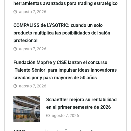
herramientas avanzadas para trading estratégico
agosto 7, 2026
COMPALISS de LYSOTRIC: cuando un solo
producto multiplica las posibilidades del salón
profesional
agosto 7, 2026
Fundación Mapfre y CISE lanzan el concurso
‘Talento Sénior’ para impulsar ideas innovadoras
creadas por y para mayores de 50 años
agosto 7, 2026
Schaeffler mejora su rentabilidad
en el primer semestre de 2026
agosto 7, 2026