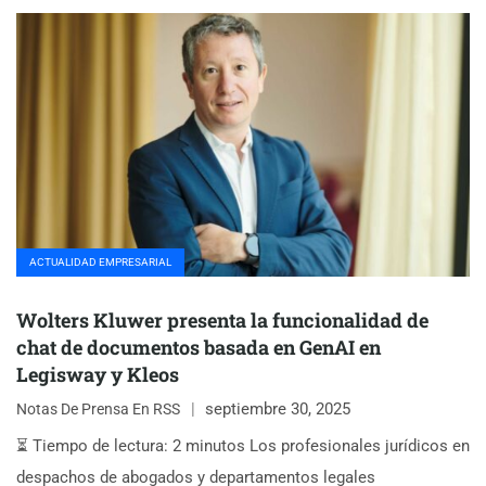
ACTUALIDAD EMPRESARIAL
Wolters Kluwer presenta la funcionalidad de
chat de documentos basada en GenAI en
Legisway y Kleos
septiembre 30, 2025
Notas De Prensa En RSS
⏳ Tiempo de lectura: 2 minutos Los profesionales jurídicos en
despachos de abogados y departamentos legales