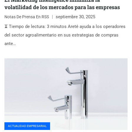
volatilidad de los mercados para las empresas
septiembre 30, 2025
Notas De Prensa En RSS
⏳ Tiempo de lectura: 3 minutos Areté ayuda a los operadores
del sector agroalimentario en sus estrategias de compras
ante…
ACTUALIDAD EMPRESARIAL