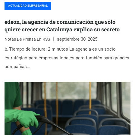
ACTUALIDAD EMPRESARIAL
edeon, la agencia de comunicación que sólo
quiere crecer en Catalunya explica su secreto
septiembre 30, 2025
Notas De Prensa En RSS
⏳ Tiempo de lectura: 2 minutos La agencia es un socio
estratégico para empresas locales pero también para grandes
compañías…