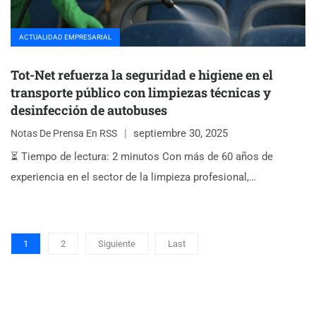
ACTUALIDAD EMPRESARIAL
Tot-Net refuerza la seguridad e higiene en el
transporte público con limpiezas técnicas y
desinfección de autobuses
septiembre 30, 2025
Notas De Prensa En RSS
⏳ Tiempo de lectura: 2 minutos Con más de 60 años de
experiencia en el sector de la limpieza profesional,…
1
2
Siguiente
Last