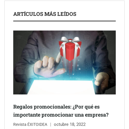
ARTÍCULOS MÁS LEÍDOS
Regalos promocionales: ¿Por qué es
importante promocionar una empresa?
octubre 18, 2022
Revista ÉXITOIDEA