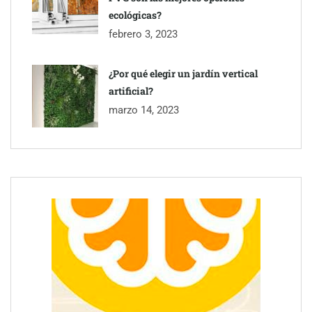
ecológicas?
febrero 3, 2023
¿Por qué elegir un jardín vertical
artificial?
marzo 14, 2023