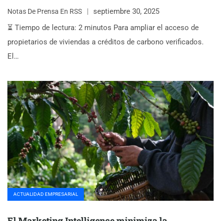
septiembre 30, 2025
Notas De Prensa En RSS
⏳ Tiempo de lectura: 2 minutos Para ampliar el acceso de
propietarios de viviendas a créditos de carbono verificados.
El…
ACTUALIDAD EMPRESARIAL
El Marketing Intelligence minimiza la