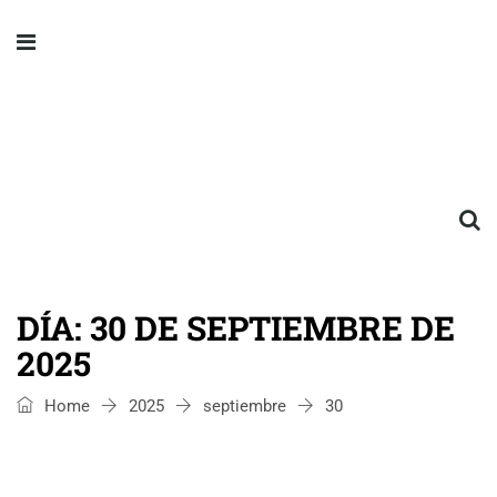
DÍA:
30 DE SEPTIEMBRE DE
2025
Home
2025
septiembre
30