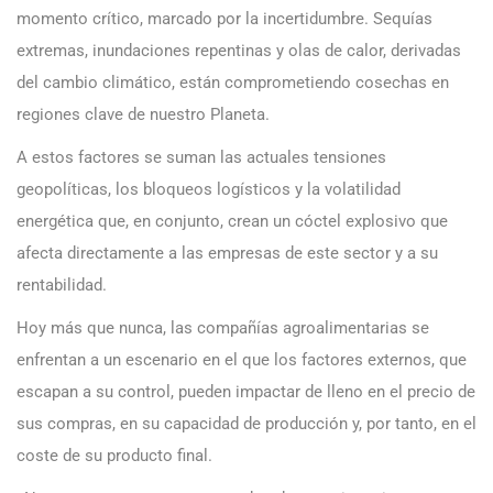
momento crítico, marcado por la incertidumbre. Sequías
extremas, inundaciones repentinas y olas de calor, derivadas
del cambio climático, están comprometiendo cosechas en
regiones clave de nuestro Planeta.
A estos factores se suman las actuales tensiones
geopolíticas, los bloqueos logísticos y la volatilidad
energética que, en conjunto, crean un cóctel explosivo que
afecta directamente a las empresas de este sector y a su
rentabilidad.
Hoy más que nunca, las compañías agroalimentarias se
enfrentan a un escenario en el que los factores externos, que
escapan a su control, pueden impactar de lleno en el precio de
sus compras, en su capacidad de producción y, por tanto, en el
coste de su producto final.