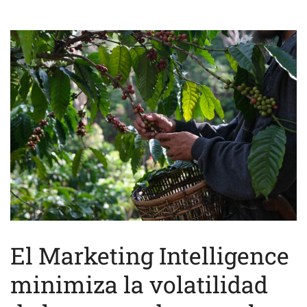
El Marketing Intelligence
minimiza la volatilidad