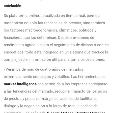
antelación
.
Su plataforma online, actualizada en tiempo real, permite
monitorizar no solo las tendencias de precios, sino también
los factores macroeconómicos, climáticos, políticos y
financieros que los determinan. Desde previsiones de
rendimiento agrícola hasta el seguimiento de divisas o costes
energéticos, todo está integrado en un sistema que traduce la
complejidad en información útil para la toma de decisiones.
«Venimos de más de cuatro años de mercados
extremadamente complejos y volátiles. Las herramientas de
market intelligence
han permitido a las empresas anticiparse
a las tendencias del mercado, reducir el impacto de los picos
de precios y preservar márgenes, además de facilitar el
diálogo y la negociación a lo largo de toda la cadena de