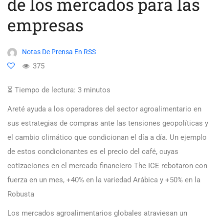
de los mercados para las
empresas
Notas De Prensa En RSS
375
⏳ Tiempo de lectura:
3
minutos
Areté ayuda a los operadores del sector agroalimentario en
sus estrategias de compras ante las tensiones geopolíticas y
el cambio climático que condicionan el día a día. Un ejemplo
de estos condicionantes es el precio del café, cuyas
cotizaciones en el mercado financiero The ICE rebotaron con
fuerza en un mes, +40% en la variedad Arábica y +50% en la
Robusta
Los mercados agroalimentarios globales atraviesan un