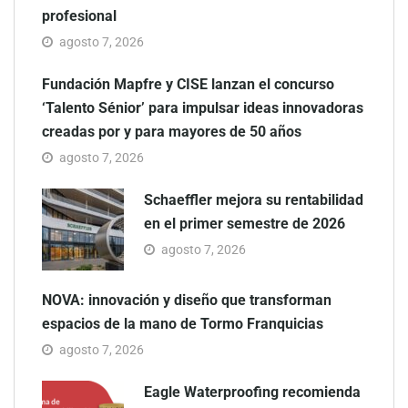
profesional
agosto 7, 2026
Fundación Mapfre y CISE lanzan el concurso
‘Talento Sénior’ para impulsar ideas innovadoras
creadas por y para mayores de 50 años
agosto 7, 2026
Schaeffler mejora su rentabilidad
en el primer semestre de 2026
agosto 7, 2026
NOVA: innovación y diseño que transforman
espacios de la mano de Tormo Franquicias
agosto 7, 2026
Eagle Waterproofing recomienda