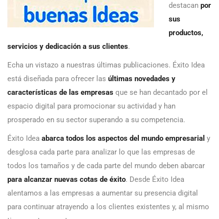
destacan
por
sus
productos,
servicios y dedicación a sus clientes
.
Echa un vistazo a nuestras últimas publicaciones. Éxito Idea
está diseñada para ofrecer las
últimas novedades y
características de las empresas
que se han decantado por el
espacio digital para promocionar su actividad y han
prosperado en su sector superando a su competencia.
Éxito Idea
abarca todos los aspectos del mundo empresarial
y
desglosa cada parte para analizar lo que las empresas de
todos los tamaños y de cada parte del mundo deben abarcar
para alcanzar nuevas cotas de éxito
. Desde Éxito Idea
alentamos a las empresas a aumentar su presencia digital
para continuar atrayendo a los clientes existentes y, al mismo