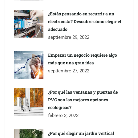
¿Estás pensando en recurrir a un
electricista? Descubre cómo elegir el
adecuado
septiembre 29, 2022
Empezar un negocio requiere algo
más que una gran idea
septiembre 27, 2022
¿Por qué las ventanas y puertas de
PVC son las mejores opciones
ecológicas?
febrero 3, 2023
¿Por qué elegir un jardín vertical