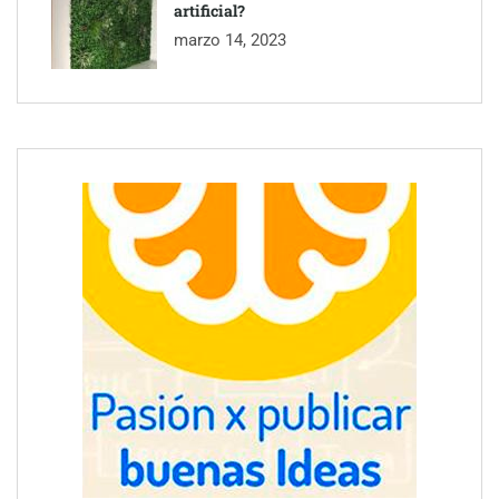
artificial?
marzo 14, 2023