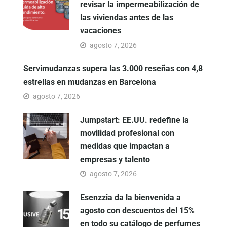
revisar la impermeabilización de
las viviendas antes de las
vacaciones
agosto 7, 2026
Servimudanzas supera las 3.000 reseñas con 4,8
estrellas en mudanzas en Barcelona
agosto 7, 2026
Jumpstart: EE.UU. redefine la
movilidad profesional con
medidas que impactan a
empresas y talento
agosto 7, 2026
Esenzzia da la bienvenida a
agosto con descuentos del 15%
en todo su catálogo de perfumes