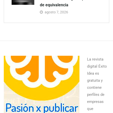
de equivalencia
agosto 7, 2026
La revista
digital Éxito
Idea es
gratuita y
contiene
perfiles de
empresas
que