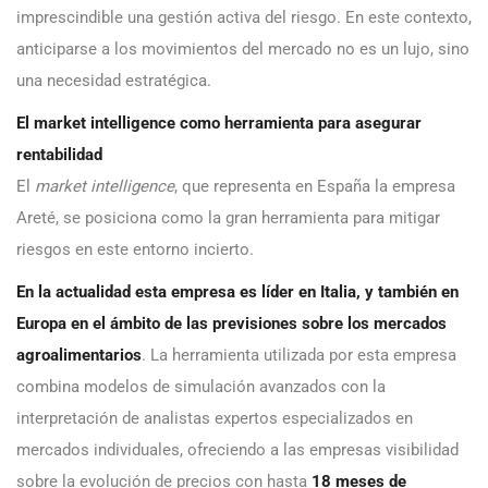
imprescindible una gestión activa del riesgo. En este contexto,
anticiparse a los movimientos del mercado no es un lujo, sino
una necesidad estratégica.
El market intelligence como herramienta para asegurar
rentabilidad
El
market intelligence
, que representa en España la empresa
Areté, se posiciona como la gran herramienta para mitigar
riesgos en este entorno incierto.
En la actualidad esta empresa es líder en Italia, y también en
Europa en el ámbito de las previsiones sobre los mercados
agroalimentarios
. La herramienta utilizada por esta empresa
combina modelos de simulación avanzados con la
interpretación de analistas expertos especializados en
mercados individuales, ofreciendo a las empresas visibilidad
sobre la evolución de precios con hasta
18 meses de