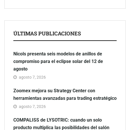
ÚLTIMAS PUBLICACIONES
Nicols presenta seis modelos de anillos de
compromiso para el eclipse solar del 12 de
agosto
agosto 7, 2026
Zoomex mejora su Strategy Center con
herramientas avanzadas para trading estratégico
agosto 7, 2026
COMPALISS de LYSOTRIC: cuando un solo
producto multiplica las posibilidades del salón