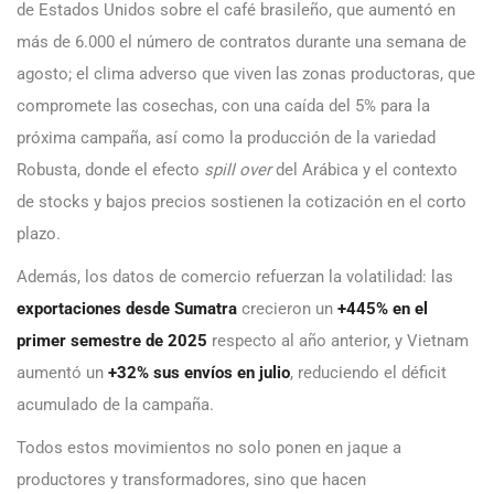
de Estados Unidos sobre el café brasileño, que aumentó en
más de 6.000 el número de contratos durante una semana de
agosto; el clima adverso que viven las zonas productoras, que
compromete las cosechas, con una caída del 5% para la
próxima campaña, así como la producción de la variedad
Robusta, donde el efecto
spill over
del Arábica y el contexto
de stocks y bajos precios sostienen la cotización en el corto
plazo.
Además, los datos de comercio refuerzan la volatilidad: las
exportaciones desde Sumatra
crecieron un
+445% en el
primer semestre de 2025
respecto al año anterior, y Vietnam
aumentó un
+32% sus envíos en julio
, reduciendo el déficit
acumulado de la campaña.
Todos estos movimientos no solo ponen en jaque a
productores y transformadores, sino que hacen