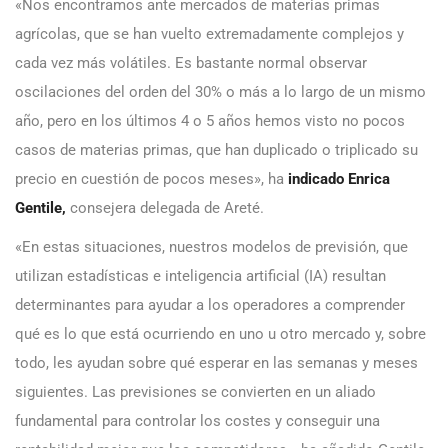
«Nos encontramos ante mercados de materias primas
agrícolas, que se han vuelto extremadamente complejos y
cada vez más volátiles. Es bastante normal observar
oscilaciones del orden del 30% o más a lo largo de un mismo
año, pero en los últimos 4 o 5 años hemos visto no pocos
casos de materias primas, que han duplicado o triplicado su
precio en cuestión de pocos meses», ha
indicado Enrica
Gentile,
consejera delegada de Areté.
«En estas situaciones, nuestros modelos de previsión, que
utilizan estadísticas e inteligencia artificial (IA) resultan
determinantes para ayudar a los operadores a comprender
qué es lo que está ocurriendo en uno u otro mercado y, sobre
todo, les ayudan sobre qué esperar en las semanas y meses
siguientes. Las previsiones se convierten en un aliado
fundamental para controlar los costes y conseguir una