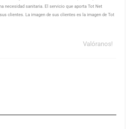
a necesidad sanitaria. El servicio que aporta Tot Net
sus clientes. La imagen de sus clientes es la imagen de Tot
Valóranos!