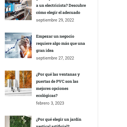
a un electricista? Descubre
cómo elegir el adecuado
septiembre 29, 2022
Empezar un negocio
requiere algo más que una
gran idea
septiembre 27, 2022
¿Por qué las ventanas y
puertas de PVC son las
mejores opciones
ecológicas?
febrero 3, 2023
¿Por qué elegir un jardín
vertical artificial?