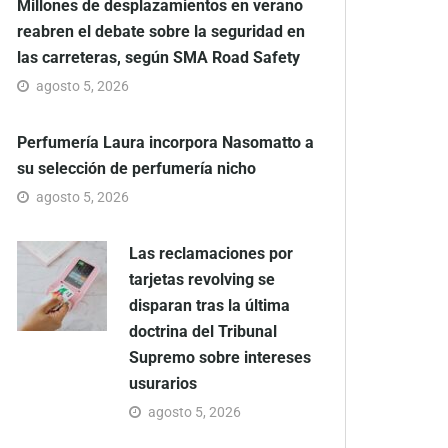
Millones de desplazamientos en verano
reabren el debate sobre la seguridad en
las carreteras, según SMA Road Safety
agosto 5, 2026
Perfumería Laura incorpora Nasomatto a
su selección de perfumería nicho
agosto 5, 2026
Las reclamaciones por
tarjetas revolving se
disparan tras la última
doctrina del Tribunal
Supremo sobre intereses
usurarios
agosto 5, 2026