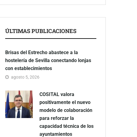
ÚLTIMAS PUBLICACIONES
Brisas del Estrecho abastece a la
hostelería de Sevilla conectando lonjas
con establecimientos
agosto 5, 2026
COSITAL valora
positivamente el nuevo
modelo de colaboración
para reforzar la
capacidad técnica de los
ayuntamientos