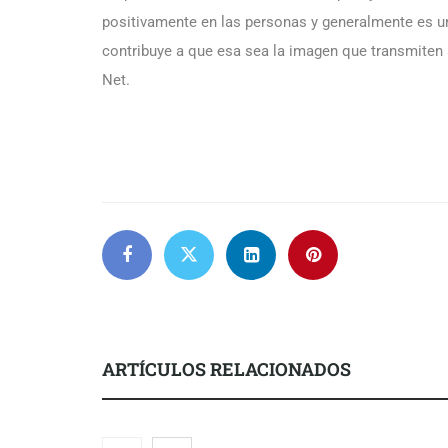
positivamente en las personas y generalmente es un
contribuye a que esa sea la imagen que transmiten 
Net.
ARTÍCULOS RELACIONADOS