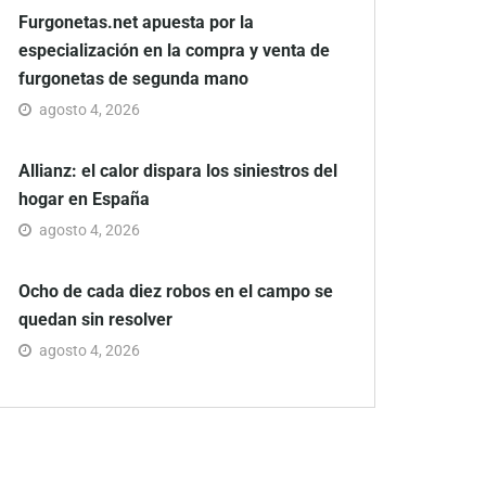
Furgonetas.net apuesta por la
especialización en la compra y venta de
furgonetas de segunda mano
agosto 4, 2026
Allianz: el calor dispara los siniestros del
hogar en España
agosto 4, 2026
Ocho de cada diez robos en el campo se
quedan sin resolver
agosto 4, 2026