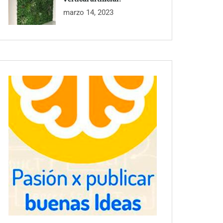
marzo 14, 2023