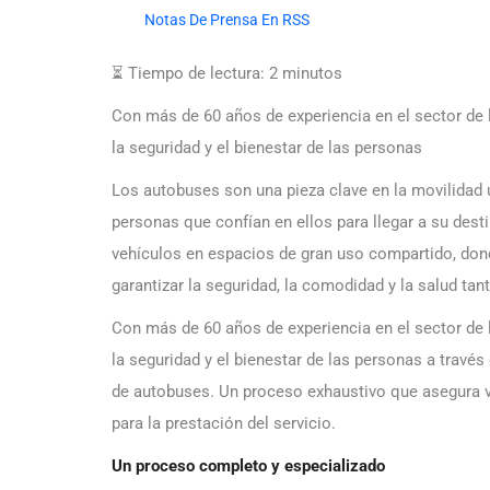
Notas De Prensa En RSS
⏳ Tiempo de lectura:
2
minutos
Con más de 60 años de experiencia en el sector de
la seguridad y el bienestar de las personas
Los autobuses son una pieza clave en la movilidad 
personas que confían en ellos para llegar a su dest
vehículos en espacios de gran uso compartido, donde
garantizar la seguridad, la comodidad y la salud t
Con más de 60 años de experiencia en el sector de
la seguridad y el bienestar de las personas a través
de autobuses. Un proceso exhaustivo que asegura ve
para la prestación del servicio.
Un proceso completo y especializado