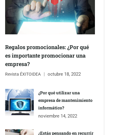
Regalos promocionales: ¿Por qué
es importante promocionar una
empresa?
octubre 18, 2022
Revista ÉXITOIDEA
¿Por qué utilizar una
empresa de mantenimiento
informático?
noviembre 14, 2022
¿Estás pensando en recurrir