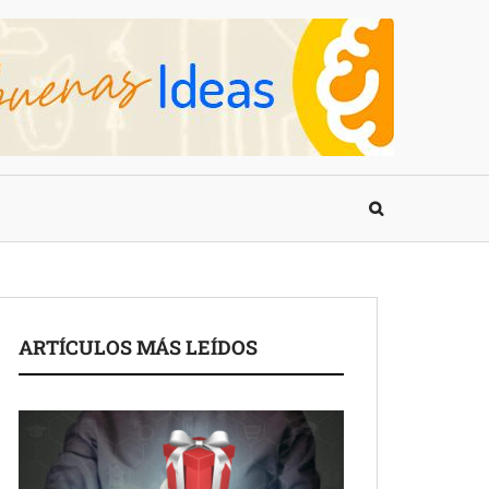
ARTÍCULOS MÁS LEÍDOS