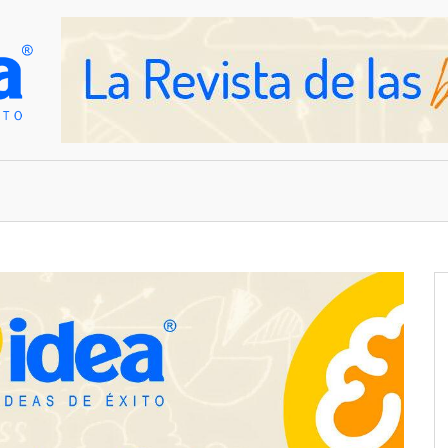
OVEDADES
EMPRESAS Y NEGOCIOS