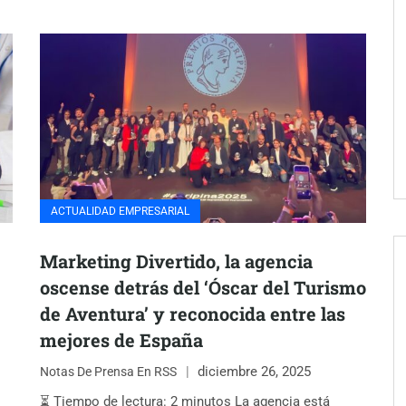
ACTUALIDAD EMPRESARIAL
Marketing Divertido, la agencia
oscense detrás del ‘Óscar del Turismo
de Aventura’ y reconocida entre las
mejores de España
diciembre 26, 2025
Notas De Prensa En RSS
⏳ Tiempo de lectura: 2 minutos La agencia está