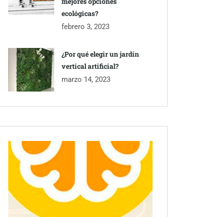
mejores opciones
ecológicas?
febrero 3, 2023
¿Por qué elegir un jardín
vertical artificial?
marzo 14, 2023