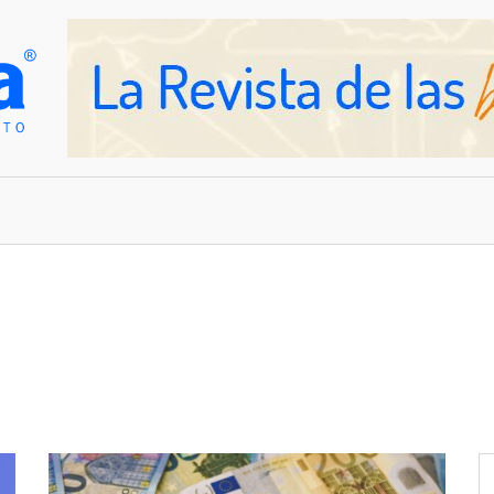
OVEDADES
EMPRESAS Y NEGOCIOS