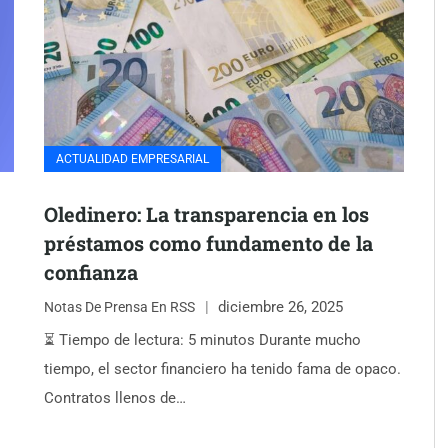
ACTUALIDAD EMPRESARIAL
Oledinero: La transparencia en los
préstamos como fundamento de la
confianza
diciembre 26, 2025
Notas De Prensa En RSS
⏳ Tiempo de lectura: 5 minutos Durante mucho
tiempo, el sector financiero ha tenido fama de opaco.
Contratos llenos de…