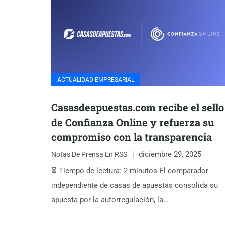
ACTUALIDAD EMPRESARIAL
Casasdeapuestas.com recibe el sello
de Confianza Online y refuerza su
compromiso con la transparencia
diciembre 29, 2025
Notas De Prensa En RSS
⏳ Tiempo de lectura: 2 minutos El comparador
independiente de casas de apuestas consolida su
apuesta por la autorregulación, la…