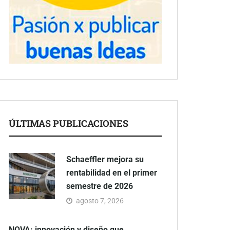
ÚLTIMAS PUBLICACIONES
Schaeffler mejora su
rentabilidad en el primer
semestre de 2026
agosto 7, 2026
NOVA: innovación y diseño que