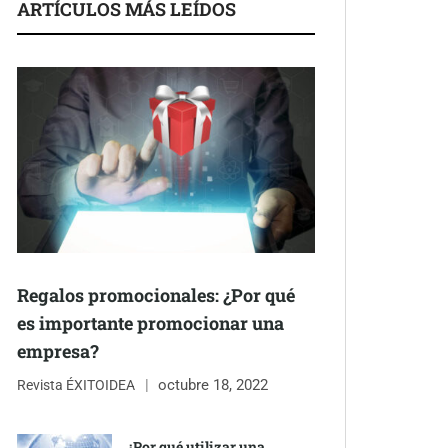
ARTÍCULOS MÁS LEÍDOS
Regalos promocionales: ¿Por qué
es importante promocionar una
empresa?
octubre 18, 2022
Revista ÉXITOIDEA
¿Por qué utilizar una