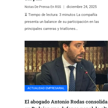
diciembre 24, 2025
Notas De Prensa En RSS
⏳ Tiempo de lectura: 3 minutos La compañía
presenta un balance de su participación en las
principales carreras y triatlones…
ACTUALIDAD EMPRESARIAL
El abogado Antonio Rodas consolida