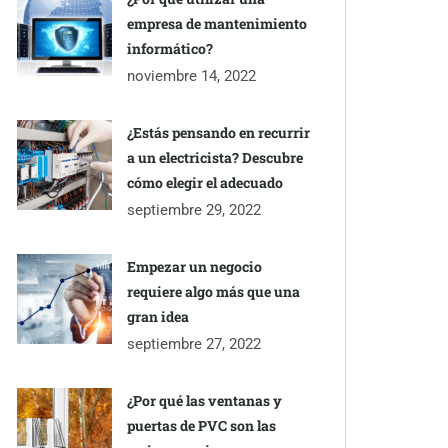
empresa de mantenimiento
informático?
noviembre 14, 2022
¿Estás pensando en recurrir
a un electricista? Descubre
cómo elegir el adecuado
septiembre 29, 2022
Empezar un negocio
requiere algo más que una
gran idea
septiembre 27, 2022
¿Por qué las ventanas y
puertas de PVC son las