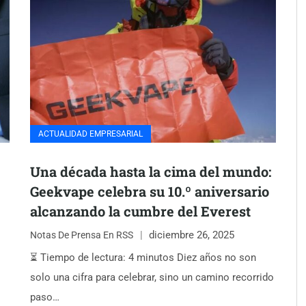
ACTUALIDAD EMPRESARIAL
Una década hasta la cima del mundo:
Geekvape celebra su 10.º aniversario
alcanzando la cumbre del Everest
diciembre 26, 2025
Notas De Prensa En RSS
⏳ Tiempo de lectura: 4 minutos Diez años no son
solo una cifra para celebrar, sino un camino recorrido
paso…