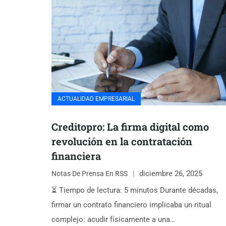
ACTUALIDAD EMPRESARIAL
Creditopro: La firma digital como
revolución en la contratación
financiera
diciembre 26, 2025
Notas De Prensa En RSS
⏳ Tiempo de lectura: 5 minutos Durante décadas,
firmar un contrato financiero implicaba un ritual
complejo: acudir físicamente a una…