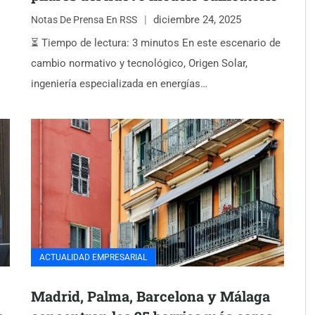
diciembre 24, 2025
Notas De Prensa En RSS
⏳ Tiempo de lectura: 3 minutos En este escenario de
cambio normativo y tecnológico, Origen Solar,
ingeniería especializada en energías…
ACTUALIDAD EMPRESARIAL
Madrid, Palma, Barcelona y Málaga