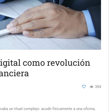
digital como revolución
nanciera
354
caba un ritual complejo: acudir físicamente a una oficina,