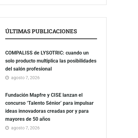
ÚLTIMAS PUBLICACIONES
COMPALISS de LYSOTRIC: cuando un
solo producto multiplica las posibilidades
del salón profesional
agosto 7, 2026
Fundación Mapfre y CISE lanzan el
concurso ‘Talento Sénior’ para impulsar
ideas innovadoras creadas por y para
mayores de 50 años
agosto 7, 2026