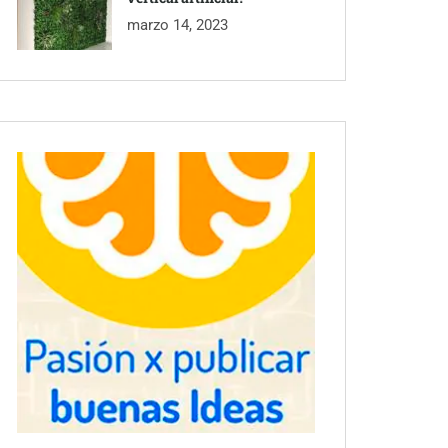
marzo 14, 2023