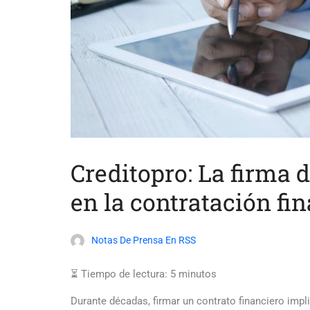
Creditopro: La firma 
en la contratación fi
Notas De Prensa En RSS
⏳ Tiempo de lectura:
5
minutos
Durante décadas, firmar un contrato financiero impli