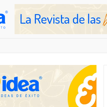
OVEDADES
EMPRESAS Y NEGOCIOS