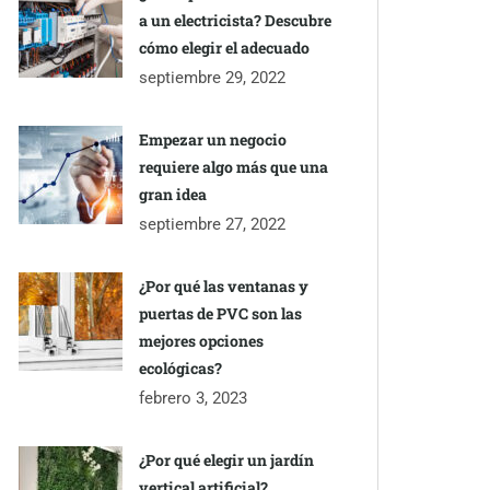
a un electricista? Descubre
cómo elegir el adecuado
septiembre 29, 2022
Empezar un negocio
requiere algo más que una
gran idea
septiembre 27, 2022
¿Por qué las ventanas y
puertas de PVC son las
mejores opciones
ecológicas?
febrero 3, 2023
¿Por qué elegir un jardín
vertical artificial?