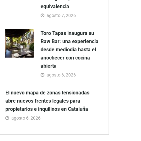
equivalencia
agosto 7, 2026
Toro Tapas inaugura su
Raw Bar: una experiencia
desde mediodía hasta el
anochecer con cocina
abierta
agosto 6, 2026
El nuevo mapa de zonas tensionadas
abre nuevos frentes legales para
propietarios e inquilinos en Cataluña
agosto 6, 2026