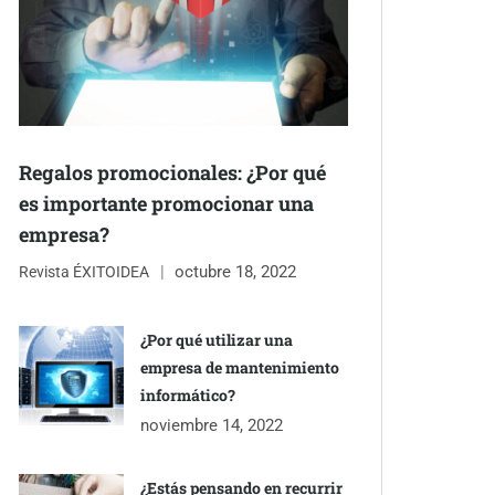
Regalos promocionales: ¿Por qué
es importante promocionar una
empresa?
octubre 18, 2022
Revista ÉXITOIDEA
¿Por qué utilizar una
empresa de mantenimiento
informático?
noviembre 14, 2022
¿Estás pensando en recurrir