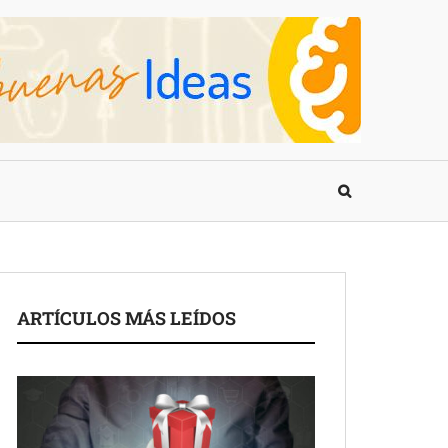
ARTÍCULOS MÁS LEÍDOS