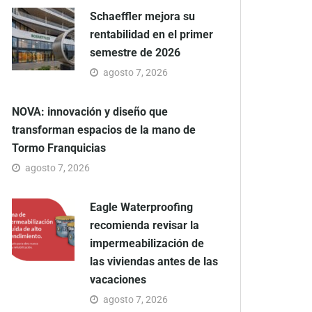
Schaeffler mejora su
rentabilidad en el primer
semestre de 2026
agosto 7, 2026
NOVA: innovación y diseño que
transforman espacios de la mano de
Tormo Franquicias
agosto 7, 2026
Eagle Waterproofing
recomienda revisar la
impermeabilización de
las viviendas antes de las
vacaciones
agosto 7, 2026