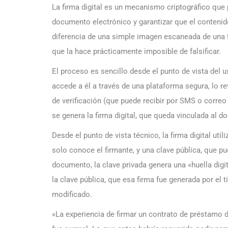
La firma digital es un mecanismo criptográfico que 
documento electrónico y garantizar que el contenid
diferencia de una simple imagen escaneada de una fir
que la hace prácticamente imposible de falsificar.
El proceso es sencillo desde el punto de vista del u
accede a él a través de una plataforma segura, lo re
de verificación (que puede recibir por SMS o correo 
se genera la firma digital, que queda vinculada al
Desde el punto de vista técnico, la firma digital util
solo conoce el firmante, y una clave pública, que pu
documento, la clave privada genera una «huella digi
la clave pública, que esa firma fue generada por el 
modificado.
«La experiencia de firmar un contrato de préstamo 