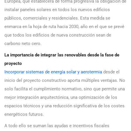
Europea, que establecerá de forma progresiva la obligación de
instalar paneles solares en todos los nuevos edificios
públicos, comerciales y residenciales. Esta medida se
enmarca en la hoja de ruta hacia 2030, año en el que se prevé
que todos los edificios de nueva construcción sean de
carbono neto cero.
La importancia de integrar las renovables desde la fase de
proyecto
Incorporar sistemas de energía solar y aerotermia
desde el
inicio del proyecto constructivo aporta múltiples ventajas. No
solo facilita el cumplimiento normativo, sino que permite una
mejor integración arquitectónica, una optimización de los
espacios técnicos y una reducción significativa de los costes
energéticos futuros.
A todo ello se suman las ayudas e incentivos fiscales