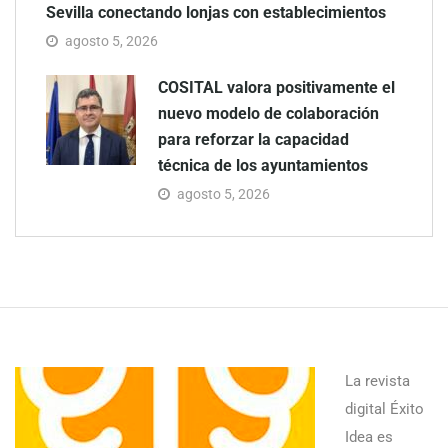
Sevilla conectando lonjas con establecimientos
agosto 5, 2026
COSITAL valora positivamente el
nuevo modelo de colaboración
para reforzar la capacidad
técnica de los ayuntamientos
agosto 5, 2026
La revista
digital Éxito
Idea es