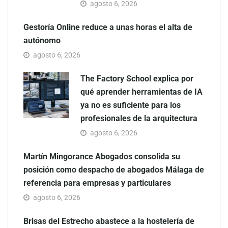
agosto 6, 2026
Gestoría Online reduce a unas horas el alta de
autónomo
agosto 6, 2026
The Factory School explica por
qué aprender herramientas de IA
ya no es suficiente para los
profesionales de la arquitectura
agosto 6, 2026
Martín Mingorance Abogados consolida su
posición como despacho de abogados Málaga de
referencia para empresas y particulares
agosto 6, 2026
Brisas del Estrecho abastece a la hostelería de