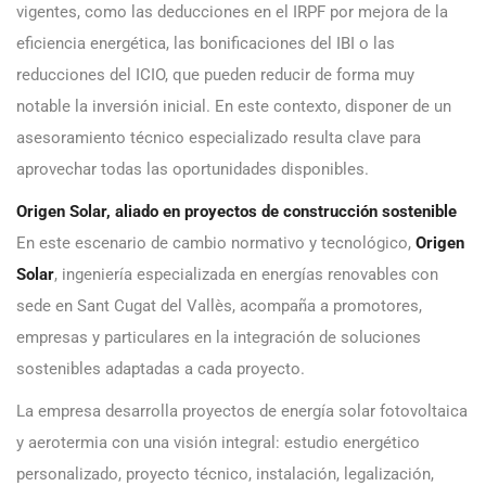
vigentes, como las deducciones en el IRPF por mejora de la
eficiencia energética, las bonificaciones del IBI o las
reducciones del ICIO, que pueden reducir de forma muy
notable la inversión inicial. En este contexto, disponer de un
asesoramiento técnico especializado resulta clave para
aprovechar todas las oportunidades disponibles.
Origen Solar, aliado en proyectos de construcción sostenible
En este escenario de cambio normativo y tecnológico,
Origen
Solar
, ingeniería especializada en energías renovables con
sede en Sant Cugat del Vallès, acompaña a promotores,
empresas y particulares en la integración de soluciones
sostenibles adaptadas a cada proyecto.
La empresa desarrolla proyectos de energía solar fotovoltaica
y aerotermia con una visión integral: estudio energético
personalizado, proyecto técnico, instalación, legalización,