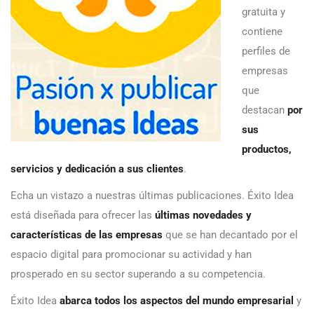
gratuita y
contiene
perfiles de
empresas
que
destacan
por
sus
productos,
servicios y dedicación a sus clientes
.
Echa un vistazo a nuestras últimas publicaciones. Éxito Idea
está diseñada para ofrecer las
últimas novedades y
características de las empresas
que se han decantado por el
espacio digital para promocionar su actividad y han
prosperado en su sector superando a su competencia.
Éxito Idea
abarca todos los aspectos del mundo empresarial
y