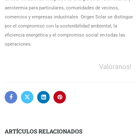
aerotermia para particulares, comunidades de vecinos,
comercios y empresas industriales. Origen Solar se distingue
por el compromiso con la sostenibilidad ambiental, la
eficiencia energética y el compromiso social en todas las
operaciones.
Valóranos!
ARTÍCULOS RELACIONADOS