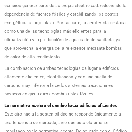
edificios generar parte de su propia electricidad, reduciendo la
dependencia de fuentes fósiles y estabilizando los costes
energéticos a largo plazo. Por su parte, la aerotermia destaca
como una de las tecnologías más eficientes para la
climatización y la producción de agua caliente sanitaria, ya
que aprovecha la energía del aire exterior mediante bombas
de calor de alto rendimiento.
La combinación de ambas tecnologías da lugar a edificios
altamente eficientes, electrificados y con una huella de
carbono muy inferior a la de los sistemas tradicionales
basados en gas u otros combustibles fósiles.
La normativa acelera el cambio hacia edificios eficientes
Este giro hacia la sostenibilidad no responde únicamente a
una tendencia de mercado, sino que está claramente
impulsado por la normativa vigente. De acuerdo con el Código