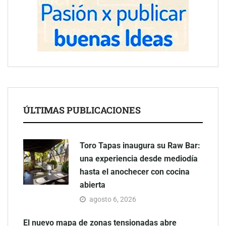
ÚLTIMAS PUBLICACIONES
Toro Tapas inaugura su Raw Bar:
una experiencia desde mediodía
hasta el anochecer con cocina
abierta
agosto 6, 2026
El nuevo mapa de zonas tensionadas abre