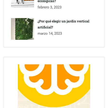
ecológicas?
febrero 3, 2023
¿Por qué elegir un jardín vertical
artificial?
marzo 14, 2023