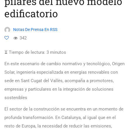
pilares del nuevo modelo
edificatorio
Notas De Prensa En RSS
342
⏳ Tiempo de lectura:
3
minutos
En este escenario de cambio normativo y tecnológico, Origen
Solar, ingeniería especializada en energías renovables con
sede en Sant Cugat del Vallès, acompaña a promotores,
empresas y particulares en la integración de soluciones
sostenibles
El sector de la construcción se encuentra en un momento de
profunda transformación. En Catalunya, al igual que en el
resto de Europa, la necesidad de reducir las emisiones,