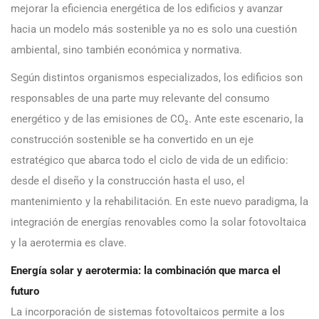
mejorar la eficiencia energética de los edificios y avanzar
hacia un modelo más sostenible ya no es solo una cuestión
ambiental, sino también económica y normativa.
Según distintos organismos especializados, los edificios son
responsables de una parte muy relevante del consumo
energético y de las emisiones de CO₂. Ante este escenario, la
construcción sostenible se ha convertido en un eje
estratégico que abarca todo el ciclo de vida de un edificio:
desde el diseño y la construcción hasta el uso, el
mantenimiento y la rehabilitación. En este nuevo paradigma, la
integración de energías renovables como la solar fotovoltaica
y la aerotermia es clave.
Energía solar y aerotermia: la combinación que marca el
futuro
La incorporación de sistemas fotovoltaicos permite a los