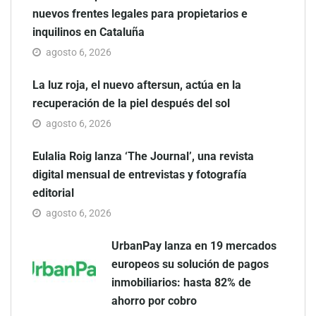
nuevos frentes legales para propietarios e
inquilinos en Cataluña
agosto 6, 2026
La luz roja, el nuevo aftersun, actúa en la
recuperación de la piel después del sol
agosto 6, 2026
Eulalia Roig lanza ‘The Journal’, una revista
digital mensual de entrevistas y fotografía
editorial
agosto 6, 2026
UrbanPay lanza en 19 mercados
europeos su solución de pagos
inmobiliarios: hasta 82% de
ahorro por cobro