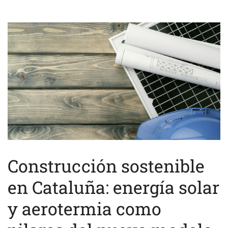
Construcción sostenible
en Cataluña: energía solar
y aerotermia como