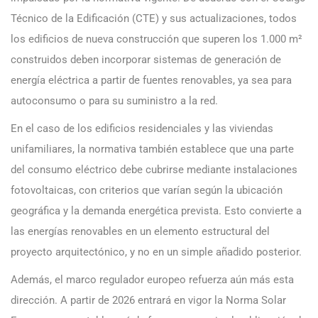
Técnico de la Edificación (CTE) y sus actualizaciones, todos
los edificios de nueva construcción que superen los 1.000 m²
construidos deben incorporar sistemas de generación de
energía eléctrica a partir de fuentes renovables, ya sea para
autoconsumo o para su suministro a la red.
En el caso de los edificios residenciales y las viviendas
unifamiliares, la normativa también establece que una parte
del consumo eléctrico debe cubrirse mediante instalaciones
fotovoltaicas, con criterios que varían según la ubicación
geográfica y la demanda energética prevista. Esto convierte a
las energías renovables en un elemento estructural del
proyecto arquitectónico, y no en un simple añadido posterior.
Además, el marco regulador europeo refuerza aún más esta
dirección. A partir de 2026 entrará en vigor la Norma Solar