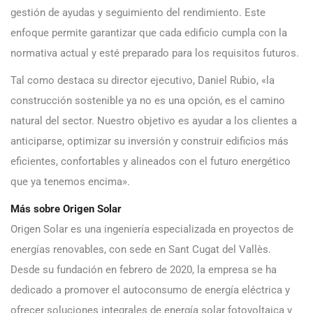
gestión de ayudas y seguimiento del rendimiento. Este
enfoque permite garantizar que cada edificio cumpla con la
normativa actual y esté preparado para los requisitos futuros.
Tal como destaca su director ejecutivo, Daniel Rubio, «la
construcción sostenible ya no es una opción, es el camino
natural del sector. Nuestro objetivo es ayudar a los clientes a
anticiparse, optimizar su inversión y construir edificios más
eficientes, confortables y alineados con el futuro energético
que ya tenemos encima».
Más sobre Origen Solar
Origen Solar es una ingeniería especializada en proyectos de
energías renovables, con sede en Sant Cugat del Vallès.
Desde su fundación en febrero de 2020, la empresa se ha
dedicado a promover el autoconsumo de energía eléctrica y
ofrecer soluciones integrales de energía solar fotovoltaica y