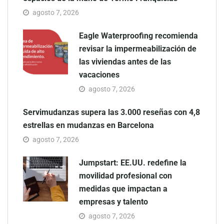
agosto 7, 2026
Eagle Waterproofing recomienda
revisar la impermeabilización de
las viviendas antes de las
vacaciones
agosto 7, 2026
Servimudanzas supera las 3.000 reseñas con 4,8
estrellas en mudanzas en Barcelona
agosto 7, 2026
Jumpstart: EE.UU. redefine la
movilidad profesional con
medidas que impactan a
empresas y talento
agosto 7, 2026