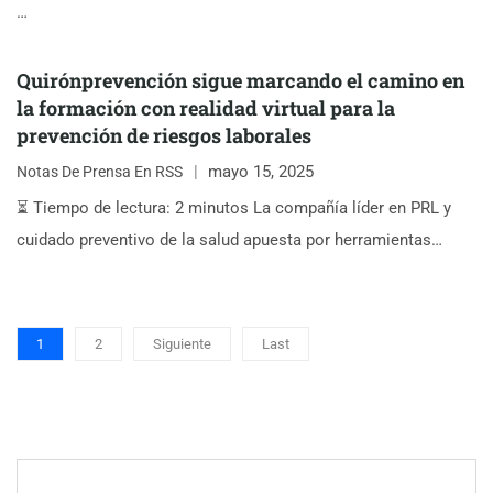
…
Quirónprevención sigue marcando el camino en
la formación con realidad virtual para la
prevención de riesgos laborales
mayo 15, 2025
Notas De Prensa En RSS
⏳ Tiempo de lectura: 2 minutos La compañía líder en PRL y
cuidado preventivo de la salud apuesta por herramientas…
1
2
Siguiente
Last