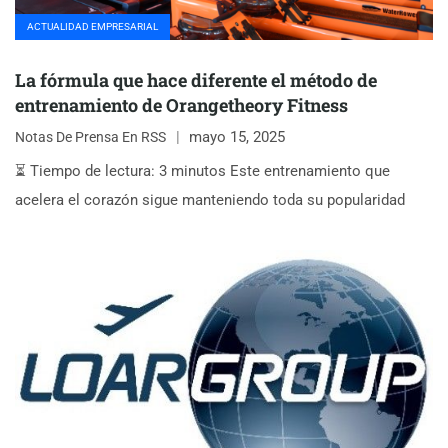
ACTUALIDAD EMPRESARIAL
La fórmula que hace diferente el método de
entrenamiento de Orangetheory Fitness
mayo 15, 2025
Notas De Prensa En RSS
⏳ Tiempo de lectura: 3 minutos Este entrenamiento que
acelera el corazón sigue manteniendo toda su popularidad