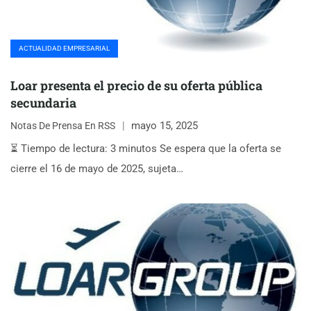
ACTUALIDAD EMPRESARIAL
Loar presenta el precio de su oferta pública
secundaria
mayo 15, 2025
Notas De Prensa En RSS
⏳ Tiempo de lectura: 3 minutos Se espera que la oferta se
cierre el 16 de mayo de 2025, sujeta…