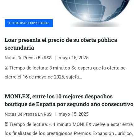
ACTUALIDAD EMPRESARIAL
Loar presenta el precio de su oferta pública
secundaria
mayo 15, 2025
Notas De Prensa En RSS
⏳ Tiempo de lectura: 3 minutos Se espera que la oferta se
cierre el 16 de mayo de 2025, sujeta…
MONLEX, entre los 10 mejores despachos
boutique de España por segundo año consecutivo
mayo 15, 2025
Notas De Prensa En RSS
⏳ Tiempo de lectura: < 1 minuto MONLEX vuelve a estar entre
los finalistas de los prestigiosos Premios Expansión Jurídico,