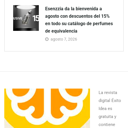
Esenzzia da la bienvenida a
agosto con descuentos del 15%
en todo su catálogo de perfumes
de equivalencia
agosto 7, 2026
La revista
digital Éxito
Idea es
gratuita y
contiene