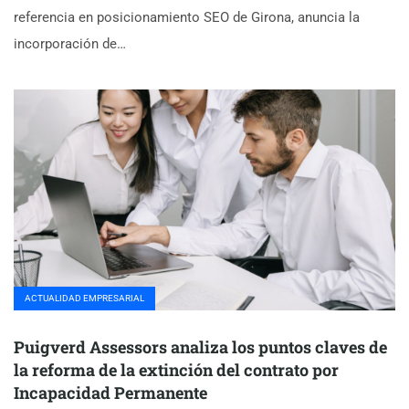
referencia en posicionamiento SEO de Girona, anuncia la
incorporación de…
ACTUALIDAD EMPRESARIAL
Puigverd Assessors analiza los puntos claves de
la reforma de la extinción del contrato por
Incapacidad Permanente