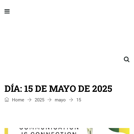
DÍA:
15 DE MAYO DE 2025
Home
2025
mayo
15