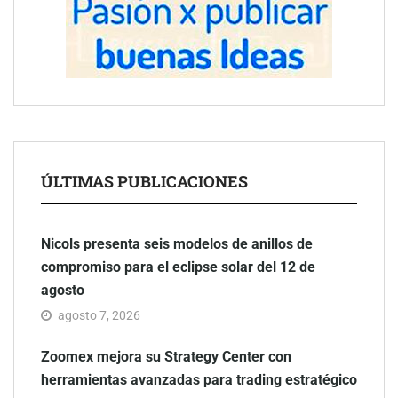
ÚLTIMAS PUBLICACIONES
Nicols presenta seis modelos de anillos de
compromiso para el eclipse solar del 12 de
agosto
agosto 7, 2026
Zoomex mejora su Strategy Center con
herramientas avanzadas para trading estratégico