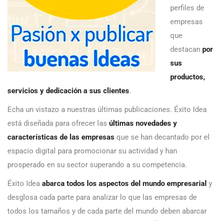
perfiles de
empresas
que
destacan
por
sus
productos,
servicios y dedicación a sus clientes
.
Echa un vistazo a nuestras últimas publicaciones. Éxito Idea
está diseñada para ofrecer las
últimas novedades y
características de las empresas
que se han decantado por el
espacio digital para promocionar su actividad y han
prosperado en su sector superando a su competencia.
Éxito Idea
abarca todos los aspectos del mundo empresarial
y
desglosa cada parte para analizar lo que las empresas de
todos los tamaños y de cada parte del mundo deben abarcar