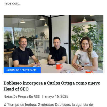
hace con…
ACTUALIDAD EMPRESARIAL
Dobleseo incorpora a Carlos Ortega como nuevo
Head of SEO
mayo 15, 2025
Notas De Prensa En RSS
⏳ Tiempo de lectura: 2 minutos Dobleseo, la agencia de