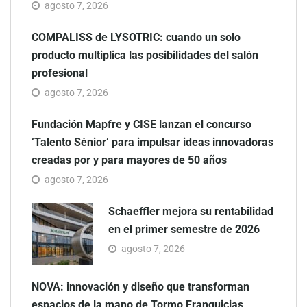
agosto 7, 2026
COMPALISS de LYSOTRIC: cuando un solo
producto multiplica las posibilidades del salón
profesional
agosto 7, 2026
Fundación Mapfre y CISE lanzan el concurso
‘Talento Sénior’ para impulsar ideas innovadoras
creadas por y para mayores de 50 años
agosto 7, 2026
Schaeffler mejora su rentabilidad
en el primer semestre de 2026
agosto 7, 2026
NOVA: innovación y diseño que transforman
espacios de la mano de Tormo Franquicias