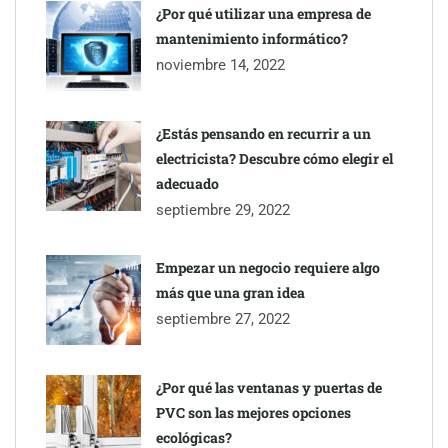
¿Por qué utilizar una empresa de
mantenimiento informático?
noviembre 14, 2022
¿Estás pensando en recurrir a un
electricista? Descubre cómo elegir el
adecuado
septiembre 29, 2022
Empezar un negocio requiere algo
más que una gran idea
septiembre 27, 2022
¿Por qué las ventanas y puertas de
PVC son las mejores opciones
ecológicas?