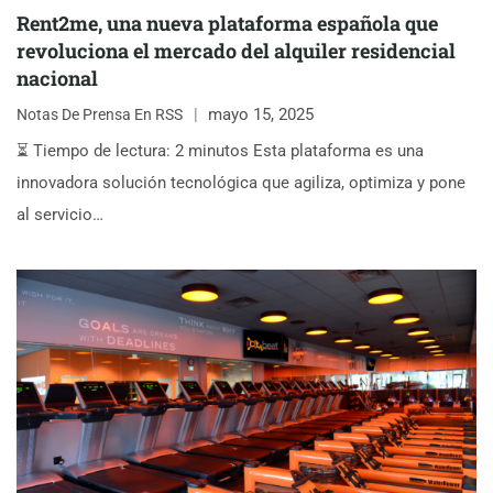
Rent2me, una nueva plataforma española que
revoluciona el mercado del alquiler residencial
nacional
mayo 15, 2025
Notas De Prensa En RSS
⏳ Tiempo de lectura: 2 minutos Esta plataforma es una
innovadora solución tecnológica que agiliza, optimiza y pone
al servicio…