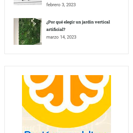
febrero 3, 2023
¿Por qué elegir un jardín vertical
artificial?
marzo 14, 2023