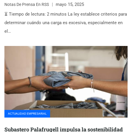
mayo 15, 2025
Notas De Prensa En RSS
⏳ Tiempo de lectura: 2 minutos La ley establece criterios para
determinar cuándo una carga es excesiva, especialmente en
el…
ACTUALIDAD EMPRESARIAL
Subastero Palafrugell impulsa la sostenibilidad