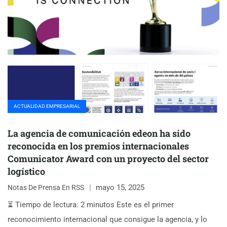
ACTUALIDAD EMPRESARIAL
La agencia de comunicación edeon ha sido
reconocida en los premios internacionales
Comunicator Award con un proyecto del sector
logístico
mayo 15, 2025
Notas De Prensa En RSS
⏳ Tiempo de lectura: 2 minutos Este es el primer
reconocimiento internacional que consigue la agencia, y lo