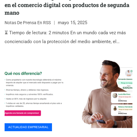
en el comercio digital con productos de segunda
mano
mayo 15, 2025
Notas De Prensa En RSS
⏳ Tiempo de lectura: 2 minutos En un mundo cada vez más
concienciado con la protección del medio ambiente, el…
ACTUALIDAD EMPRESARIAL