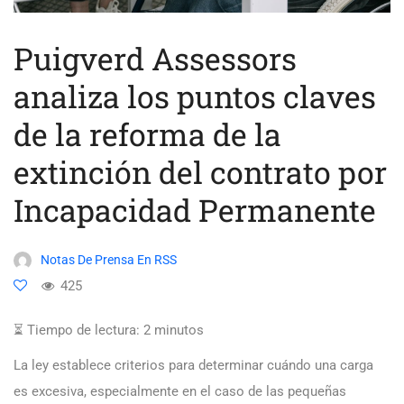
Puigverd Assessors
analiza los puntos claves
de la reforma de la
extinción del contrato por
Incapacidad Permanente
Notas De Prensa En RSS
425
⏳ Tiempo de lectura:
2
minutos
La ley establece criterios para determinar cuándo una carga
es excesiva, especialmente en el caso de las pequeñas