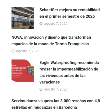
Schaeffler mejora su rentabilidad
en el primer semestre de 2026
agosto 7, 2026
NOVA: innovación y diseño que transforman
espacios de la mano de Tormo Franquicias
agosto 7, 2026
Eagle Waterproofing recomienda
revisar la impermeabilización de
las viviendas antes de las
vacaciones
agosto 7, 2026
Servimudanzas supera las 3.000 reseñas con 4,8
estrellas en mudanzas en Barcelona