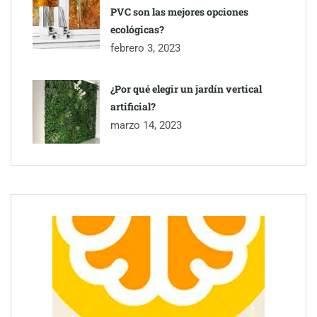
PVC son las mejores opciones
ecológicas?
febrero 3, 2023
¿Por qué elegir un jardín vertical
artificial?
marzo 14, 2023