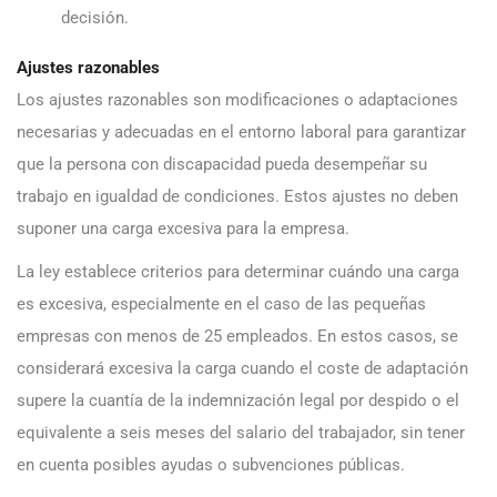
decisión.
Ajustes razonables
Los ajustes razonables son modificaciones o adaptaciones
necesarias y adecuadas en el entorno laboral para garantizar
que la persona con discapacidad pueda desempeñar su
trabajo en igualdad de condiciones. Estos ajustes no deben
suponer una carga excesiva para la empresa.
La ley establece criterios para determinar cuándo una carga
es excesiva, especialmente en el caso de las pequeñas
empresas con menos de 25 empleados. En estos casos, se
considerará excesiva la carga cuando el coste de adaptación
supere la cuantía de la indemnización legal por despido o el
equivalente a seis meses del salario del trabajador, sin tener
en cuenta posibles ayudas o subvenciones públicas.