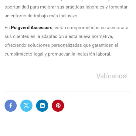
oportunidad para mejorar sus prácticas laborales y fomentar
un entorno de trabajo más inclusivo.
En
Puigverd Assessors
, están comprometidos en asesorar a
sus clientes en la adaptación a esta nueva normativa,
ofreciendo soluciones personalizadas que garanticen el
cumplimiento legal y promuevan la inclusión laboral.
Valóranos!