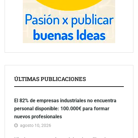
ÚLTIMAS PUBLICACIONES
El 82% de empresas industriales no encuentra
personal disponible: 100.000€ para formar
nuevos profesionales
agosto 10, 2026