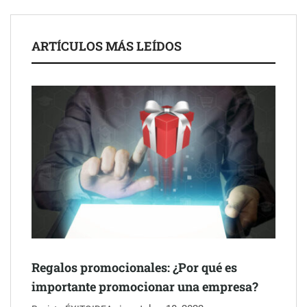
de 50 años
ARTÍCULOS MÁS LEÍDOS
Schaeffler mejora su rentabilidad en el primer semestre de 2026
Regalos promocionales: ¿Por qué es
importante promocionar una empresa?