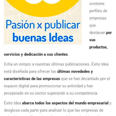
contiene
perfiles de
empresas
que
destacan
por
sus
productos,
servicios y dedicación a sus clientes
.
Echa un vistazo a nuestras últimas publicaciones. Éxito Idea
está diseñada para ofrecer las
últimas novedades y
características de las empresas
que se han decantado por el
espacio digital para promocionar su actividad y han
prosperado en su sector superando a su competencia.
Éxito Idea
abarca todos los aspectos del mundo empresarial
y
desglosa cada parte para analizar lo que las empresas de