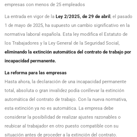
empresas con menos de 25 empleados
La entrada en vigor de la
Ley 2/2025, de 29 de abril
, el pasado
1 de mayo de 2025, ha supuesto un cambio significativo en la
normativa laboral española. Esta ley modifica el Estatuto de
los Trabajadores y la Ley General de la Seguridad Social,
eliminando la extinción automática del contrato de trabajo por
incapacidad permanente.
La reforma para las empresas
Hasta ahora, la declaración de una incapacidad permanente
total, absoluta o gran invalidez podía conllevar la extinción
automática del contrato de trabajo. Con la nueva normativa,
esta extinción ya no es automática. La empresa debe
considerar la posibilidad de realizar ajustes razonables o
reubicar al trabajador en otro puesto compatible con su
situación antes de proceder a la extinción del contrato.