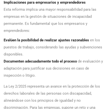
Implicaciones para empresarios y emprendedores
Esta reforma implica una mayor responsabilidad para las
empresas en la gestión de situaciones de incapacidad
permanente. Es fundamental que los empresarios y
emprendedores:
Evalúen la posibilidad de realizar ajustes razonables
en los
puestos de trabajo, considerando las ayudas y subvenciones
disponibles.
Documenten adecuadamente todo el proceso
de evaluación y
adaptación para justificar sus decisiones en caso de
inspección o litigio.
La Ley 2/2025 representa un avance en la protección de los
derechos laborales de las personas con discapacidad,
alineándose con los principios de igualdad y no
discriminación. Para las empresas, supone un reto y una