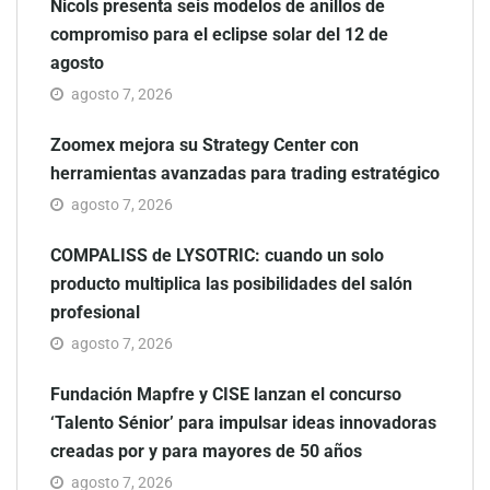
Nicols presenta seis modelos de anillos de
compromiso para el eclipse solar del 12 de
agosto
agosto 7, 2026
Zoomex mejora su Strategy Center con
herramientas avanzadas para trading estratégico
agosto 7, 2026
COMPALISS de LYSOTRIC: cuando un solo
producto multiplica las posibilidades del salón
profesional
agosto 7, 2026
Fundación Mapfre y CISE lanzan el concurso
‘Talento Sénior’ para impulsar ideas innovadoras
creadas por y para mayores de 50 años
agosto 7, 2026