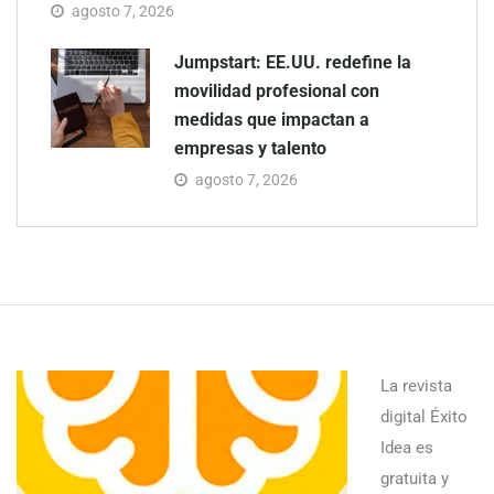
agosto 7, 2026
Jumpstart: EE.UU. redefine la
movilidad profesional con
medidas que impactan a
empresas y talento
agosto 7, 2026
La revista
digital Éxito
Idea es
gratuita y