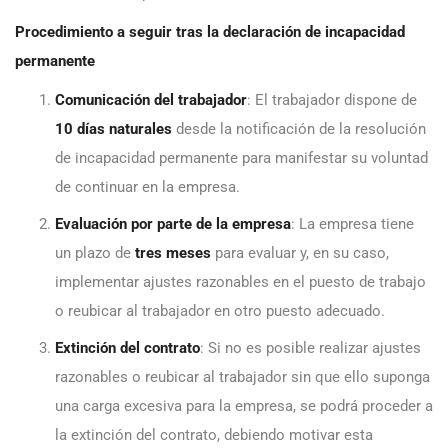
Procedimiento a seguir tras la declaración de incapacidad
permanente
Comunicación del trabajador
: El trabajador dispone de
10 días naturales
desde la notificación de la resolución
de incapacidad permanente para manifestar su voluntad
de continuar en la empresa.
Evaluación por parte de la empresa
: La empresa tiene
un plazo de
tres meses
para evaluar y, en su caso,
implementar ajustes razonables en el puesto de trabajo
o reubicar al trabajador en otro puesto adecuado.
Extinción del contrato
: Si no es posible realizar ajustes
razonables o reubicar al trabajador sin que ello suponga
una carga excesiva para la empresa, se podrá proceder a
la extinción del contrato, debiendo motivar esta