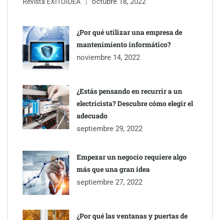
octubre 18, 2022
Revista ÉXITOIDEA
¿Por qué utilizar una empresa de
mantenimiento informático?
noviembre 14, 2022
¿Estás pensando en recurrir a un
electricista? Descubre cómo elegir el
adecuado
septiembre 29, 2022
Empezar un negocio requiere algo
más que una gran idea
septiembre 27, 2022
¿Por qué las ventanas y puertas de