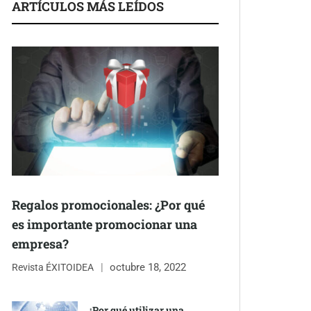
ARTÍCULOS MÁS LEÍDOS
Regalos promocionales: ¿Por qué
es importante promocionar una
empresa?
octubre 18, 2022
Revista ÉXITOIDEA
¿Por qué utilizar una