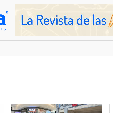
OVEDADES
EMPRESAS Y NEGOCIOS