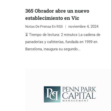
365 Obrador abre un nuevo
establecimiento en Vic
noviembre 4, 2024
Notas De Prensa En RSS
⏳ Tiempo de lectura: 2 minutos La cadena de
panaderías y cafeterías, fundada en 1999 en
Barcelona, inaugura su segundo…