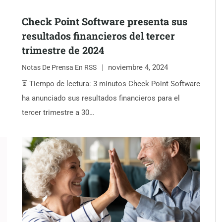
Check Point Software presenta sus
resultados financieros del tercer
trimestre de 2024
noviembre 4, 2024
Notas De Prensa En RSS
⏳ Tiempo de lectura: 3 minutos Check Point Software
ha anunciado sus resultados financieros para el
tercer trimestre a 30…