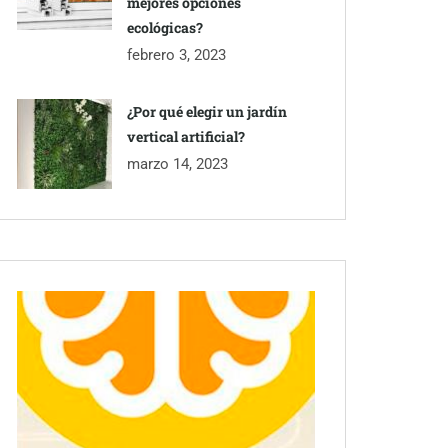
mejores opciones
ecológicas?
febrero 3, 2023
¿Por qué elegir un jardín
vertical artificial?
marzo 14, 2023