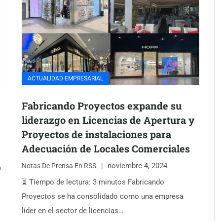
ACTUALIDAD EMPRESARIAL
Fabricando Proyectos expande su
liderazgo en Licencias de Apertura y
Proyectos de instalaciones para
Adecuación de Locales Comerciales
noviembre 4, 2024
Notas De Prensa En RSS
a
⏳ Tiempo de lectura: 3 minutos Fabricando
Proyectos se ha consolidado como una empresa
líder en el sector de licencias…