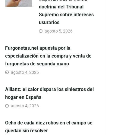
doctrina del Tribunal
Supremo sobre intereses
usurarios
agosto 5, 2026
Furgonetas.net apuesta por la
especialización en la compra y venta de
furgonetas de segunda mano
agosto 4, 2026
Allianz: el calor dispara los siniestros del
hogar en España
agosto 4, 2026
Ocho de cada diez robos en el campo se
quedan sin resolver