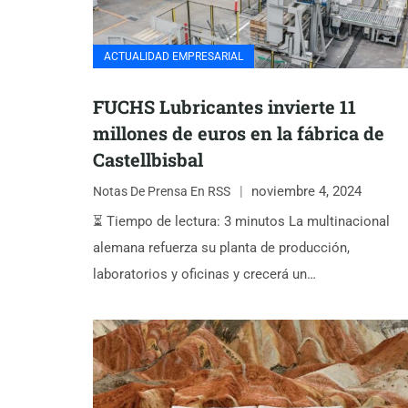
ACTUALIDAD EMPRESARIAL
FUCHS Lubricantes invierte 11
millones de euros en la fábrica de
Castellbisbal
noviembre 4, 2024
Notas De Prensa En RSS
⏳ Tiempo de lectura: 3 minutos La multinacional
alemana refuerza su planta de producción,
laboratorios y oficinas y crecerá un…