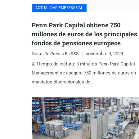
ACTUALIDAD EMPRESARIAL
Penn Park Capital obtiene 750
millones de euros de los principales
fondos de pensiones europeos
noviembre 4, 2024
Notas De Prensa En RSS
⏳ Tiempo de lectura: 3 minutos Penn Park Capital
Management se asegura 750 millones de euros en
mandatos discrecionales de…