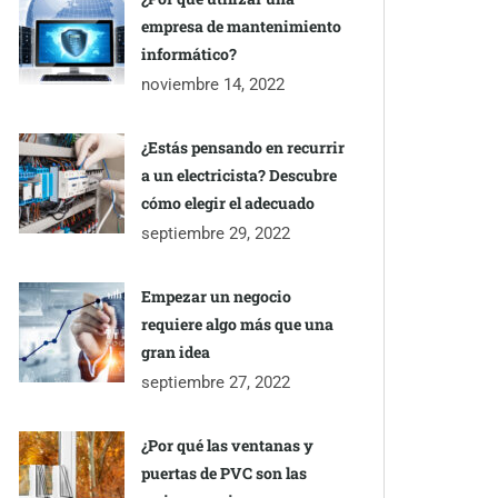
empresa de mantenimiento
informático?
noviembre 14, 2022
¿Estás pensando en recurrir
a un electricista? Descubre
cómo elegir el adecuado
septiembre 29, 2022
Empezar un negocio
requiere algo más que una
gran idea
septiembre 27, 2022
¿Por qué las ventanas y
puertas de PVC son las