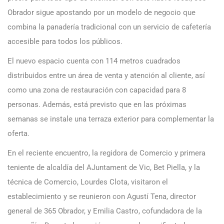
Obrador sigue apostando por un modelo de negocio que
combina la panadería tradicional con un servicio de cafetería
accesible para todos los públicos.
El nuevo espacio cuenta con 114 metros cuadrados
distribuidos entre un área de venta y atención al cliente, así
como una zona de restauración con capacidad para 8
personas. Además, está previsto que en las próximas
semanas se instale una terraza exterior para complementar la
oferta.
En el reciente encuentro, la regidora de Comercio y primera
teniente de alcaldía del AJuntament de Vic, Bet Piella, y la
técnica de Comercio, Lourdes Clota, visitaron el
establecimiento y se reunieron con Agustí Tena, director
general de 365 Obrador, y Emilia Castro, cofundadora de la