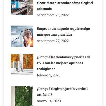
electricista? Descubre cómo elegir el
adecuado
septiembre 29, 2022
Empezar un negocio requiere algo
más que una gran idea
septiembre 27, 2022
¿Por qué las ventanas y puertas de
PVC son las mejores opciones
ecológicas?
febrero 3, 2023
¿Por qué elegir un jardín vertical
artificial?
marzo 14, 2023