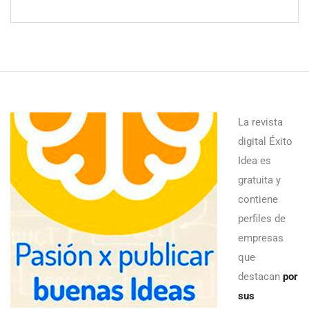
La revista
digital Éxito
Idea es
gratuita y
contiene
perfiles de
empresas
que
destacan
por
sus