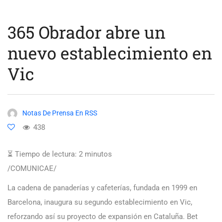
365 Obrador abre un
nuevo establecimiento en
Vic
Notas De Prensa En RSS
438
⏳ Tiempo de lectura:
2
minutos
/COMUNICAE/
La cadena de panaderías y cafeterías, fundada en 1999 en
Barcelona, inaugura su segundo establecimiento en Vic,
reforzando así su proyecto de expansión en Cataluña. Bet