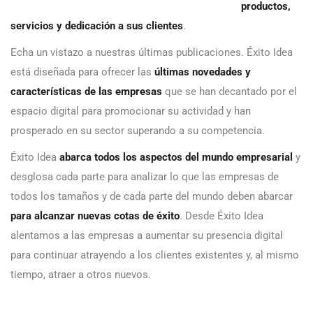
productos,
servicios y dedicación a sus clientes
.
Echa un vistazo a nuestras últimas publicaciones. Éxito Idea
está diseñada para ofrecer las
últimas novedades y
características de las empresas
que se han decantado por el
espacio digital para promocionar su actividad y han
prosperado en su sector superando a su competencia.
Éxito Idea
abarca todos los aspectos del mundo empresarial
y
desglosa cada parte para analizar lo que las empresas de
todos los tamaños y de cada parte del mundo deben abarcar
para alcanzar nuevas cotas de éxito
. Desde Éxito Idea
alentamos a las empresas a aumentar su presencia digital
para continuar atrayendo a los clientes existentes y, al mismo
tiempo, atraer a otros nuevos.