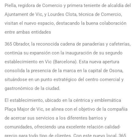
Piella, regidora de Comercio y primera teniente de alcaldía del
Ajuntament de Vic, y Lourdes Clota, técnica de Comercio,
visitan el nuevo espacio, destacando la buena colaboración
entre ambas entidades
365 Obrador, la reconocida cadena de panaderías y cafeterías,
continúa su expansión con la inauguración de su segundo
establecimiento en Vic (Barcelona). Esta nueva apertura
consolida la presencia de la marca en la capital de Osona,
situándose en un punto estratégico del centro comercial y
gastronómico de la ciudad.
El establecimiento, ubicado en la céntrica y emblemática
Plaça Major de Vic, se alinea con el objetivo de la compañía
de acercar sus servicios a los diferentes barrios y
comunidades, ofreciendo una excelente relación calidad-
precio para todo tipo de clientes. Con este nuevo local, 365