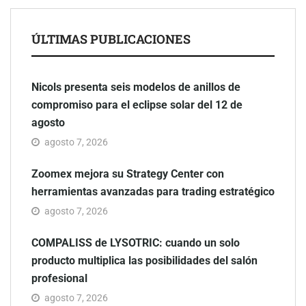
ÚLTIMAS PUBLICACIONES
Nicols presenta seis modelos de anillos de
compromiso para el eclipse solar del 12 de
agosto
agosto 7, 2026
Zoomex mejora su Strategy Center con
herramientas avanzadas para trading estratégico
agosto 7, 2026
COMPALISS de LYSOTRIC: cuando un solo
producto multiplica las posibilidades del salón
profesional
agosto 7, 2026