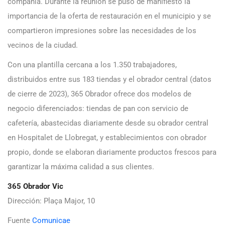
compañía. Durante la reunión se puso de manifiesto la
importancia de la oferta de restauración en el municipio y se
compartieron impresiones sobre las necesidades de los
vecinos de la ciudad.
Con una plantilla cercana a los 1.350 trabajadores,
distribuidos entre sus 183 tiendas y el obrador central (datos
de cierre de 2023), 365 Obrador ofrece dos modelos de
negocio diferenciados: tiendas de pan con servicio de
cafetería, abastecidas diariamente desde su obrador central
en Hospitalet de Llobregat, y establecimientos con obrador
propio, donde se elaboran diariamente productos frescos para
garantizar la máxima calidad a sus clientes.
365 Obrador Vic
Dirección: Plaça Major, 10
Fuente
Comunicae