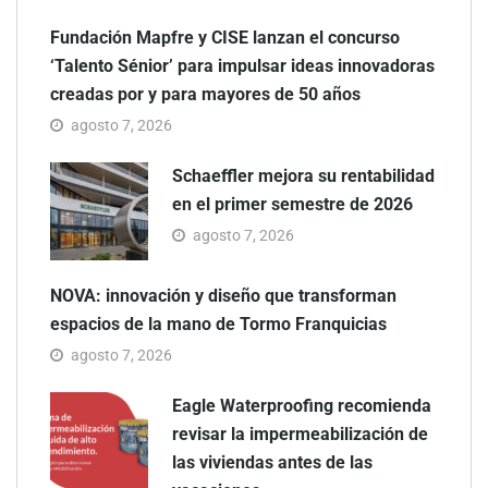
Fundación Mapfre y CISE lanzan el concurso
‘Talento Sénior’ para impulsar ideas innovadoras
creadas por y para mayores de 50 años
agosto 7, 2026
Schaeffler mejora su rentabilidad
en el primer semestre de 2026
agosto 7, 2026
NOVA: innovación y diseño que transforman
espacios de la mano de Tormo Franquicias
agosto 7, 2026
Eagle Waterproofing recomienda
revisar la impermeabilización de
las viviendas antes de las