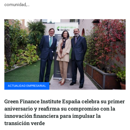
comunidad,…
ACTUALIDAD EMPRESARIAL
Green Finance Institute España celebra su primer
aniversario y reafirma su compromiso con la
innovación financiera para impulsar la
transición verde