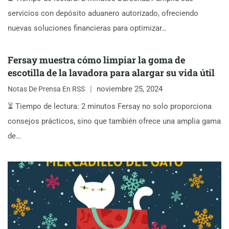
servicios con depósito aduanero autorizado, ofreciendo
nuevas soluciones financieras para optimizar…
Fersay muestra cómo limpiar la goma de
escotilla de la lavadora para alargar su vida útil
noviembre 25, 2024
Notas De Prensa En RSS
⏳ Tiempo de lectura: 2 minutos Fersay no solo proporciona
consejos prácticos, sino que también ofrece una amplia gama
de…