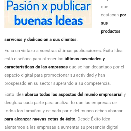
que
destacan
por
sus
productos,
servicios y dedicación a sus clientes
.
Echa un vistazo a nuestras últimas publicaciones. Éxito Idea
está diseñada para ofrecer las
últimas novedades y
características de las empresas
que se han decantado por el
espacio digital para promocionar su actividad y han
prosperado en su sector superando a su competencia.
Éxito Idea
abarca todos los aspectos del mundo empresarial
y
desglosa cada parte para analizar lo que las empresas de
todos los tamaños y de cada parte del mundo deben abarcar
para alcanzar nuevas cotas de éxito
. Desde Éxito Idea
alentamos a las empresas a aumentar su presencia digital