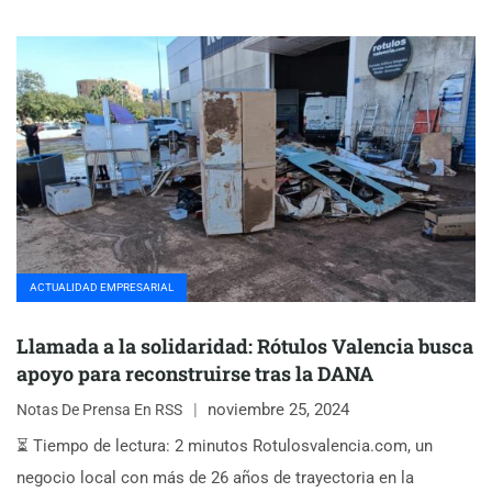
ACTUALIDAD EMPRESARIAL
Llamada a la solidaridad: Rótulos Valencia busca
apoyo para reconstruirse tras la DANA
noviembre 25, 2024
Notas De Prensa En RSS
⏳ Tiempo de lectura: 2 minutos Rotulosvalencia.com, un
negocio local con más de 26 años de trayectoria en la