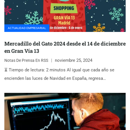
ACTUALIDAD EMPRESARIAL
Mercadillo del Gato 2024 desde el 14 de diciembre
en Gran Vía 13
noviembre 25, 2024
Notas De Prensa En RSS
⏳ Tiempo de lectura: 2 minutos Al igual que cada año se
encienden las luces de Navidad en España, regresa…