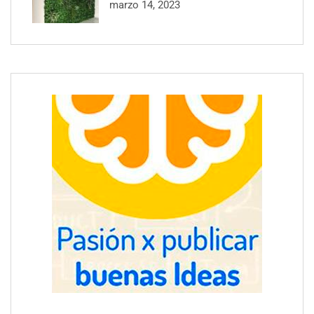
marzo 14, 2023