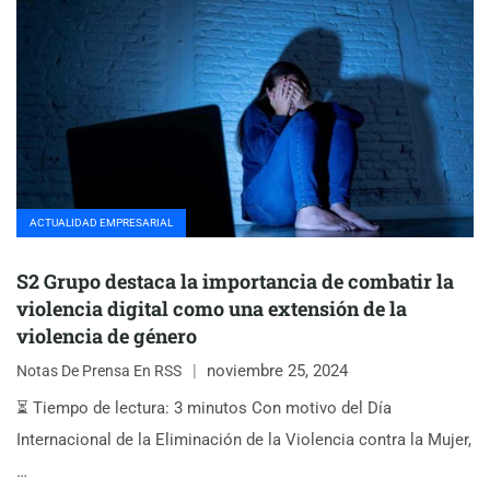
ACTUALIDAD EMPRESARIAL
S2 Grupo destaca la importancia de combatir la
violencia digital como una extensión de la
violencia de género
noviembre 25, 2024
Notas De Prensa En RSS
⏳ Tiempo de lectura: 3 minutos Con motivo del Día
Internacional de la Eliminación de la Violencia contra la Mujer,
…