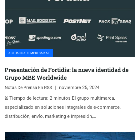
ACTUALIDAD EMPRESARIAL
Presentación de Fortidia: la nueva identidad de
Grupo MBE Worldwide
noviembre 25, 2024
Notas De Prensa En RSS
⏳ Tiempo de lectura: 2 minutos El grupo multimarca,
especializado en soluciones integrales de e-commerce,
distribución, envío, marketing e impresión,…