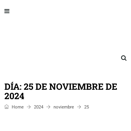
DÍA:
25 DE NOVIEMBRE DE
2024
Home
2024
noviembre
25