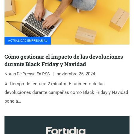
ACTUALIDAD EMPRESARIAL
Cómo gestionar el impacto de las devoluciones
durante Black Friday y Navidad
noviembre 25, 2024
Notas De Prensa En RSS
⏳ Tiempo de lectura: 2 minutos El aumento de las
devoluciones durante campañas como Black Friday y Navidad
pone a…