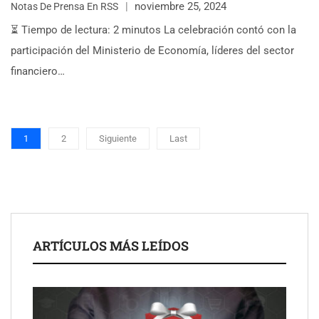
noviembre 25, 2024
Notas De Prensa En RSS
⏳ Tiempo de lectura: 2 minutos La celebración contó con la
participación del Ministerio de Economía, líderes del sector
financiero…
1
2
Siguiente
Last
ARTÍCULOS MÁS LEÍDOS