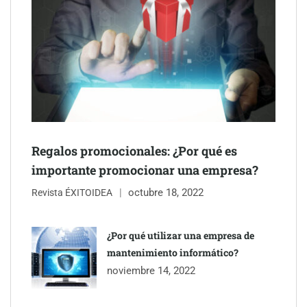
Regalos promocionales: ¿Por qué es
importante promocionar una empresa?
octubre 18, 2022
Revista ÉXITOIDEA
¿Por qué utilizar una empresa de
mantenimiento informático?
noviembre 14, 2022