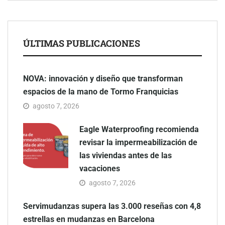
ÚLTIMAS PUBLICACIONES
NOVA: innovación y diseño que transforman
espacios de la mano de Tormo Franquicias
agosto 7, 2026
Eagle Waterproofing recomienda
revisar la impermeabilización de
las viviendas antes de las
vacaciones
agosto 7, 2026
Servimudanzas supera las 3.000 reseñas con 4,8
estrellas en mudanzas en Barcelona