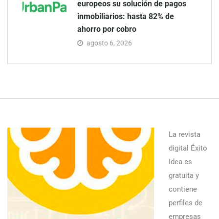
europeos su solución de pagos
inmobiliarios: hasta 82% de
ahorro por cobro
agosto 6, 2026
La revista
digital Éxito
Idea es
gratuita y
contiene
perfiles de
empresas