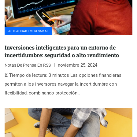
ACTUALIDAD EMPRESARIAL
Inversiones inteligentes para un entorno de
incertidumbre: seguridad o alto rendimiento
noviembre 25, 2024
Notas De Prensa En RSS
⏳ Tiempo de lectura: 3 minutos Las opciones financieras
permiten a los inversores navegar la incertidumbre con
flexibilidad, combinando protección…