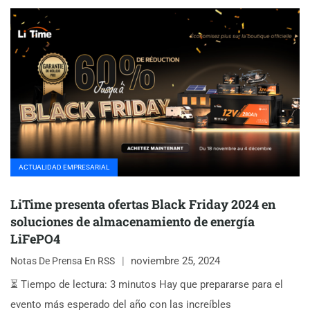
ACTUALIDAD EMPRESARIAL
LiTime presenta ofertas Black Friday 2024 en
soluciones de almacenamiento de energía
LiFePO4
noviembre 25, 2024
Notas De Prensa En RSS
⏳ Tiempo de lectura: 3 minutos Hay que prepararse para el
evento más esperado del año con las increíbles