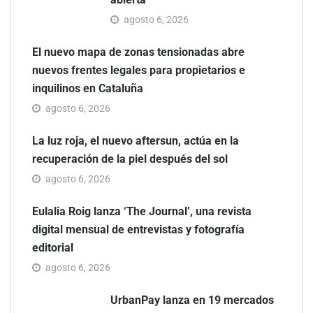
agosto 6, 2026
El nuevo mapa de zonas tensionadas abre
nuevos frentes legales para propietarios e
inquilinos en Cataluña
agosto 6, 2026
La luz roja, el nuevo aftersun, actúa en la
recuperación de la piel después del sol
agosto 6, 2026
Eulalia Roig lanza ‘The Journal’, una revista
digital mensual de entrevistas y fotografía
editorial
agosto 6, 2026
UrbanPay lanza en 19 mercados