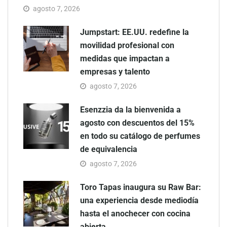
agosto 7, 2026
Jumpstart: EE.UU. redefine la
movilidad profesional con
medidas que impactan a
empresas y talento
agosto 7, 2026
Esenzzia da la bienvenida a
agosto con descuentos del 15%
en todo su catálogo de perfumes
de equivalencia
agosto 7, 2026
Toro Tapas inaugura su Raw Bar:
una experiencia desde mediodía
hasta el anochecer con cocina
abierta