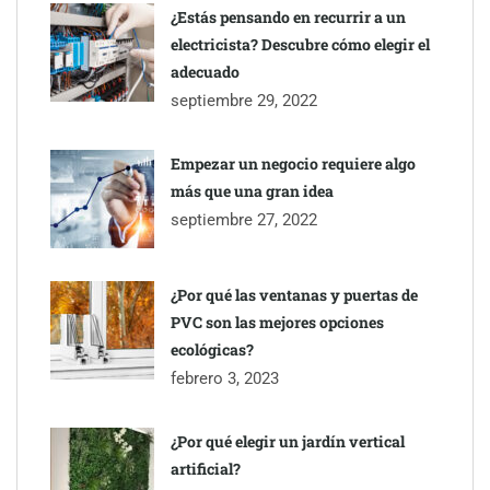
¿Estás pensando en recurrir a un
electricista? Descubre cómo elegir el
adecuado
septiembre 29, 2022
Empezar un negocio requiere algo
más que una gran idea
septiembre 27, 2022
¿Por qué las ventanas y puertas de
PVC son las mejores opciones
ecológicas?
febrero 3, 2023
¿Por qué elegir un jardín vertical
artificial?