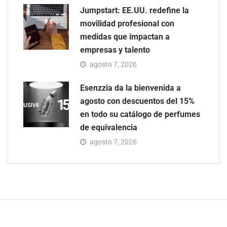
Jumpstart: EE.UU. redefine la
movilidad profesional con
medidas que impactan a
empresas y talento
agosto 7, 2026
Esenzzia da la bienvenida a
agosto con descuentos del 15%
en todo su catálogo de perfumes
de equivalencia
agosto 7, 2026