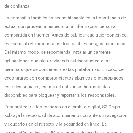
de confianza.
La compañía también ha hecho hincapié en la importancia de
actuar con prudencia respecto a la información personal
compartida en Internet. Antes de publicar cualquier contenido,
es esencial reflexionar sobre los posibles riesgos asociados.
Del mismo modo, se recomienda instalar únicamente
aplicaciones oficiales, revisando cuidadosamente los
permisos que se conceden a estas plataformas. En caso de
encontrarse con comportamientos abusivos o inapropiados
en redes sociales, es crucial utilizar las herramientas
disponibles para bloquear y reportar a los responsables.
Para proteger a los menores en el ámbito digital, S2 Grupo
subraya la necesidad de acompañarlos durante su navegación
y educarlos en el respeto y la seguridad en línea. La
supervisión activa y el diálogo constante ayudan a prevenir