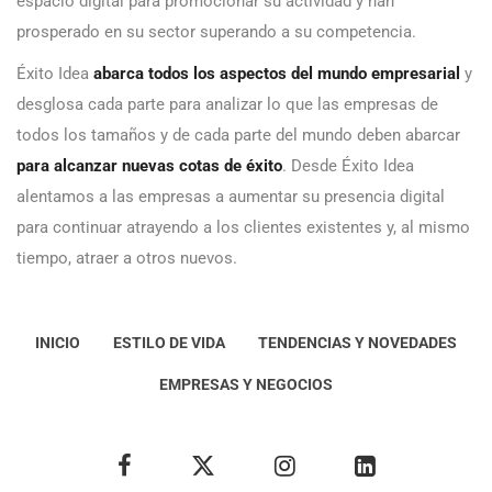
espacio digital para promocionar su actividad y han
prosperado en su sector superando a su competencia.
Éxito Idea
abarca todos los aspectos del mundo empresarial
y
desglosa cada parte para analizar lo que las empresas de
todos los tamaños y de cada parte del mundo deben abarcar
para alcanzar nuevas cotas de éxito
. Desde Éxito Idea
alentamos a las empresas a aumentar su presencia digital
para continuar atrayendo a los clientes existentes y, al mismo
tiempo, atraer a otros nuevos.
INICIO
ESTILO DE VIDA
TENDENCIAS Y NOVEDADES
EMPRESAS Y NEGOCIOS