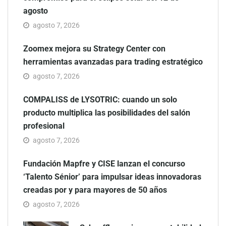
agosto
agosto 7, 2026
Zoomex mejora su Strategy Center con
herramientas avanzadas para trading estratégico
agosto 7, 2026
COMPALISS de LYSOTRIC: cuando un solo
producto multiplica las posibilidades del salón
profesional
agosto 7, 2026
Fundación Mapfre y CISE lanzan el concurso
‘Talento Sénior’ para impulsar ideas innovadoras
creadas por y para mayores de 50 años
agosto 7, 2026