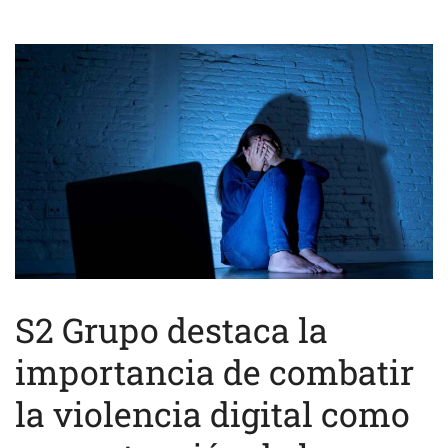
S2 Grupo destaca la
importancia de combatir
la violencia digital como