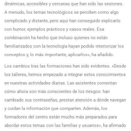
dinámicas, accesibles y cercanas que han sido las sesiones.
A menudo, los temas tecnológicos se perciben como algo
complicado y distante, pero aquí han conseguido explicarlo
con humor, ejemplos prácticos y casos reales. Esa
combinación ha hecho que incluso quienes no están
familiarizados con la tecnología hayan podido interiorizar los
conceptos y, lo más importante, aplicarlos», ha añadido.
Los cambios tras las formaciones han sido evidentes. «Desde
los talleres, hemos empezado a integrar estos conocimientos
en nuestras actividades diarias. Las asistentes comentan
cómo ahora son más conscientes de los riesgos: han
cambiado sus contraseñas, prestan atención a dónde navegan
y cuidan la información que comparten. Además, los
formadores del centro están mucho más preparados para
abordar estos temas con las familias y usuarios», ha afirmado