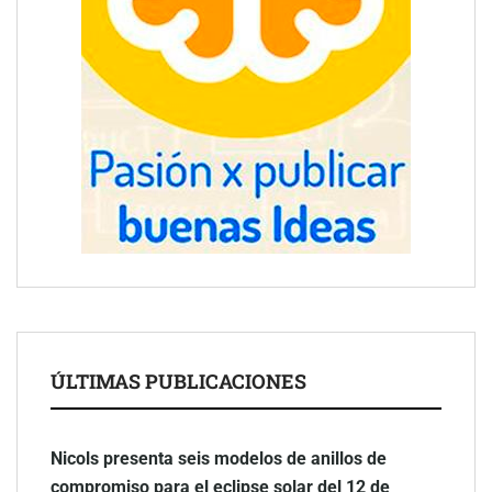
ÚLTIMAS PUBLICACIONES
Nicols presenta seis modelos de anillos de
compromiso para el eclipse solar del 12 de