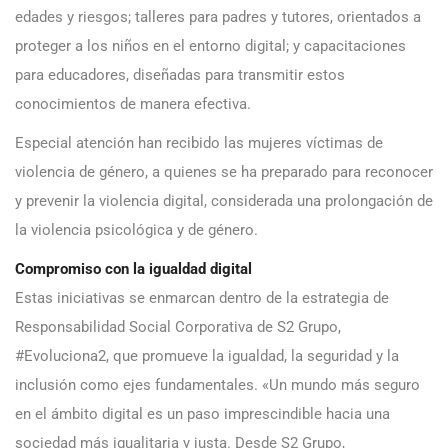
edades y riesgos; talleres para padres y tutores, orientados a
proteger a los niños en el entorno digital; y capacitaciones
para educadores, diseñadas para transmitir estos
conocimientos de manera efectiva.
Especial atención han recibido las mujeres víctimas de
violencia de género, a quienes se ha preparado para reconocer
y prevenir la violencia digital, considerada una prolongación de
la violencia psicológica y de género.
Compromiso con la igualdad digital
Estas iniciativas se enmarcan dentro de la estrategia de
Responsabilidad Social Corporativa de S2 Grupo,
#Evoluciona2, que promueve la igualdad, la seguridad y la
inclusión como ejes fundamentales. «Un mundo más seguro
en el ámbito digital es un paso imprescindible hacia una
sociedad más igualitaria y justa. Desde S2 Grupo,