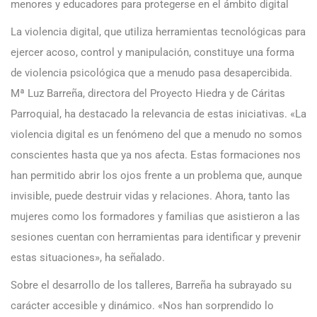
menores y educadores para protegerse en el ámbito digital
La violencia digital, que utiliza herramientas tecnológicas para
ejercer acoso, control y manipulación, constituye una forma
de violencia psicológica que a menudo pasa desapercibida.
Mª Luz Barreña, directora del Proyecto Hiedra y de Cáritas
Parroquial, ha destacado la relevancia de estas iniciativas. «La
violencia digital es un fenómeno del que a menudo no somos
conscientes hasta que ya nos afecta. Estas formaciones nos
han permitido abrir los ojos frente a un problema que, aunque
invisible, puede destruir vidas y relaciones. Ahora, tanto las
mujeres como los formadores y familias que asistieron a las
sesiones cuentan con herramientas para identificar y prevenir
estas situaciones», ha señalado.
Sobre el desarrollo de los talleres, Barreña ha subrayado su
carácter accesible y dinámico. «Nos han sorprendido lo