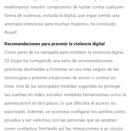
reafirmamos nuestro compromiso de luchar contra cualquier
forma de violencia, incluida la digital, que sigue siendo una
amenaza silenciosa para muchas mujeres», ha concluido
Rosell.
Recomendaciones para prevenir la violencia digital
Como parte de su campaña para combatir la violencia digital,
S2 Grupo ha compartido una serie de recomendaciones
prácticas destinadas a fomentar un uso más seguro de las
tecnologías y prevenir situaciones de acoso o control en
línea. Una de las principales medidas sugeridas es proteger
las cuentas en redes sociales mediante herramientas como la
autenticación en dos pasos, lo que dificulta el acceso no
autorizado. Además, se aconseja configurar los perfiles como
privados y ser selectivo con las personas que se aceptan
como contactos, limitando así las interacciones a un círculo