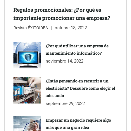
Regalos promocionales: ¿Por qué es
importante promocionar una empresa?
octubre 18, 2022
Revista ÉXITOIDEA
¿Por qué utilizar una empresa de
mantenimiento informático?
noviembre 14, 2022
¿Estás pensando en recurrir a un
electricista? Descubre cómo elegir el
adecuado
septiembre 29, 2022
Empezar un negocio requiere algo
más que una gran idea