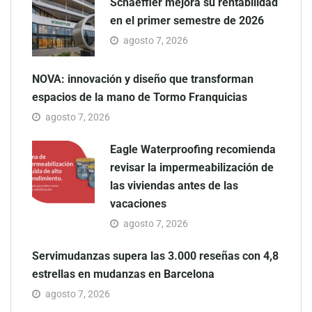
Schaeffler mejora su rentabilidad
en el primer semestre de 2026
agosto 7, 2026
NOVA: innovación y diseño que transforman
espacios de la mano de Tormo Franquicias
agosto 7, 2026
Eagle Waterproofing recomienda
revisar la impermeabilización de
las viviendas antes de las
vacaciones
agosto 7, 2026
Servimudanzas supera las 3.000 reseñas con 4,8
estrellas en mudanzas en Barcelona
agosto 7, 2026