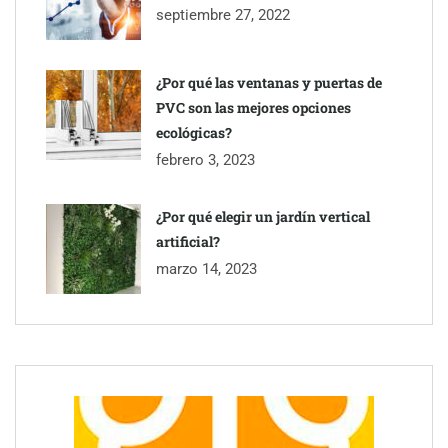
septiembre 27, 2022
¿Por qué las ventanas y puertas de
PVC son las mejores opciones
ecológicas?
febrero 3, 2023
¿Por qué elegir un jardín vertical
artificial?
marzo 14, 2023