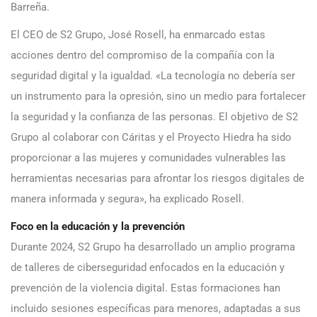
Barreña.
El CEO de S2 Grupo, José Rosell, ha enmarcado estas
acciones dentro del compromiso de la compañía con la
seguridad digital y la igualdad. «La tecnología no debería ser
un instrumento para la opresión, sino un medio para fortalecer
la seguridad y la confianza de las personas. El objetivo de S2
Grupo al colaborar con Cáritas y el Proyecto Hiedra ha sido
proporcionar a las mujeres y comunidades vulnerables las
herramientas necesarias para afrontar los riesgos digitales de
manera informada y segura», ha explicado Rosell.
Foco en la educación y la prevención
Durante 2024, S2 Grupo ha desarrollado un amplio programa
de talleres de ciberseguridad enfocados en la educación y
prevención de la violencia digital. Estas formaciones han
incluido sesiones específicas para menores, adaptadas a sus