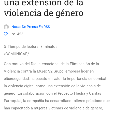
una extensión de la
violencia de género
Notas De Prensa En RSS
453
⏳ Tiempo de lectura:
3
minutos
/COMUNICAE/
Con motivo del Día Internacional de la Eliminación de la
Violencia contra la Mujer, S2 Grupo, empresa líder en
ciberseguridad, ha puesto en valor la importancia de combatir
la violencia digital como una extensión de la violencia de
género. En colaboración con el Proyecto Hiedra y Cáritas
Parroquial, la compañía ha desarrollado talleres prácticos que
han capacitado a mujeres víctimas de violencia de género,