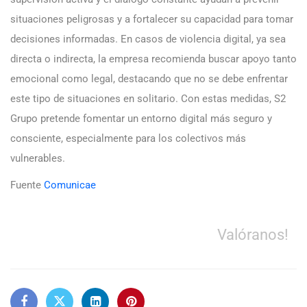
situaciones peligrosas y a fortalecer su capacidad para tomar
decisiones informadas. En casos de violencia digital, ya sea
directa o indirecta, la empresa recomienda buscar apoyo tanto
emocional como legal, destacando que no se debe enfrentar
este tipo de situaciones en solitario. Con estas medidas, S2
Grupo pretende fomentar un entorno digital más seguro y
consciente, especialmente para los colectivos más
vulnerables.
Fuente
Comunicae
Valóranos!