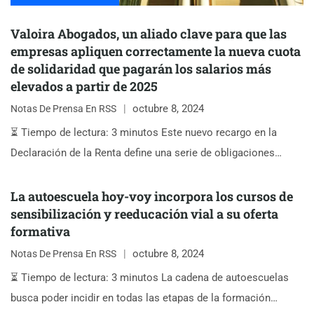
Valoira Abogados, un aliado clave para que las
empresas apliquen correctamente la nueva cuota
de solidaridad que pagarán los salarios más
elevados a partir de 2025
octubre 8, 2024
Notas De Prensa En RSS
⏳ Tiempo de lectura: 3 minutos Este nuevo recargo en la
Declaración de la Renta define una serie de obligaciones…
La autoescuela hoy-voy incorpora los cursos de
sensibilización y reeducación vial a su oferta
formativa
octubre 8, 2024
Notas De Prensa En RSS
⏳ Tiempo de lectura: 3 minutos La cadena de autoescuelas
busca poder incidir en todas las etapas de la formación…