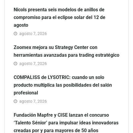
Nicols presenta seis modelos de anillos de
compromiso para el eclipse solar del 12 de
agosto
agosto 7, 2026
Zoomex mejora su Strategy Center con
herramientas avanzadas para trading estratégico
agosto 7, 2026
COMPALISS de LYSOTRIC: cuando un solo
producto multiplica las posibilidades del salón
profesional
agosto 7, 2026
Fundación Mapfre y CISE lanzan el concurso
‘Talento Sénior’ para impulsar ideas innovadoras
creadas por y para mayores de 50 años