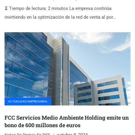
⏳ Tiempo de lectura: 2 minutos La empresa continúa
invirtiendo en la optimización de la red de venta al por…
ACTUALIDAD EMPRESARIAL
FCC Servicios Medio Ambiente Holding emite un
bono de 600 millones de euros
octubre 8, 2024
Notas De Prensa En RSS