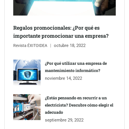
Regalos promocionales: ¿Por qué es
importante promocionar una empresa?
octubre 18, 2022
Revista ÉXITOIDEA
¿Por qué utilizar una empresa de
mantenimiento informático?
noviembre 14, 2022
¿Estás pensando en recurrir a un
electricista? Descubre cómo elegir el
adecuado
septiembre 29, 2022