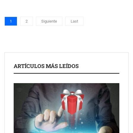
1
2
Siguiente
Last
ARTÍCULOS MÁS LEÍDOS