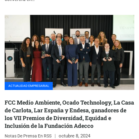
ACTUALIDAD EMPRESARIAL
FCC Medio Ambiente, Ocado Technology, La Casa
de Carlota, Lar España y Endesa, ganadores de
los VII Premios de Diversidad, Equidad e
Inclusión de la Fundación Adecco
octubre 8, 2024
Notas De Prensa En RSS