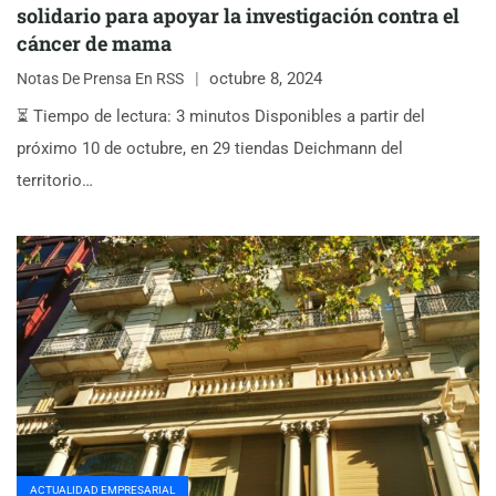
solidario para apoyar la investigación contra el
cáncer de mama
octubre 8, 2024
Notas De Prensa En RSS
⏳ Tiempo de lectura: 3 minutos Disponibles a partir del
próximo 10 de octubre, en 29 tiendas Deichmann del
territorio…
ACTUALIDAD EMPRESARIAL