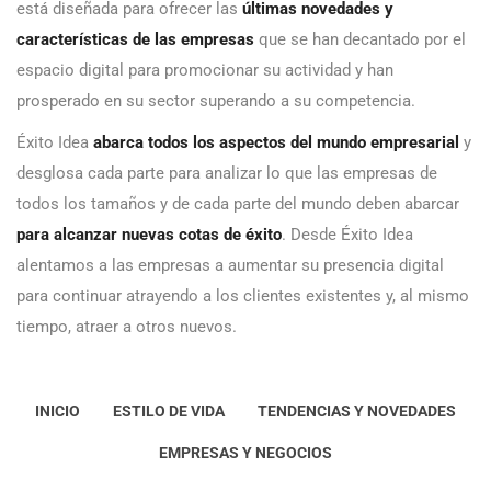
está diseñada para ofrecer las
últimas novedades y
características de las empresas
que se han decantado por el
espacio digital para promocionar su actividad y han
prosperado en su sector superando a su competencia.
Éxito Idea
abarca todos los aspectos del mundo empresarial
y
desglosa cada parte para analizar lo que las empresas de
todos los tamaños y de cada parte del mundo deben abarcar
para alcanzar nuevas cotas de éxito
. Desde Éxito Idea
alentamos a las empresas a aumentar su presencia digital
para continuar atrayendo a los clientes existentes y, al mismo
tiempo, atraer a otros nuevos.
INICIO
ESTILO DE VIDA
TENDENCIAS Y NOVEDADES
EMPRESAS Y NEGOCIOS