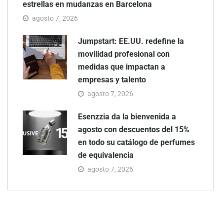
estrellas en mudanzas en Barcelona
agosto 7, 2026
Jumpstart: EE.UU. redefine la
movilidad profesional con
medidas que impactan a
empresas y talento
agosto 7, 2026
Esenzzia da la bienvenida a
agosto con descuentos del 15%
en todo su catálogo de perfumes
de equivalencia
agosto 7, 2026