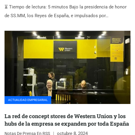
⏳ Tiempo de lectura: 5 minutos Bajo la presidencia de honor
de SS.MM, los Reyes de España, e impulsados por…
ACTUALIDAD EMPRESARIAL
La red de concept stores de Western Union y los
hubs de la empresa se expanden por toda España
octubre 8, 2024
Notas De Prensa En RSS