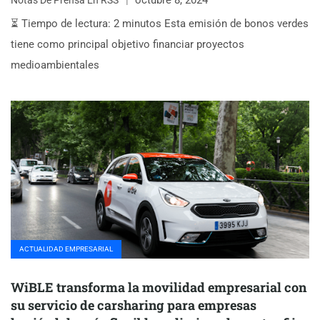
⏳ Tiempo de lectura: 2 minutos Esta emisión de bonos verdes
tiene como principal objetivo financiar proyectos
medioambientales
ACTUALIDAD EMPRESARIAL
WiBLE transforma la movilidad empresarial con
su servicio de carsharing para empresas