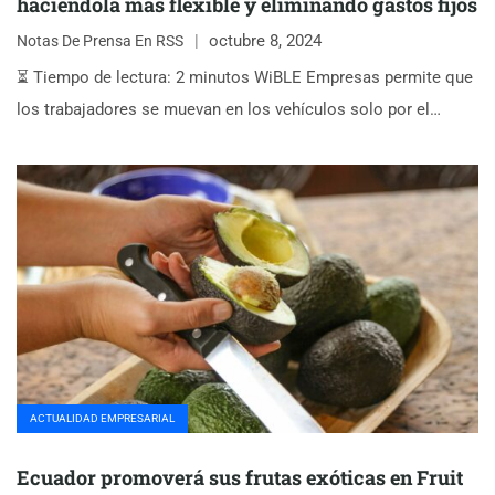
haciéndola más flexible y eliminando gastos fijos
octubre 8, 2024
Notas De Prensa En RSS
⏳ Tiempo de lectura: 2 minutos WiBLE Empresas permite que
los trabajadores se muevan en los vehículos solo por el…
ACTUALIDAD EMPRESARIAL
Ecuador promoverá sus frutas exóticas en Fruit