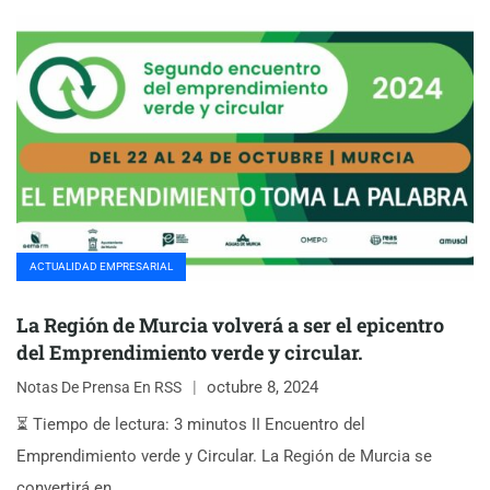
ACTUALIDAD EMPRESARIAL
La Región de Murcia volverá a ser el epicentro
del Emprendimiento verde y circular.
octubre 8, 2024
Notas De Prensa En RSS
⏳ Tiempo de lectura: 3 minutos II Encuentro del
Emprendimiento verde y Circular. La Región de Murcia se
convertirá en…