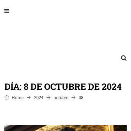
DÍA:
8 DE OCTUBRE DE 2024
Home
2024
octubre
08