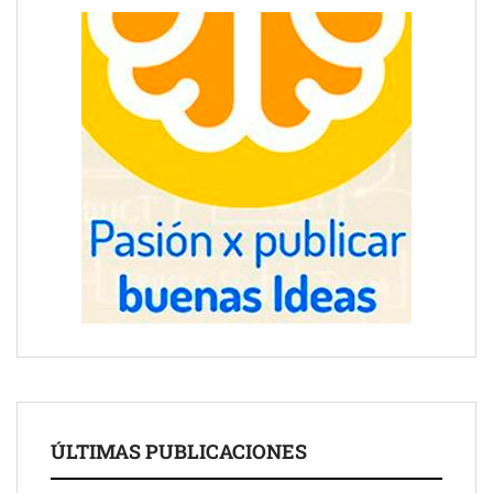
ÚLTIMAS PUBLICACIONES