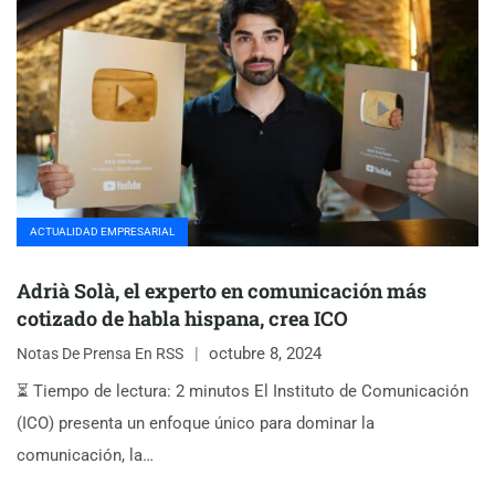
ACTUALIDAD EMPRESARIAL
Adrià Solà, el experto en comunicación más
cotizado de habla hispana, crea ICO
octubre 8, 2024
Notas De Prensa En RSS
⏳ Tiempo de lectura: 2 minutos El Instituto de Comunicación
(ICO) presenta un enfoque único para dominar la
comunicación, la…