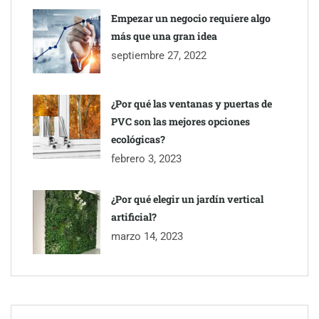
Empezar un negocio requiere algo
más que una gran idea
septiembre 27, 2022
¿Por qué las ventanas y puertas de
PVC son las mejores opciones
ecológicas?
febrero 3, 2023
¿Por qué elegir un jardín vertical
artificial?
marzo 14, 2023