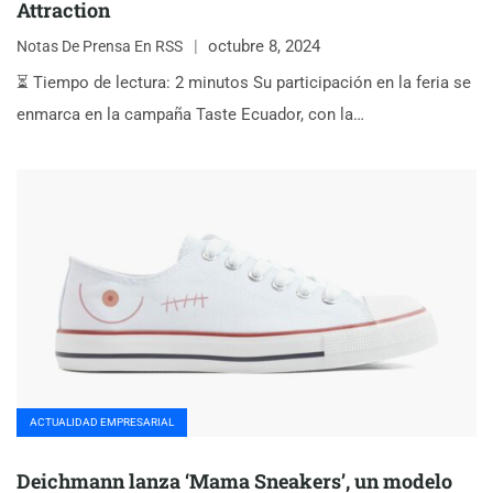
Attraction
octubre 8, 2024
Notas De Prensa En RSS
⏳ Tiempo de lectura: 2 minutos Su participación en la feria se
enmarca en la campaña Taste Ecuador, con la…
ACTUALIDAD EMPRESARIAL
Deichmann lanza ‘Mama Sneakers’, un modelo