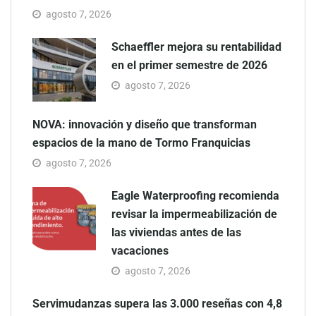
agosto 7, 2026
Schaeffler mejora su rentabilidad
en el primer semestre de 2026
agosto 7, 2026
NOVA: innovación y diseño que transforman
espacios de la mano de Tormo Franquicias
agosto 7, 2026
Eagle Waterproofing recomienda
revisar la impermeabilización de
las viviendas antes de las
vacaciones
agosto 7, 2026
Servimudanzas supera las 3.000 reseñas con 4,8