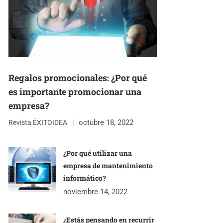
Regalos promocionales: ¿Por qué
es importante promocionar una
empresa?
octubre 18, 2022
Revista ÉXITOIDEA
¿Por qué utilizar una
empresa de mantenimiento
informático?
noviembre 14, 2022
¿Estás pensando en recurrir