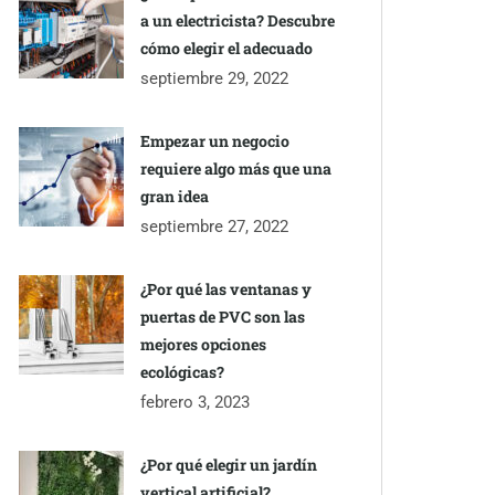
a un electricista? Descubre
cómo elegir el adecuado
septiembre 29, 2022
Empezar un negocio
requiere algo más que una
gran idea
septiembre 27, 2022
¿Por qué las ventanas y
puertas de PVC son las
mejores opciones
ecológicas?
febrero 3, 2023
¿Por qué elegir un jardín
vertical artificial?