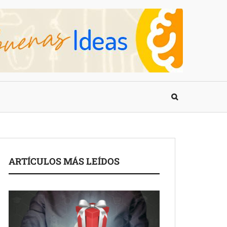
ARTÍCULOS MÁS LEÍDOS