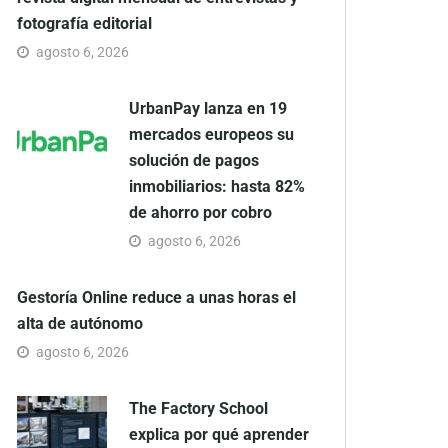
fotografía editorial
agosto 6, 2026
UrbanPay lanza en 19
mercados europeos su
solución de pagos
inmobiliarios: hasta 82%
de ahorro por cobro
agosto 6, 2026
Gestoría Online reduce a unas horas el
alta de autónomo
agosto 6, 2026
The Factory School
explica por qué aprender