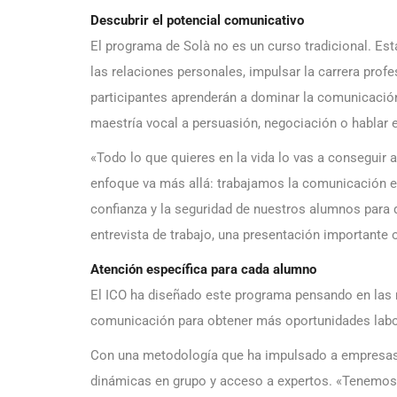
Descubrir el potencial comunicativo
El programa de Solà no es un curso tradicional. Es
las relaciones personales, impulsar la carrera prof
participantes aprenderán a dominar la comunicaci
maestría vocal a persuasión, negociación o hablar e
«Todo lo que quieres en la vida lo vas a conseguir 
enfoque va más allá: trabajamos la comunicación e
confianza y la seguridad de nuestros alumnos para 
entrevista de trabajo, una presentación importante
Atención específica para cada alumno
El ICO ha diseñado este programa pensando en las 
comunicación para obtener más oportunidades labor
Con una metodología que ha impulsado a empresas d
dinámicas en grupo y acceso a expertos. «Tenemos 