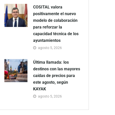
COSITAL valora
positivamente el nuevo
modelo de colaboración
para reforzar la
capacidad técnica de los
ayuntamientos
agosto 5, 2026
Última llamada: los
destinos con las mayores
caídas de precios para
este agosto, según
KAYAK
agosto 5, 2026