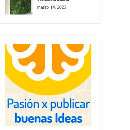
marzo 14, 2023