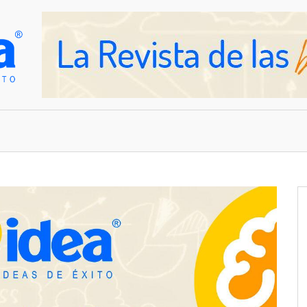
OVEDADES
EMPRESAS Y NEGOCIOS