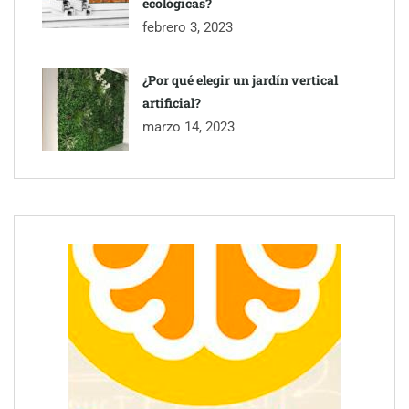
ecológicas?
febrero 3, 2023
¿Por qué elegir un jardín vertical
artificial?
marzo 14, 2023