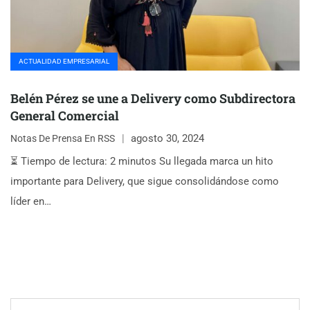
ACTUALIDAD EMPRESARIAL
Belén Pérez se une a Delivery como Subdirectora
General Comercial
agosto 30, 2024
Notas De Prensa En RSS
⏳ Tiempo de lectura: 2 minutos Su llegada marca un hito
importante para Delivery, que sigue consolidándose como
líder en…