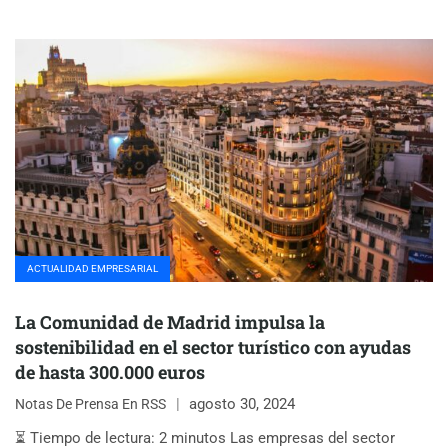
ACTUALIDAD EMPRESARIAL
La Comunidad de Madrid impulsa la
sostenibilidad en el sector turístico con ayudas
de hasta 300.000 euros
agosto 30, 2024
Notas De Prensa En RSS
⏳ Tiempo de lectura: 2 minutos Las empresas del sector