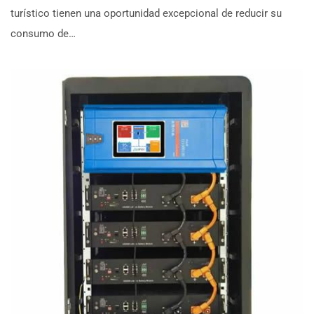
turístico tienen una oportunidad excepcional de reducir su
consumo de…