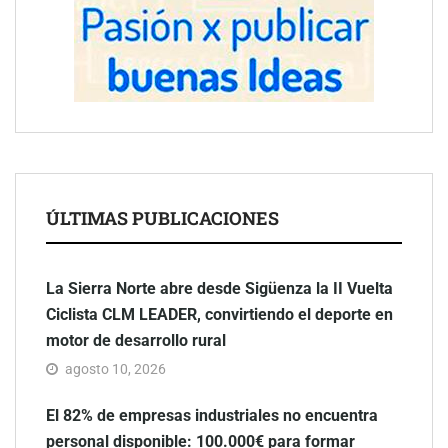
ÚLTIMAS PUBLICACIONES
La Sierra Norte abre desde Sigüenza la II Vuelta
Ciclista CLM LEADER, convirtiendo el deporte en
motor de desarrollo rural
agosto 10, 2026
El 82% de empresas industriales no encuentra
personal disponible: 100.000€ para formar