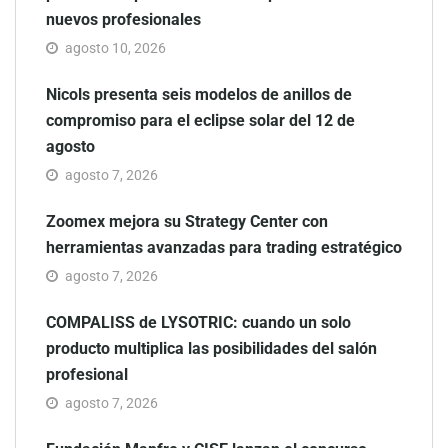
nuevos profesionales
agosto 10, 2026
Nicols presenta seis modelos de anillos de
compromiso para el eclipse solar del 12 de
agosto
agosto 7, 2026
Zoomex mejora su Strategy Center con
herramientas avanzadas para trading estratégico
agosto 7, 2026
COMPALISS de LYSOTRIC: cuando un solo
producto multiplica las posibilidades del salón
profesional
agosto 7, 2026