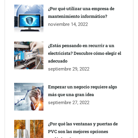
¿Por qué utilizar una empresa de
mantenimiento informático?
noviembre 14, 2022
¿Estás pensando en recurrir a un
electricista? Descubre cómo elegir el
adecuado
septiembre 29, 2022
Empezar un negocio requiere algo
más que una gran idea
septiembre 27, 2022
¿Por qué las ventanas y puertas de
PVC son las mejores opciones