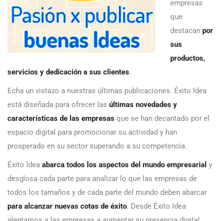
empresas
que
destacan
por
sus
productos,
servicios y dedicación a sus clientes
.
Echa un vistazo a nuestras últimas publicaciones. Éxito Idea
está diseñada para ofrecer las
últimas novedades y
características de las empresas
que se han decantado por el
espacio digital para promocionar su actividad y han
prosperado en su sector superando a su competencia.
Éxito Idea
abarca todos los aspectos del mundo empresarial
y
desglosa cada parte para analizar lo que las empresas de
todos los tamaños y de cada parte del mundo deben abarcar
para alcanzar nuevas cotas de éxito
. Desde Éxito Idea
alentamos a las empresas a aumentar su presencia digital