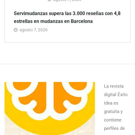
Servimudanzas supera las 3.000 reseñas con 4,8
estrellas en mudanzas en Barcelona
agosto 7, 2026
La revista
digital Éxito
Idea es
gratuita y
contiene
perfiles de