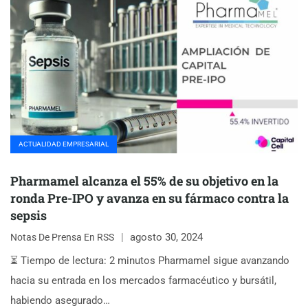
ACTUALIDAD EMPRESARIAL
Pharmamel alcanza el 55% de su objetivo en la
ronda Pre-IPO y avanza en su fármaco contra la
sepsis
agosto 30, 2024
Notas De Prensa En RSS
⏳ Tiempo de lectura: 2 minutos Pharmamel sigue avanzando
hacia su entrada en los mercados farmacéutico y bursátil,
habiendo asegurado…