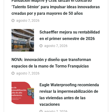
Fundación Mapfre y CISE lanzan el concurso
‘Talento Sénior’ para impulsar ideas innovadoras
creadas por y para mayores de 50 años
agosto 7, 2026
Schaeffler mejora su rentabilidad
en el primer semestre de 2026
agosto 7, 2026
NOVA: innovación y diseño que transforman
espacios de la mano de Tormo Franquicias
agosto 7, 2026
Eagle Waterproofing recomienda
revisar la impermeabilización de
las viviendas antes de las
vacaciones
agosto 7, 2026