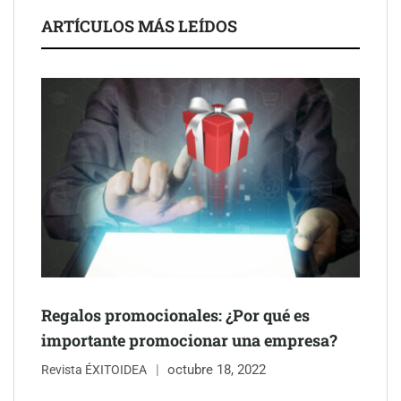
ARTÍCULOS MÁS LEÍDOS
Regalos promocionales: ¿Por qué es
importante promocionar una empresa?
octubre 18, 2022
Revista ÉXITOIDEA