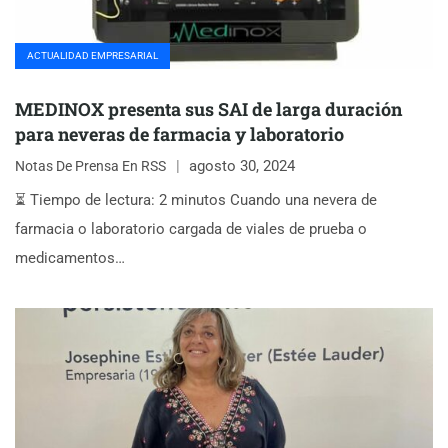
ACTUALIDAD EMPRESARIAL
MEDINOX presenta sus SAI de larga duración
para neveras de farmacia y laboratorio
agosto 30, 2024
Notas De Prensa En RSS
⏳ Tiempo de lectura: 2 minutos Cuando una nevera de
farmacia o laboratorio cargada de viales de prueba o
medicamentos…