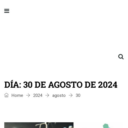
DÍA:
30 DE AGOSTO DE 2024
Home
2024
agosto
30