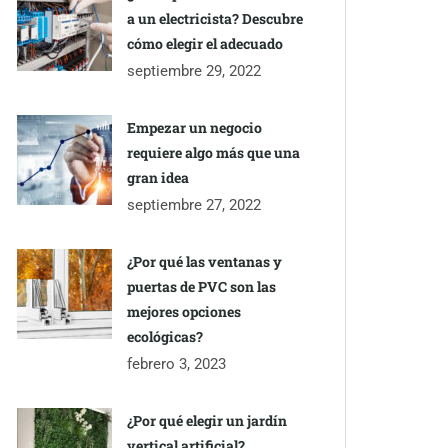
a un electricista? Descubre
cómo elegir el adecuado
septiembre 29, 2022
Empezar un negocio
requiere algo más que una
gran idea
septiembre 27, 2022
¿Por qué las ventanas y
puertas de PVC son las
mejores opciones
ecológicas?
febrero 3, 2023
¿Por qué elegir un jardín
vertical artificial?