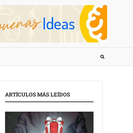
ARTÍCULOS MÁS LEÍDOS