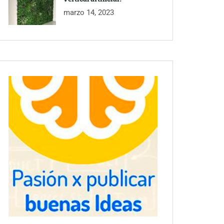
marzo 14, 2023