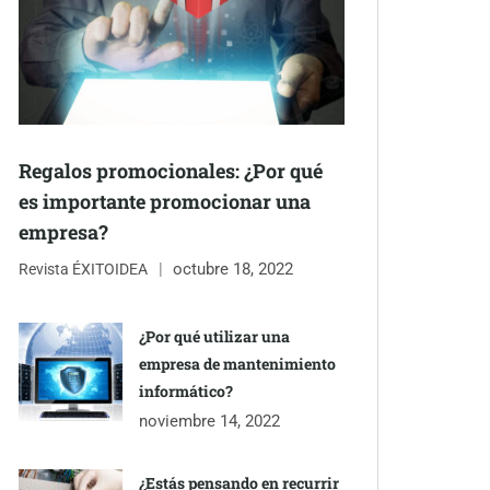
Regalos promocionales: ¿Por qué
es importante promocionar una
empresa?
octubre 18, 2022
Revista ÉXITOIDEA
¿Por qué utilizar una
empresa de mantenimiento
informático?
noviembre 14, 2022
¿Estás pensando en recurrir