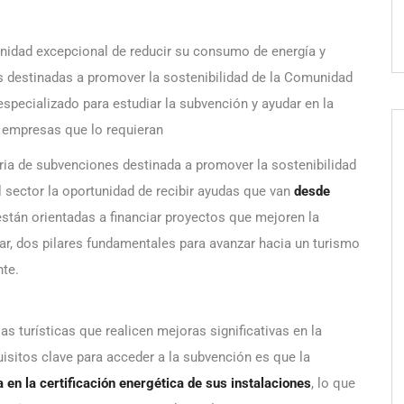
unidad excepcional de reducir su consumo de energía y
 destinadas a promover la sostenibilidad de la Comunidad
ecializado para estudiar la subvención y ayudar en la
s empresas que lo requieran
a de subvenciones destinada a promover la sostenibilidad
l sector la oportunidad de recibir ayudas que van
desde
stán orientadas a financiar proyectos que mejoren la
ar, dos pilares fundamentales para avanzar hacia un turismo
te.
 turísticas que realicen mejoras significativas en la
uisitos clave para acceder a la subvención es que la
 en la certificación energética de sus instalaciones
, lo que