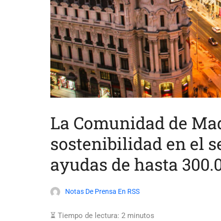
La Comunidad de Mad
sostenibilidad en el s
ayudas de hasta 300.
Notas De Prensa En RSS
⏳ Tiempo de lectura:
2
minutos