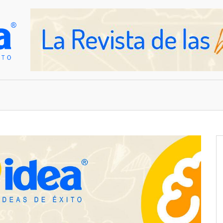
OVEDADES
EMPRESAS Y NEGOCIOS