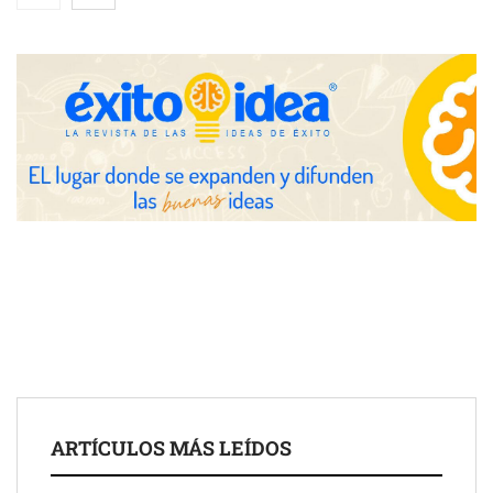
Reparación e instalación de todos los tipos de persianas
ARTÍCULOS MÁS LEÍDOS