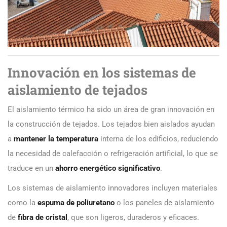
Innovación en los sistemas de
aislamiento de tejados
El aislamiento térmico ha sido un área de gran innovación en
la construcción de tejados. Los tejados bien aislados ayudan
a
mantener la temperatura
interna de los edificios, reduciendo
la necesidad de calefacción o refrigeración artificial, lo que se
traduce en un
ahorro energético significativo
.
Los sistemas de aislamiento innovadores incluyen materiales
como la
espuma de poliuretano
o los paneles de aislamiento
de
fibra de cristal
, que son ligeros, duraderos y eficaces.