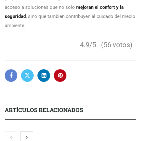
acceso a soluciones que no solo
mejoran el confort y la
seguridad
, sino que también contribuyen al cuidado del medio
ambiente.
4.9/5 - (56 votos)
ARTÍCULOS RELACIONADOS