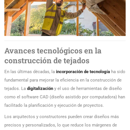
Avances tecnológicos en la
construcción de tejados
En las últimas décadas, la
incorporación de tecnología
ha sido
fundamental para mejorar la eficiencia en la construcción de
tejados. La
digitalización
y el uso de herramientas de diseño
como el software CAD (diseño asistido por computadora) han
facilitado la planificación y ejecución de proyectos.
Los arquitectos y constructores pueden crear diseños más
precisos y personalizados, lo que reduce los márgenes de