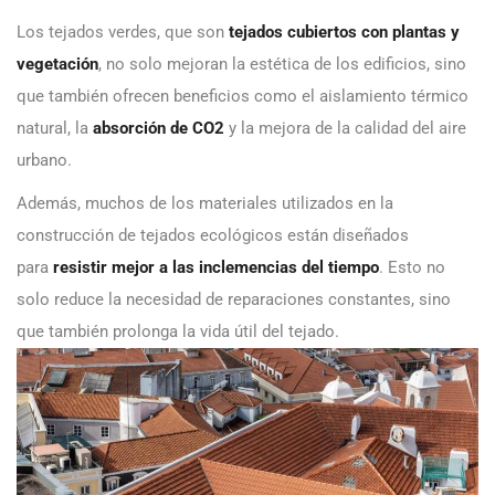
Los tejados verdes, que son
tejados cubiertos con plantas y
vegetación
, no solo mejoran la estética de los edificios, sino
que también ofrecen beneficios como el aislamiento térmico
natural, la
absorción de CO2
y la mejora de la calidad del aire
urbano.
Además, muchos de los materiales utilizados en la
construcción de tejados ecológicos están diseñados
para
resistir mejor a las inclemencias del tiempo
. Esto no
solo reduce la necesidad de reparaciones constantes, sino
que también prolonga la vida útil del tejado.