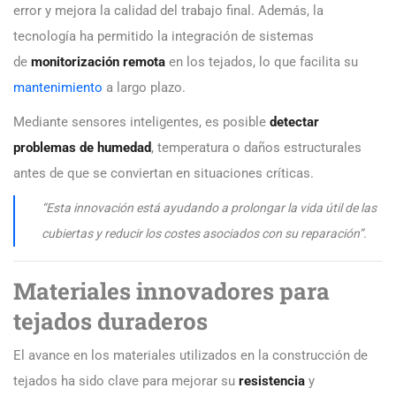
error y mejora la calidad del trabajo final. Además, la
tecnología ha permitido la integración de sistemas
de
monitorización remota
en los tejados, lo que facilita su
mantenimiento
a largo plazo.
Mediante sensores inteligentes, es posible
detectar
problemas de humedad
, temperatura o daños estructurales
antes de que se conviertan en situaciones críticas.
“Esta innovación está ayudando a prolongar la vida útil de las
cubiertas y reducir los costes asociados con su reparación”.
Materiales innovadores para
tejados duraderos
El avance en los materiales utilizados en la construcción de
tejados ha sido clave para mejorar su
resistencia
y