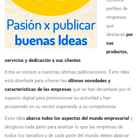
contiene
perfiles de
empresas
que
destacan
por
sus
productos,
servicios y dedicación a sus clientes
.
Echa un vistazo a nuestras últimas publicaciones. Éxito Idea
está diseñada para ofrecer las
últimas novedades y
características de las empresas
que se han decantado por el
espacio digital para promocionar su actividad y han
prosperado en su sector superando a su competencia.
Éxito Idea
abarca todos los aspectos del mundo empresarial
y
desglosa cada parte para analizar lo que las empresas de
todos los tamaños y de cada parte del mundo deben abarcar