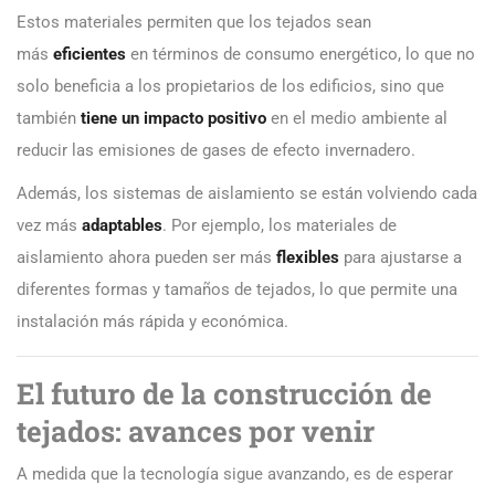
Estos materiales permiten que los tejados sean
más
eficientes
en términos de consumo energético, lo que no
solo beneficia a los propietarios de los edificios, sino que
también
tiene un impacto positivo
en el medio ambiente al
reducir las emisiones de gases de efecto invernadero.
Además, los sistemas de aislamiento se están volviendo cada
vez más
adaptables
. Por ejemplo, los materiales de
aislamiento ahora pueden ser más
flexibles
para ajustarse a
diferentes formas y tamaños de tejados, lo que permite una
instalación más rápida y económica.
El futuro de la construcción de
tejados: avances por venir
A medida que la tecnología sigue avanzando, es de esperar