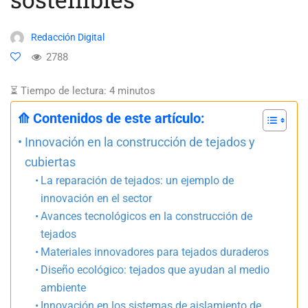
Redacción Digital
2788
⏳ Tiempo de lectura:
4
minutos
⟰ Contenidos de este artículo:
Innovación en la construcción de tejados y
cubiertas
La reparación de tejados: un ejemplo de
innovación en el sector
Avances tecnológicos en la construcción de
tejados
Materiales innovadores para tejados duraderos
Diseño ecológico: tejados que ayudan al medio
ambiente
Innovación en los sistemas de aislamiento de