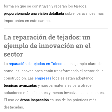
forma en que se construyen y reparan los tejados,
proporcionando una visión detallada
sobre los avances más
importantes en este campo.
La reparación de tejados: un
ejemplo de innovación en el
sector
La
reparación de tejados en Toledo
es un ejemplo claro de
cómo las innovaciones están transformando el sector de la
construcción. Las
empresas
locales están adoptando
técnicas avanzadas
y nuevos materiales para ofrecer
soluciones más eficientes y menos invasivas a sus clientes.
El uso de
drone inspección
es una de las prácticas más
destacadas.