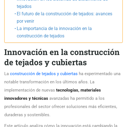
tejados
El futuro de la construcción de tejados: avances
por venir
La importancia de la innovación en la
construcción de tejados
Innovación en la construcción
de tejados y cubiertas
La
construcción de tejados y cubiertas
ha experimentado una
notable transformación en los últimos años. La
implementación de nuevas
tecnologías, materiales
innovadores y técnicas
avanzadas ha permitido a los
profesionales del sector ofrecer soluciones más eficientes,
duraderas y sostenibles.
Este artículo analiza cómo la innovación está cambiando la