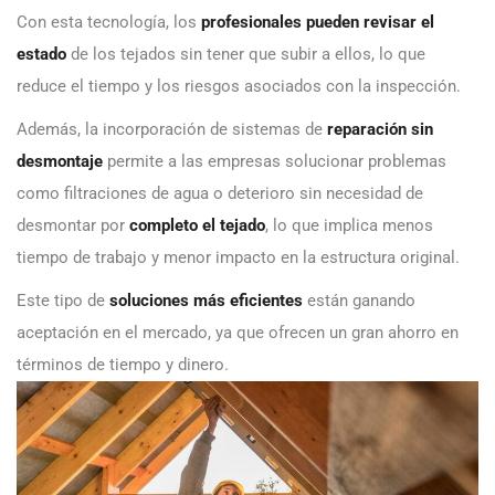
Con esta tecnología, los
profesionales pueden revisar el
estado
de los tejados sin tener que subir a ellos, lo que
reduce el tiempo y los riesgos asociados con la inspección.
Además, la incorporación de sistemas de
reparación sin
desmontaje
permite a las empresas solucionar problemas
como filtraciones de agua o deterioro sin necesidad de
desmontar por
completo el tejado
, lo que implica menos
tiempo de trabajo y menor impacto en la estructura original.
Este tipo de
soluciones más eficientes
están ganando
aceptación en el mercado, ya que ofrecen un gran ahorro en
términos de tiempo y dinero.