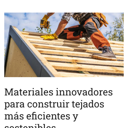
Materiales innovadores
para construir tejados
más eficientes y
sostenibles