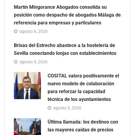
Martín Mingorance Abogados consolida su
posición como despacho de abogados Málaga de
referencia para empresas y particulares
agosto 6, 2026
Brisas del Estrecho abastece a la hostelería de
Sevilla conectando lonjas con establecimientos
agosto 5, 2026
COSITAL valora positivamente el
nuevo modelo de colaboración
para reforzar la capacidad
técnica de los ayuntamientos
agosto 5, 2026
Última llamada: los destinos con
las mayores caídas de precios