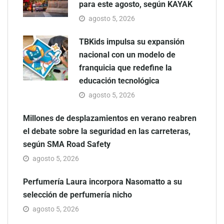
para este agosto, según KAYAK
agosto 5, 2026
TBKids impulsa su expansión
nacional con un modelo de
franquicia que redefine la
educación tecnológica
agosto 5, 2026
Millones de desplazamientos en verano reabren
el debate sobre la seguridad en las carreteras,
según SMA Road Safety
agosto 5, 2026
Perfumería Laura incorpora Nasomatto a su
selección de perfumería nicho
agosto 5, 2026