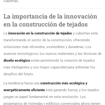
cubiertas.
La importancia de la innovación
en la construcción de tejados
La
innovación en la construcción de tejados
y cubiertas está
transformando el sector de la construcción, ofreciendo
soluciones más eficientes, sostenibles y duraderas. Los
avances tecnológicos, los nuevos materiales y las técnicas de
diseño ecológico
están permitiendo la creación de tejados
más inteligentes y con mayor capacidad para enfrentar los
desafíos del futuro.
La tendencia hacia una
construcción más ecológica y
energéticamente eficiente
está ganando fuerza, y los tejados
juegan un papel fundamental en esta revolución. Los
propietarios de viviendas y edificios comerciales ahora tienen