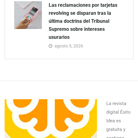
Las reclamaciones por tarjetas
revolving se disparan tras la
última doctrina del Tribunal
Supremo sobre intereses
usurarios
agosto 5, 2026
La revista
digital Éxito
Idea es
gratuita y