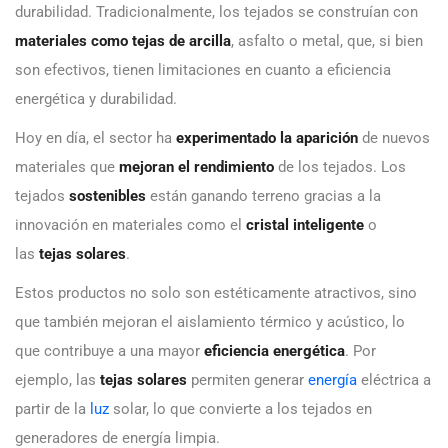
durabilidad. Tradicionalmente, los tejados se construían con
materiales como tejas de arcilla
, asfalto o metal, que, si bien
son efectivos, tienen limitaciones en cuanto a eficiencia
energética y durabilidad.
Hoy en día, el sector ha
experimentado la aparición
de nuevos
materiales que
mejoran el rendimiento
de los tejados. Los
tejados
sostenibles
están ganando terreno gracias a la
innovación en materiales como el
cristal inteligente
o
las
tejas solares
.
Estos productos no solo son estéticamente atractivos, sino
que también mejoran el aislamiento térmico y acústico, lo
que contribuye a una mayor
eficiencia energética
. Por
ejemplo, las
tejas solares
permiten generar
energía
eléctrica a
partir de la
luz
solar, lo que convierte a los tejados en
generadores de energía limpia.