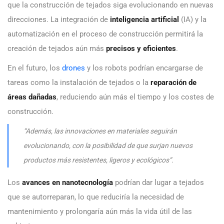
que la construcción de tejados siga evolucionando en nuevas
direcciones. La integración de
inteligencia artificial
(IA) y la
automatización en el proceso de construcción permitirá la
creación de tejados aún más
precisos y eficientes
.
En el futuro, los
drones
y los robots podrían encargarse de
tareas como la instalación de tejados o la
reparación de
áreas dañadas
, reduciendo aún más el tiempo y los costes de
construcción.
“Además, las innovaciones en materiales seguirán
evolucionando, con la posibilidad de que surjan nuevos
productos más resistentes, ligeros y ecológicos”.
Los
avances en nanotecnología
podrían dar lugar a tejados
que se autorreparan, lo que reduciría la necesidad de
mantenimiento y prolongaría aún más la vida útil de las