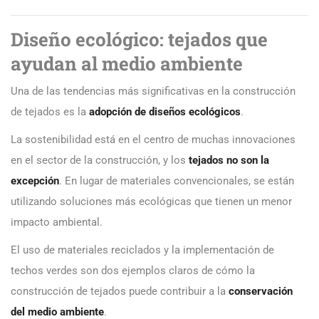
Diseño ecológico: tejados que
ayudan al medio ambiente
Una de las tendencias más significativas en la construcción
de tejados es la
adopción de diseños ecológicos
.
La sostenibilidad está en el centro de muchas innovaciones
en el sector de la construcción, y los
tejados no son la
excepción
. En lugar de materiales convencionales, se están
utilizando soluciones más ecológicas que tienen un menor
impacto ambiental.
El uso de materiales reciclados y la implementación de
techos verdes son dos ejemplos claros de cómo la
construcción de tejados puede contribuir a la
conservación
del medio ambiente
.