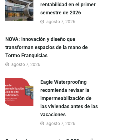
rentabilidad en el primer
semestre de 2026
agosto 7, 2026
NOVA: innovación y diseño que
transforman espacios de la mano de
Tormo Franquicias
agosto 7, 2026
Eagle Waterproofing
recomienda revisar la
impermeabilización de
las viviendas antes de las
vacaciones
agosto 7, 2026