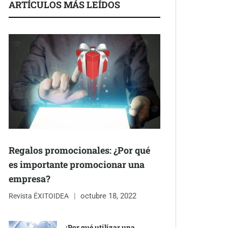
ARTÍCULOS MÁS LEÍDOS
Regalos promocionales: ¿Por qué
es importante promocionar una
empresa?
octubre 18, 2022
Revista ÉXITOIDEA
¿Por qué utilizar una