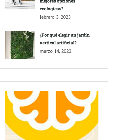
mejores opciones
ecológicas?
febrero 3, 2023
¿Por qué elegir un jardín
vertical artificial?
marzo 14, 2023