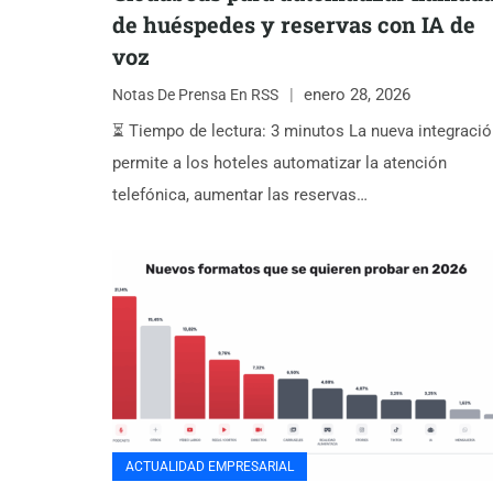
de huéspedes y reservas con IA de
voz
enero 28, 2026
Notas De Prensa En RSS
⏳ Tiempo de lectura: 3 minutos La nueva integraci
permite a los hoteles automatizar la atención
telefónica, aumentar las reservas…
ACTUALIDAD EMPRESARIAL