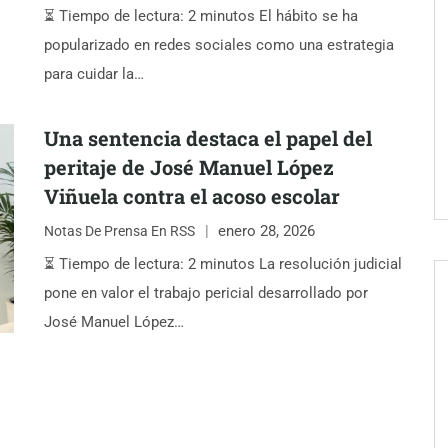
⏳ Tiempo de lectura: 2 minutos El hábito se ha
popularizado en redes sociales como una estrategia
para cuidar la…
Una sentencia destaca el papel del
peritaje de José Manuel López
Viñuela contra el acoso escolar
enero 28, 2026
Notas De Prensa En RSS
⏳ Tiempo de lectura: 2 minutos La resolución judicial
pone en valor el trabajo pericial desarrollado por
José Manuel López…