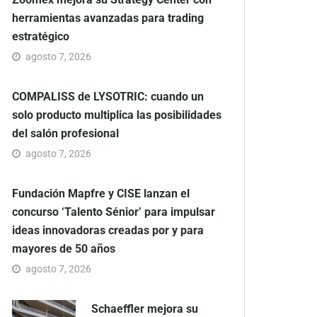
herramientas avanzadas para trading
estratégico
agosto 7, 2026
COMPALISS de LYSOTRIC: cuando un
solo producto multiplica las posibilidades
del salón profesional
agosto 7, 2026
Fundación Mapfre y CISE lanzan el
concurso ‘Talento Sénior’ para impulsar
ideas innovadoras creadas por y para
mayores de 50 años
agosto 7, 2026
Schaeffler mejora su