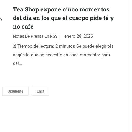
Tea Shop expone cinco momentos
,
del día en los que el cuerpo pide té y
no café
enero 28, 2026
Notas De Prensa En RSS
⏳ Tiempo de lectura: 2 minutos Se puede elegir tés
según lo que se necesite en cada momento: para
dar…
Siguiente
Last