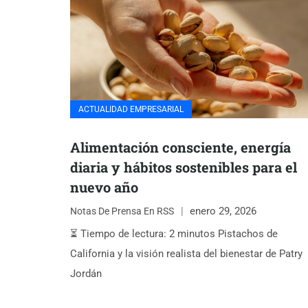
ACTUALIDAD EMPRESARIAL
Alimentación consciente, energía
diaria y hábitos sostenibles para el
nuevo año
enero 29, 2026
Notas De Prensa En RSS
⏳ Tiempo de lectura: 2 minutos Pistachos de
California y la visión realista del bienestar de Patry
Jordán