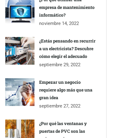
empresa de mantenimiento
informático?
noviembre 14, 2022
¿Estás pensando en recurrir
a un electricista? Descubre
cómo elegir el adecuado
septiembre 29, 2022
Empezar un negocio
requiere algo más que una
gran idea
septiembre 27, 2022
¿Por qué las ventanas y
puertas de PVC son las