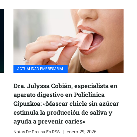
ACTUALIDAD EMPRESARIAL
Dra. Julyssa Cobián, especialista en
aparato digestivo en Policlínica
Gipuzkoa: «Mascar chicle sin azúcar
estimula la producción de saliva y
ayuda a prevenir caries»
enero 29, 2026
Notas De Prensa En RSS