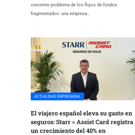
creciente problema de los flujos de fondos
fragmentados: una empresa…
ACTUALIDAD EMPRESARIAL
El viajero español eleva su gasto en
seguros: Starr » Assist Card registra
un crecimiento del 40% en