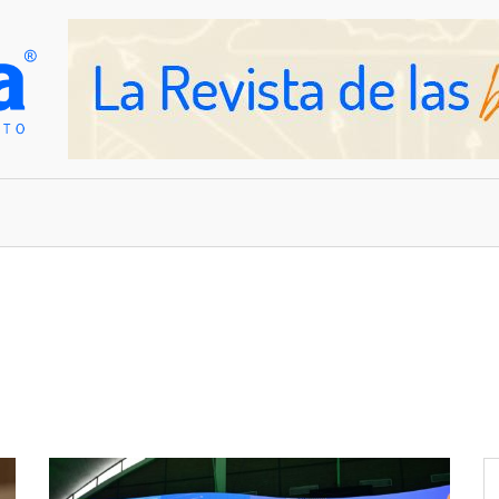
OVEDADES
EMPRESAS Y NEGOCIOS