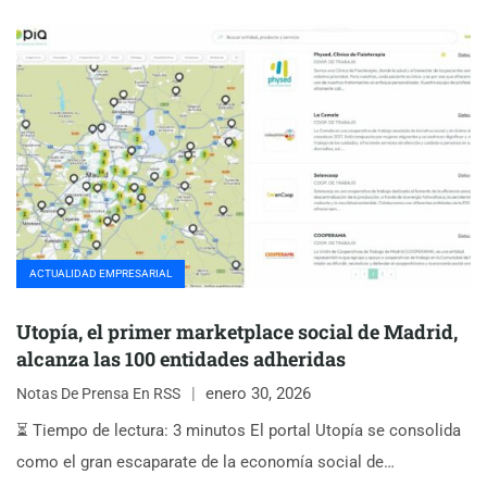
ACTUALIDAD EMPRESARIAL
Utopía, el primer marketplace social de Madrid,
alcanza las 100 entidades adheridas
enero 30, 2026
Notas De Prensa En RSS
⏳ Tiempo de lectura: 3 minutos El portal Utopía se consolida
como el gran escaparate de la economía social de…