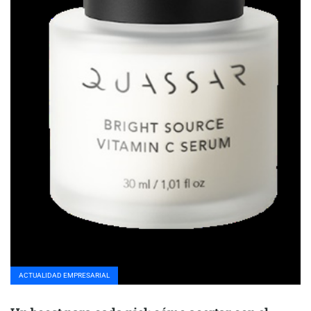
ACTUALIDAD EMPRESARIAL