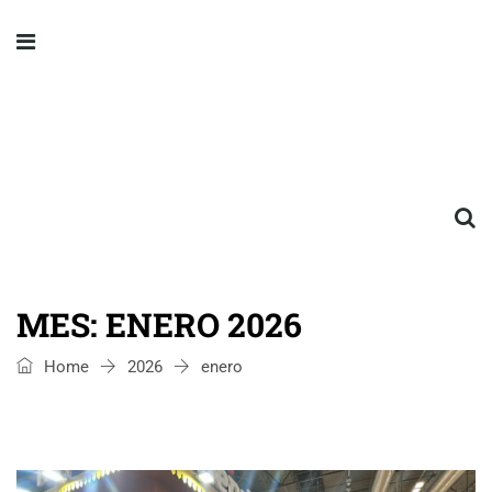
MES:
ENERO 2026
Home
2026
enero