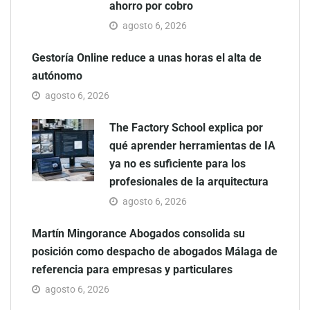
ahorro por cobro
agosto 6, 2026
Gestoría Online reduce a unas horas el alta de
autónomo
agosto 6, 2026
The Factory School explica por
qué aprender herramientas de IA
ya no es suficiente para los
profesionales de la arquitectura
agosto 6, 2026
Martín Mingorance Abogados consolida su
posición como despacho de abogados Málaga de
referencia para empresas y particulares
agosto 6, 2026