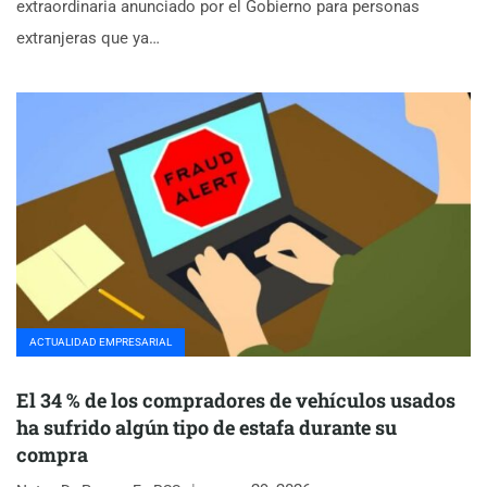
extraordinaria anunciado por el Gobierno para personas
extranjeras que ya…
ACTUALIDAD EMPRESARIAL
El 34 % de los compradores de vehículos usados
ha sufrido algún tipo de estafa durante su
compra