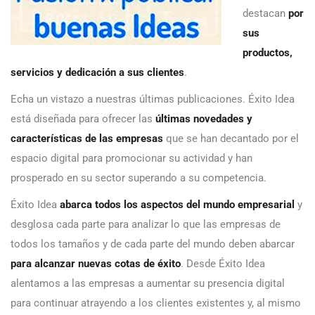
destacan
por
sus
productos,
servicios y dedicación a sus clientes
.
Echa un vistazo a nuestras últimas publicaciones. Éxito Idea
está diseñada para ofrecer las
últimas novedades y
características de las empresas
que se han decantado por el
espacio digital para promocionar su actividad y han
prosperado en su sector superando a su competencia.
Éxito Idea
abarca todos los aspectos del mundo empresarial
y
desglosa cada parte para analizar lo que las empresas de
todos los tamaños y de cada parte del mundo deben abarcar
para alcanzar nuevas cotas de éxito
. Desde Éxito Idea
alentamos a las empresas a aumentar su presencia digital
para continuar atrayendo a los clientes existentes y, al mismo