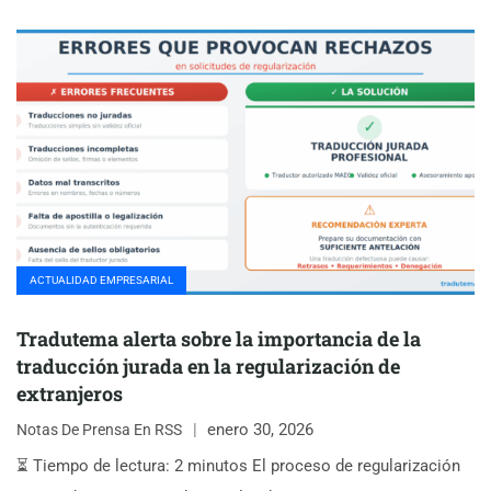
ACTUALIDAD EMPRESARIAL
Tradutema alerta sobre la importancia de la
traducción jurada en la regularización de
extranjeros
enero 30, 2026
Notas De Prensa En RSS
⏳ Tiempo de lectura: 2 minutos El proceso de regularización