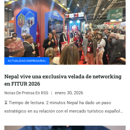
ACTUALIDAD EMPRESARIAL
Nepal vive una exclusiva velada de networking
en FITUR 2026
enero 30, 2026
Notas De Prensa En RSS
⏳ Tiempo de lectura: 2 minutos Nepal ha dado un paso
estratégico en su relación con el mercado turístico español…