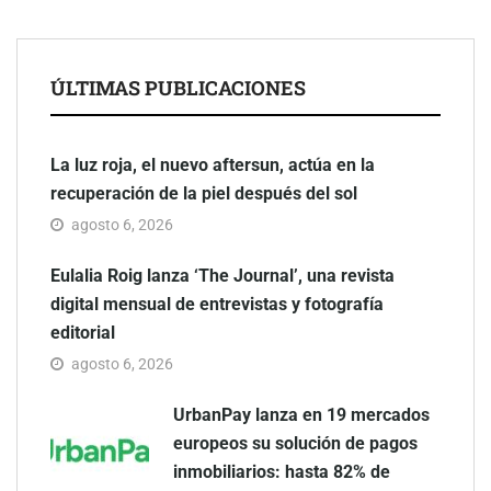
ÚLTIMAS PUBLICACIONES
La luz roja, el nuevo aftersun, actúa en la
recuperación de la piel después del sol
agosto 6, 2026
Eulalia Roig lanza ‘The Journal’, una revista
digital mensual de entrevistas y fotografía
editorial
agosto 6, 2026
UrbanPay lanza en 19 mercados
europeos su solución de pagos
inmobiliarios: hasta 82% de