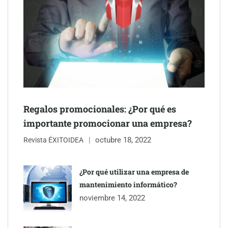
Regalos promocionales: ¿Por qué es
importante promocionar una empresa?
octubre 18, 2022
Revista ÉXITOIDEA
¿Por qué utilizar una empresa de
mantenimiento informático?
noviembre 14, 2022