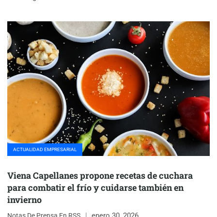
ACTUALIDAD EMPRESARIAL
Viena Capellanes propone recetas de cuchara
para combatir el frío y cuidarse también en
invierno
enero 30, 2026
Notas De Prensa En RSS