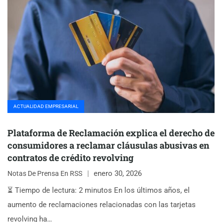
ACTUALIDAD EMPRESARIAL
Plataforma de Reclamación explica el derecho de
consumidores a reclamar cláusulas abusivas en
contratos de crédito revolving
enero 30, 2026
Notas De Prensa En RSS
⏳ Tiempo de lectura: 2 minutos En los últimos años, el
aumento de reclamaciones relacionadas con las tarjetas
revolving ha…