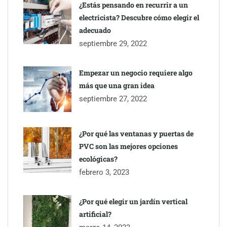
¿Estás pensando en recurrir a un
electricista? Descubre cómo elegir el
adecuado
septiembre 29, 2022
Empezar un negocio requiere algo
más que una gran idea
septiembre 27, 2022
¿Por qué las ventanas y puertas de
PVC son las mejores opciones
ecológicas?
febrero 3, 2023
¿Por qué elegir un jardín vertical
artificial?