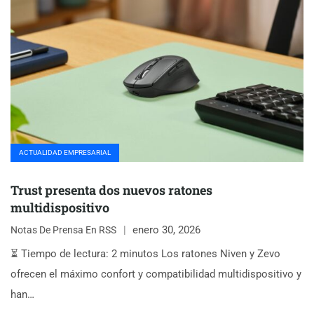
ACTUALIDAD EMPRESARIAL
Trust presenta dos nuevos ratones
multidispositivo
enero 30, 2026
Notas De Prensa En RSS
⏳ Tiempo de lectura: 2 minutos Los ratones Niven y Zevo
ofrecen el máximo confort y compatibilidad multidispositivo y
han…