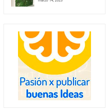
marzo 14, 2023