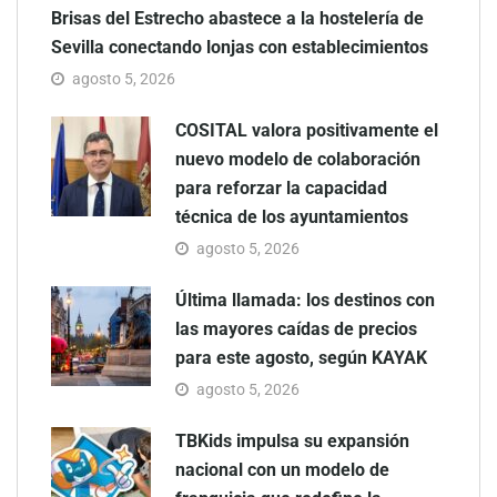
Brisas del Estrecho abastece a la hostelería de
Sevilla conectando lonjas con establecimientos
agosto 5, 2026
COSITAL valora positivamente el
nuevo modelo de colaboración
para reforzar la capacidad
técnica de los ayuntamientos
agosto 5, 2026
Última llamada: los destinos con
las mayores caídas de precios
para este agosto, según KAYAK
agosto 5, 2026
TBKids impulsa su expansión
nacional con un modelo de