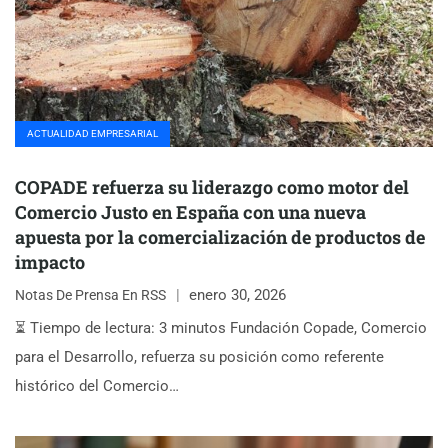
ACTUALIDAD EMPRESARIAL
COPADE refuerza su liderazgo como motor del
Comercio Justo en España con una nueva
apuesta por la comercialización de productos de
impacto
enero 30, 2026
Notas De Prensa En RSS
⏳ Tiempo de lectura: 3 minutos Fundación Copade, Comercio
para el Desarrollo, refuerza su posición como referente
histórico del Comercio…