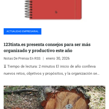
ACTUALIDAD EMPRESARIAL
123tinta.es presenta consejos para ser más
organizado y productivo este año
enero 30, 2026
Notas De Prensa En RSS
⏳ Tiempo de lectura: 2 minutos El inicio de año conlleva
nuevos retos, objetivos y propósitos, y la organización se…