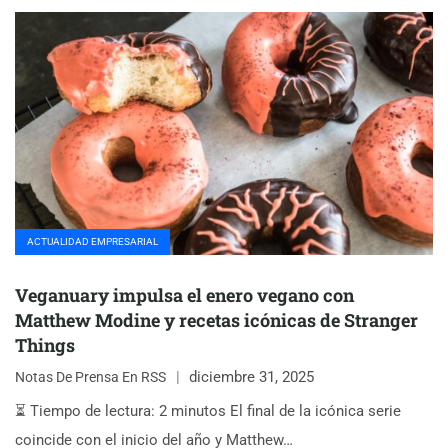
ACTUALIDAD EMPRESARIAL
Veganuary impulsa el enero vegano con
Matthew Modine y recetas icónicas de Stranger
Things
diciembre 31, 2025
Notas De Prensa En RSS
⏳ Tiempo de lectura: 2 minutos El final de la icónica serie
coincide con el inicio del año y Matthew…