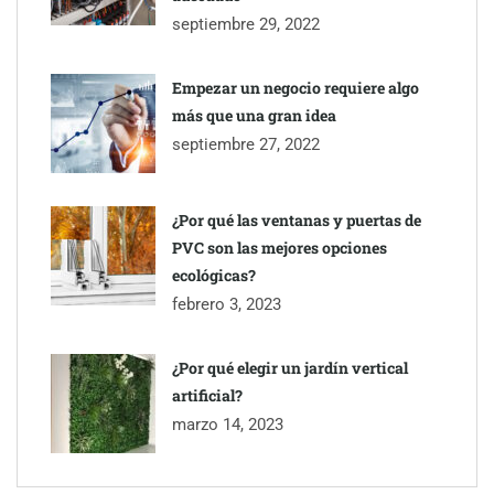
septiembre 29, 2022
Empezar un negocio requiere algo
más que una gran idea
septiembre 27, 2022
¿Por qué las ventanas y puertas de
PVC son las mejores opciones
ecológicas?
febrero 3, 2023
¿Por qué elegir un jardín vertical
artificial?
marzo 14, 2023