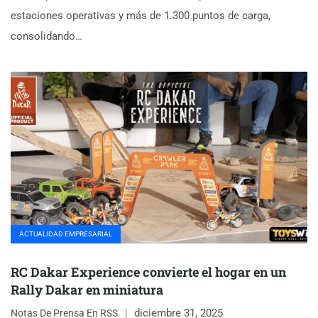
estaciones operativas y más de 1.300 puntos de carga,
consolidando…
ACTUALIDAD EMPRESARIAL
RC Dakar Experience convierte el hogar en un
Rally Dakar en miniatura
diciembre 31, 2025
Notas De Prensa En RSS