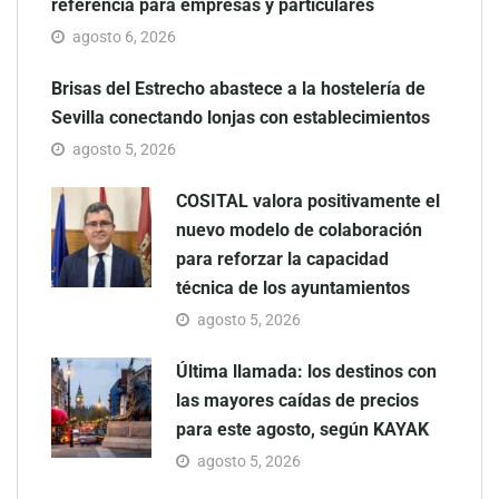
referencia para empresas y particulares
agosto 6, 2026
Brisas del Estrecho abastece a la hostelería de
Sevilla conectando lonjas con establecimientos
agosto 5, 2026
COSITAL valora positivamente el
nuevo modelo de colaboración
para reforzar la capacidad
técnica de los ayuntamientos
agosto 5, 2026
Última llamada: los destinos con
las mayores caídas de precios
para este agosto, según KAYAK
agosto 5, 2026