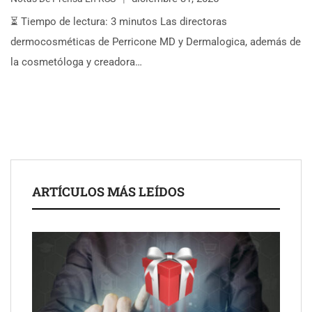
⏳ Tiempo de lectura: 3 minutos Las directoras
dermocosméticas de Perricone MD y Dermalogica, además de
la cosmetóloga y creadora…
ARTÍCULOS MÁS LEÍDOS