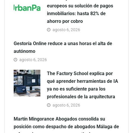
europeos su solución de pagos
inmobiliarios: hasta 82% de
ahorro por cobro
agosto 6, 2026
Gestoría Online reduce a unas horas el alta de
autónomo
agosto 6, 2026
The Factory School explica por
qué aprender herramientas de IA
ya no es suficiente para los
profesionales de la arquitectura
agosto 6, 2026
Martín Mingorance Abogados consolida su
posición como despacho de abogados Málaga de