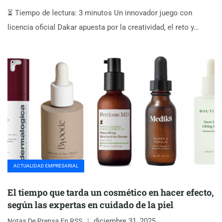
⏳ Tiempo de lectura: 3 minutos Un innovador juego con
licencia oficial Dakar apuesta por la creatividad, el reto y…
ACTUALIDAD EMPRESARIAL
El tiempo que tarda un cosmético en hacer efecto,
según las expertas en cuidado de la piel
diciembre 31, 2025
Notas De Prensa En RSS