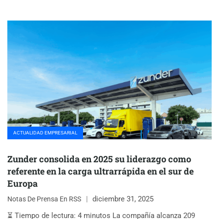
ACTUALIDAD EMPRESARIAL
Zunder consolida en 2025 su liderazgo como
referente en la carga ultrarrápida en el sur de
Europa
diciembre 31, 2025
Notas De Prensa En RSS
⏳ Tiempo de lectura: 4 minutos La compañía alcanza 209