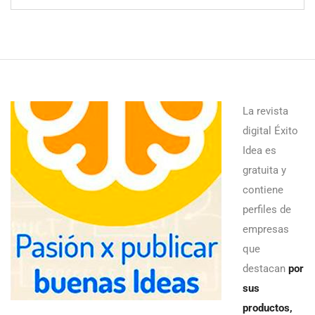
La revista
digital Éxito
Idea es
gratuita y
contiene
perfiles de
empresas
que
destacan
por
sus
productos,