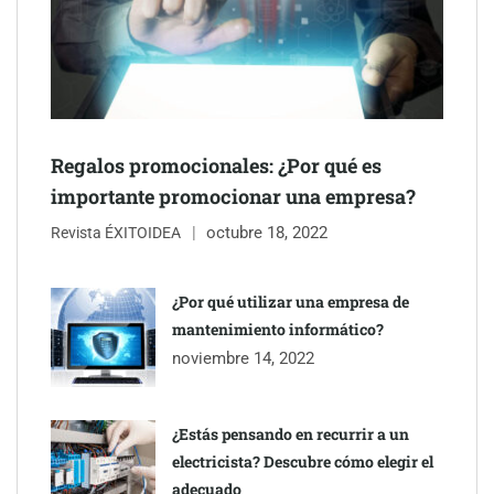
Regalos promocionales: ¿Por qué es
importante promocionar una empresa?
octubre 18, 2022
Revista ÉXITOIDEA
¿Por qué utilizar una empresa de
mantenimiento informático?
noviembre 14, 2022
¿Estás pensando en recurrir a un
electricista? Descubre cómo elegir el
adecuado