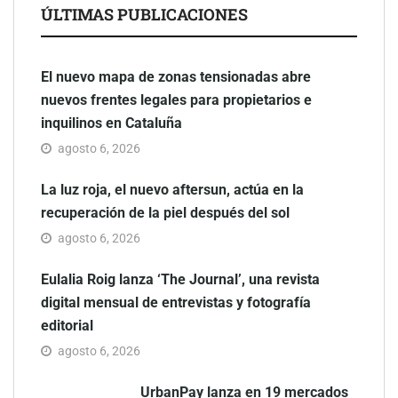
ÚLTIMAS PUBLICACIONES
El nuevo mapa de zonas tensionadas abre
nuevos frentes legales para propietarios e
inquilinos en Cataluña
agosto 6, 2026
La luz roja, el nuevo aftersun, actúa en la
recuperación de la piel después del sol
agosto 6, 2026
Eulalia Roig lanza ‘The Journal’, una revista
digital mensual de entrevistas y fotografía
editorial
agosto 6, 2026
UrbanPay lanza en 19 mercados