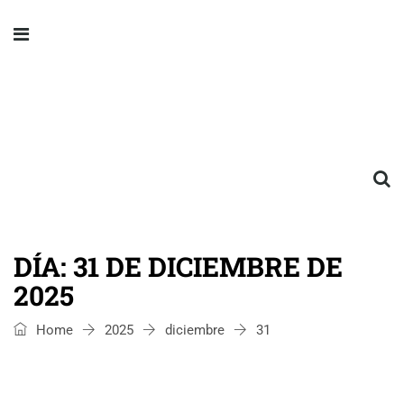
DÍA:
31 DE DICIEMBRE DE
2025
Home
2025
diciembre
31