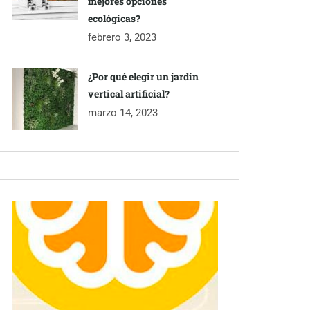
mejores opciones
ecológicas?
febrero 3, 2023
¿Por qué elegir un jardín
vertical artificial?
marzo 14, 2023