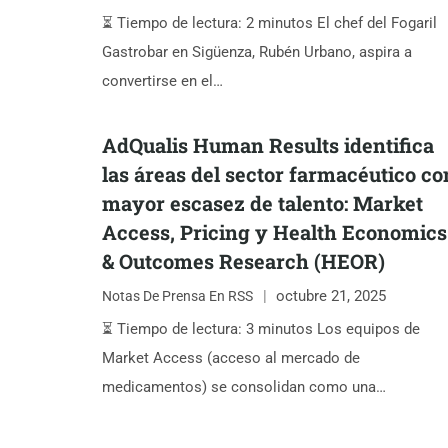
⏳ Tiempo de lectura: 2 minutos El chef del Fogaril
Gastrobar en Sigüenza, Rubén Urbano, aspira a
convertirse en el…
AdQualis Human Results identifica
las áreas del sector farmacéutico co
mayor escasez de talento: Market
Access, Pricing y Health Economics
& Outcomes Research (HEOR)
octubre 21, 2025
Notas De Prensa En RSS
⏳ Tiempo de lectura: 3 minutos Los equipos de
Market Access (acceso al mercado de
medicamentos) se consolidan como una…