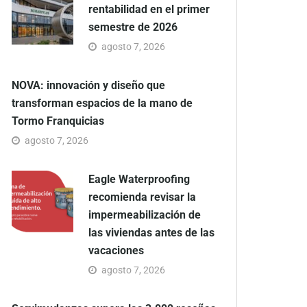
rentabilidad en el primer
semestre de 2026
agosto 7, 2026
NOVA: innovación y diseño que
transforman espacios de la mano de
Tormo Franquicias
agosto 7, 2026
Eagle Waterproofing
recomienda revisar la
impermeabilización de
las viviendas antes de las
vacaciones
agosto 7, 2026