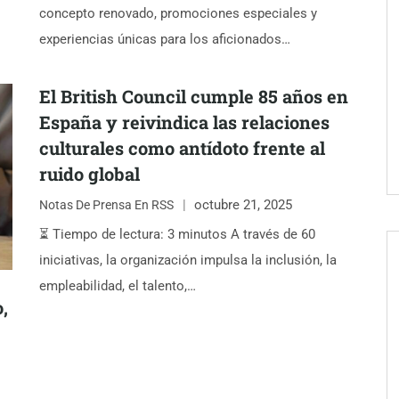
concepto renovado, promociones especiales y
experiencias únicas para los aficionados…
El British Council cumple 85 años en
España y reivindica las relaciones
culturales como antídoto frente al
ruido global
octubre 21, 2025
Notas De Prensa En RSS
⏳ Tiempo de lectura: 3 minutos A través de 60
iniciativas, la organización impulsa la inclusión, la
empleabilidad, el talento,…
,