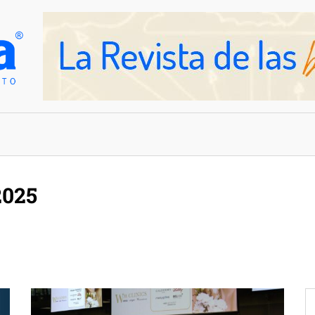
OVEDADES
EMPRESAS Y NEGOCIOS
2025