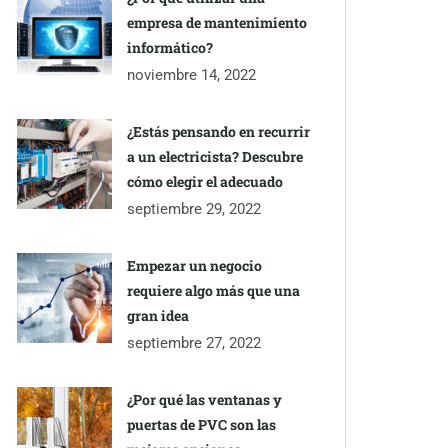
empresa de mantenimiento
informático?
noviembre 14, 2022
¿Estás pensando en recurrir
a un electricista? Descubre
cómo elegir el adecuado
septiembre 29, 2022
Empezar un negocio
requiere algo más que una
gran idea
septiembre 27, 2022
¿Por qué las ventanas y
puertas de PVC son las