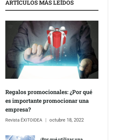
ARTÍCULOS MÁS LEÍDOS
Regalos promocionales: ¿Por qué
es importante promocionar una
empresa?
octubre 18, 2022
Revista ÉXITOIDEA
¿Por qué utilizar una