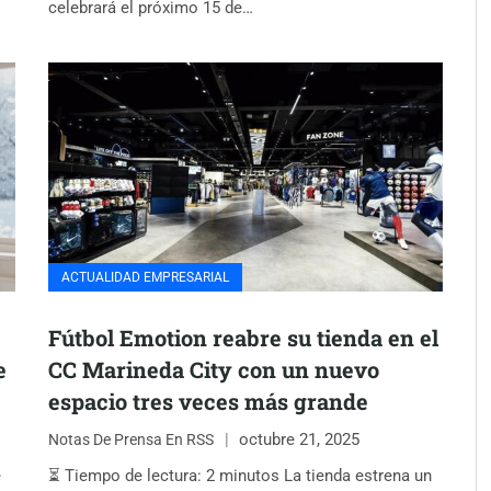
celebrará el próximo 15 de…
ACTUALIDAD EMPRESARIAL
Fútbol Emotion reabre su tienda en el
e
CC Marineda City con un nuevo
espacio tres veces más grande
octubre 21, 2025
Notas De Prensa En RSS
e
⏳ Tiempo de lectura: 2 minutos La tienda estrena un