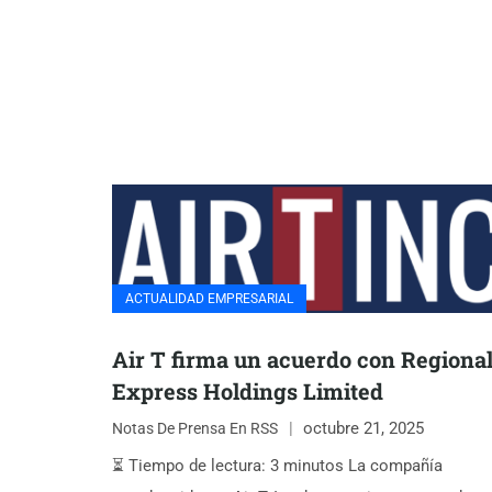
ACTUALIDAD EMPRESARIAL
Air T firma un acuerdo con Regiona
Express Holdings Limited
octubre 21, 2025
Notas De Prensa En RSS
⏳ Tiempo de lectura: 3 minutos La compañía