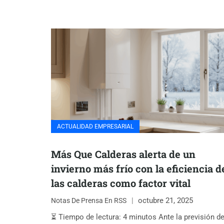
ACTUALIDAD EMPRESARIAL
Más Que Calderas alerta de un
invierno más frío con la eficiencia d
las calderas como factor vital
octubre 21, 2025
Notas De Prensa En RSS
⏳ Tiempo de lectura: 4 minutos Ante la previsión d