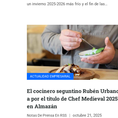
un invierno 2025-2026 más frío y el fin de las…
ACTUALIDAD EMPRESARIAL
El cocinero seguntino Rubén Urbano
a por el título de Chef Medieval 2025
en Almazán
octubre 21, 2025
Notas De Prensa En RSS