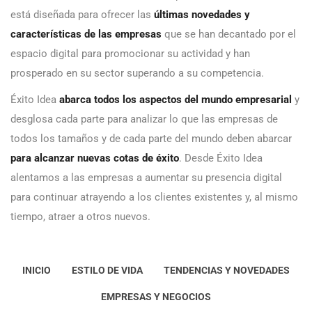
está diseñada para ofrecer las
últimas novedades y
características de las empresas
que se han decantado por el
espacio digital para promocionar su actividad y han
prosperado en su sector superando a su competencia.
Éxito Idea
abarca todos los aspectos del mundo empresarial
y
desglosa cada parte para analizar lo que las empresas de
todos los tamaños y de cada parte del mundo deben abarcar
para alcanzar nuevas cotas de éxito
. Desde Éxito Idea
alentamos a las empresas a aumentar su presencia digital
para continuar atrayendo a los clientes existentes y, al mismo
tiempo, atraer a otros nuevos.
INICIO
ESTILO DE VIDA
TENDENCIAS Y NOVEDADES
EMPRESAS Y NEGOCIOS