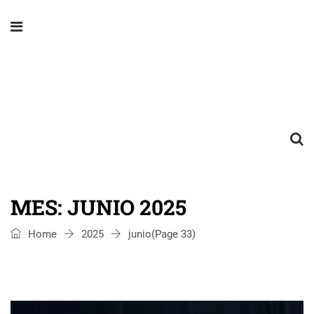
MES:
JUNIO 2025
Home
2025
junio
(Page 33)