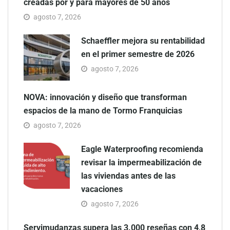
creadas por y para mayores de 50 años
agosto 7, 2026
Schaeffler mejora su rentabilidad
en el primer semestre de 2026
agosto 7, 2026
NOVA: innovación y diseño que transforman
espacios de la mano de Tormo Franquicias
agosto 7, 2026
Eagle Waterproofing recomienda
revisar la impermeabilización de
las viviendas antes de las
vacaciones
agosto 7, 2026
Servimudanzas supera las 3.000 reseñas con 4,8