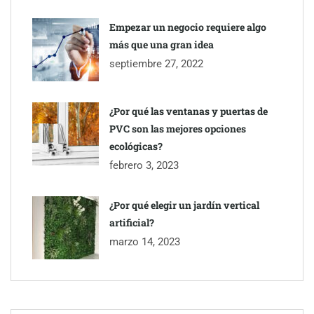
Empezar un negocio requiere algo
más que una gran idea
septiembre 27, 2022
¿Por qué las ventanas y puertas de
PVC son las mejores opciones
ecológicas?
febrero 3, 2023
¿Por qué elegir un jardín vertical
artificial?
marzo 14, 2023