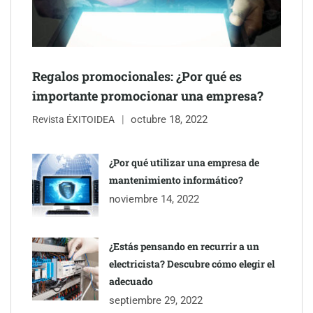
Regalos promocionales: ¿Por qué es
importante promocionar una empresa?
octubre 18, 2022
Revista ÉXITOIDEA
¿Por qué utilizar una empresa de
mantenimiento informático?
noviembre 14, 2022
¿Estás pensando en recurrir a un
electricista? Descubre cómo elegir el
adecuado
septiembre 29, 2022