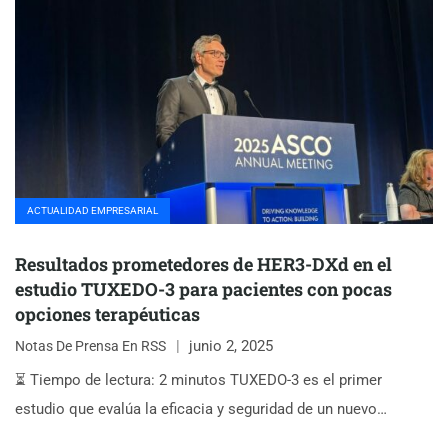
ACTUALIDAD EMPRESARIAL
Resultados prometedores de HER3-DXd en el
estudio TUXEDO-3 para pacientes con pocas
opciones terapéuticas
junio 2, 2025
Notas De Prensa En RSS
⏳ Tiempo de lectura: 2 minutos TUXEDO-3 es el primer
estudio que evalúa la eficacia y seguridad de un nuevo…