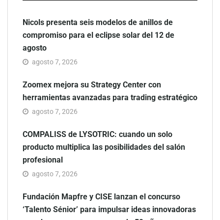
Nicols presenta seis modelos de anillos de
compromiso para el eclipse solar del 12 de
agosto
agosto 7, 2026
Zoomex mejora su Strategy Center con
herramientas avanzadas para trading estratégico
agosto 7, 2026
COMPALISS de LYSOTRIC: cuando un solo
producto multiplica las posibilidades del salón
profesional
agosto 7, 2026
Fundación Mapfre y CISE lanzan el concurso
‘Talento Sénior’ para impulsar ideas innovadoras