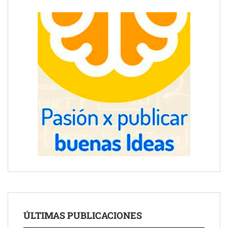
ÚLTIMAS PUBLICACIONES