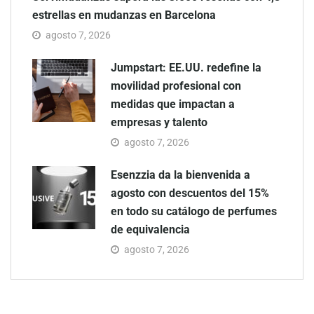
estrellas en mudanzas en Barcelona
agosto 7, 2026
Jumpstart: EE.UU. redefine la
movilidad profesional con
medidas que impactan a
empresas y talento
agosto 7, 2026
Esenzzia da la bienvenida a
agosto con descuentos del 15%
en todo su catálogo de perfumes
de equivalencia
agosto 7, 2026