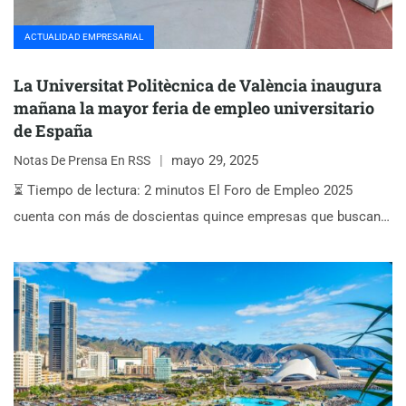
ACTUALIDAD EMPRESARIAL
La Universitat Politècnica de València inaugura
mañana la mayor feria de empleo universitario
de España
mayo 29, 2025
Notas De Prensa En RSS
⏳ Tiempo de lectura: 2 minutos El Foro de Empleo 2025
cuenta con más de doscientas quince empresas que buscan…