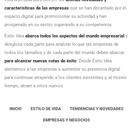
características de las empresas
que se han decantado por el
espacio digital para promocionar su actividad y han
prosperado en su sector superando a su competencia.
Éxito Idea
abarca todos los aspectos del mundo empresarial
y
desglosa cada parte para analizar lo que las empresas de
todos los tamaños y de cada parte del mundo deben abarcar
para alcanzar nuevas cotas de éxito
. Desde Éxito Idea
alentamos a las empresas a aumentar su presencia digital
para continuar atrayendo a los clientes existentes y, al mismo
tiempo, atraer a otros nuevos.
INICIO
ESTILO DE VIDA
TENDENCIAS Y NOVEDADES
EMPRESAS Y NEGOCIOS