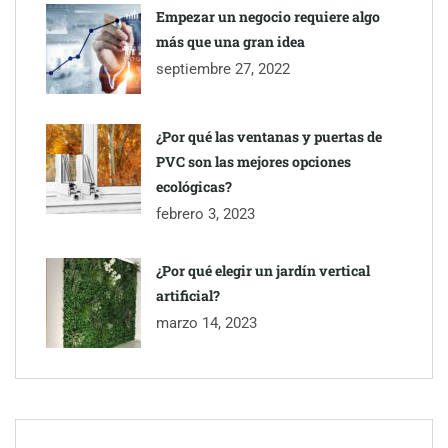
Empezar un negocio requiere algo
más que una gran idea
septiembre 27, 2022
¿Por qué las ventanas y puertas de
PVC son las mejores opciones
ecológicas?
febrero 3, 2023
¿Por qué elegir un jardín vertical
artificial?
marzo 14, 2023