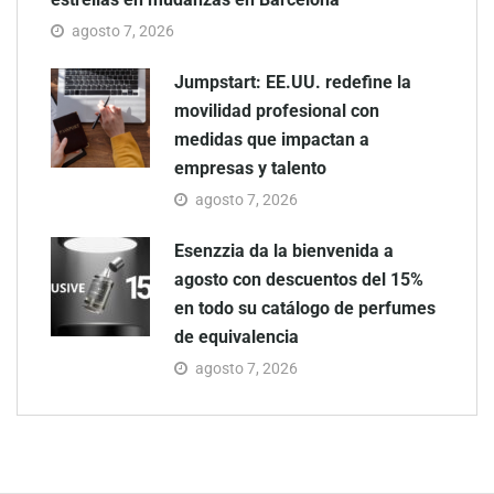
agosto 7, 2026
Jumpstart: EE.UU. redefine la
movilidad profesional con
medidas que impactan a
empresas y talento
agosto 7, 2026
Esenzzia da la bienvenida a
agosto con descuentos del 15%
en todo su catálogo de perfumes
de equivalencia
agosto 7, 2026