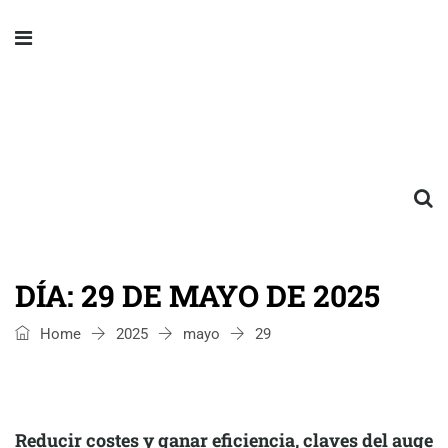
DÍA:
29 DE MAYO DE 2025
Home
2025
mayo
29
Reducir costes y ganar eficiencia, claves del auge