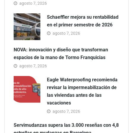
agosto 7, 2026
Schaeffler mejora su rentabilidad
en el primer semestre de 2026
agosto 7, 2026
NOVA: innovación y diseño que transforman
espacios de la mano de Tormo Franquicias
agosto 7, 2026
Eagle Waterproofing recomienda
revisar la impermeabilización de
las viviendas antes de las
vacaciones
agosto 7, 2026
Servimudanzas supera las 3.000 reseñas con 4,8
estrellas en mudanzas en Barcelona