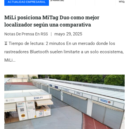
ACTUALIDAD EMPRESARIAL
MiLi posiciona MiTag Duo como mejor
localizador según una comparativa
mayo 29, 2025
Notas De Prensa En RSS
⏳ Tiempo de lectura: 2 minutos En un mercado donde los
rastreadores Bluetooth suelen limitarte a un solo ecosistema,
MiLi…