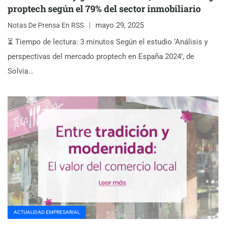
proptech según el 79% del sector inmobiliario
mayo 29, 2025
Notas De Prensa En RSS
⏳ Tiempo de lectura: 3 minutos Según el estudio ‘Análisis y
perspectivas del mercado proptech en España 2024’, de
Solvia…
ACTUALIDAD EMPRESARIAL