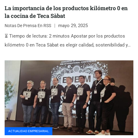
La importancia de los productos kilómetro 0 en
la cocina de Teca Sàbat
mayo 29, 2025
Notas De Prensa En RSS
⏳ Tiempo de lectura: 2 minutos Apostar por los productos
kilómetro 0 en Teca Sàbat es elegir calidad, sostenibilidad y…
ACTUALIDAD EMPRESARIAL