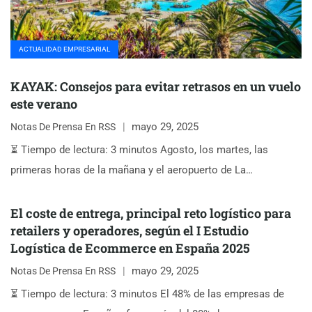
ACTUALIDAD EMPRESARIAL
KAYAK: Consejos para evitar retrasos en un vuelo
este verano
mayo 29, 2025
Notas De Prensa En RSS
⏳ Tiempo de lectura: 3 minutos Agosto, los martes, las
primeras horas de la mañana y el aeropuerto de La…
El coste de entrega, principal reto logístico para
retailers y operadores, según el I Estudio
Logística de Ecommerce en España 2025
mayo 29, 2025
Notas De Prensa En RSS
⏳ Tiempo de lectura: 3 minutos El 48% de las empresas de