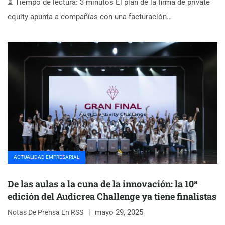
⏳ Tiempo de lectura: 3 minutos El plan de la firma de private
equity apunta a compañías con una facturación…
ACTUALIDAD EMPRESARIAL
De las aulas a la cuna de la innovación: la 10ª
edición del Audicrea Challenge ya tiene finalistas
mayo 29, 2025
Notas De Prensa En RSS