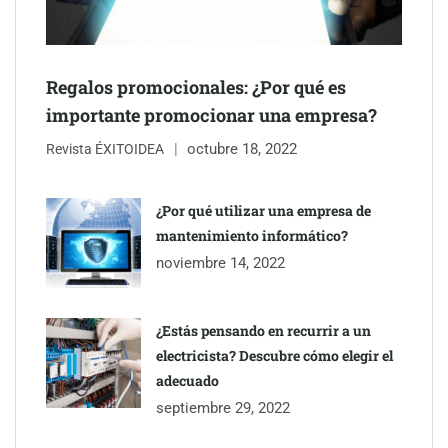
Regalos promocionales: ¿Por qué es
importante promocionar una empresa?
octubre 18, 2022
Revista ÉXITOIDEA
¿Por qué utilizar una empresa de
mantenimiento informático?
noviembre 14, 2022
¿Estás pensando en recurrir a un
electricista? Descubre cómo elegir el
adecuado
septiembre 29, 2022