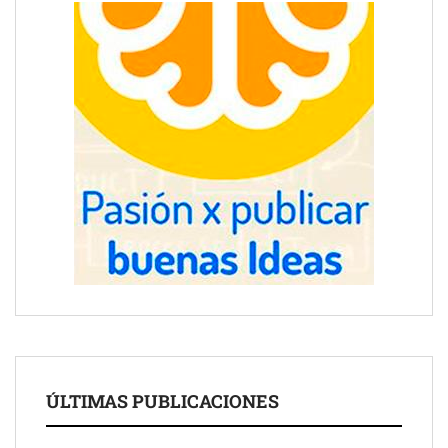
ÚLTIMAS PUBLICACIONES