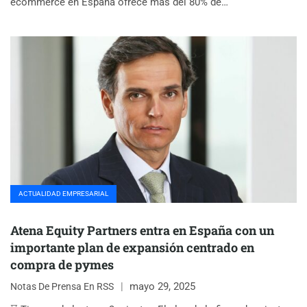
ecommerce en España ofrece más del 80% de…
ACTUALIDAD EMPRESARIAL
Atena Equity Partners entra en España con un
importante plan de expansión centrado en
compra de pymes
mayo 29, 2025
Notas De Prensa En RSS