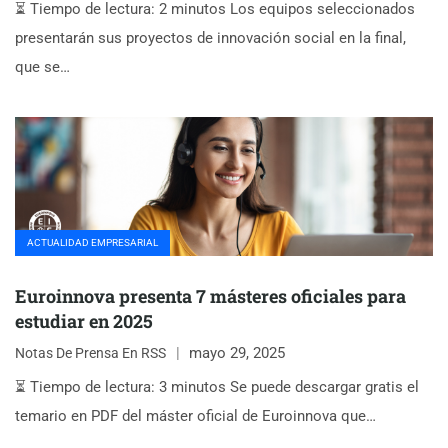
⏳ Tiempo de lectura: 2 minutos Los equipos seleccionados
presentarán sus proyectos de innovación social en la final,
que se…
ACTUALIDAD EMPRESARIAL
Euroinnova presenta 7 másteres oficiales para
estudiar en 2025
mayo 29, 2025
Notas De Prensa En RSS
⏳ Tiempo de lectura: 3 minutos Se puede descargar gratis el
temario en PDF del máster oficial de Euroinnova que…