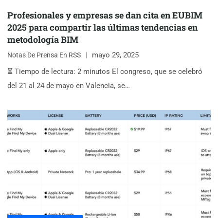
Profesionales y empresas se dan cita en EUBIM
2025 para compartir las últimas tendencias en
metodología BIM
mayo 29, 2025
Notas De Prensa En RSS
⏳ Tiempo de lectura: 2 minutos El congreso, que se celebró
del 21 al 24 de mayo en Valencia, se…