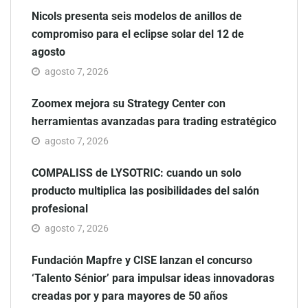
Nicols presenta seis modelos de anillos de
compromiso para el eclipse solar del 12 de
agosto
agosto 7, 2026
Zoomex mejora su Strategy Center con
herramientas avanzadas para trading estratégico
agosto 7, 2026
COMPALISS de LYSOTRIC: cuando un solo
producto multiplica las posibilidades del salón
profesional
agosto 7, 2026
Fundación Mapfre y CISE lanzan el concurso
‘Talento Sénior’ para impulsar ideas innovadoras
creadas por y para mayores de 50 años