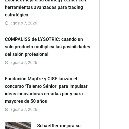
herramientas avanzadas para trading
estratégico
agosto 7, 2026
COMPALISS de LYSOTRIC: cuando un
solo producto multiplica las posibilidades
del salón profesional
agosto 7, 2026
Fundación Mapfre y CISE lanzan el
concurso ‘Talento Sénior’ para impulsar
ideas innovadoras creadas por y para
mayores de 50 años
agosto 7, 2026
Schaeffler mejora su