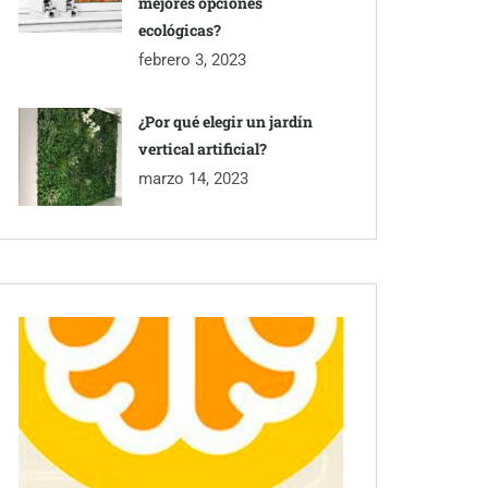
mejores opciones
ecológicas?
febrero 3, 2023
¿Por qué elegir un jardín
vertical artificial?
marzo 14, 2023