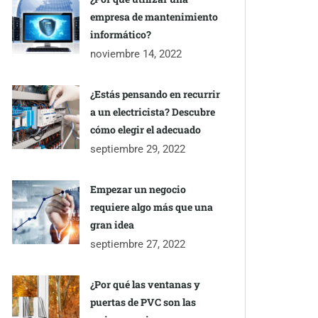
empresa de mantenimiento
informático?
noviembre 14, 2022
¿Estás pensando en recurrir
a un electricista? Descubre
cómo elegir el adecuado
septiembre 29, 2022
Empezar un negocio
requiere algo más que una
gran idea
septiembre 27, 2022
¿Por qué las ventanas y
puertas de PVC son las