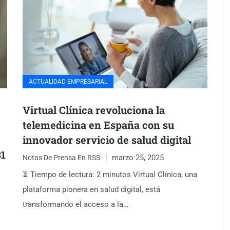
ACTUALIDAD EMPRESARIAL
Virtual Clínica revoluciona la
telemedicina en España con su
innovador servicio de salud digital
31
marzo 25, 2025
Notas De Prensa En RSS
⏳ Tiempo de lectura: 2 minutos Virtual Clínica, una
plataforma pionera en salud digital, está
transformando el acceso a la…