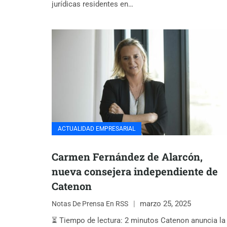
jurídicas residentes en…
ACTUALIDAD EMPRESARIAL
Carmen Fernández de Alarcón,
nueva consejera independiente de
Catenon
marzo 25, 2025
Notas De Prensa En RSS
⏳ Tiempo de lectura: 2 minutos Catenon anuncia la