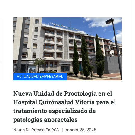
ACTUALIDAD EMPRESARIAL
Nueva Unidad de Proctología en el
Hospital Quirónsalud Vitoria para el
tratamiento especializado de
patologías anorectales
marzo 25, 2025
Notas De Prensa En RSS