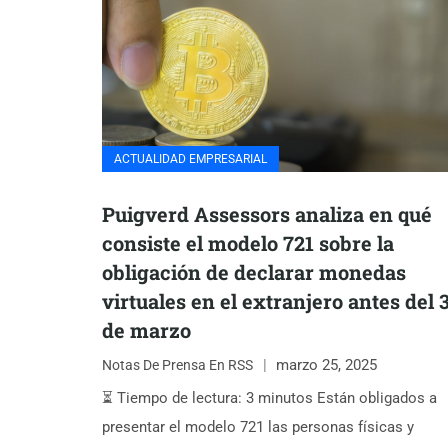
ACTUALIDAD EMPRESARIAL
Puigverd Assessors analiza en qué
consiste el modelo 721 sobre la
obligación de declarar monedas
virtuales en el extranjero antes del 
de marzo
marzo 25, 2025
Notas De Prensa En RSS
⏳ Tiempo de lectura: 3 minutos Están obligados a
presentar el modelo 721 las personas físicas y