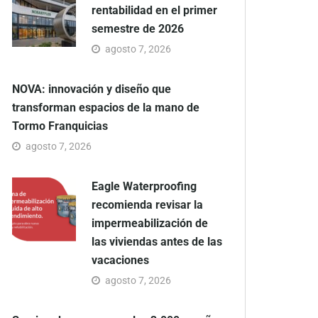
rentabilidad en el primer
semestre de 2026
agosto 7, 2026
NOVA: innovación y diseño que
transforman espacios de la mano de
Tormo Franquicias
agosto 7, 2026
Eagle Waterproofing
recomienda revisar la
impermeabilización de
las viviendas antes de las
vacaciones
agosto 7, 2026