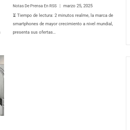
marzo 25, 2025
Notas De Prensa En RSS
⏳ Tiempo de lectura: 2 minutos realme, la marca de
smartphones de mayor crecimiento a nivel mundial,
s
presenta sus ofertas…