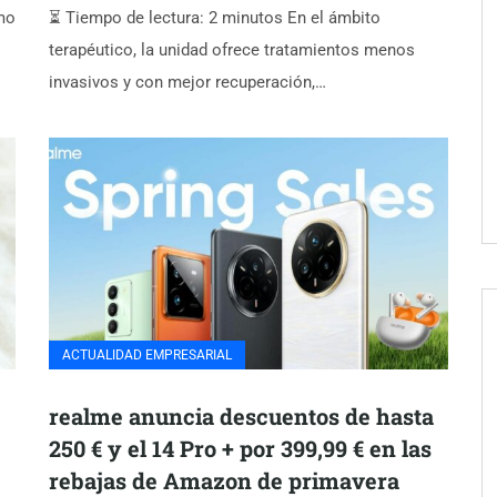
mo
⏳ Tiempo de lectura: 2 minutos En el ámbito
terapéutico, la unidad ofrece tratamientos menos
invasivos y con mejor recuperación,…
ACTUALIDAD EMPRESARIAL
realme anuncia descuentos de hasta
250 € y el 14 Pro + por 399,99 € en las
rebajas de Amazon de primavera