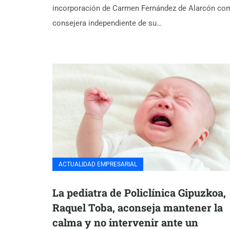
incorporación de Carmen Fernández de Alarcón co
consejera independiente de su…
ACTUALIDAD EMPRESARIAL
La pediatra de Policlínica Gipuzkoa,
Raquel Toba, aconseja mantener la
calma y no intervenir ante un