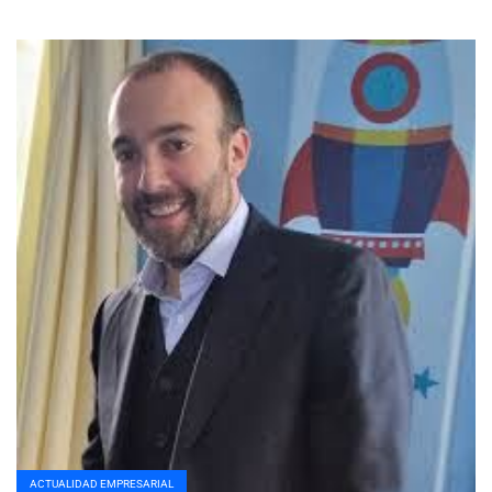
ACTUALIDAD EMPRESARIAL