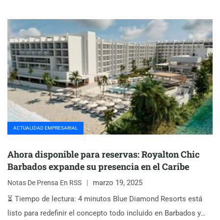
ACTUALIDAD EMPRESARIAL
Ahora disponible para reservas: Royalton Chic
Barbados expande su presencia en el Caribe
marzo 19, 2025
Notas De Prensa En RSS
⏳ Tiempo de lectura: 4 minutos Blue Diamond Resorts está
listo para redefinir el concepto todo incluido en Barbados y…