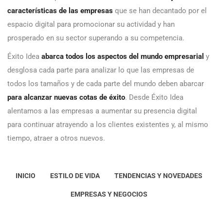
características de las empresas
que se han decantado por el
espacio digital para promocionar su actividad y han
prosperado en su sector superando a su competencia.
Éxito Idea
abarca todos los aspectos del mundo empresarial
y
desglosa cada parte para analizar lo que las empresas de
todos los tamaños y de cada parte del mundo deben abarcar
para alcanzar nuevas cotas de éxito
. Desde Éxito Idea
alentamos a las empresas a aumentar su presencia digital
para continuar atrayendo a los clientes existentes y, al mismo
tiempo, atraer a otros nuevos.
INICIO
ESTILO DE VIDA
TENDENCIAS Y NOVEDADES
EMPRESAS Y NEGOCIOS