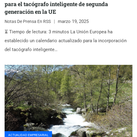
para el tacógrafo inteligente de segunda
generación en la UE
marzo 19, 2025
Notas De Prensa En RSS
⏳ Tiempo de lectura: 3 minutos La Unión Europea ha
establecido un calendario actualizado para la incorporación
del tacógrafo inteligente…
ACTUALIDAD EMPRESARIAL