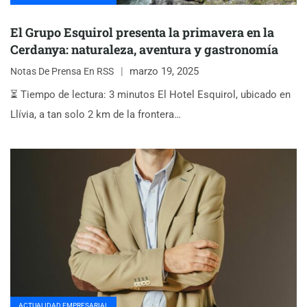
El Grupo Esquirol presenta la primavera en la
Cerdanya: naturaleza, aventura y gastronomía
marzo 19, 2025
Notas De Prensa En RSS
⏳ Tiempo de lectura: 3 minutos El Hotel Esquirol, ubicado en
Llívia, a tan solo 2 km de la frontera…
ACTUALIDAD EMPRESARIAL