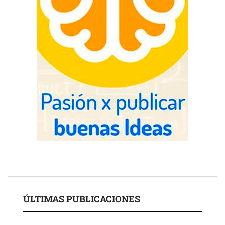
ÚLTIMAS PUBLICACIONES