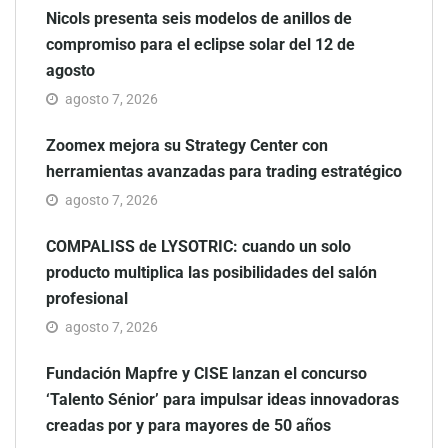
Nicols presenta seis modelos de anillos de
compromiso para el eclipse solar del 12 de
agosto
agosto 7, 2026
Zoomex mejora su Strategy Center con
herramientas avanzadas para trading estratégico
agosto 7, 2026
COMPALISS de LYSOTRIC: cuando un solo
producto multiplica las posibilidades del salón
profesional
agosto 7, 2026
Fundación Mapfre y CISE lanzan el concurso
‘Talento Sénior’ para impulsar ideas innovadoras
creadas por y para mayores de 50 años