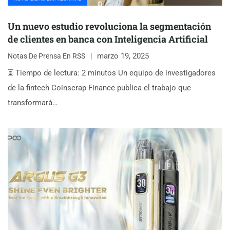
Un nuevo estudio revoluciona la segmentación
de clientes en banca con Inteligencia Artificial
marzo 19, 2025
Notas De Prensa En RSS
⏳ Tiempo de lectura: 2 minutos Un equipo de investigadores
de la fintech Coinscrap Finance publica el trabajo que
transformará…