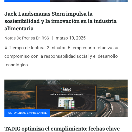
Jack Landsmanas Stern impulsa la
sostenibilidad y la innovación en la industria
alimentaria
marzo 19, 2025
Notas De Prensa En RSS
⏳ Tiempo de lectura: 2 minutos El empresario refuerza su
compromiso con la responsabilidad social y el desarrollo
tecnológico
ACTUALIDAD EMPRESARIAL
TADIG optimiza el cumplimiento: fechas clave