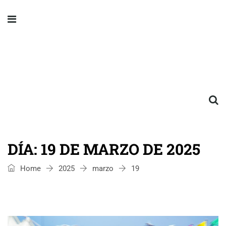
DÍA:
19 DE MARZO DE 2025
Home
2025
marzo
19