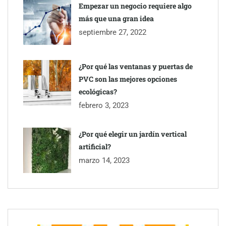
Empezar un negocio requiere algo
más que una gran idea
septiembre 27, 2022
¿Por qué las ventanas y puertas de
PVC son las mejores opciones
ecológicas?
febrero 3, 2023
¿Por qué elegir un jardín vertical
artificial?
marzo 14, 2023