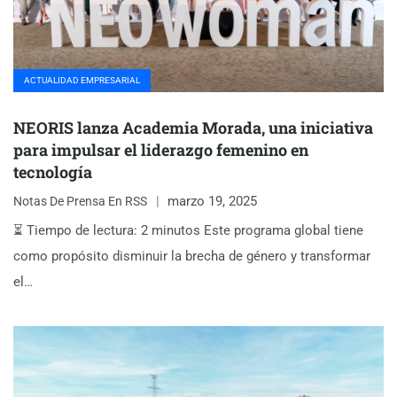
ACTUALIDAD EMPRESARIAL
NEORIS lanza Academia Morada, una iniciativa
para impulsar el liderazgo femenino en
tecnología
marzo 19, 2025
Notas De Prensa En RSS
⏳ Tiempo de lectura: 2 minutos Este programa global tiene
como propósito disminuir la brecha de género y transformar
el…