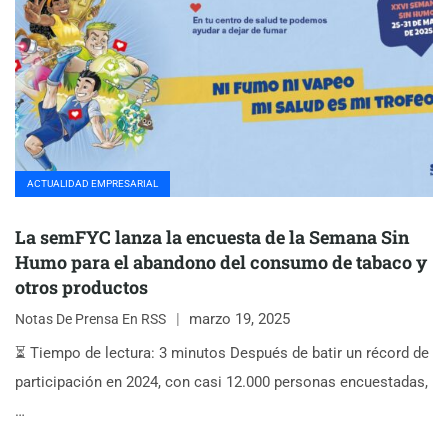
ACTUALIDAD EMPRESARIAL
La semFYC lanza la encuesta de la Semana Sin
Humo para el abandono del consumo de tabaco y
otros productos
marzo 19, 2025
Notas De Prensa En RSS
⏳ Tiempo de lectura: 3 minutos Después de batir un récord de
participación en 2024, con casi 12.000 personas encuestadas,
…