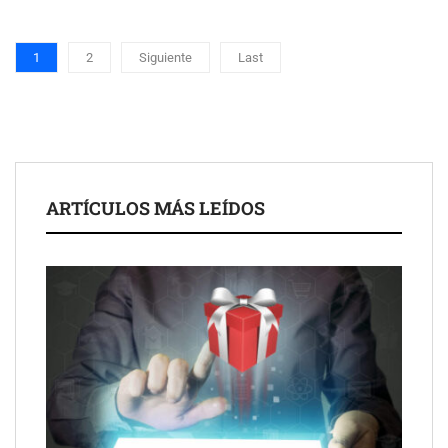
1
2
Siguiente
Last
ARTÍCULOS MÁS LEÍDOS