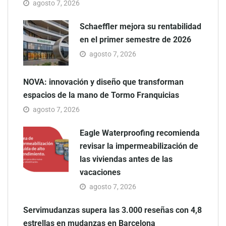
agosto 7, 2026
Schaeffler mejora su rentabilidad
en el primer semestre de 2026
agosto 7, 2026
NOVA: innovación y diseño que transforman
espacios de la mano de Tormo Franquicias
agosto 7, 2026
Eagle Waterproofing recomienda
revisar la impermeabilización de
las viviendas antes de las
vacaciones
agosto 7, 2026
Servimudanzas supera las 3.000 reseñas con 4,8
estrellas en mudanzas en Barcelona