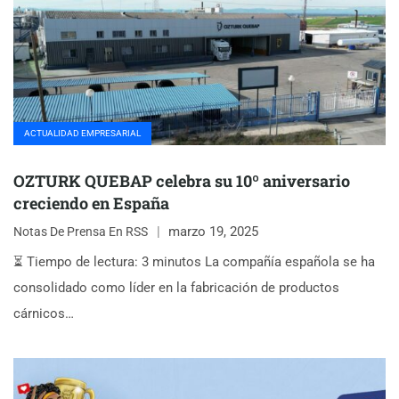
ACTUALIDAD EMPRESARIAL
OZTURK QUEBAP celebra su 10º aniversario
creciendo en España
marzo 19, 2025
Notas De Prensa En RSS
⏳ Tiempo de lectura: 3 minutos La compañía española se ha
consolidado como líder en la fabricación de productos
cárnicos…