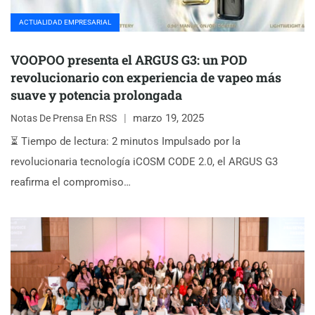
ACTUALIDAD EMPRESARIAL
VOOPOO presenta el ARGUS G3: un POD
revolucionario con experiencia de vapeo más
suave y potencia prolongada
marzo 19, 2025
Notas De Prensa En RSS
⏳ Tiempo de lectura: 2 minutos Impulsado por la
revolucionaria tecnología iCOSM CODE 2.0, el ARGUS G3
reafirma el compromiso…