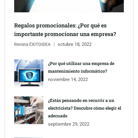
Regalos promocionales: ¿Por qué es
importante promocionar una empresa?
octubre 18, 2022
Revista ÉXITOIDEA
¿Por qué utilizar una empresa de
mantenimiento informático?
noviembre 14, 2022
¿Estás pensando en recurrir a un
electricista? Descubre cómo elegir el
adecuado
septiembre 29, 2022