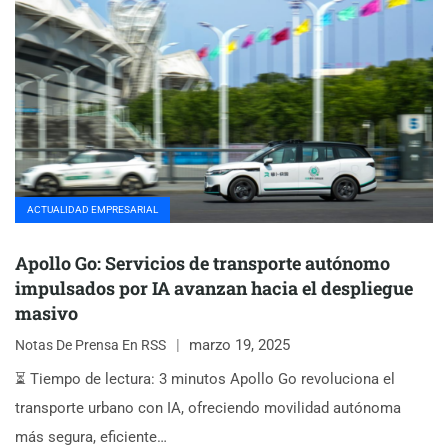
ACTUALIDAD EMPRESARIAL
Apollo Go: Servicios de transporte autónomo
impulsados por IA avanzan hacia el despliegue
masivo
marzo 19, 2025
Notas De Prensa En RSS
⏳ Tiempo de lectura: 3 minutos Apollo Go revoluciona el
transporte urbano con IA, ofreciendo movilidad autónoma
más segura, eficiente…