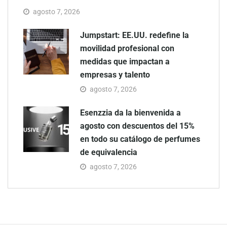
agosto 7, 2026
Jumpstart: EE.UU. redefine la
movilidad profesional con
medidas que impactan a
empresas y talento
agosto 7, 2026
Esenzzia da la bienvenida a
agosto con descuentos del 15%
en todo su catálogo de perfumes
de equivalencia
agosto 7, 2026