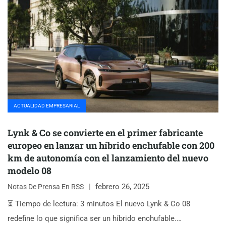
ACTUALIDAD EMPRESARIAL
Lynk & Co se convierte en el primer fabricante
europeo en lanzar un híbrido enchufable con 200
km de autonomía con el lanzamiento del nuevo
modelo 08
febrero 26, 2025
Notas De Prensa En RSS
⏳ Tiempo de lectura: 3 minutos El nuevo Lynk & Co 08
redefine lo que significa ser un híbrido enchufable.…