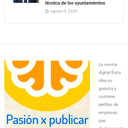
técnica de los ayuntamientos
agosto 5, 2026
La revista
digital Éxito
Idea es
gratuita y
contiene
perfiles de
empresas
que