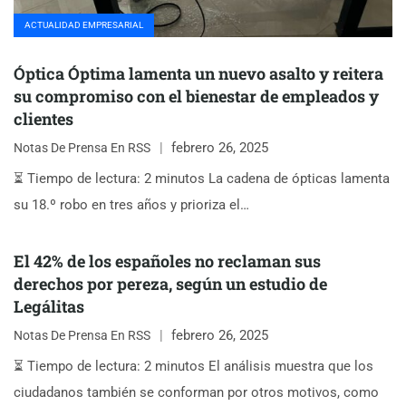
ACTUALIDAD EMPRESARIAL
Óptica Óptima lamenta un nuevo asalto y reitera
su compromiso con el bienestar de empleados y
clientes
febrero 26, 2025
Notas De Prensa En RSS
⏳ Tiempo de lectura: 2 minutos La cadena de ópticas lamenta
su 18.º robo en tres años y prioriza el…
El 42% de los españoles no reclaman sus
derechos por pereza, según un estudio de
Legálitas
febrero 26, 2025
Notas De Prensa En RSS
⏳ Tiempo de lectura: 2 minutos El análisis muestra que los
ciudadanos también se conforman por otros motivos, como