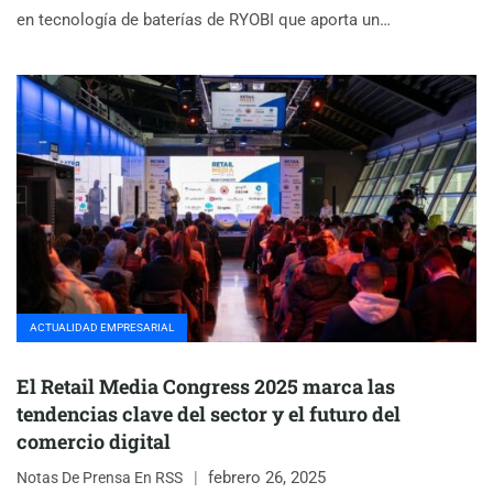
en tecnología de baterías de RYOBI que aporta un…
ACTUALIDAD EMPRESARIAL
El Retail Media Congress 2025 marca las
tendencias clave del sector y el futuro del
comercio digital
febrero 26, 2025
Notas De Prensa En RSS