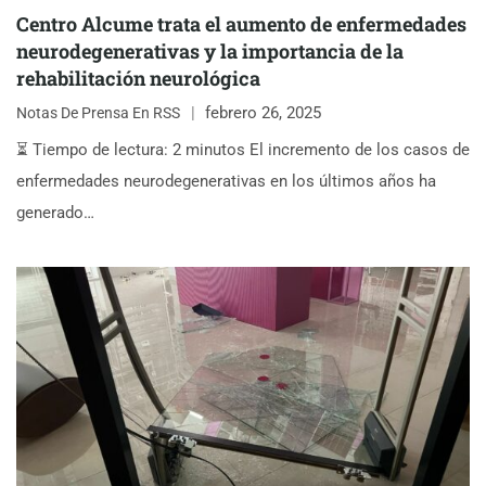
Centro Alcume trata el aumento de enfermedades
neurodegenerativas y la importancia de la
rehabilitación neurológica
febrero 26, 2025
Notas De Prensa En RSS
⏳ Tiempo de lectura: 2 minutos El incremento de los casos de
enfermedades neurodegenerativas en los últimos años ha
generado…