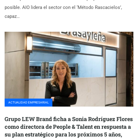
posible. AIO lidera el sector con el ‘Método Rascacielos’,
capaz…
ACTUALIDAD EMPRESARIAL
Grupo LEW Brand ficha a Sonia Rodríguez Flores
como directora de People & Talent en respuesta a
su plan estratégico para los próximos 5 años,