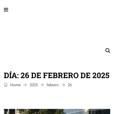
DÍA:
26 DE FEBRERO DE 2025
Home
2025
febrero
26