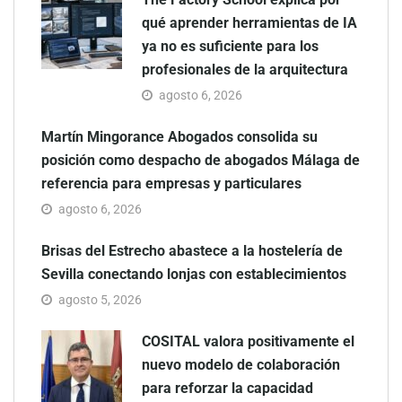
qué aprender herramientas de IA
ya no es suficiente para los
profesionales de la arquitectura
agosto 6, 2026
Martín Mingorance Abogados consolida su
posición como despacho de abogados Málaga de
referencia para empresas y particulares
agosto 6, 2026
Brisas del Estrecho abastece a la hostelería de
Sevilla conectando lonjas con establecimientos
agosto 5, 2026
COSITAL valora positivamente el
nuevo modelo de colaboración
para reforzar la capacidad