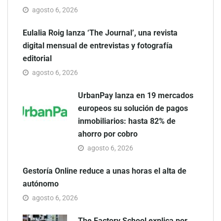
agosto 6, 2026
Eulalia Roig lanza ‘The Journal’, una revista
digital mensual de entrevistas y fotografía
editorial
agosto 6, 2026
UrbanPay lanza en 19 mercados
europeos su solución de pagos
inmobiliarios: hasta 82% de
ahorro por cobro
agosto 6, 2026
Gestoría Online reduce a unas horas el alta de
autónomo
agosto 6, 2026
The Factory School explica por