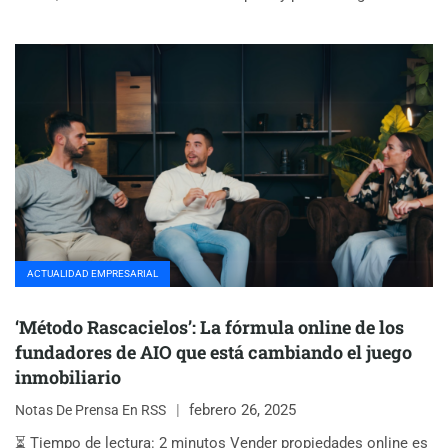
ACTUALIDAD EMPRESARIAL
‘Método Rascacielos’: La fórmula online de los
fundadores de AIO que está cambiando el juego
inmobiliario
febrero 26, 2025
Notas De Prensa En RSS
⏳ Tiempo de lectura: 2 minutos Vender propiedades online es