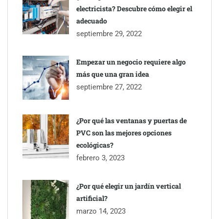
electricista? Descubre cómo elegir el
adecuado
septiembre 29, 2022
Empezar un negocio requiere algo
más que una gran idea
septiembre 27, 2022
¿Por qué las ventanas y puertas de
PVC son las mejores opciones
ecológicas?
febrero 3, 2023
¿Por qué elegir un jardín vertical
artificial?
marzo 14, 2023