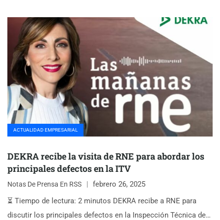
ACTUALIDAD EMPRESARIAL
DEKRA recibe la visita de RNE para abordar los
principales defectos en la ITV
febrero 26, 2025
Notas De Prensa En RSS
⏳ Tiempo de lectura: 2 minutos DEKRA recibe a RNE para
discutir los principales defectos en la Inspección Técnica de…