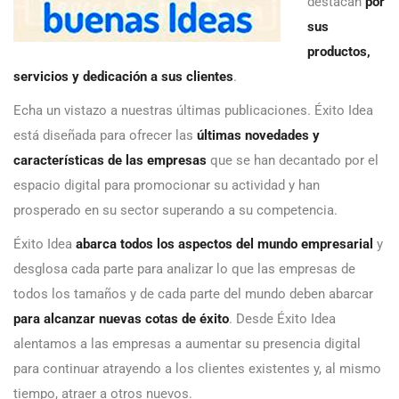
destacan
por
sus
productos,
servicios y dedicación a sus clientes
.
Echa un vistazo a nuestras últimas publicaciones. Éxito Idea
está diseñada para ofrecer las
últimas novedades y
características de las empresas
que se han decantado por el
espacio digital para promocionar su actividad y han
prosperado en su sector superando a su competencia.
Éxito Idea
abarca todos los aspectos del mundo empresarial
y
desglosa cada parte para analizar lo que las empresas de
todos los tamaños y de cada parte del mundo deben abarcar
para alcanzar nuevas cotas de éxito
. Desde Éxito Idea
alentamos a las empresas a aumentar su presencia digital
para continuar atrayendo a los clientes existentes y, al mismo
tiempo, atraer a otros nuevos.