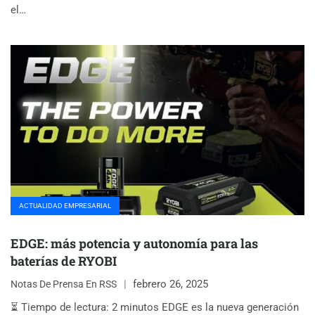
el…
ACTUALIDAD EMPRESARIAL
EDGE: más potencia y autonomía para las
baterías de RYOBI
febrero 26, 2025
Notas De Prensa En RSS
⏳ Tiempo de lectura: 2 minutos EDGE es la nueva generación