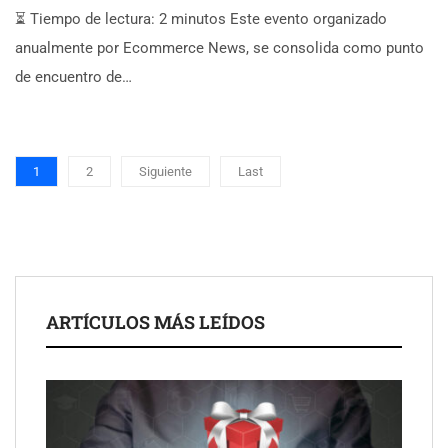
⏳ Tiempo de lectura: 2 minutos Este evento organizado
anualmente por Ecommerce News, se consolida como punto
de encuentro de…
1
2
Siguiente
Last
ARTÍCULOS MÁS LEÍDOS