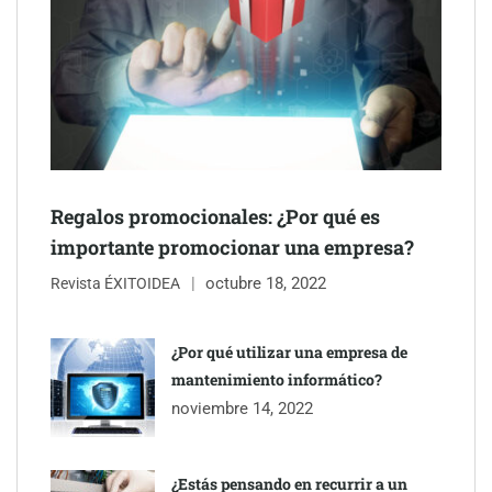
Regalos promocionales: ¿Por qué es
importante promocionar una empresa?
octubre 18, 2022
Revista ÉXITOIDEA
¿Por qué utilizar una empresa de
mantenimiento informático?
noviembre 14, 2022
¿Estás pensando en recurrir a un