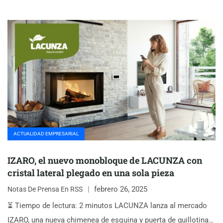
ACTUALIDAD EMPRESARIAL
IZARO, el nuevo monobloque de LACUNZA con
cristal lateral plegado en una sola pieza
febrero 26, 2025
Notas De Prensa En RSS
⏳ Tiempo de lectura: 2 minutos LACUNZA lanza al mercado
IZARO, una nueva chimenea de esquina y puerta de guillotina…