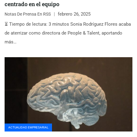
centrado en el equipo
febrero 26, 2025
Notas De Prensa En RSS
⏳ Tiempo de lectura: 3 minutos Sonia Rodríguez Flores acaba
de aterrizar como directora de People & Talent, aportando
más…
ACTUALIDAD EMPRESARIAL