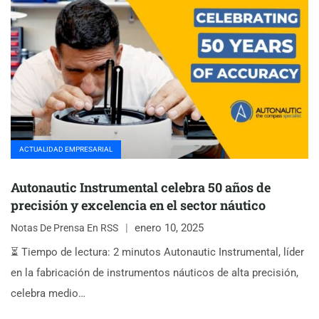
ACTUALIDAD EMPRESARIAL
Autonautic Instrumental celebra 50 años de
precisión y excelencia en el sector náutico
enero 10, 2025
Notas De Prensa En RSS
⏳ Tiempo de lectura: 2 minutos Autonautic Instrumental, líder
en la fabricación de instrumentos náuticos de alta precisión,
celebra medio…