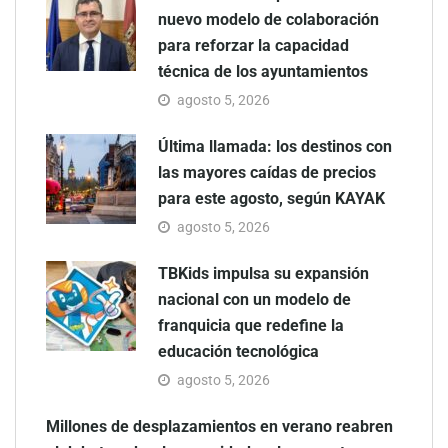
nuevo modelo de colaboración
para reforzar la capacidad
técnica de los ayuntamientos
agosto 5, 2026
Última llamada: los destinos con
las mayores caídas de precios
para este agosto, según KAYAK
agosto 5, 2026
TBKids impulsa su expansión
nacional con un modelo de
franquicia que redefine la
educación tecnológica
agosto 5, 2026
Millones de desplazamientos en verano reabren