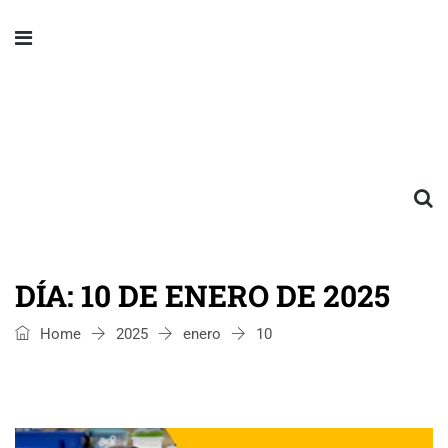
DÍA:
10 DE ENERO DE 2025
Home
2025
enero
10