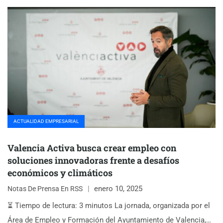
ACTUALIDAD EMPRESARIAL
Valencia Activa busca crear empleo con
soluciones innovadoras frente a desafíos
económicos y climáticos
enero 10, 2025
Notas De Prensa En RSS
⏳ Tiempo de lectura: 3 minutos La jornada, organizada por el
Área de Empleo y Formación del Ayuntamiento de Valencia,…