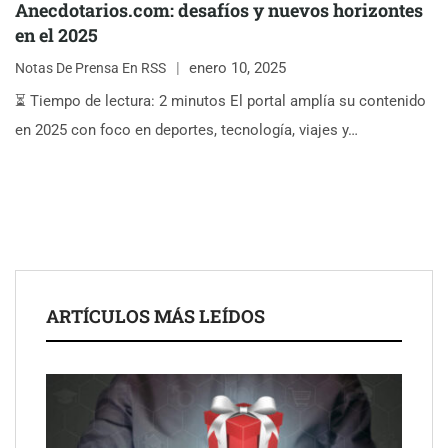
Anecdotarios.com: desafíos y nuevos horizontes
en el 2025
enero 10, 2025
Notas De Prensa En RSS
⏳ Tiempo de lectura: 2 minutos El portal amplía su contenido
en 2025 con foco en deportes, tecnología, viajes y…
ARTÍCULOS MÁS LEÍDOS