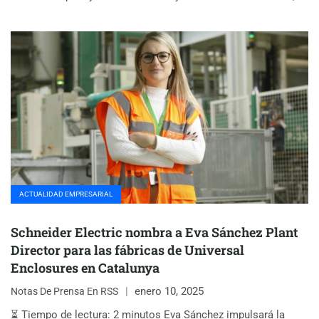
ACTUALIDAD EMPRESARIAL
Schneider Electric nombra a Eva Sánchez Plant
Director para las fábricas de Universal
Enclosures en Catalunya
enero 10, 2025
Notas De Prensa En RSS
⏳ Tiempo de lectura: 2 minutos Eva Sánchez impulsará la