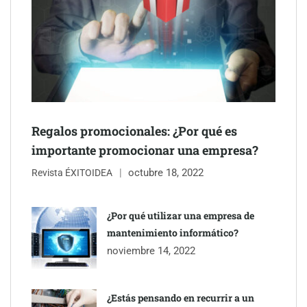
Regalos promocionales: ¿Por qué es
importante promocionar una empresa?
octubre 18, 2022
Revista ÉXITOIDEA
¿Por qué utilizar una empresa de
mantenimiento informático?
noviembre 14, 2022
¿Estás pensando en recurrir a un