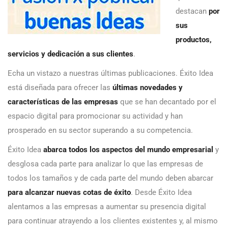
destacan
por
sus
productos,
servicios y dedicación a sus clientes
.
Echa un vistazo a nuestras últimas publicaciones. Éxito Idea
está diseñada para ofrecer las
últimas novedades y
características de las empresas
que se han decantado por el
espacio digital para promocionar su actividad y han
prosperado en su sector superando a su competencia.
Éxito Idea
abarca todos los aspectos del mundo empresarial
y
desglosa cada parte para analizar lo que las empresas de
todos los tamaños y de cada parte del mundo deben abarcar
para alcanzar nuevas cotas de éxito
. Desde Éxito Idea
alentamos a las empresas a aumentar su presencia digital
para continuar atrayendo a los clientes existentes y, al mismo