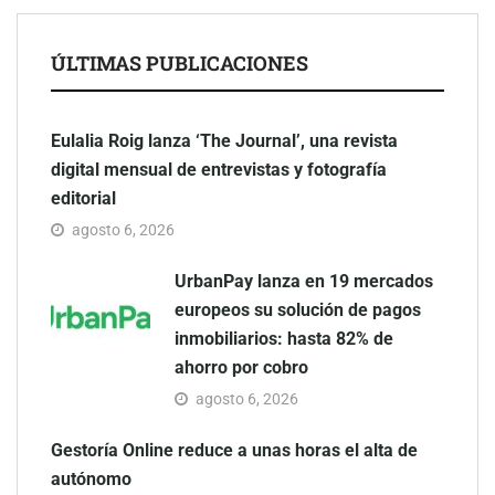
ÚLTIMAS PUBLICACIONES
Eulalia Roig lanza ‘The Journal’, una revista
digital mensual de entrevistas y fotografía
editorial
agosto 6, 2026
UrbanPay lanza en 19 mercados
europeos su solución de pagos
inmobiliarios: hasta 82% de
ahorro por cobro
agosto 6, 2026
Gestoría Online reduce a unas horas el alta de
autónomo