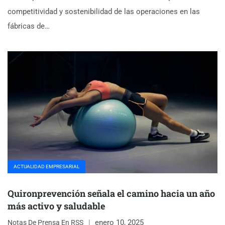
competitividad y sostenibilidad de las operaciones en las
fábricas de…
ACTUALIDAD EMPRESARIAL
Quironprevención señala el camino hacia un año
más activo y saludable
enero 10, 2025
Notas De Prensa En RSS