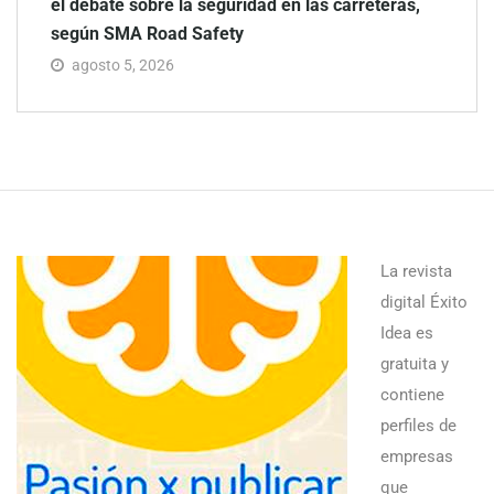
el debate sobre la seguridad en las carreteras,
según SMA Road Safety
agosto 5, 2026
La revista
digital Éxito
Idea es
gratuita y
contiene
perfiles de
empresas
que