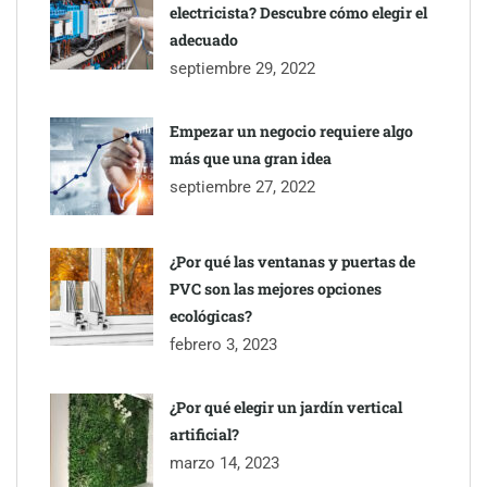
electricista? Descubre cómo elegir el
adecuado
septiembre 29, 2022
Empezar un negocio requiere algo
más que una gran idea
septiembre 27, 2022
¿Por qué las ventanas y puertas de
PVC son las mejores opciones
ecológicas?
febrero 3, 2023
¿Por qué elegir un jardín vertical
artificial?
marzo 14, 2023