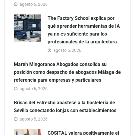
agosto 6, 2026
The Factory School explica por
qué aprender herramientas de IA
ya no es suficiente para los
profesionales de la arquitectura
agosto 6, 2026
Martín Mingorance Abogados consolida su
posición como despacho de abogados Málaga de
referencia para empresas y particulares
agosto 6, 2026
Brisas del Estrecho abastece a la hostelería de
Sevilla conectando lonjas con establecimientos
agosto 5, 2026
COSITAL valora positivamente el