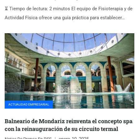
⏳ Tiempo de lectura: 2 minutos El equipo de Fisioterapia y de
Actividad Física ofrece una guía práctica para establecer…
ACTUALIDAD EMPRESARIAL
Balneario de Mondariz reinventa el concepto spa
con la reinauguración de su circuito termal
enero 10, 2025
Notas De Prensa En RSS