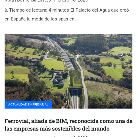
⏳ Tiempo de lectura: 4 minutos El Palacio del Agua que creó
en España la moda de los spas en…
ACTUALIDAD EMPRESARIAL
Ferrovial, aliada de BIM, reconocida como una de
las empresas más sostenibles del mundo