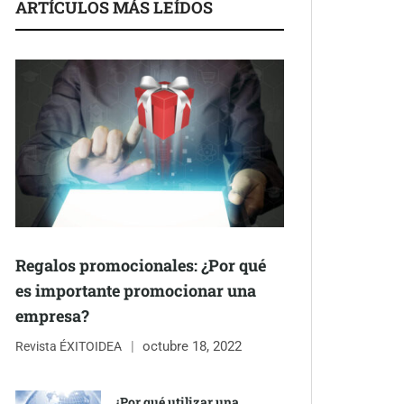
ARTÍCULOS MÁS LEÍDOS
Regalos promocionales: ¿Por qué
es importante promocionar una
empresa?
octubre 18, 2022
Revista ÉXITOIDEA
¿Por qué utilizar una