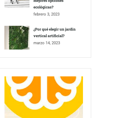
mejores opciones
ecológicas?
febrero 3, 2023
¿Por qué elegir un jardín
vertical artificial?
marzo 14, 2023