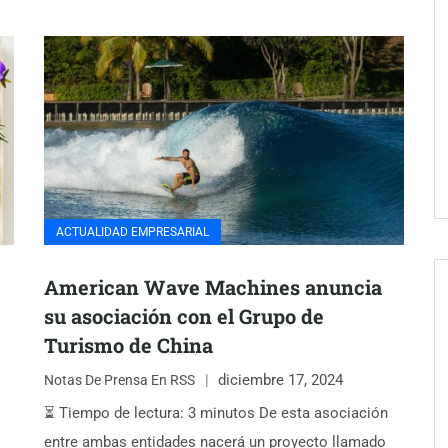
ACTUALIDAD EMPRESARIAL
American Wave Machines anuncia
su asociación con el Grupo de
Turismo de China
diciembre 17, 2024
Notas De Prensa En RSS
⏳ Tiempo de lectura: 3 minutos De esta asociación
entre ambas entidades nacerá un proyecto llamado