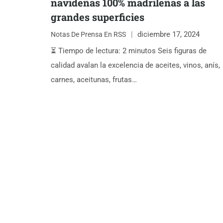
navideñas 100% madrileñas a las
grandes superficies
diciembre 17, 2024
Notas De Prensa En RSS
⏳ Tiempo de lectura: 2 minutos Seis figuras de
calidad avalan la excelencia de aceites, vinos, anís,
carnes, aceitunas, frutas…