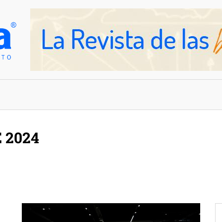
OVEDADES
EMPRESAS Y NEGOCIOS
 2024