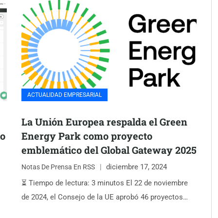
ACTUALIDAD EMPRESARIAL
La Unión Europea respalda el Green
io
Energy Park como proyecto
emblemático del Global Gateway 2025
diciembre 17, 2024
Notas De Prensa En RSS
⏳ Tiempo de lectura: 3 minutos El 22 de noviembre
de 2024, el Consejo de la UE aprobó 46 proyectos…