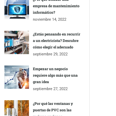
empresa de mantenimiento
informático?
noviembre 14, 2022
¿Estás pensando en recurrir
a un electricista? Descubre
cómo elegir el adecuado
septiembre 29, 2022
Empezar un negocio
requiere algo más que una
gran idea
septiembre 27, 2022
¿Por qué las ventanas y
puertas de PVC son las