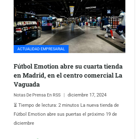
ACTUALIDAD EMPRESARIAL
Fútbol Emotion abre su cuarta tienda
en Madrid, en el centro comercial La
Vaguada
diciembre 17, 2024
Notas De Prensa En RSS
⏳ Tiempo de lectura: 2 minutos La nueva tienda de
Fútbol Emotion abre sus puertas el próximo 19 de
diciembre