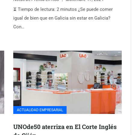
⏳ Tiempo de lectura: 2 minutos ¿Se puede comer
igual de bien que en Galicia sin estar en Galicia?
Con…
ACTUALIDAD EMPRESARIAL
UNOde50 aterriza en El Corte Inglés