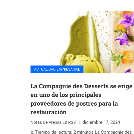
ACTUALIDAD EMPRESARIAL
La Compagnie des Desserts se erige
en uno de los principales
proveedores de postres para la
restauración
diciembre 17, 2024
Notas De Prensa En RSS
⏳ Tiempo de lectura: 2 minutos La Compagnie des