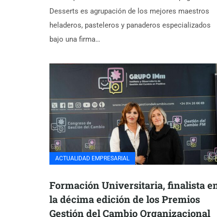
Desserts es agrupación de los mejores maestros
heladeros, pasteleros y panaderos especializados
bajo una firma…
ACTUALIDAD EMPRESARIAL
Formación Universitaria, finalista e
la décima edición de los Premios
Gestión del Cambio Organizacional