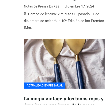
diciembre 17, 2024
Notas De Prensa En RSS
⏳ Tiempo de lectura: 2 minutos El pasado 11 de
diciembre se celebró la 10ª Edición de los Premios
IMm…
ACTUALIDAD EMPRESARIAL
La magia vintage y los tonos rojos y