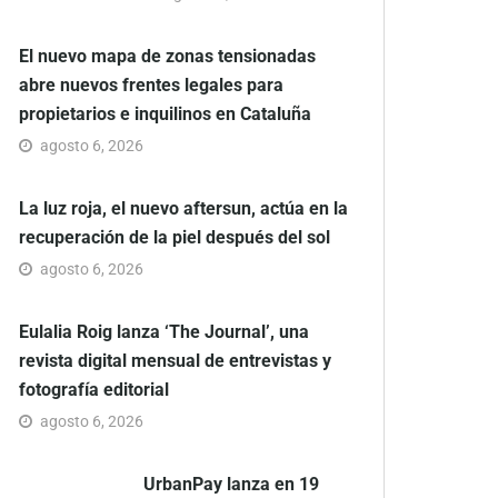
El nuevo mapa de zonas tensionadas
abre nuevos frentes legales para
propietarios e inquilinos en Cataluña
agosto 6, 2026
La luz roja, el nuevo aftersun, actúa en la
recuperación de la piel después del sol
agosto 6, 2026
Eulalia Roig lanza ‘The Journal’, una
revista digital mensual de entrevistas y
fotografía editorial
agosto 6, 2026
UrbanPay lanza en 19