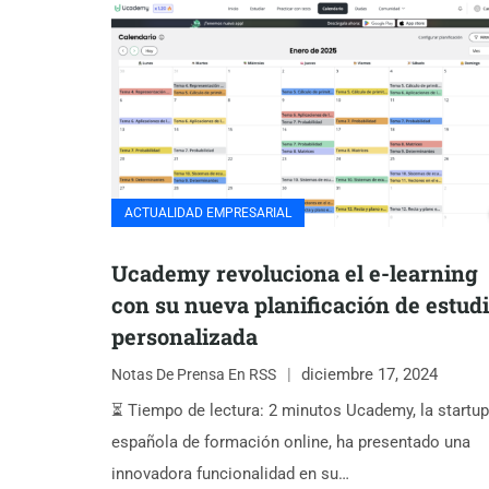
ACTUALIDAD EMPRESARIAL
Ucademy revoluciona el e-learning
con su nueva planificación de estud
personalizada
diciembre 17, 2024
Notas De Prensa En RSS
⏳ Tiempo de lectura: 2 minutos Ucademy, la startup
española de formación online, ha presentado una
innovadora funcionalidad en su…