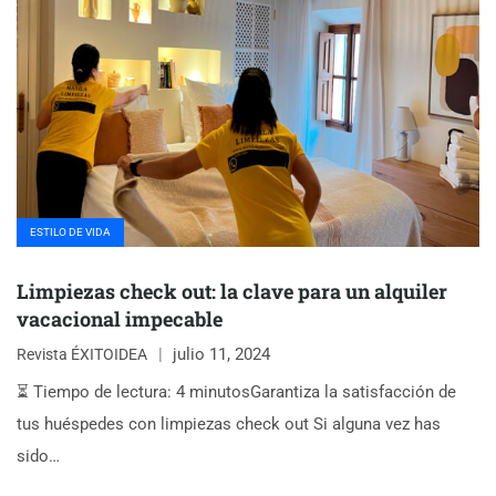
ESTILO DE VIDA
Limpiezas check out: la clave para un alquiler
vacacional impecable
julio 11, 2024
Revista ÉXITOIDEA
⏳ Tiempo de lectura: 4 minutosGarantiza la satisfacción de
tus huéspedes con limpiezas check out Si alguna vez has
sido…