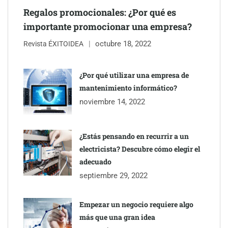
Regalos promocionales: ¿Por qué es
importante promocionar una empresa?
octubre 18, 2022
Revista ÉXITOIDEA
¿Por qué utilizar una empresa de
mantenimiento informático?
noviembre 14, 2022
¿Estás pensando en recurrir a un
electricista? Descubre cómo elegir el
adecuado
septiembre 29, 2022
Empezar un negocio requiere algo
más que una gran idea