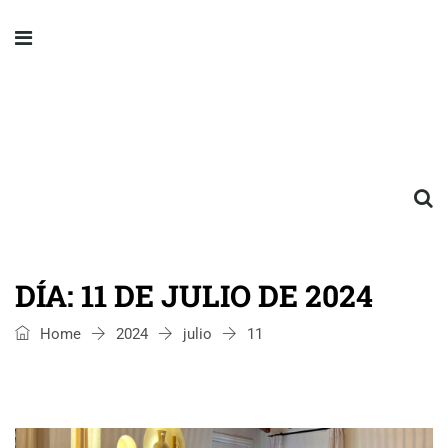
DÍA:
11 DE JULIO DE 2024
Home
2024
julio
11