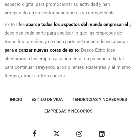
espacio digital para promocionar su actividad y han
prosperado en su sector superando a su competencia.
Éxito Idea
abarca todos los aspectos del mundo empresarial
y
desglosa cada parte para analizar lo que las empresas de
todos los tamaños y de cada parte del mundo deben abarcar
para alcanzar nuevas cotas de éxito
. Desde Éxito Idea
alentamos a las empresas a aumentar su presencia digital
para continuar atrayendo a los clientes existentes y, al mismo
tiempo, atraer a otros nuevos.
INICIO
ESTILO DE VIDA
TENDENCIAS Y NOVEDADES
EMPRESAS Y NEGOCIOS