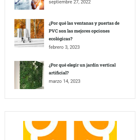
septiembre 27, 2022
¿Por qué las ventanas y puertas de
PVC son las mejores opciones
ecológicas?
febrero 3, 2023
¿Por qué elegir un jardín vertical
artificial?
marzo 14, 2023