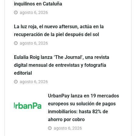
inquilinos en Cataluña
agosto 6, 2026
La luz roja, el nuevo aftersun, actúa en la
recuperación de la piel después del sol
agosto 6, 2026
Eulalia Roig lanza ‘The Journal’, una revista
digital mensual de entrevistas y fotografía
editorial
agosto 6, 2026
UrbanPay lanza en 19 mercados
europeos su solución de pagos
inmobiliarios: hasta 82% de
ahorro por cobro
agosto 6, 2026