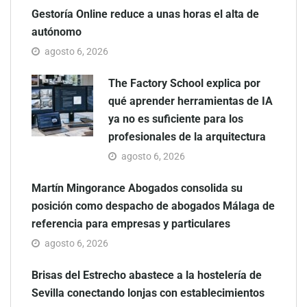
Gestoría Online reduce a unas horas el alta de
autónomo
agosto 6, 2026
The Factory School explica por
qué aprender herramientas de IA
ya no es suficiente para los
profesionales de la arquitectura
agosto 6, 2026
Martín Mingorance Abogados consolida su
posición como despacho de abogados Málaga de
referencia para empresas y particulares
agosto 6, 2026
Brisas del Estrecho abastece a la hostelería de
Sevilla conectando lonjas con establecimientos