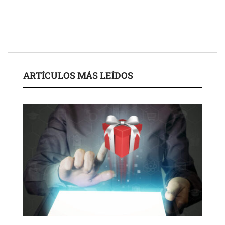
ARTÍCULOS MÁS LEÍDOS