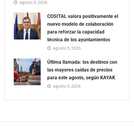
agosto 5, 2026
COSITAL valora positivamente el
nuevo modelo de colaboración
para reforzar la capacidad
técnica de los ayuntamientos
agosto 5, 2026
Última llamada: los destinos con
las mayores caídas de precios
para este agosto, según KAYAK
agosto 5, 2026