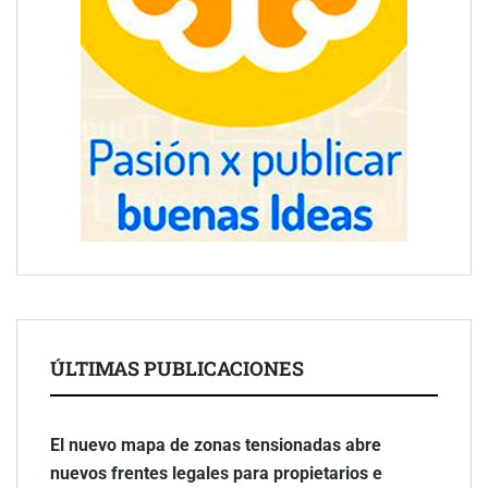
ÚLTIMAS PUBLICACIONES
El nuevo mapa de zonas tensionadas abre
nuevos frentes legales para propietarios e