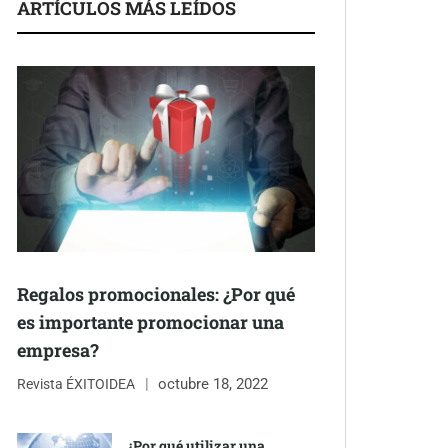
ARTÍCULOS MÁS LEÍDOS
Regalos promocionales: ¿Por qué
es importante promocionar una
empresa?
octubre 18, 2022
Revista ÉXITOIDEA
¿Por qué utilizar una