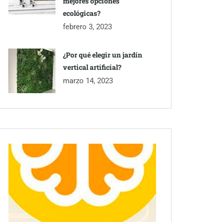
mejores opciones
ecológicas?
febrero 3, 2023
¿Por qué elegir un jardín
vertical artificial?
marzo 14, 2023