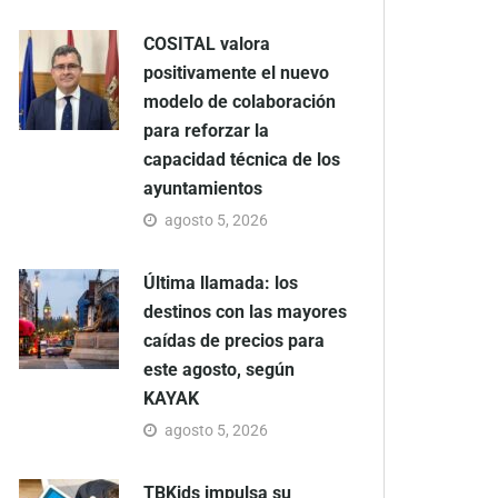
COSITAL valora
positivamente el nuevo
modelo de colaboración
para reforzar la
capacidad técnica de los
ayuntamientos
agosto 5, 2026
Última llamada: los
destinos con las mayores
caídas de precios para
este agosto, según
KAYAK
agosto 5, 2026
TBKids impulsa su