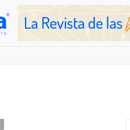
OVEDADES
EMPRESAS Y NEGOCIOS