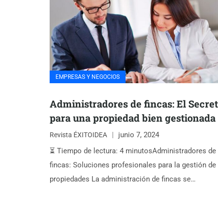
EMPRESAS Y NEGOCIOS
Administradores de fincas: El Secre
para una propiedad bien gestionada
junio 7, 2024
Revista ÉXITOIDEA
⏳ Tiempo de lectura: 4 minutosAdministradores de
fincas: Soluciones profesionales para la gestión de
propiedades La administración de fincas se…