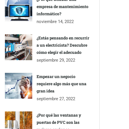
empresa de mantenimiento
informático?
noviembre 14, 2022
¿Estás pensando en recurrir
a un electricista? Descubre
cómo elegir el adecuado
septiembre 29, 2022
Empezar un negocio
requiere algo más que una
gran idea
septiembre 27, 2022
¿Por qué las ventanas y
puertas de PVC son las