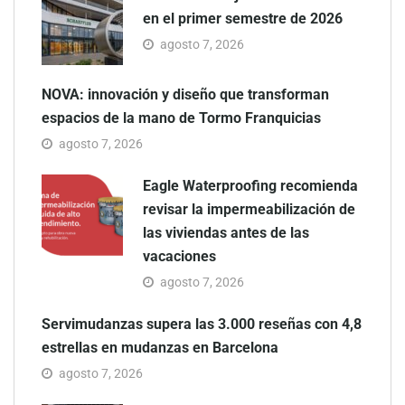
en el primer semestre de 2026
agosto 7, 2026
NOVA: innovación y diseño que transforman
espacios de la mano de Tormo Franquicias
agosto 7, 2026
Eagle Waterproofing recomienda
revisar la impermeabilización de
las viviendas antes de las
vacaciones
agosto 7, 2026
Servimudanzas supera las 3.000 reseñas con 4,8
estrellas en mudanzas en Barcelona
agosto 7, 2026