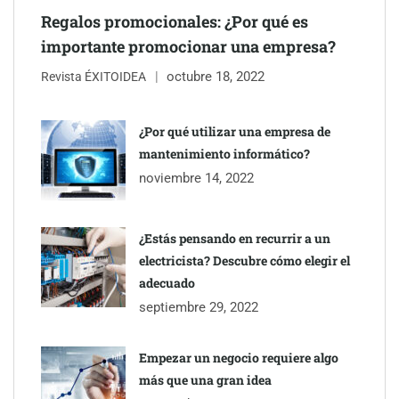
Regalos promocionales: ¿Por qué es
importante promocionar una empresa?
octubre 18, 2022
Revista ÉXITOIDEA
¿Por qué utilizar una empresa de
mantenimiento informático?
noviembre 14, 2022
¿Estás pensando en recurrir a un
electricista? Descubre cómo elegir el
adecuado
septiembre 29, 2022
Empezar un negocio requiere algo
más que una gran idea