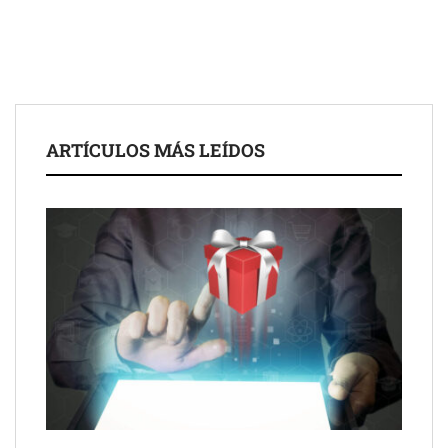
ARTÍCULOS MÁS LEÍDOS