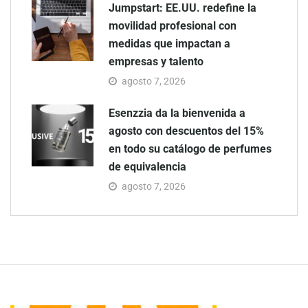
Jumpstart: EE.UU. redefine la
movilidad profesional con
medidas que impactan a
empresas y talento
agosto 7, 2026
Esenzzia da la bienvenida a
agosto con descuentos del 15%
en todo su catálogo de perfumes
de equivalencia
agosto 7, 2026