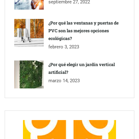
septiembre 27, 2022
¿Por qué las ventanas y puertas de
PVC son las mejores opciones
ecológicas?
febrero 3, 2023
¿Por qué elegir un jardín vertical
artificial?
marzo 14, 2023