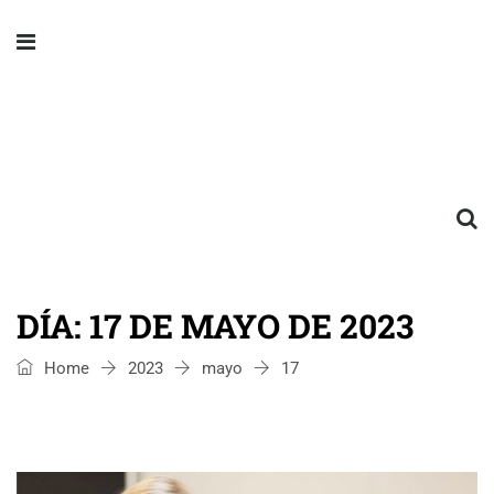
DÍA:
17 DE MAYO DE 2023
Home
2023
mayo
17