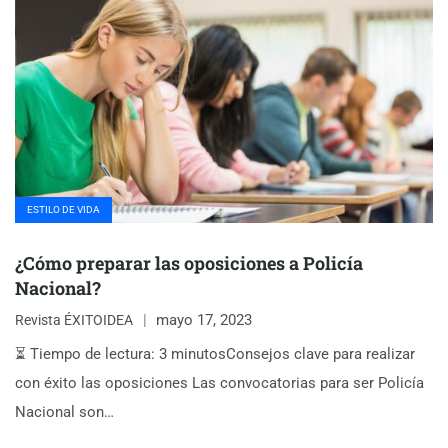
ESTILO DE VIDA
¿Cómo preparar las oposiciones a Policía
Nacional?
mayo 17, 2023
Revista ÉXITOIDEA
⏳ Tiempo de lectura: 3 minutosConsejos clave para realizar
con éxito las oposiciones Las convocatorias para ser Policía
Nacional son…