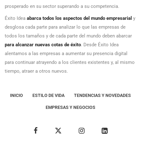
prosperado en su sector superando a su competencia.
Éxito Idea
abarca todos los aspectos del mundo empresarial
y
desglosa cada parte para analizar lo que las empresas de
todos los tamaños y de cada parte del mundo deben abarcar
para alcanzar nuevas cotas de éxito
. Desde Éxito Idea
alentamos a las empresas a aumentar su presencia digital
para continuar atrayendo a los clientes existentes y, al mismo
tiempo, atraer a otros nuevos.
INICIO
ESTILO DE VIDA
TENDENCIAS Y NOVEDADES
EMPRESAS Y NEGOCIOS