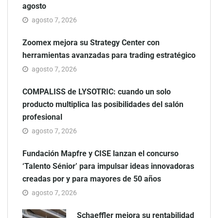
agosto
agosto 7, 2026
Zoomex mejora su Strategy Center con
herramientas avanzadas para trading estratégico
agosto 7, 2026
COMPALISS de LYSOTRIC: cuando un solo
producto multiplica las posibilidades del salón
profesional
agosto 7, 2026
Fundación Mapfre y CISE lanzan el concurso
‘Talento Sénior’ para impulsar ideas innovadoras
creadas por y para mayores de 50 años
agosto 7, 2026
Schaeffler mejora su rentabilidad