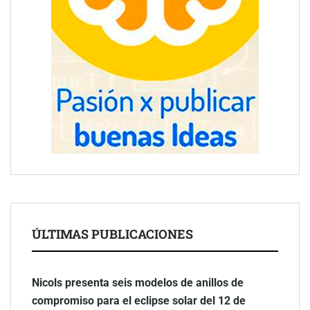
ÚLTIMAS PUBLICACIONES
Nicols presenta seis modelos de anillos de
compromiso para el eclipse solar del 12 de