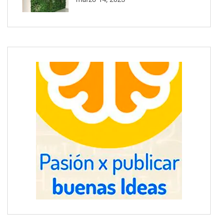
Beneficios del servicio de alquiler de grúas