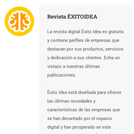
Revista ÉXITOIDEA
La revista digital Éxito Idea es gratuita
y contiene perfiles de empresas que
destacan por sus productos, servicios
y dedicación a sus clientes. Echa un
vistazo a nuestras últimas
publicaciones.
Éxito Idea está diseñada para ofrecer
las últimas novedades y
características de las empresas que
se han decantado por el espacio
digital y han prosperado en este