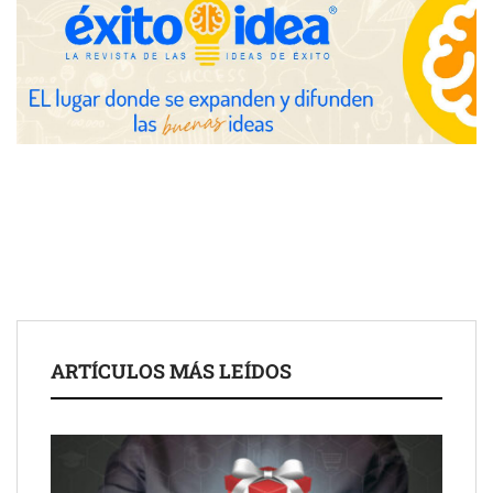
Reparación e instalación de todos los tipos de persianas
ARTÍCULOS MÁS LEÍDOS