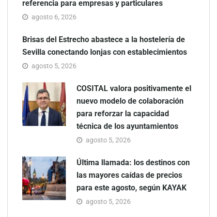
referencia para empresas y particulares
agosto 6, 2026
Brisas del Estrecho abastece a la hostelería de
Sevilla conectando lonjas con establecimientos
agosto 5, 2026
COSITAL valora positivamente el
nuevo modelo de colaboración
para reforzar la capacidad
técnica de los ayuntamientos
agosto 5, 2026
Última llamada: los destinos con
las mayores caídas de precios
para este agosto, según KAYAK
agosto 5, 2026