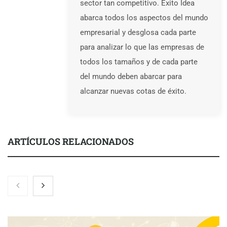
sector tan competitivo. Éxito Idea
abarca todos los aspectos del mundo
empresarial y desglosa cada parte
para analizar lo que las empresas de
todos los tamaños y de cada parte
del mundo deben abarcar para
alcanzar nuevas cotas de éxito.
ARTÍCULOS RELACIONADOS