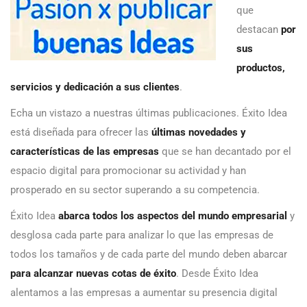
que
destacan
por
sus
productos,
servicios y dedicación a sus clientes
.
Echa un vistazo a nuestras últimas publicaciones. Éxito Idea
está diseñada para ofrecer las
últimas novedades y
características de las empresas
que se han decantado por el
espacio digital para promocionar su actividad y han
prosperado en su sector superando a su competencia.
Éxito Idea
abarca todos los aspectos del mundo empresarial
y
desglosa cada parte para analizar lo que las empresas de
todos los tamaños y de cada parte del mundo deben abarcar
para alcanzar nuevas cotas de éxito
. Desde Éxito Idea
alentamos a las empresas a aumentar su presencia digital