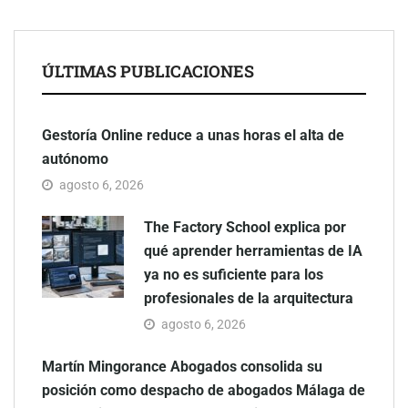
Cambiar para mejorar: guía actualizada sobre reformas
integrales
ÚLTIMAS PUBLICACIONES
Gestoría Online reduce a unas horas el alta de
autónomo
agosto 6, 2026
The Factory School explica por
qué aprender herramientas de IA
ya no es suficiente para los
profesionales de la arquitectura
agosto 6, 2026
Martín Mingorance Abogados consolida su
posición como despacho de abogados Málaga de