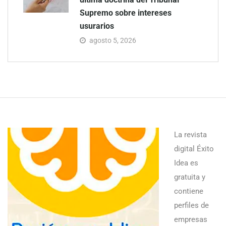
Supremo sobre intereses
usurarios
agosto 5, 2026
La revista
digital Éxito
Idea es
gratuita y
contiene
perfiles de
empresas