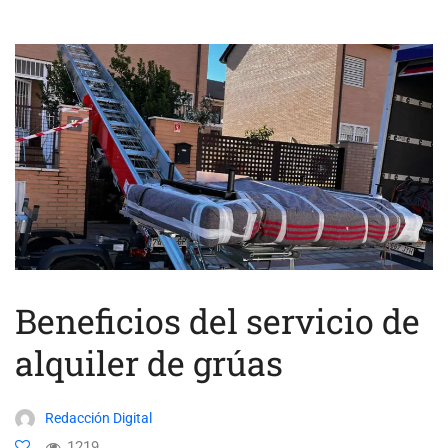
Beneficios del servicio de
alquiler de grúas
Redacción Digital
1219