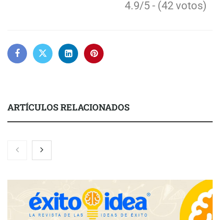
4.9/5 - (42 votos)
ARTÍCULOS RELACIONADOS