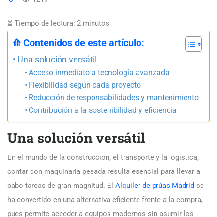
⏳ Tiempo de lectura:
2
minutos
⟰ Contenidos de este artículo:
Una solución versátil
Acceso inmediato a tecnología avanzada
Flexibilidad según cada proyecto
Reducción de responsabilidades y mantenimiento
Contribución a la sostenibilidad y eficiencia
Una solución versátil
En el mundo de la construcción, el transporte y la logística,
contar con maquinaria pesada resulta esencial para llevar a
cabo tareas de gran magnitud. El
Alquiler de grúas Madrid
se
ha convertido en una alternativa eficiente frente a la compra,
pues permite acceder a equipos modernos sin asumir los