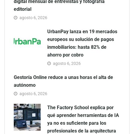
digital mensual de entrevistas y fotografía
editorial
agosto 6, 2026
UrbanPay lanza en 19 mercados
europeos su solución de pagos
inmobiliarios: hasta 82% de
ahorro por cobro
agosto 6, 2026
Gestoría Online reduce a unas horas el alta de
autónomo
agosto 6, 2026
The Factory School explica por
qué aprender herramientas de IA
ya no es suficiente para los
profesionales de la arquitectura