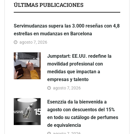
ÚLTIMAS PUBLICACIONES
Servimudanzas supera las 3.000 reseñas con 4,8
estrellas en mudanzas en Barcelona
agosto 7, 2026
Jumpstart: EE.UU. redefine la
movilidad profesional con
medidas que impactan a
empresas y talento
agosto 7, 2026
Esenzzia da la bienvenida a
agosto con descuentos del 15%
en todo su catálogo de perfumes
de equivalencia
agosto 7, 2026