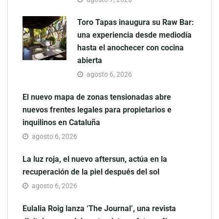
Toro Tapas inaugura su Raw Bar:
una experiencia desde mediodía
hasta el anochecer con cocina
abierta
agosto 6, 2026
El nuevo mapa de zonas tensionadas abre
nuevos frentes legales para propietarios e
inquilinos en Cataluña
agosto 6, 2026
La luz roja, el nuevo aftersun, actúa en la
recuperación de la piel después del sol
agosto 6, 2026
Eulalia Roig lanza ‘The Journal’, una revista