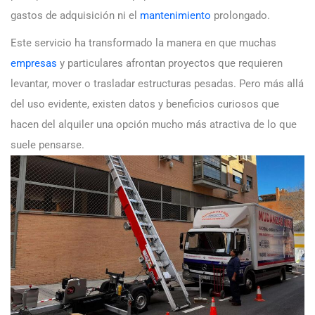
gastos de adquisición ni el
mantenimiento
prolongado.
Este servicio ha transformado la manera en que muchas
empresas
y particulares afrontan proyectos que requieren
levantar, mover o trasladar estructuras pesadas. Pero más allá
del uso evidente, existen datos y beneficios curiosos que
hacen del alquiler una opción mucho más atractiva de lo que
suele pensarse.