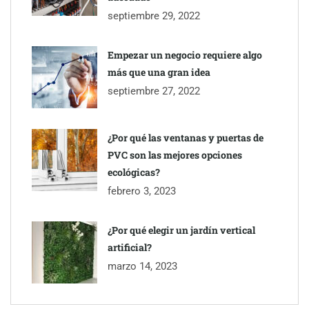
septiembre 29, 2022
Empezar un negocio requiere algo
más que una gran idea
septiembre 27, 2022
¿Por qué las ventanas y puertas de
Todo lo que necesitas saber antes de instalar una piscina de
PVC son las mejores opciones
fibra
ecológicas?
febrero 3, 2023
¿Por qué elegir un jardín vertical
artificial?
marzo 14, 2023