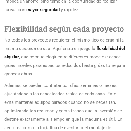
implica un ahorro, sino también la oportunidad de realizar
tareas con
mayor seguridad
y rapidez.
Flexibilidad según cada proyecto
No todos los proyectos requieren el mismo tipo de grúa ni la
misma duración de uso. Aquí entra en juego la
flexibilidad del
alquiler
, que permite elegir entre diferentes modelos: desde
grúas móviles para espacios reducidos hasta grúas torre para
grandes obras.
Además, se pueden contratar por días, semanas o meses,
ajustándose a las necesidades reales de cada caso. Esto
evita mantener equipos parados cuando no se necesitan,
optimizando los recursos y garantizando que la inversión se
destine exactamente al tiempo en que la máquina es útil. En
sectores como la logística de eventos o el montaje de