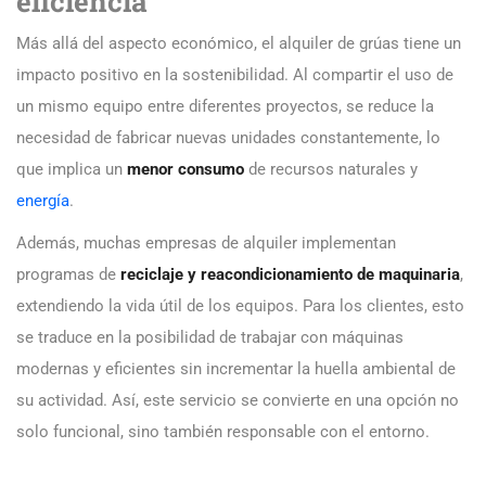
eficiencia
Más allá del aspecto económico, el alquiler de grúas tiene un
impacto positivo en la sostenibilidad. Al compartir el uso de
un mismo equipo entre diferentes proyectos, se reduce la
necesidad de fabricar nuevas unidades constantemente, lo
que implica un
menor consumo
de recursos naturales y
energía
.
Además, muchas empresas de alquiler implementan
programas de
reciclaje y reacondicionamiento de maquinaria
,
extendiendo la vida útil de los equipos. Para los clientes, esto
se traduce en la posibilidad de trabajar con máquinas
modernas y eficientes sin incrementar la huella ambiental de
su actividad. Así, este servicio se convierte en una opción no
solo funcional, sino también responsable con el entorno.