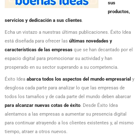
sus
productos,
servicios y dedicación a sus clientes
.
Echa un vistazo a nuestras últimas publicaciones. Éxito Idea
está diseñada para ofrecer las
últimas novedades y
características de las empresas
que se han decantado por el
espacio digital para promocionar su actividad y han
prosperado en su sector superando a su competencia.
Éxito Idea
abarca todos los aspectos del mundo empresarial
y
desglosa cada parte para analizar lo que las empresas de
todos los tamaños y de cada parte del mundo deben abarcar
para alcanzar nuevas cotas de éxito
. Desde Éxito Idea
alentamos a las empresas a aumentar su presencia digital
para continuar atrayendo a los clientes existentes y, al mismo
tiempo, atraer a otros nuevos.