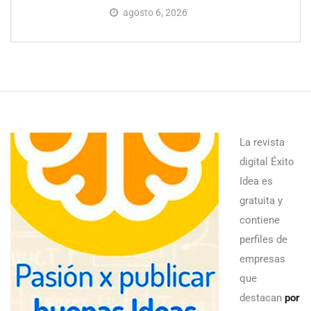
agosto 6, 2026
La revista
digital Éxito
Idea es
gratuita y
contiene
perfiles de
empresas
que
destacan
por