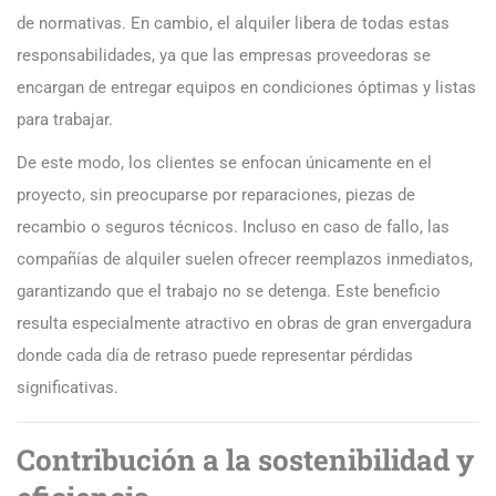
de normativas. En cambio, el alquiler libera de todas estas
responsabilidades, ya que las empresas proveedoras se
encargan de entregar equipos en condiciones óptimas y listas
para trabajar.
De este modo, los clientes se enfocan únicamente en el
proyecto, sin preocuparse por reparaciones, piezas de
recambio o seguros técnicos. Incluso en caso de fallo, las
compañías de alquiler suelen ofrecer reemplazos inmediatos,
garantizando que el trabajo no se detenga. Este beneficio
resulta especialmente atractivo en obras de gran envergadura
donde cada día de retraso puede representar pérdidas
significativas.
Contribución a la sostenibilidad y