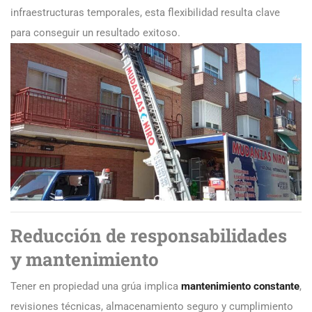
infraestructuras temporales, esta flexibilidad resulta clave
para conseguir un resultado exitoso.
Reducción de responsabilidades
y mantenimiento
Tener en propiedad una grúa implica
mantenimiento constante
,
revisiones técnicas, almacenamiento seguro y cumplimiento