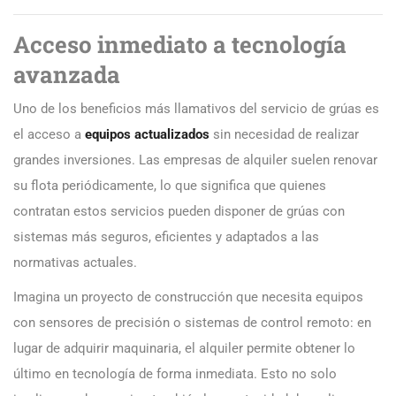
Acceso inmediato a tecnología
avanzada
Uno de los beneficios más llamativos del servicio de grúas es
el acceso a
equipos actualizados
sin necesidad de realizar
grandes inversiones. Las empresas de alquiler suelen renovar
su flota periódicamente, lo que significa que quienes
contratan estos servicios pueden disponer de grúas con
sistemas más seguros, eficientes y adaptados a las
normativas actuales.
Imagina un proyecto de construcción que necesita equipos
con sensores de precisión o sistemas de control remoto: en
lugar de adquirir maquinaria, el alquiler permite obtener lo
último en tecnología de forma inmediata. Esto no solo