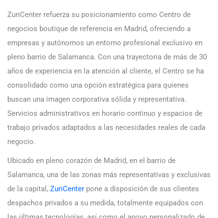
ZuriCenter refuerza su posicionamiento como Centro de
negocios boutique de referencia en Madrid, ofreciendo a
empresas y autónomos un entorno profesional exclusivo en
pleno barrio de Salamanca. Con una trayectoria de más de 30
años de experiencia en la atención al cliente, el Centro se ha
consolidado como una opción estratégica para quienes
buscan una imagen corporativa sólida y representativa.
Servicios administrativos en horario continuo y espacios de
trabajo privados adaptados a las necesidades reales de cada
negocio.
Ubicado en pleno corazón de Madrid, en el barrio de
Salamanca, una de las zonas más representativas y exclusivas
de la capital,
ZuriCenter
pone a disposición de sus clientes
despachos privados a su medida, totalmente equipados con
las últimas tecnologías, así como el apoyo personalizado de