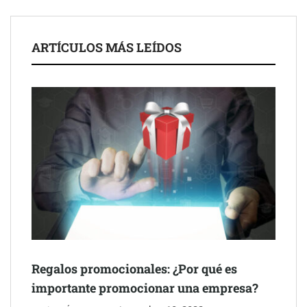
de 50 años
ARTÍCULOS MÁS LEÍDOS
Schaeffler mejora su rentabilidad en el primer semestre de 2026
Regalos promocionales: ¿Por qué es
importante promocionar una empresa?