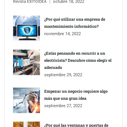
octubre 18, 2022
Revista ÉXITOIDEA
¿Por qué utilizar una empresa de
mantenimiento informático?
noviembre 14, 2022
¿Estás pensando en recurrir a un
electricista? Descubre cómo elegir el
adecuado
septiembre 29, 2022
Empezar un negocio requiere algo
más que una gran idea
septiembre 27, 2022
¿Por qué las ventanas y puertas de