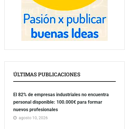
ÚLTIMAS PUBLICACIONES
El 82% de empresas industriales no encuentra
personal disponible: 100.000€ para formar
nuevos profesionales
agosto 10, 2026