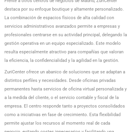
Frente a otros centros de negocios de Madrid, ZuriCenter
destaca por su enfoque boutique y altamente personalizado.
La combinación de espacios físicos de alta calidad con
servicios administrativos avanzados permite a empresas y
profesionales centrarse en su actividad principal, delegando la
gestión operativa en un equipo especializado. Este modelo
resulta especialmente atractivo para compañías que valoran
la eficiencia, la confidencialidad y la agilidad en la gestión.
ZuriCenter ofrece un abanico de soluciones que se adaptan a
distintos perfiles y necesidades. Desde oficinas privadas
permanentes hasta servicios de oficina virtual personalizada y
a la medida del cliente, o el servicio contable y fiscal de la
empresa. El centro responde tanto a proyectos consolidados
como a iniciativas en fase de crecimiento. Esta flexibilidad
permite ajustar los recursos al momento real de cada
negocio, evitando costes innecesarios y facilitando una