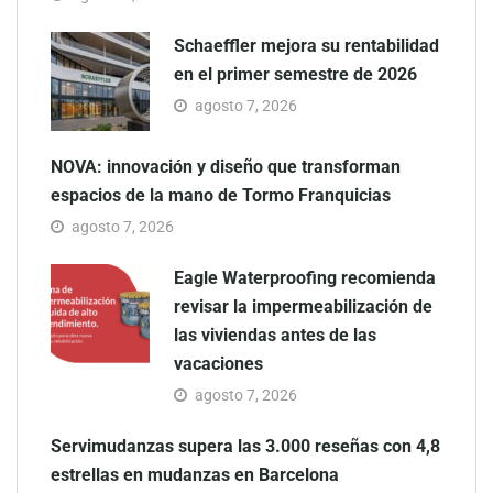
Schaeffler mejora su rentabilidad
en el primer semestre de 2026
agosto 7, 2026
NOVA: innovación y diseño que transforman
espacios de la mano de Tormo Franquicias
agosto 7, 2026
Eagle Waterproofing recomienda
revisar la impermeabilización de
las viviendas antes de las
vacaciones
agosto 7, 2026
Servimudanzas supera las 3.000 reseñas con 4,8
estrellas en mudanzas en Barcelona