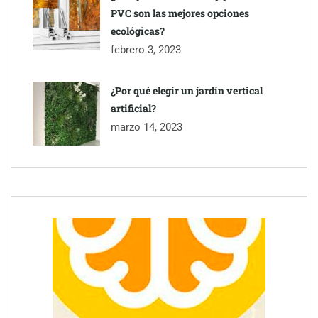
PVC son las mejores opciones
ecológicas?
febrero 3, 2023
¿Por qué elegir un jardín vertical
artificial?
marzo 14, 2023