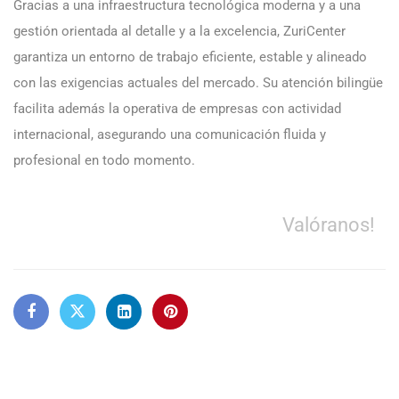
Gracias a una infraestructura tecnológica moderna y a una
gestión orientada al detalle y a la excelencia, ZuriCenter
garantiza un entorno de trabajo eficiente, estable y alineado
con las exigencias actuales del mercado. Su atención bilingüe
facilita además la operativa de empresas con actividad
internacional, asegurando una comunicación fluida y
profesional en todo momento.
Valóranos!