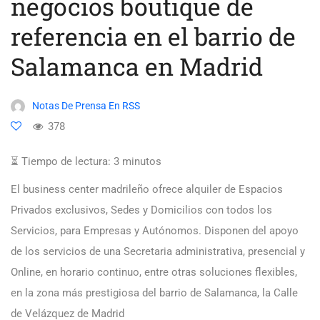
negocios boutique de
referencia en el barrio de
Salamanca en Madrid
Notas De Prensa En RSS
378
⏳ Tiempo de lectura:
3
minutos
El business center madrileño ofrece alquiler de Espacios
Privados exclusivos, Sedes y Domicilios con todos los
Servicios, para Empresas y Autónomos. Disponen del apoyo
de los servicios de una Secretaria administrativa, presencial y
Online, en horario continuo, entre otras soluciones flexibles,
en la zona más prestigiosa del barrio de Salamanca, la Calle
de Velázquez de Madrid