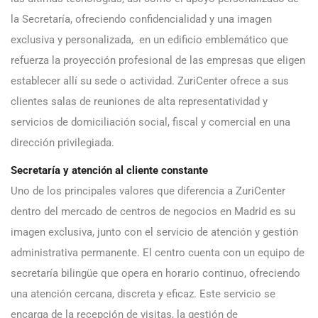
la Secretaría, ofreciendo confidencialidad y una imagen
exclusiva y personalizada, en un edificio emblemático que
refuerza la proyección profesional de las empresas que eligen
establecer allí su sede o actividad. ZuriCenter ofrece a sus
clientes salas de reuniones de alta representatividad y
servicios de domiciliación social, fiscal y comercial en una
dirección privilegiada.
Secretaría y atención al cliente constante
Uno de los principales valores que diferencia a ZuriCenter
dentro del mercado de centros de negocios en Madrid es su
imagen exclusiva, junto con el servicio de atención y gestión
administrativa permanente. El centro cuenta con un equipo de
secretaría bilingüe que opera en horario continuo, ofreciendo
una atención cercana, discreta y eficaz. Este servicio se
encarga de la recepción de visitas, la gestión de