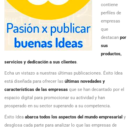
contiene
perfiles de
empresas
que
destacan
por
sus
productos,
servicios y dedicación a sus clientes
.
Echa un vistazo a nuestras últimas publicaciones. Éxito Idea
está diseñada para ofrecer las
últimas novedades y
características de las empresas
que se han decantado por el
espacio digital para promocionar su actividad y han
prosperado en su sector superando a su competencia.
Éxito Idea
abarca todos los aspectos del mundo empresarial
y
desglosa cada parte para analizar lo que las empresas de