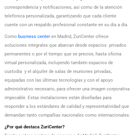
correspondencia y notificaciones, así como de la atención
telefónica personalizada, garantizando que cada cliente
cuente con un respaldo profesional constante en su día a día.
Como
business center
en Madrid, ZuriCenter ofrece
soluciones integrales que abarcan desde espacios privados
permanentes o por el tiempo que se precise, hasta oficina
virtual personalizada, incluyendo también espacios de
custodia y el alquiler de salas de reuniones privadas,
equipadas con las últimas tecnologías y con el apoyo
administrativo necesario, para ofrecer una imagen corporativa
impecable. Estas instalaciones están diseñadas para
responder a los estándares de calidad y representatividad que
demandan tanto compañías nacionales como internacionales.
¿Por qué destaca ZuriCenter?