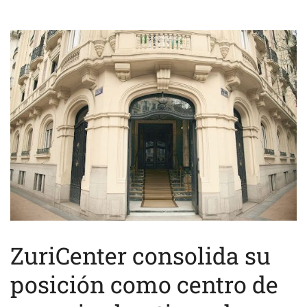
ZuriCenter consolida su
posición como centro de