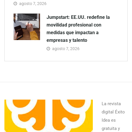
agosto 7, 2026
Jumpstart: EE.UU. redefine la
movilidad profesional con
medidas que impactan a
empresas y talento
agosto 7, 2026
La revista
digital Éxito
Idea es
gratuita y