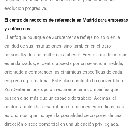
evolución progresiva.
El centro de negocios de referencia en Madrid para empresas
y autónomos
El enfoque boutique de ZuriCenter se refleja no solo en la
calidad de sus instalaciones, sino también en el trato
personalizado que recibe cada cliente. Frente a modelos más
estandarizados, el centro apuesta por un servicio a medida,
orientado a comprender las dinámicas específicas de cada
empresa o profesional. Este planteamiento ha convertido a
ZuriCenter en una opción recurrente para compañías que
buscan algo más que un espacio de trabajo. Además, el
centro también ha desarrollado soluciones específicas para
autónomos, que incluyen la posibilidad de disponer de una
dirección o sede comercial en una ubicación privilegiada.