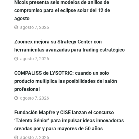
Nicols presenta seis modelos de anillos de
compromiso para el eclipse solar del 12 de
agosto
agosto 7, 2026
Zoomex mejora su Strategy Center con
herramientas avanzadas para trading estratégico
agosto 7, 2026
COMPALISS de LYSOTRIC: cuando un solo
producto multiplica las posibilidades del salón
profesional
agosto 7, 2026
Fundación Mapfre y CISE lanzan el concurso
‘Talento Sénior’ para impulsar ideas innovadoras
creadas por y para mayores de 50 años
agosto 7, 2026