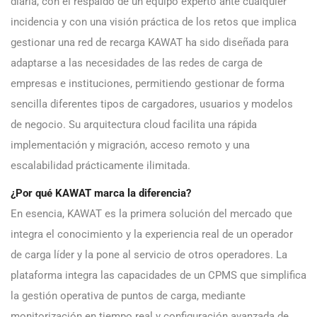
diaria, con el respaldo de un equipo experto ante cualquier
incidencia y con una visión práctica de los retos que implica
gestionar una red de recarga KAWAT ha sido diseñada para
adaptarse a las necesidades de las redes de carga de
empresas e instituciones, permitiendo gestionar de forma
sencilla diferentes tipos de cargadores, usuarios y modelos
de negocio. Su arquitectura cloud facilita una rápida
implementación y migración, acceso remoto y una
escalabilidad prácticamente ilimitada.
¿Por qué KAWAT marca la diferencia?
En esencia, KAWAT es la primera solución del mercado que
integra el conocimiento y la experiencia real de un operador
de carga líder y la pone al servicio de otros operadores. La
plataforma integra las capacidades de un CPMS que simplifica
la gestión operativa de puntos de carga, mediante
monitorización en tiempo real y configuración avanzada de