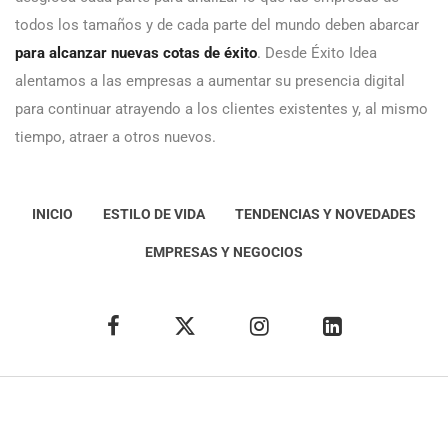
todos los tamaños y de cada parte del mundo deben abarcar
para alcanzar nuevas cotas de éxito
. Desde Éxito Idea
alentamos a las empresas a aumentar su presencia digital
para continuar atrayendo a los clientes existentes y, al mismo
tiempo, atraer a otros nuevos.
INICIO
ESTILO DE VIDA
TENDENCIAS Y NOVEDADES
EMPRESAS Y NEGOCIOS
Éxito Idea
Aviso