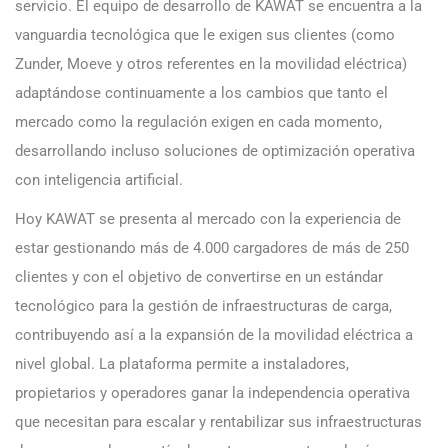
servicio. El equipo de desarrollo de KAWAT se encuentra a la
vanguardia tecnológica que le exigen sus clientes (como
Zunder, Moeve y otros referentes en la movilidad eléctrica)
adaptándose continuamente a los cambios que tanto el
mercado como la regulación exigen en cada momento,
desarrollando incluso soluciones de optimización operativa
con inteligencia artificial.
Hoy KAWAT se presenta al mercado con la experiencia de
estar gestionando más de 4.000 cargadores de más de 250
clientes y con el objetivo de convertirse en un estándar
tecnológico para la gestión de infraestructuras de carga,
contribuyendo así a la expansión de la movilidad eléctrica a
nivel global. La plataforma permite a instaladores,
propietarios y operadores ganar la independencia operativa
que necesitan para escalar y rentabilizar sus infraestructuras