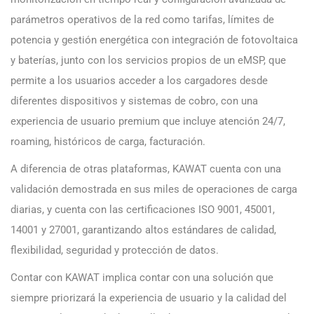
parámetros operativos de la red como tarifas, límites de
potencia y gestión energética con integración de fotovoltaica
y baterías, junto con los servicios propios de un eMSP, que
permite a los usuarios acceder a los cargadores desde
diferentes dispositivos y sistemas de cobro, con una
experiencia de usuario premium que incluye atención 24/7,
roaming, históricos de carga, facturación.
A diferencia de otras plataformas, KAWAT cuenta con una
validación demostrada en sus miles de operaciones de carga
diarias, y cuenta con las certificaciones ISO 9001, 45001,
14001 y 27001, garantizando altos estándares de calidad,
flexibilidad, seguridad y protección de datos.
Contar con KAWAT implica contar con una solución que
siempre priorizará la experiencia de usuario y la calidad del