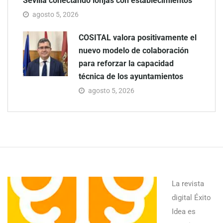
Sevilla conectando lonjas con establecimientos
agosto 5, 2026
COSITAL valora positivamente el
nuevo modelo de colaboración
para reforzar la capacidad
técnica de los ayuntamientos
agosto 5, 2026
La revista
digital Éxito
Idea es