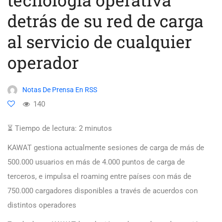
detrás de su red de carga
al servicio de cualquier
operador
Notas De Prensa En RSS
140
⏳ Tiempo de lectura:
2
minutos
KAWAT gestiona actualmente sesiones de carga de más de
500.000 usuarios en más de 4.000 puntos de carga de
terceros, e impulsa el roaming entre países con más de
750.000 cargadores disponibles a través de acuerdos con
distintos operadores