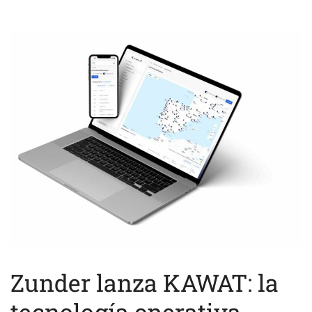
Zunder lanza KAWAT: la
tecnología operativa