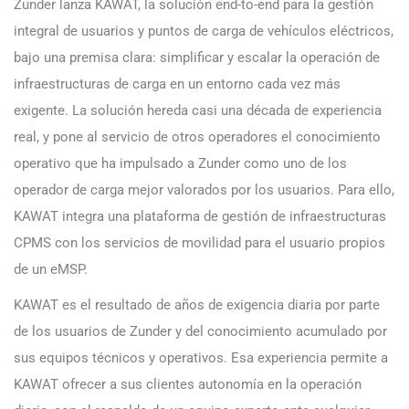
Zunder lanza KAWAT, la solución end-to-end para la gestión
integral de usuarios y puntos de carga de vehículos eléctricos,
bajo una premisa clara: simplificar y escalar la operación de
infraestructuras de carga en un entorno cada vez más
exigente. La solución hereda casi una década de experiencia
real, y pone al servicio de otros operadores el conocimiento
operativo que ha impulsado a Zunder como uno de los
operador de carga mejor valorados por los usuarios. Para ello,
KAWAT integra una plataforma de gestión de infraestructuras
CPMS con los servicios de movilidad para el usuario propios
de un eMSP.
KAWAT es el resultado de años de exigencia diaria por parte
de los usuarios de Zunder y del conocimiento acumulado por
sus equipos técnicos y operativos. Esa experiencia permite a
KAWAT ofrecer a sus clientes autonomía en la operación