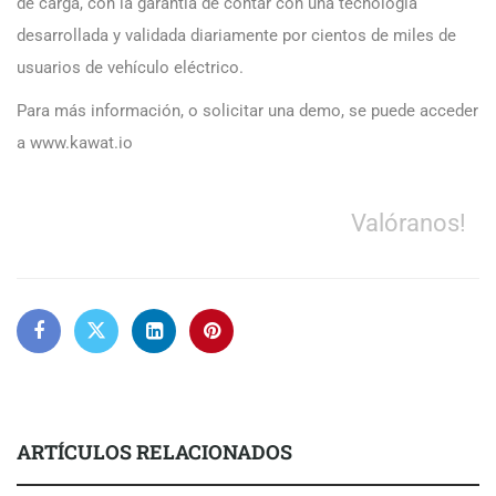
de carga, con la garantía de contar con una tecnología
desarrollada y validada diariamente por cientos de miles de
usuarios de vehículo eléctrico.
Para más información, o solicitar una demo, se puede acceder
a www.kawat.io
Valóranos!
ARTÍCULOS RELACIONADOS