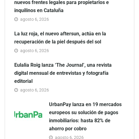
nuevos frentes legales para propietarios e
inquilinos en Cataluña
agosto 6, 2026
La luz roja, el nuevo aftersun, actúa en la
recuperación de la piel después del sol
agosto 6, 2026
Eulalia Roig lanza ‘The Journal’, una revista
digital mensual de entrevistas y fotografía
editorial
agosto 6, 2026
UrbanPay lanza en 19 mercados
europeos su solución de pagos
inmobiliarios: hasta 82% de
ahorro por cobro
agosto 6, 2026