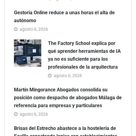
Gestoría Online reduce a unas horas el alta de
autónomo
agosto 6, 2026
The Factory School explica por
qué aprender herramientas de IA
ya no es suficiente para los
profesionales de la arquitectura
agosto 6, 2026
Martín Mingorance Abogados consolida su
posición como despacho de abogados Málaga de
referencia para empresas y particulares
agosto 6, 2026
Brisas del Estrecho abastece a la hostelería de