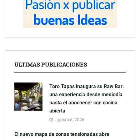
ÚLTIMAS PUBLICACIONES
Toro Tapas inaugura su Raw Bar:
una experiencia desde mediodía
hasta el anochecer con cocina
abierta
agosto 6, 2026
El nuevo mapa de zonas tensionadas abre