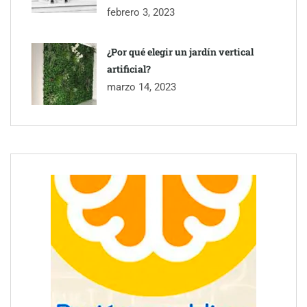
febrero 3, 2023
¿Por qué elegir un jardín vertical
artificial?
marzo 14, 2023