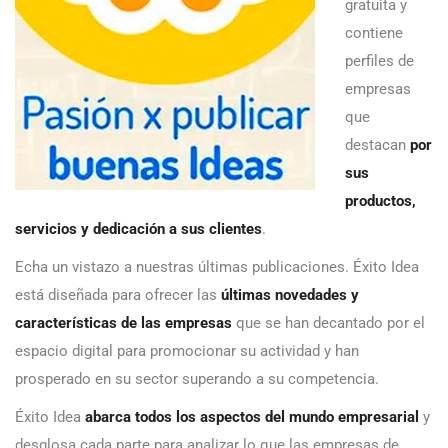
gratuita y
contiene
perfiles de
empresas
que
destacan
por
sus
productos,
servicios y dedicación a sus clientes
.
Echa un vistazo a nuestras últimas publicaciones. Éxito Idea
está diseñada para ofrecer las
últimas novedades y
características de las empresas
que se han decantado por el
espacio digital para promocionar su actividad y han
prosperado en su sector superando a su competencia.
Éxito Idea
abarca todos los aspectos del mundo empresarial
y
desglosa cada parte para analizar lo que las empresas de